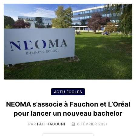
ACTU ÉCOLES
NEOMA s’associe à Fauchon et L’Oréal
pour lancer un nouveau bachelor
PAR
FATI HADOUNI
6 FÉVRIER 2021