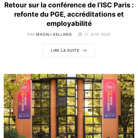
Retour sur la conférence de l’ISC Paris :
refonte du PGE, accréditations et
employabilité
PAR
MAGALI KELLARIS
17 JUIN 2020
LIRE LA SUITE