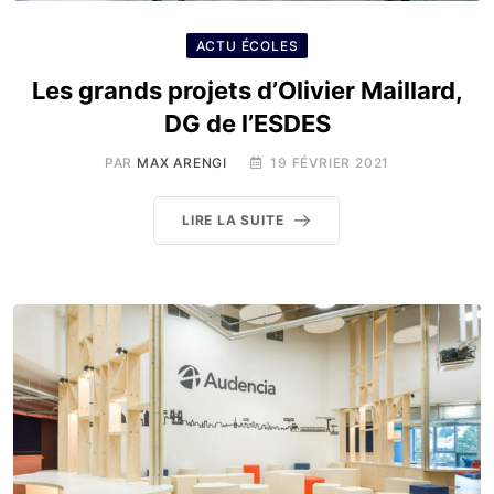
ACTU ÉCOLES
Les grands projets d’Olivier Maillard,
DG de l’ESDES
PAR
MAX ARENGI
19 FÉVRIER 2021
LIRE LA SUITE