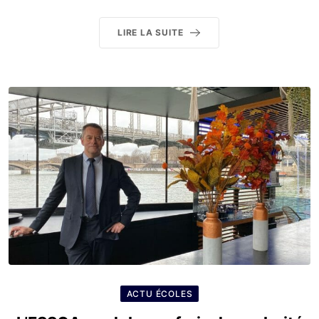
LIRE LA SUITE
ACTU ÉCOLES