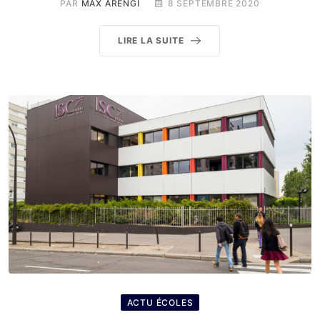
PAR
MAX ARENGI
8 SEPTEMBRE 2020
LIRE LA SUITE
ACTU ÉCOLES