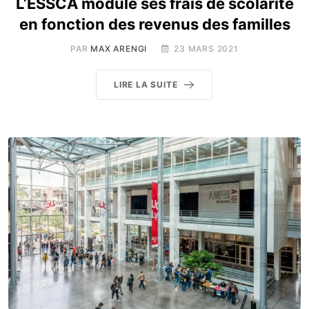
L’ESSCA module ses frais de scolarité
en fonction des revenus des familles
PAR
MAX ARENGI
23 MARS 2021
LIRE LA SUITE