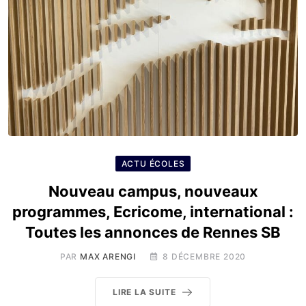
ACTU ÉCOLES
Nouveau campus, nouveaux
programmes, Ecricome, international :
Toutes les annonces de Rennes SB
PAR
MAX ARENGI
8 DÉCEMBRE 2020
LIRE LA SUITE