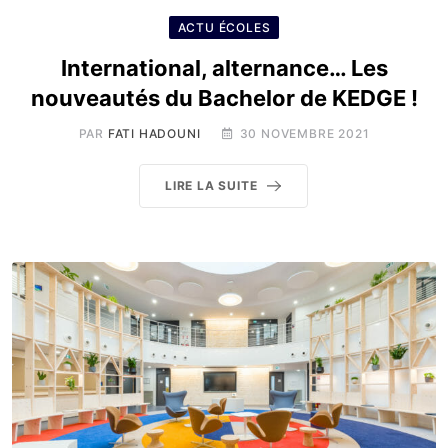
ACTU ÉCOLES
International, alternance… Les
nouveautés du Bachelor de KEDGE !
PAR
FATI HADOUNI
30 NOVEMBRE 2021
LIRE LA SUITE