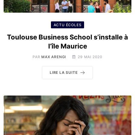
ACTU ÉCOLES
Toulouse Business School s’installe à
l’île Maurice
PAR
MAX ARENGI
29 MAI 2020
LIRE LA SUITE