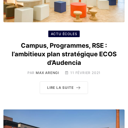
ACTU ÉCOLES
Campus, Programmes, RSE :
l’ambitieux plan stratégique ECOS
d’Audencia
PAR
MAX ARENGI
11 FÉVRIER 2021
LIRE LA SUITE