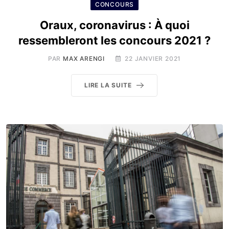
CONCOURS
Oraux, coronavirus : À quoi
ressembleront les concours 2021 ?
PAR
MAX ARENGI
22 JANVIER 2021
LIRE LA SUITE