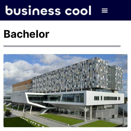
Bachelor