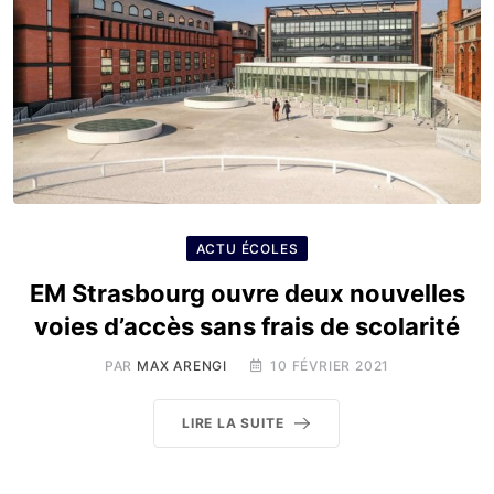
ACTU ÉCOLES
EM Strasbourg ouvre deux nouvelles
voies d’accès sans frais de scolarité
PAR
MAX ARENGI
10 FÉVRIER 2021
LIRE LA SUITE