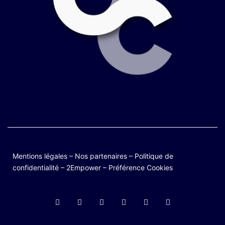
Mentions légales
–
Nos partenaires
–
Politique de
confidentialité
–
2Empower
–
Préférence Cookies