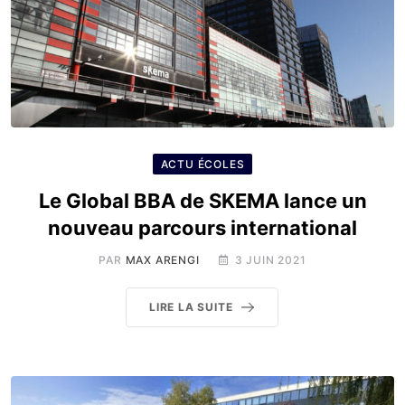
ACTU ÉCOLES
Le Global BBA de SKEMA lance un
nouveau parcours international
PAR
MAX ARENGI
3 JUIN 2021
LIRE LA SUITE