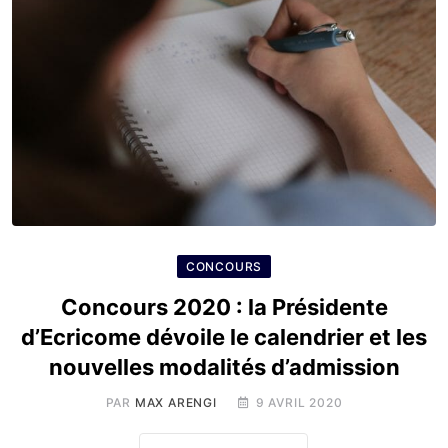
CONCOURS
Concours 2020 : la Présidente
d’Ecricome dévoile le calendrier et les
nouvelles modalités d’admission
PAR
MAX ARENGI
9 AVRIL 2020