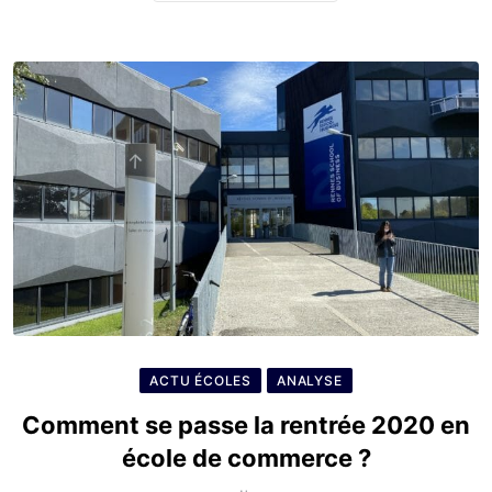
ACTU ÉCOLES
ANALYSE
Comment se passe la rentrée 2020 en
école de commerce ?