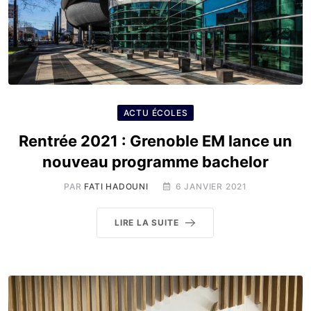
ACTU ÉCOLES
Rentrée 2021 : Grenoble EM lance un
nouveau programme bachelor
PAR
FATI HADOUNI
6 JANVIER 2021
LIRE LA SUITE