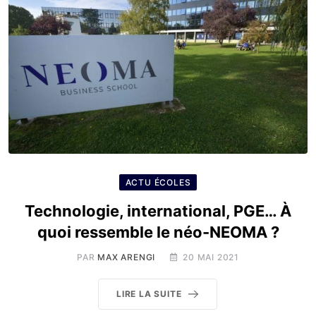
ACTU ÉCOLES
Technologie, international, PGE… À
quoi ressemble le néo-NEOMA ?
PAR
MAX ARENGI
20 MAI 2021
LIRE LA SUITE