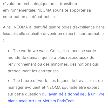
révolution technologique ou la transition
environnementale, NEOMA souhaite apporter sa
contribution au débat public.
Ainsi, NEOMA a identifié quatre pôles d’excellence dans
lesquels elle souhaite devenir un expert incontournable
:
The world we want. Ce sujet se penche sur le
monde de demain qui sera plus respectueux de
l’environnement ou des minorités, des notions qui
préoccupent les entreprises.
The future of work. Les façons de travailler et de
manager évoluent et NEOMA souhaite être expert
sur cette question
qui avait déjà donné lieu à un livre
blanc avec Arts et Métiers ParisTech.