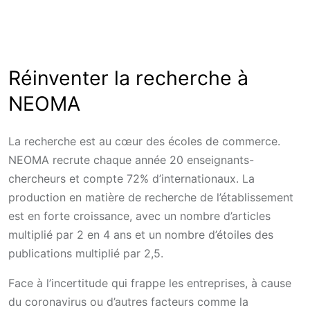
Réinventer la recherche à
NEOMA
La recherche est au cœur des écoles de commerce.
NEOMA recrute chaque année 20 enseignants-
chercheurs et compte 72% d’internationaux. La
production en matière de recherche de l’établissement
est en forte croissance, avec un nombre d’articles
multiplié par 2 en 4 ans et un nombre d’étoiles des
publications multiplié par 2,5.
Face à l’incertitude qui frappe les entreprises, à cause
du coronavirus ou d’autres facteurs comme la