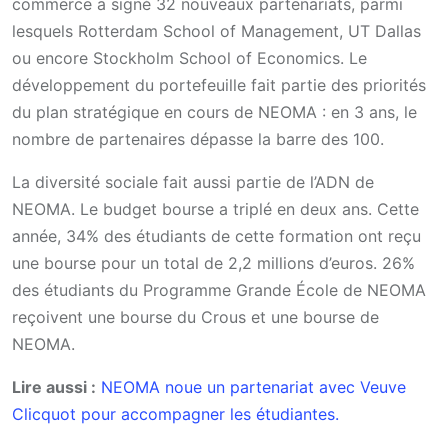
commerce a signé 32 nouveaux partenariats, parmi
lesquels Rotterdam School of Management, UT Dallas
ou encore Stockholm School of Economics. Le
développement du portefeuille fait partie des priorités
du plan stratégique en cours de NEOMA : en 3 ans, le
nombre de partenaires dépasse la barre des 100.
La diversité sociale fait aussi partie de l’ADN de
NEOMA. Le budget bourse a triplé en deux ans. Cette
année, 34% des étudiants de cette formation ont reçu
une bourse pour un total de 2,2 millions d’euros. 26%
des étudiants du Programme Grande École de NEOMA
reçoivent une bourse du Crous et une bourse de
NEOMA.
Lire aussi :
NEOMA noue un partenariat avec Veuve
Clicquot pour accompagner les étudiantes.