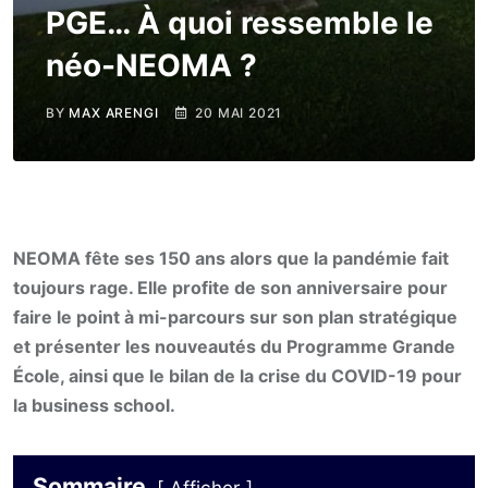
PGE… À quoi ressemble le
néo-NEOMA ?
BY
MAX ARENGI
20 MAI 2021
NEOMA fête ses 150 ans alors que la pandémie fait
toujours rage. Elle profite de son anniversaire pour
faire le point à mi-parcours sur son plan stratégique
et présenter les nouveautés du Programme Grande
École, ainsi que le bilan de la crise du COVID-19 pour
la business school.
Sommaire