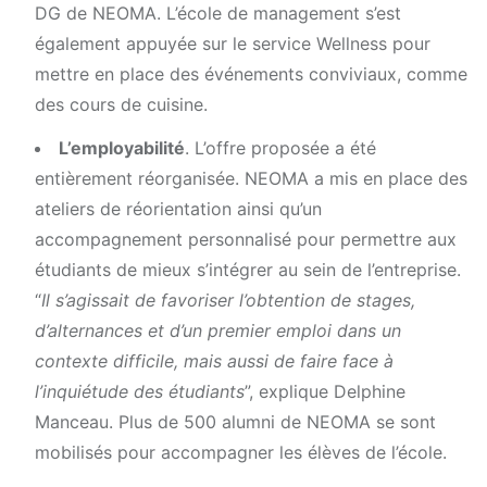
DG de NEOMA. L’école de management s’est
également appuyée sur le service Wellness pour
mettre en place des événements conviviaux, comme
des cours de cuisine.
L’employabilité
. L’offre proposée a été
entièrement réorganisée. NEOMA a mis en place des
ateliers de réorientation ainsi qu’un
accompagnement personnalisé pour permettre aux
étudiants de mieux s’intégrer au sein de l’entreprise.
“
Il s’agissait de favoriser l’obtention de stages,
d’alternances et d’un premier emploi dans un
contexte difficile, mais aussi de faire face à
l’inquiétude des étudiants
”, explique Delphine
Manceau. Plus de 500 alumni de NEOMA se sont
mobilisés pour accompagner les élèves de l’école.