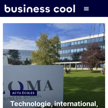
ACTU ÉCOLES
Technologie, international,