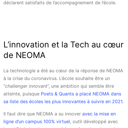
déclarent satisfaits de l’accompagnement de l’école.
L’innovation et la Tech au cœur
de NEOMA
La technologie a été au cœur de la réponse de NEOMA
à la crise du coronavirus. L’école souhaite être un
“
challenger innovant
”, une ambition qui semble être
atteinte, puisque
Poets & Quants a placé NEOMA dans
sa liste des écoles les plus innovantes à suivre en 2021.
Il faut dire que NEOMA a su innover
avec la mise en
ligne d’un campus 100% virtuel
, outil développé avec