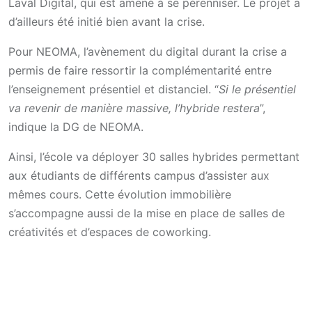
Laval Digital, qui est amené à se pérenniser. Le projet a
d’ailleurs été initié bien avant la crise.
Pour NEOMA, l’avènement du digital durant la crise a
permis de faire ressortir la complémentarité entre
l’enseignement présentiel et distanciel. “
Si le présentiel
va revenir de manière massive, l’hybride restera
”,
indique la DG de NEOMA.
Ainsi, l’école va déployer 30 salles hybrides permettant
aux étudiants de différents campus d’assister aux
mêmes cours. Cette évolution immobilière
s’accompagne aussi de la mise en place de salles de
créativités et d’espaces de coworking.