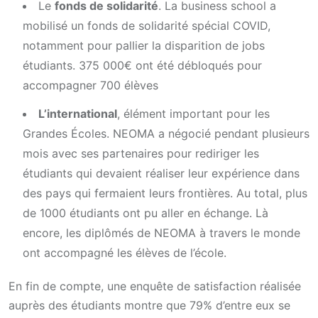
Le
fonds de solidarité
. La business school a
mobilisé un fonds de solidarité spécial COVID,
notamment pour pallier la disparition de jobs
étudiants. 375 000€ ont été débloqués pour
accompagner 700 élèves
L’international
, élément important pour les
Grandes Écoles. NEOMA a négocié pendant plusieurs
mois avec ses partenaires pour rediriger les
étudiants qui devaient réaliser leur expérience dans
des pays qui fermaient leurs frontières. Au total, plus
de 1000 étudiants ont pu aller en échange. Là
encore, les diplômés de NEOMA à travers le monde
ont accompagné les élèves de l’école.
En fin de compte, une enquête de satisfaction réalisée
auprès des étudiants montre que 79% d’entre eux se