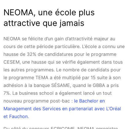
NEOMA, une école plus
attractive que jamais
NEOMA se félicite d’un gain d’attractivité majeur au
cours de cette période particulière. L’école a connu une
hausse de 32% de candidatures pour le programme
CESEM, une hausse qui se vérifie également dans tous
les autres programmes. Le nombre de candidats pour
le programme TEMA a été multiplié par 15 suite à son
adhésion à la banque SÉSAME, quand le GBBA a pris
7%. La business school a également lancé un tout
nouveau programme post-bac :
le Bachelor en
Management des Services en partenariat avec L’Oréal
et Fauchon.
Du côté du concours ECRICOME, NEOMA enregistre