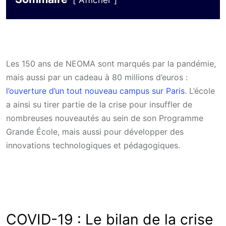
Afficher
Les 150 ans de NEOMA sont marqués par la pandémie,
mais aussi par un cadeau à 80 millions d’euros :
l’ouverture d’un tout nouveau campus sur Paris
. L’école
a ainsi su tirer partie de la crise pour insuffler de
nombreuses nouveautés au sein de son Programme
Grande École, mais aussi pour développer des
innovations technologiques et pédagogiques.
COVID-19 : Le bilan de la crise