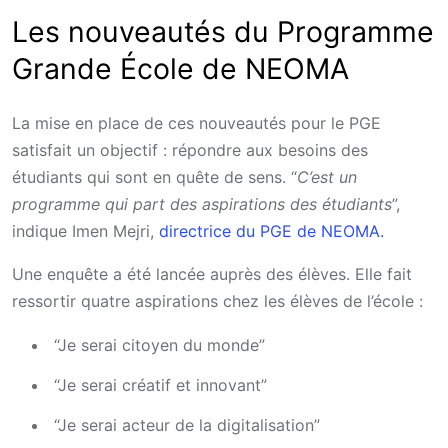
Les nouveautés du Programme
Grande École de NEOMA
La mise en place de ces nouveautés pour le PGE
satisfait un objectif : répondre aux besoins des
étudiants qui sont en quête de sens. “
C’est un
programme qui part des aspirations des étudiants
”,
indique Imen Mejri,
directrice du PGE de NEOMA.
Une enquête a été lancée auprès des élèves. Elle fait
ressortir quatre aspirations chez les élèves de l’école :
“Je serai citoyen du monde”
“Je serai créatif et innovant”
“Je serai acteur de la digitalisation”