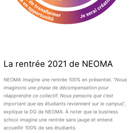
La rentrée 2021 de NEOMA
NEOMA imagine une rentrée 100% en présentiel. “
Nous
imaginons une phase de décompensation pour
réapprendre ce collectif. Nous pensons que c’est
important que les étudiants reviennent sur le campus
”,
explique la DG de NEOMA. À noter que la business
school imagine une rentrée sans jauge et entend
accueillir 100% de ses étudiants.