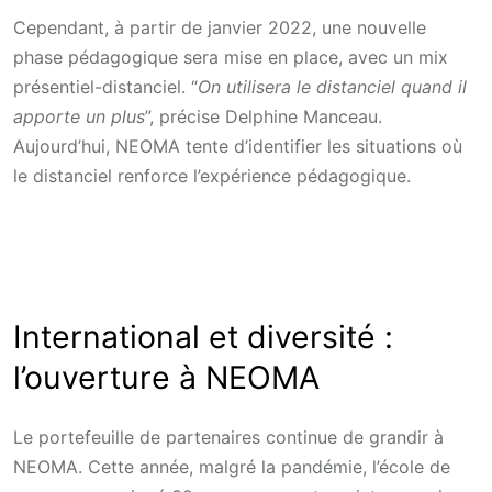
Cependant, à partir de janvier 2022, une nouvelle
phase pédagogique sera mise en place, avec un mix
présentiel-distanciel. “
On utilisera le distanciel quand il
apporte un plus
”, précise Delphine Manceau.
Aujourd’hui, NEOMA tente d’identifier les situations où
le distanciel renforce l’expérience pédagogique.
International et diversité :
l’ouverture à NEOMA
Le portefeuille de partenaires continue de grandir à
NEOMA. Cette année, malgré la pandémie, l’école de