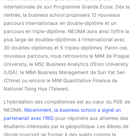
internationale de son Programme Grande École. Dès la
rentrée, la business school proposera 12 nouveaux
parcours internationaux en double-diplôme et un
parcours en triple-diplôme. NEOMA aura ainsi l’offre la
plus large de doubles-diplômes à l’international avec
30 doubles-diplômes et 5 triples-diplômes. Parmi ces
nouveaux parcours, nous retrouvons le MiM de Prague
University, le MSc Business Analytics d’Elon University
(USA), le MBA Business Management de Sun Yat Sen
(Chine) ou encore le MiM Quantitative Finance de
National Tsing Hua (Taiwan).
L’hybridation des compétences est au cœur du PGE de
NEOMA.
Récemment, la business school a signé un
partenariat avec l’IRIS
pour répondre aux attentes des
étudiants intéressés par la géopolitique. Les élèves de
l’école pourront se former à des sujets comme la