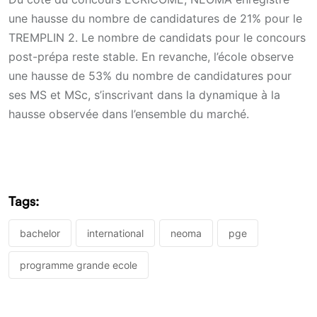
une hausse du nombre de candidatures de 21% pour le
TREMPLIN 2. Le nombre de candidats pour le concours
post-prépa reste stable. En revanche, l’école observe
une hausse de 53% du nombre de candidatures pour
ses MS et MSc, s’inscrivant dans la dynamique à la
hausse observée dans l’ensemble du marché.
Tags:
bachelor
international
neoma
pge
programme grande ecole