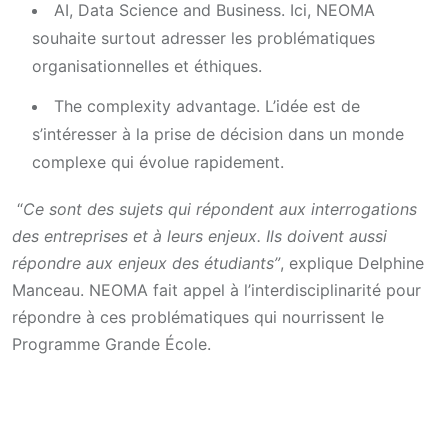
AI, Data Science and Business. Ici, NEOMA
souhaite surtout adresser les problématiques
organisationnelles et éthiques.
The complexity advantage. L’idée est de
s’intéresser à la prise de décision dans un monde
complexe qui évolue rapidement.
“
Ce sont des sujets qui répondent aux interrogations
des entreprises et à leurs enjeux. Ils doivent aussi
répondre aux enjeux des étudiants”
, explique Delphine
Manceau. NEOMA fait appel à l’interdisciplinarité pour
répondre à ces problématiques qui nourrissent le
Programme Grande École.