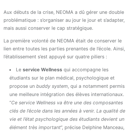
Aux débuts de la crise, NEOMA a dû gérer une double
problématique : s’organiser au jour le jour et s’adapter,
mais aussi conserver le cap stratégique.
La première volonté de NEOMA était de conserver le
lien entre toutes les parties prenantes de l’école. Ainsi,
l’établissement s’est appuyé sur quatre piliers :
Le
service Wellness
qui accompagne les
étudiants sur le plan médical, psychologique et
propose un
buddy system
, qui a notamment permis
une meilleure intégration des élèves internationaux.
“
Ce service Wellness va être une des composantes
clés de l’école dans les années à venir. La qualité de
vie et l’état psychologique des étudiants devient un
élément très important
”, précise Delphine Manceau,