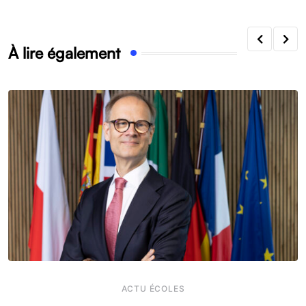
À lire également
ACTU ÉCOLES