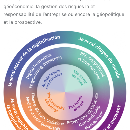
géoéconomie, la gestion des risques la et
responsabilité de l’entreprise ou encore la géopolitique
et la prospective.