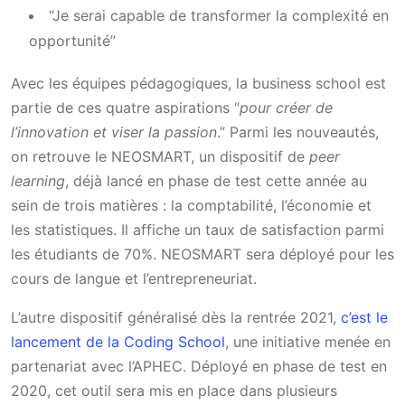
“Je serai capable de transformer la complexité en
opportunité”
Avec les équipes pédagogiques, la business school est
partie de ces quatre aspirations “
pour créer de
l’innovation et viser la passion
.” Parmi les nouveautés,
on retrouve le NEOSMART, un dispositif de
peer
learning
, déjà lancé en phase de test cette année au
sein de trois matières : la comptabilité, l’économie et
les statistiques. Il affiche un taux de satisfaction parmi
les étudiants de 70%. NEOSMART sera déployé pour les
cours de langue et l’entrepreneuriat.
L’autre dispositif généralisé dès la rentrée 2021,
c’est le
lancement de la Coding School
, une initiative menée en
partenariat avec l’APHEC. Déployé en phase de test en
2020, cet outil sera mis en place dans plusieurs