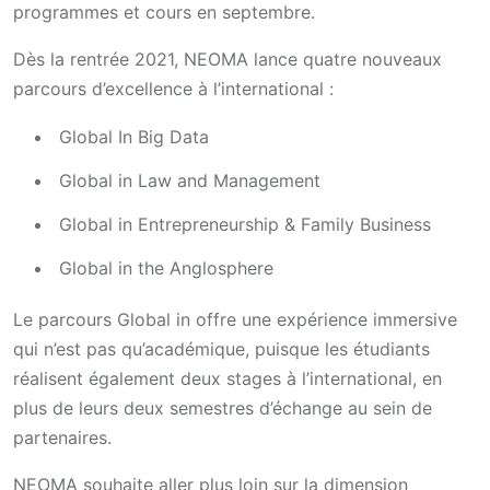
programmes et cours en septembre.
Dès la rentrée 2021, NEOMA lance quatre nouveaux
parcours d’excellence à l’international :
Global In Big Data
Global in Law and Management
Global in Entrepreneurship & Family Business
Global in the Anglosphere
Le parcours Global in offre une expérience immersive
qui n’est pas qu’académique, puisque les étudiants
réalisent également deux stages à l’international, en
plus de leurs deux semestres d’échange au sein de
partenaires.
NEOMA souhaite aller plus loin sur la dimension