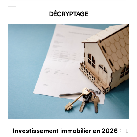
DÉCRYPTAGE
Investissement immobilier en 2026 :