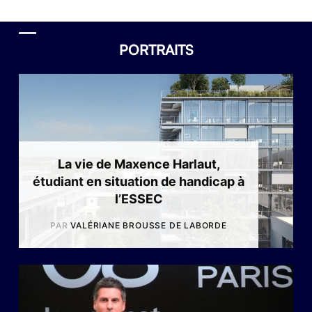
PORTRAITS
La vie de Maxence Harlaut,
étudiant en situation de handicap à
l’ESSEC
PAR
VALÉRIANE BROUSSE DE LABORDE