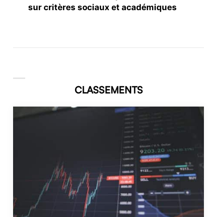
sur critères sociaux et académiques
CLASSEMENTS