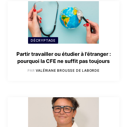
DÉCRYPTAGE
Partir travailler ou étudier à l’étranger :
pourquoi la CFE ne suffit pas toujours
PAR
VALÉRIANE BROUSSE DE LABORDE