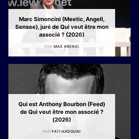
Marc Simoncini (Meetic, Angell,
Sensee), juré de Qui veut être mon
associé ? (2026)
PAR
MAX ARENGI
Qui est Anthony Bourbon (Feed)
de Qui veut être mon associé ?
(2026)
PAR
FATI HADOUNI