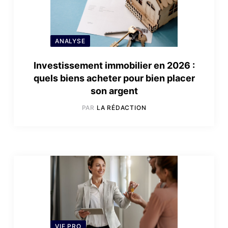
ANALYSE
Investissement immobilier en 2026 :
quels biens acheter pour bien placer
son argent
PAR
LA RÉDACTION
VIE PRO