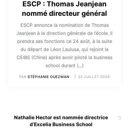
ESCP : Thomas Jeanjean
nommé directeur général
ESCP annonce la nomination de Thomas
Jeanjean à la direction générale de l’école. Il
prendra ses fonctions ce 24 août, à la suite
du départ de Léon Laulusa, qui rejoint la
CEIBS (Chine) après avoir piloté la business
school durant (...)
PAR
STÉPHANIE OUEZMAN
22 JUILLET 2026
Nathalie Hector est nommée directrice
d’Excelia Business School