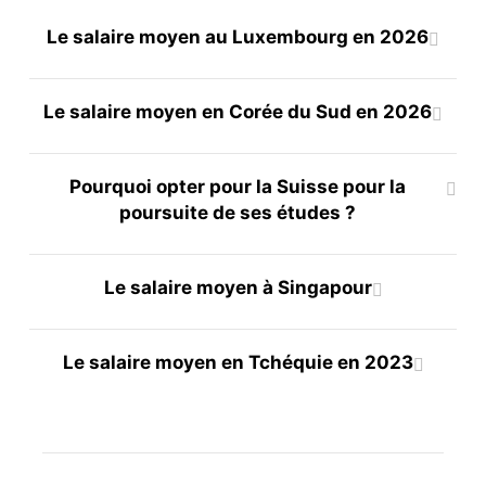
Le salaire moyen au Luxembourg en 2026
Le salaire moyen en Corée du Sud en 2026
Pourquoi opter pour la Suisse pour la
poursuite de ses études ?
Le salaire moyen à Singapour
Le salaire moyen en Tchéquie en 2023