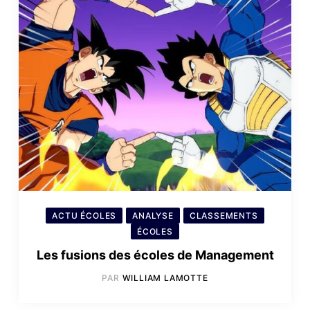
ACTU ÉCOLES
ANALYSE
CLASSEMENTS
ÉCOLES
Les fusions des écoles de Management
PAR
WILLIAM LAMOTTE