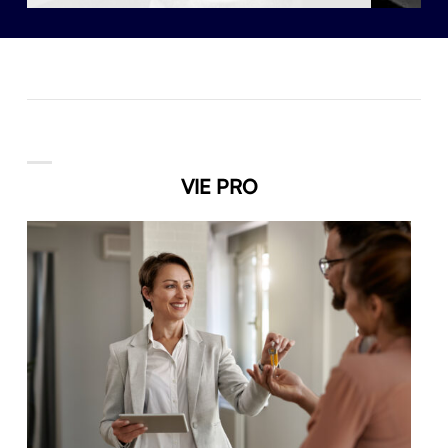
VIE PRO