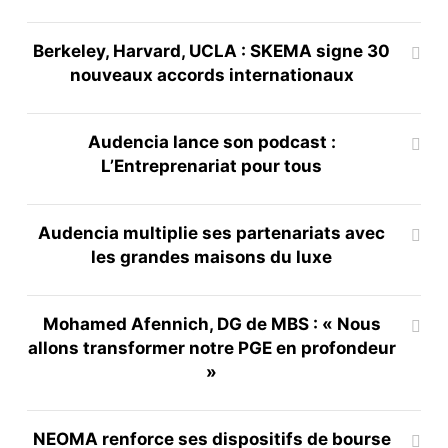
Berkeley, Harvard, UCLA : SKEMA signe 30
nouveaux accords internationaux
Audencia lance son podcast :
L’Entreprenariat pour tous
Audencia multiplie ses partenariats avec
les grandes maisons du luxe
Mohamed Afennich, DG de MBS : « Nous
allons transformer notre PGE en profondeur
»
NEOMA renforce ses dispositifs de bourse