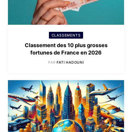
CLASSEMENTS
Classement des 10 plus grosses
fortunes de France en 2026
PAR
FATI HADOUNI