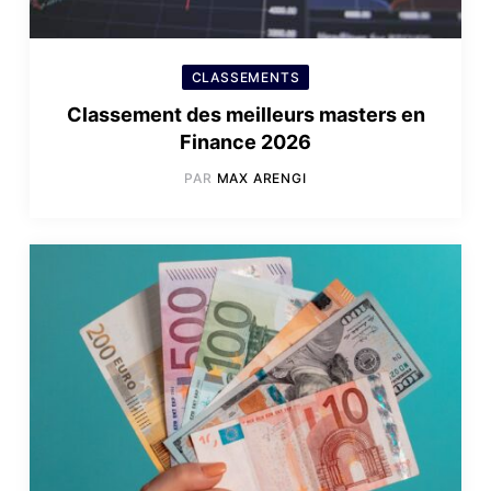
CLASSEMENTS
Classement des meilleurs masters en
Finance 2026
PAR
MAX ARENGI