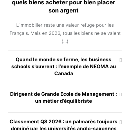
quels biens acheter pour bien placer
son argent
L’immobilier reste une valeur refuge pour les
Français. Mais en 2026, tous les biens ne se valent
(...)
Quand le monde se ferme, les business
schools s’ouvrent : l’exemple de NEOMA au
Canada
Dirigeant de Grande Ecole de Management :
un métier d’équilibriste
Classement QS 2026 : un palmarès toujours
dominé par les universités anglo-saxonnes