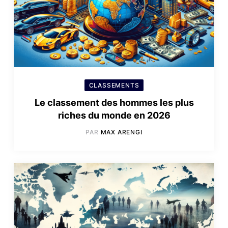
CLASSEMENTS
Le classement des hommes les plus
riches du monde en 2026
PAR
MAX ARENGI