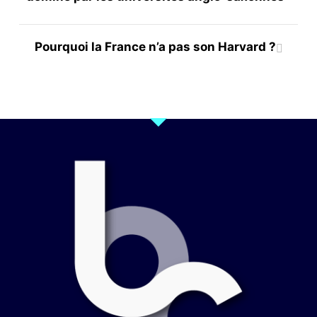
Pourquoi la France n’a pas son Harvard ?