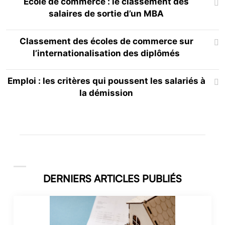
École de commerce : le classement des
salaires de sortie d’un MBA
Classement des écoles de commerce sur
l’internationalisation des diplômés
Emploi : les critères qui poussent les salariés à
la démission
DERNIERS ARTICLES PUBLIÉS