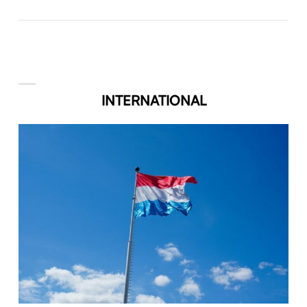
INTERNATIONAL