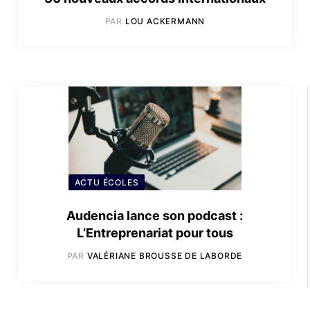
PAR
LOU ACKERMANN
ACTU ÉCOLES
Audencia lance son podcast :
L’Entreprenariat pour tous
PAR
VALÉRIANE BROUSSE DE LABORDE