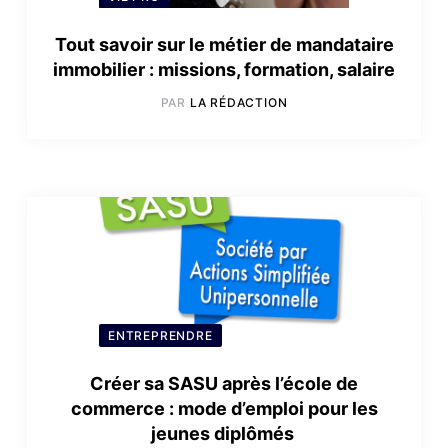
Tout savoir sur le métier de mandataire
immobilier : missions, formation, salaire
PAR
LA RÉDACTION
ENTREPRENDRE
Créer sa SASU après l’école de
commerce : mode d’emploi pour les
jeunes diplômés