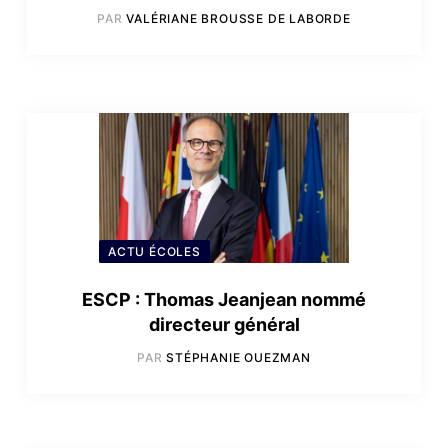
PAR
VALÉRIANE BROUSSE DE LABORDE
ACTU ÉCOLES
ESCP : Thomas Jeanjean nommé
directeur général
PAR
STÉPHANIE OUEZMAN