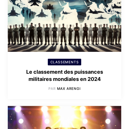
CLASSEMENTS
Le classement des puissances
militaires mondiales en 2024
PAR
MAX ARENGI