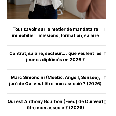
Tout savoir sur le métier de mandataire
immobilier : missions, formation, salaire
Contrat, salaire, secteur… : que veulent les
jeunes diplômés en 2026 ?
Marc Simoncini (Meetic, Angell, Sensee),
juré de Qui veut être mon associé ? (2026)
Qui est Anthony Bourbon (Feed) de Qui veut
être mon associé ? (2026)