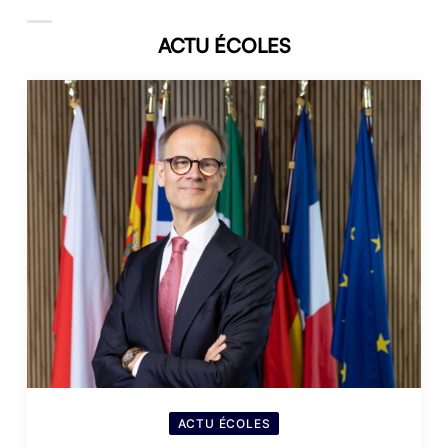
ACTU ÉCOLES
ACTU ÉCOLES