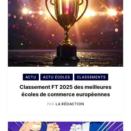
ACTU
ACTU ÉCOLES
CLASSEMENTS
Classement FT 2025 des meilleures
écoles de commerce européennes
PAR
LA RÉDACTION