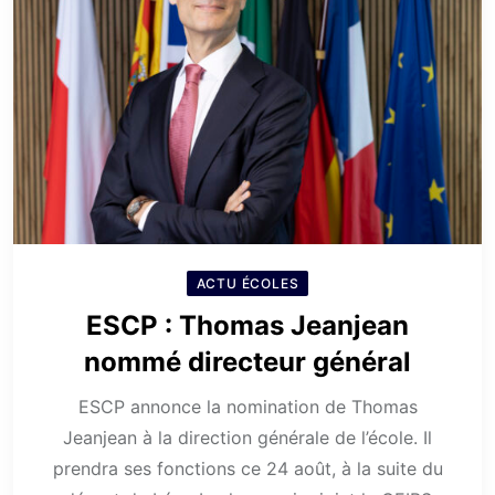
ACTU ÉCOLES
ESCP : Thomas Jeanjean
nommé directeur général
ESCP annonce la nomination de Thomas
Jeanjean à la direction générale de l’école. Il
prendra ses fonctions ce 24 août, à la suite du