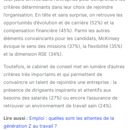
critères déterminants dans leur choix de rejoindre
l’organisation. En tête et sans surprise, on retrouve les
opportunités d’évolution et de carrière (52%) et la
compensation financière (45%). Parmi les autres
éléments convaincants pour les candidats, McKinsey
évoque le sens des missions (37%), la flexibilité (35%)
et la dimension RSE (34%).
Toutefois, le cabinet de conseil met en lumière d’autres
critères très importants et qui permettent de
convaincre un talent de rejoindre une entreprise : la
présence de dirigeants inspirants et attentifs aux
besoins des salariés (27%) ou encore l’assurance de
retrouver un environnement de travail sain (24%).
Lire aussi :
Emploi : quelles sont les attentes de la
génération Z au travail ?