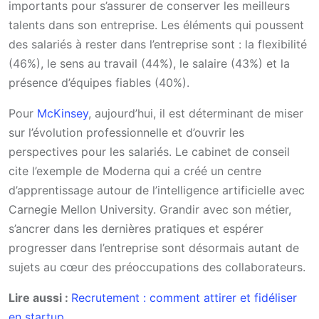
importants pour s’assurer de conserver les meilleurs
talents dans son entreprise. Les éléments qui poussent
des salariés à rester dans l’entreprise sont : la flexibilité
(46%), le sens au travail (44%), le salaire (43%) et la
présence d’équipes fiables (40%).
Pour
McKinsey
, aujourd’hui, il est déterminant de miser
sur l’évolution professionnelle et d’ouvrir les
perspectives pour les salariés. Le cabinet de conseil
cite l’exemple de Moderna qui a créé un centre
d’apprentissage autour de l’intelligence artificielle avec
Carnegie Mellon University. Grandir avec son métier,
s’ancrer dans les dernières pratiques et espérer
progresser dans l’entreprise sont désormais autant de
sujets au cœur des préoccupations des collaborateurs.
Lire aussi :
Recrutement : comment attirer et fidéliser
en startup