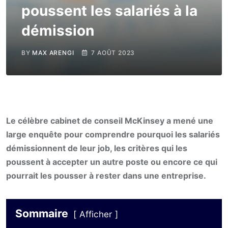
poussent les salariés à la
démission
BY
MAX ARENGI
7 AOÛT 2023
Le célèbre cabinet de conseil McKinsey a mené une
large enquête pour comprendre pourquoi les salariés
démissionnent de leur job, les critères qui les
poussent à accepter un autre poste ou encore ce qui
pourrait les pousser à rester dans une entreprise.
Sommaire
Afficher