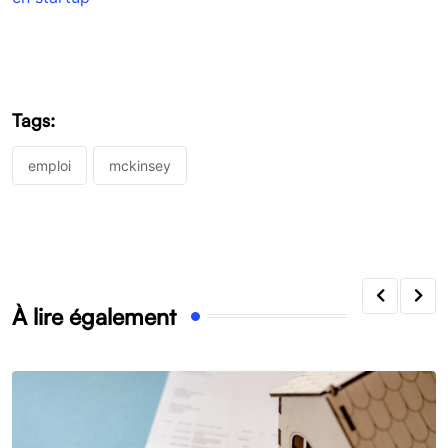
Tags:
emploi
mckinsey
À lire également