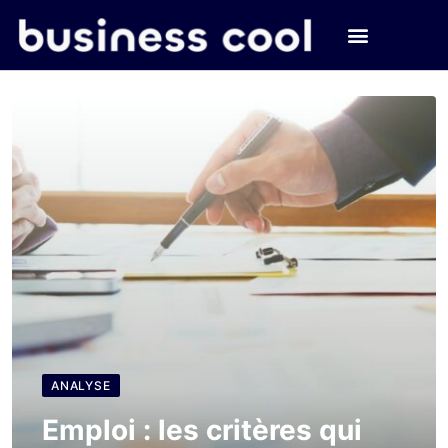
ANALYSE
Emploi : les critères qui