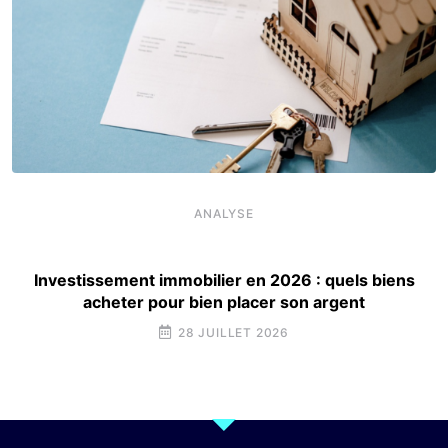
ANALYSE
Investissement immobilier en 2026 : quels biens
acheter pour bien placer son argent
28 JUILLET 2026