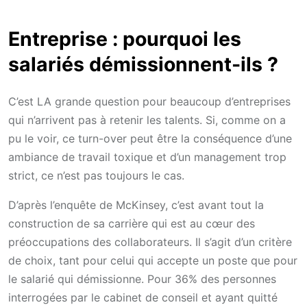
Entreprise : pourquoi les
salariés démissionnent-ils ?
C’est LA grande question pour beaucoup d’entreprises
qui n’arrivent pas à retenir les talents. Si, comme on a
pu le voir, ce turn-over peut être la conséquence d’une
ambiance de travail toxique et d’un management trop
strict, ce n’est pas toujours le cas.
D’après l’enquête de McKinsey, c’est avant tout la
construction de sa carrière qui est au cœur des
préoccupations des collaborateurs. Il s’agit d’un critère
de choix, tant pour celui qui accepte un poste que pour
le salarié qui démissionne. Pour 36% des personnes
interrogées par le cabinet de conseil et ayant quitté