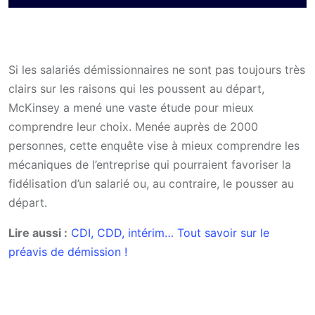
Si les salariés démissionnaires ne sont pas toujours très
clairs sur les raisons qui les poussent au départ,
McKinsey a mené une vaste étude pour mieux
comprendre leur choix. Menée auprès de 2000
personnes, cette enquête vise à mieux comprendre les
mécaniques de l’entreprise qui pourraient favoriser la
fidélisation d’un salarié ou, au contraire, le pousser au
départ.
Lire aussi :
CDI, CDD, intérim… Tout savoir sur le
préavis de démission !