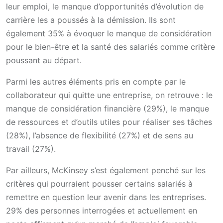
leur emploi, le manque d’opportunités d’évolution de
carrière les a poussés à la démission. Ils sont
également 35% à évoquer le manque de considération
pour le bien-être et la santé des salariés comme critère
poussant au départ.
Parmi les autres éléments pris en compte par le
collaborateur qui quitte une entreprise, on retrouve : le
manque de considération financière (29%), le manque
de ressources et d’outils utiles pour réaliser ses tâches
(28%), l’absence de flexibilité (27%) et de sens au
travail (27%).
Par ailleurs, McKinsey s’est également penché sur les
critères qui pourraient pousser certains salariés à
remettre en question leur avenir dans les entreprises.
29% des personnes interrogées et actuellement en