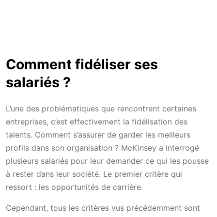
Comment fidéliser ses
salariés ?
L’une des problématiques que rencontrent certaines
entreprises, c’est effectivement la fidélisation des
talents. Comment s’assurer de garder les meilleurs
profils dans son organisation ? McKinsey a interrogé
plusieurs salariés pour leur demander ce qui les pousse
à rester dans leur société. Le premier critère qui
ressort : les opportunités de carrière.
Cependant, tous les critères vus précédemment sont