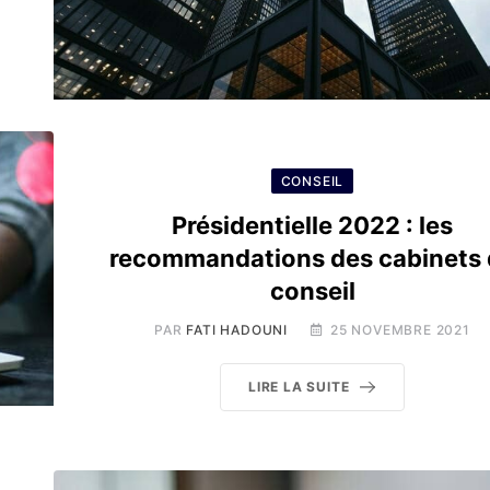
CONSEIL
Présidentielle 2022 : les
recommandations des cabinets 
conseil
PAR
FATI HADOUNI
25 NOVEMBRE 2021
LIRE LA SUITE