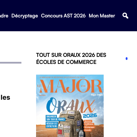
ndre
Décryptage
Concours AST 2026
Mon Master
TOUT SUR ORAUX 2026 DES
ÉCOLES DE COMMERCE
 les