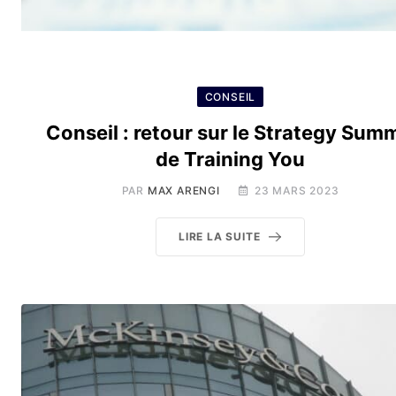
CONSEIL
Conseil : retour sur le Strategy Summ
de Training You
PAR
MAX ARENGI
23 MARS 2023
LIRE LA SUITE