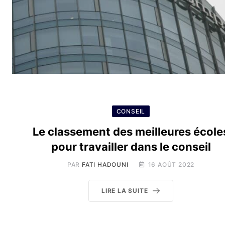
CONSEIL
Le classement des meilleures école
pour travailler dans le conseil
PAR
FATI HADOUNI
16 AOÛT 2022
LIRE LA SUITE