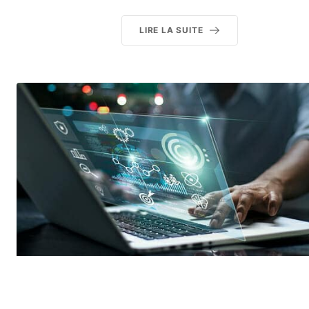
LIRE LA SUITE