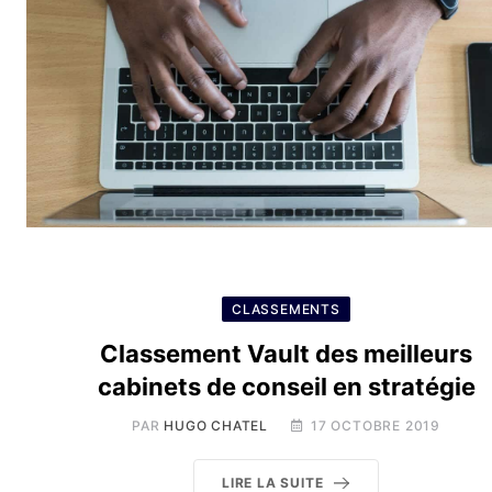
CLASSEMENTS
Classement Vault des meilleurs
cabinets de conseil en stratégie
PAR
HUGO CHATEL
17 OCTOBRE 2019
LIRE LA SUITE