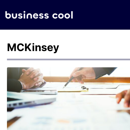
MCKinsey