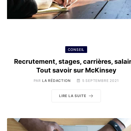
CONSEIL
Recrutement, stages, carrières, salair
Tout savoir sur McKinsey
PAR
LA RÉDACTION
5 SEPTEMBRE 2021
LIRE LA SUITE