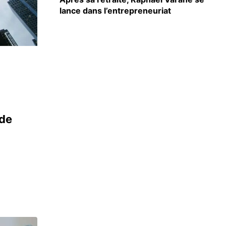
lance dans l’entrepreneuriat
de