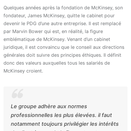
Quelques années après la fondation de McKinsey, son
fondateur, James McKinsey, quitte le cabinet pour
devenir le PDG d’une autre entreprise. Il est remplacé
par Marvin Bower qui est, en réalité, la figure
emblématique de McKinsey. Venant d’un cabinet
juridique, il est convaincu que le conseil aux directions
générales doit suivre des principes éthiques. Il définit
donc des valeurs auxquelles tous les salariés de
McKinsey croient.
Le groupe adhère aux normes
professionnelles les plus élevées. il faut
notamment toujours privilégier les intérêts