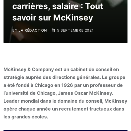
carrières, salaire : Tout
savoir sur McKinsey
BY
LA RÉDACTION
5 SEPTEMBRE 2021
McKinsey & Company est un cabinet de conseil en
stratégie auprès des directions générales. Le groupe
a été fondé à Chicago en 1926 par un professeur de
l’université de Chicago, James Oscar McKinsey.
Leader mondial dans le domaine du conseil, McKinsey
opère chaque année un recrutement fructueux dans
les grandes écoles.