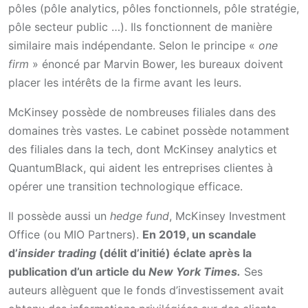
pôles (pôle analytics, pôles fonctionnels, pôle stratégie,
pôle secteur public …). Ils fonctionnent de manière
similaire mais indépendante. Selon le principe «
one
firm
» énoncé par Marvin Bower, les bureaux doivent
placer les intérêts de la firme avant les leurs.
McKinsey possède de nombreuses filiales dans des
domaines très vastes. Le cabinet possède notamment
des filiales dans la tech, dont McKinsey analytics et
QuantumBlack, qui aident les entreprises clientes à
opérer une transition technologique efficace.
Il possède aussi un
hedge fund
, McKinsey Investment
Office (ou MIO Partners).
En 2019, un scandale
d’
insider trading
(délit d’initié) éclate après la
publication d’un article du
New York Times.
Ses
auteurs allèguent que le fonds d’investissement avait