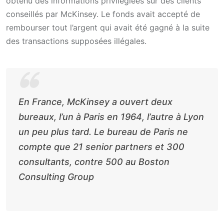
obtenu des informations privilégiées sur des clients
conseillés par McKinsey. Le fonds avait accepté de
rembourser tout l’argent qui avait été gagné à la suite
des transactions supposées illégales.
En France, McKinsey a ouvert deux
bureaux, l’un à Paris en 1964, l’autre à Lyon
un peu plus tard. Le bureau de Paris ne
compte que 21
senior partners
et 300
consultants, contre 500 au Boston
Consulting Group