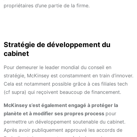
propriétaires d’une partie de la firme.
Stratégie de développement du
cabinet
Pour demeurer le leader mondial du conseil en
stratégie, McKinsey est constamment en train d’innover.
Cela est notamment possible grâce à ces filiales tech
(cf supra) qui reçoivent beaucoup de financement.
McKinsey s’est également engagé à protéger la
planète et à modifier ses propres process
pour
permettre un développement soutenable du cabinet.
Après avoir publiquement approuvé les accords de