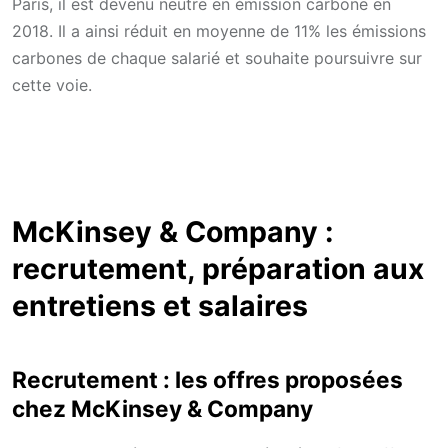
Paris, il est devenu neutre en émission carbone en
2018. Il a ainsi réduit en moyenne de 11% les émissions
carbones de chaque salarié et souhaite poursuivre sur
cette voie.
McKinsey & Company :
recrutement, préparation aux
entretiens et salaires
Recrutement : les offres proposées
chez McKinsey & Company