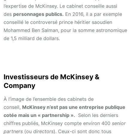
l’expertise de McKinsey. Le cabinet conseille aussi
des
personnages publics.
En 2016, il a par exemple
conseillé le controversé prince héritier saoudien
Mohammed Ben Salman, pour la somme astronomique
de 1,5 milliard de dollars.
Investisseurs de McKinsey &
Company
À l’image de l’ensemble des cabinets de
conseil,
McKinsey n’est pas une entreprise publique
cotée mais un « partnership ».
Selon les derniers
chiffres publiés, McKinsey compte environ 400
senior
partners
(ou
directors
). Ceux-ci sont donc tous