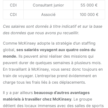
CDI
Consultant junior
55 000 €
CDI
Associé
100 000 €
Ces salaires sont donnés à titre indicatif et sur la base
des données que nous avons pu recueillir.
Comme McKinsey adopte la stratégie d’un staffing
global,
ses salariés voyagent aux quatre coins du
monde.
Ils peuvent ainsi réaliser des missions qui
peuvent durer de quelques semaines à plusieurs mois.
En travaillant à McKinsey, vous serez donc toujours en
train de voyager. L’entreprise prend évidemment en
charge tous les frais liés à ces déplacements.
Il y a par ailleurs
beaucoup d’autres avantages
matériels à travailler chez McKinsey
. Le groupe
détient des locaux immenses avec des salles de sports