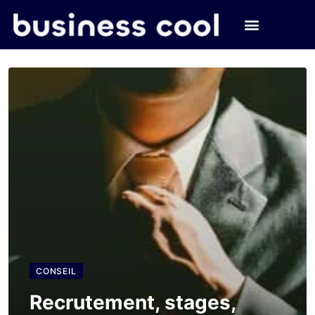
CONSEIL
Recrutement, stages,