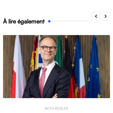
À lire également
ACTU ÉCOLES