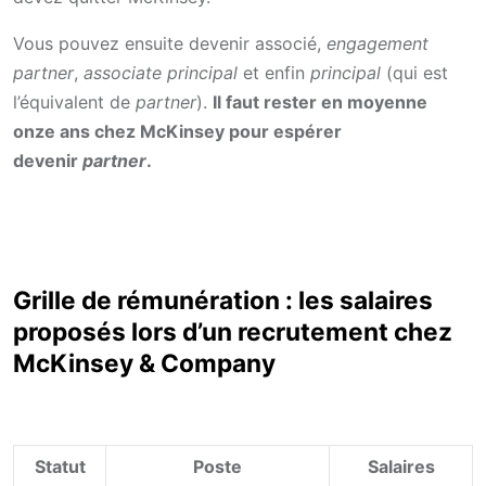
Vous pouvez ensuite devenir associé,
engagement
partner
,
associate principal
et enfin
principal
(qui est
l’équivalent de
partner
).
Il faut rester en moyenne
onze ans chez McKinsey pour espérer
devenir
partner
.
Grille de rémunération : les salaires
proposés lors d’un recrutement chez
McKinsey & Company
Statut
Poste
Salaires