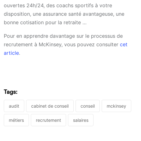
ouvertes 24h/24, des coachs sportifs à votre
disposition, une assurance santé avantageuse, une
bonne cotisation pour la retraite …
Pour en apprendre davantage sur le processus de
recrutement à McKinsey, vous pouvez consulter
cet
article
.
Tags:
audit
cabinet de conseil
conseil
mckinsey
métiers
recrutement
salaires