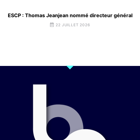
ESCP : Thomas Jeanjean nommé directeur général
22 JUILLET 2026