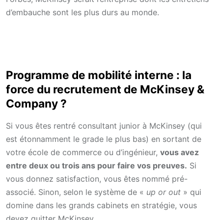
d’embauche sont les plus durs au monde.
Programme de mobilité interne : la
force du recrutement de McKinsey &
Company ?
Si vous êtes rentré consultant junior à McKinsey (qui
est étonnamment le grade le plus bas) en sortant de
votre école de commerce ou d’ingénieur,
vous avez
entre deux ou trois ans pour faire vos preuves.
Si
vous donnez satisfaction, vous êtes nommé pré-
associé. Sinon, selon le système de «
up or out
» qui
domine dans les grands cabinets en stratégie, vous
devez quitter McKinsey.