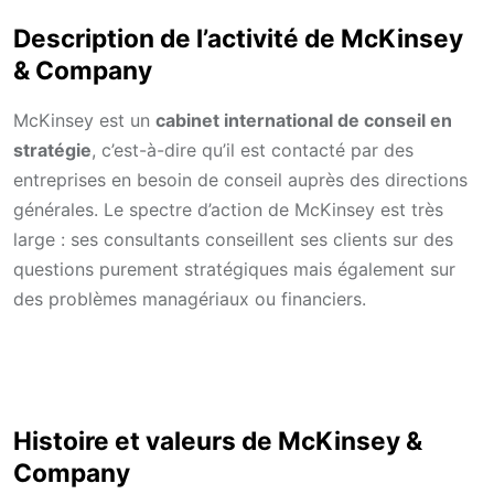
Description de l’activité de McKinsey
& Company
McKinsey est un
cabinet international de conseil en
stratégie
, c’est-à-dire qu’il est contacté par des
entreprises en besoin de conseil auprès des directions
générales. Le spectre d’action de McKinsey est très
large : ses consultants conseillent ses clients sur des
questions purement stratégiques mais également sur
des problèmes managériaux ou financiers.
Histoire et valeurs de McKinsey &
Company