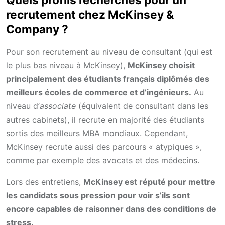
recrutement chez McKinsey &
Company ?
Pour son recrutement au niveau de consultant (qui est
le plus bas niveau à McKinsey),
McKinsey choisit
principalement des étudiants français diplômés des
meilleurs écoles de commerce et d’ingénieurs.
Au
niveau d’
associate
(équivalent de consultant dans les
autres cabinets), il recrute en majorité des étudiants
sortis des meilleurs MBA mondiaux. Cependant,
McKinsey recrute aussi des parcours « atypiques »,
comme par exemple des avocats et des médecins.
Lors des entretiens,
McKinsey est réputé pour mettre
les candidats sous pression pour voir s’ils sont
encore capables de raisonner dans des conditions de
stress.