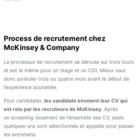
Process de recrutement chez
McKinsey & Company
Le processus de recrutement se déroule sur trois tours
et est le même pour un stage et un CDI. Mieux vaut
donc postuler trois ou quatre mois avant le début de
l’expérience souhaitée.
Pour candidater,
les candidats envoient leur CV qui
est relu par les recruteurs de McKinsey
. Après
un
screening
(examen) de l’ensemble des CV, seuls
quelques-uns sont sélectionnés et appelés pour passer
les entretiens.