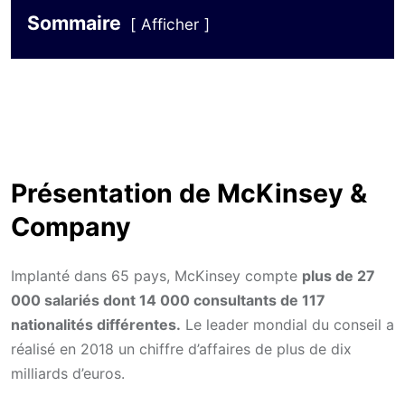
Sommaire
Afficher
Présentation de McKinsey &
Company
Implanté dans 65 pays, McKinsey compte
plus de 27
000 salariés dont 14 000 consultants de 117
nationalités différentes.
Le leader mondial du conseil a
réalisé en 2018 un chiffre d’affaires de plus de dix
milliards d’euros.