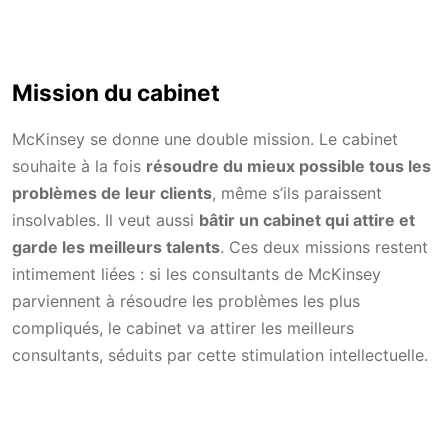
Mission du cabinet
McKinsey se donne une double mission. Le cabinet
souhaite à la fois
résoudre du mieux possible tous les
problèmes de leur clients
, même s’ils paraissent
insolvables. Il veut aussi
bâtir un cabinet qui attire et
garde les meilleurs talents
. Ces deux missions restent
intimement liées : si les consultants de McKinsey
parviennent à résoudre les problèmes les plus
compliqués, le cabinet va attirer les meilleurs
consultants, séduits par cette stimulation intellectuelle.