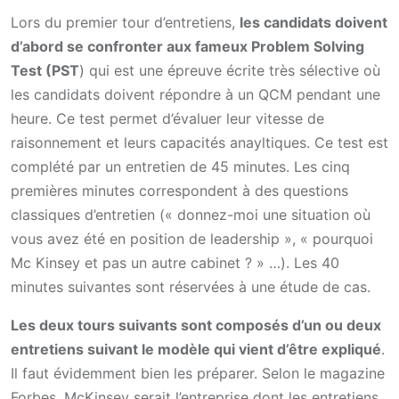
Lors du premier tour d’entretiens,
les candidats doivent
d’abord se confronter aux fameux Problem Solving
Test (PST
) qui est une épreuve écrite très sélective où
les candidats doivent répondre à un QCM pendant une
heure. Ce test permet d’évaluer leur vitesse de
raisonnement et leurs capacités anayltiques. Ce test est
complété par un entretien de 45 minutes. Les cinq
premières minutes correspondent à des questions
classiques d’entretien (« donnez-moi une situation où
vous avez été en position de leadership », « pourquoi
Mc Kinsey et pas un autre cabinet ? » …). Les 40
minutes suivantes sont réservées à une étude de cas.
Les deux tours suivants sont composés d’un ou deux
entretiens suivant le modèle qui vient d’être expliqué
.
Il faut évidemment bien les préparer. Selon le magazine
Forbes, McKinsey serait l’entreprise dont les entretiens