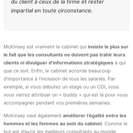
du client à ceux de la firme et rester
impartial en toute circonstance.
McKinsey est vraiment le cabinet qui
insiste le plus sur
le fait que les consultants ne doivent pas trahir leurs
clients ni divulguer d’informations stratégiques
à qui
que ce soit. Enfin, le cabinet accorde beaucoup
d’importance à l’inclusion de tous les salariés. Par
exemple, si vous débutez un stage ou un CDI, vous
vous verrez attribuer un « buddy » qui est là pour vous
accompagner pendant vos premières semaines.
McKinsey veut également
améliorer l’égalité entre les
hommes et les femmes au sein du cabinet
. Comme le
but est d’avoir les meilleurs consultants au monde,