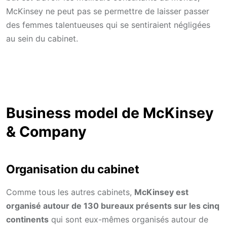
McKinsey ne peut pas se permettre de laisser passer
des femmes talentueuses qui se sentiraient négligées
au sein du cabinet.
Business model de McKinsey
& Company
Organisation du cabinet
Comme tous les autres cabinets,
McKinsey est
organisé autour de 130 bureaux présents sur les cinq
continents
qui sont eux-mêmes organisés autour de