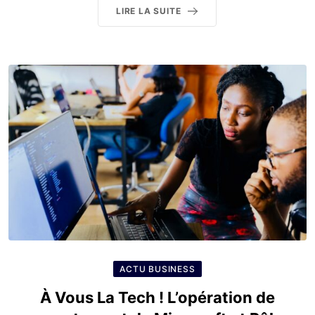
LIRE LA SUITE
ACTU BUSINESS
À Vous La Tech ! L’opération de