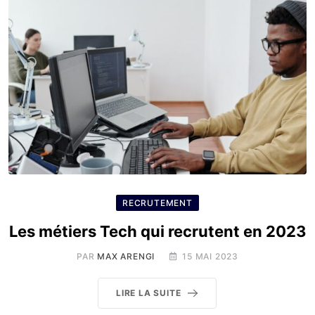
RECRUTEMENT
Les métiers Tech qui recrutent en 2023
PAR
MAX ARENGI
15 MAI 2023
LIRE LA SUITE