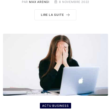
PAR
MAX ARENGI
8 NOVEMBRE 2022
LIRE LA SUITE
ACTU BUSINESS