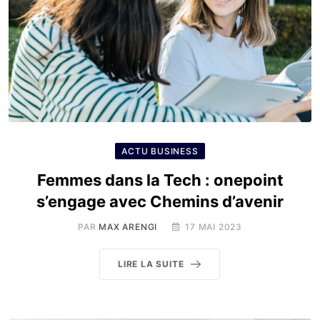
ACTU BUSINESS
Femmes dans la Tech : onepoint
s’engage avec Chemins d’avenir
PAR
MAX ARENGI
17 MAI 2023
LIRE LA SUITE