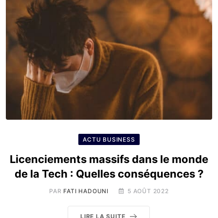
ACTU BUSINESS
Licenciements massifs dans le monde
de la Tech : Quelles conséquences ?
PAR
FATI HADOUNI
5 AOÛT 2022
LIRE LA SUITE