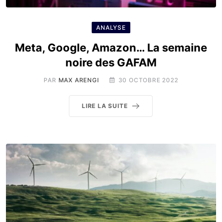
ANALYSE
Meta, Google, Amazon… La semaine
noire des GAFAM
PAR
MAX ARENGI
30 OCTOBRE 2022
LIRE LA SUITE