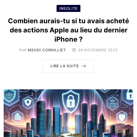
INSOLITE
Combien aurais-tu si tu avais acheté
des actions Apple au lieu du dernier
iPhone ?
PAR
MEHDI CORNILLIET
29 NOVEMBRE 2023
LIRE LA SUITE