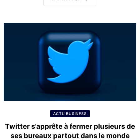
ACTU BUSINESS
Twitter s’apprête à fermer plusieurs de
ses bureaux partout dans le monde