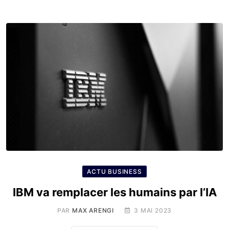
ACTU BUSINESS
IBM va remplacer les humains par l’IA
PAR
MAX ARENGI
3 MAI 2023