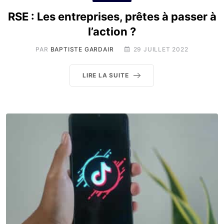
RSE : Les entreprises, prêtes à passer à
l’action ?
PAR
BAPTISTE GARDAIR
29 JUILLET 2022
LIRE LA SUITE