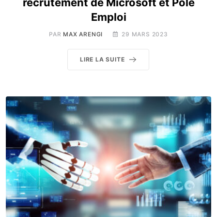
recrutement de Microsoft et Pôle
Emploi
PAR
MAX ARENGI
29 MARS 2023
LIRE LA SUITE