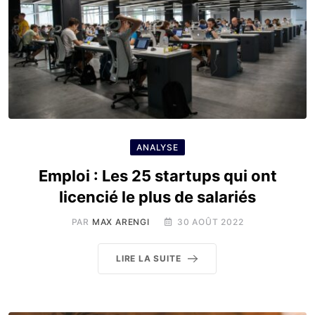
ANALYSE
Emploi : Les 25 startups qui ont
licencié le plus de salariés
PAR
MAX ARENGI
30 AOÛT 2022
LIRE LA SUITE