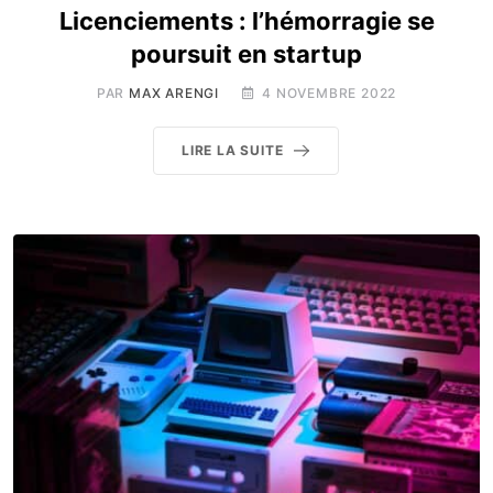
Licenciements : l’hémorragie se
poursuit en startup
PAR
MAX ARENGI
4 NOVEMBRE 2022
LIRE LA SUITE