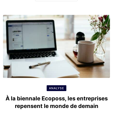
ANALYSE
À la biennale Ecoposs, les entreprises
repensent le monde de demain