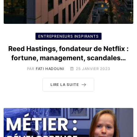
ENTREPRENEURS INSPIRANTS
Reed Hastings, fondateur de Netflix :
fortune, management, scandales…
PAR
FATI HADOUNI
25 JANVIER 2023
LIRE LA SUITE