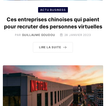
ACTU BUSINESS
Ces entreprises chinoises qui paient
pour recruter des personnes virtuelles
PAR
GUILLAUME GOUDOU
28 JANVIER 2023
LIRE LA SUITE