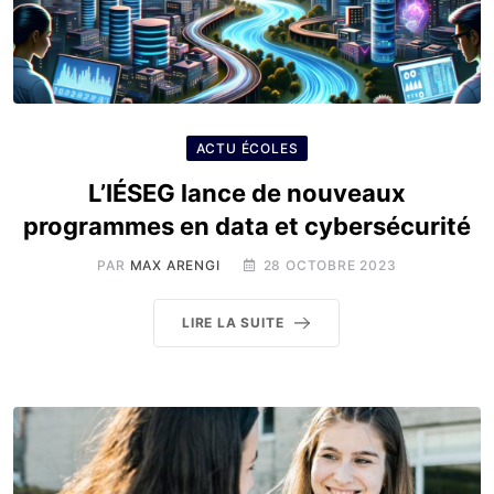
ACTU ÉCOLES
L’IÉSEG lance de nouveaux
programmes en data et cybersécurité
PAR
MAX ARENGI
28 OCTOBRE 2023
LIRE LA SUITE