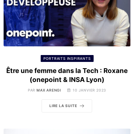
PORTRAITS INSPIRANTS
Être une femme dans la Tech : Roxane
(onepoint & INSA Lyon)
PAR
MAX ARENGI
10 JANVIER 2023
LIRE LA SUITE