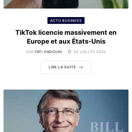
ACTU BUSINESS
TikTok licencie massivement en
Europe et aux États-Unis
PAR
FATI HADOUNI
20 JUILLET 2022
LIRE LA SUITE