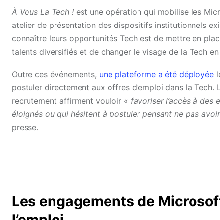
À Vous La Tech !
est une opération qui mobilise les Mic
atelier de présentation des dispositifs institutionnels e
connaître leurs opportunités Tech est de mettre en plac
talents diversifiés et de changer le visage de la Tech en
Outre ces événements,
une plateforme a été déployée
l
postuler directement aux offres d’emploi dans la Tech. L
recrutement affirment vouloir «
favoriser l’accès à des 
éloignés ou qui hésitent à postuler pensant ne pas avoir
presse.
Les engagements de Microsoft 
l’emploi