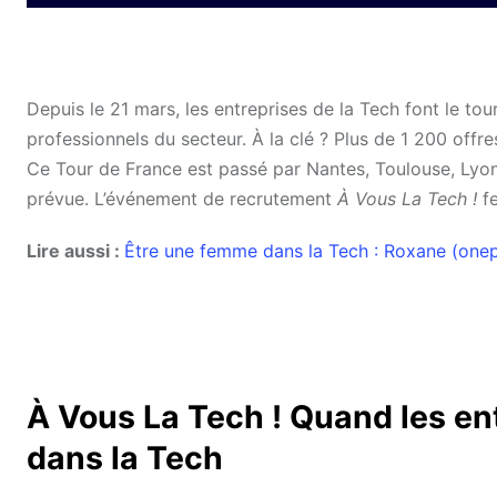
Depuis le 21 mars, les entreprises de la Tech font le t
professionnels du secteur. À la clé ? Plus de 1 200 offr
Ce Tour de France est passé par Nantes, Toulouse, Lyon
prévue. L’événement de recrutement
À Vous La Tech !
fe
Lire aussi :
Être une femme dans la Tech : Roxane (onep
À Vous La Tech ! Quand les en
dans la Tech