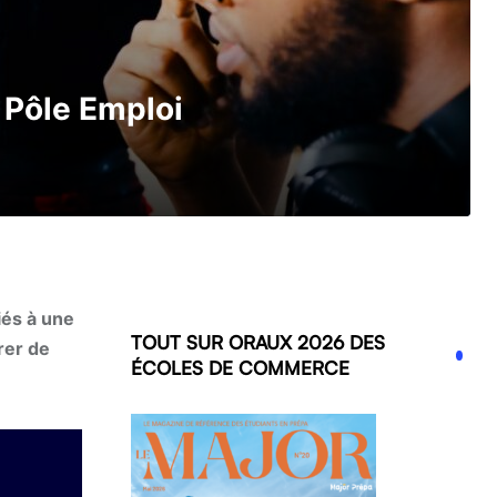
 Pôle Emploi
iés à une
TOUT SUR ORAUX 2026 DES
rer de
ÉCOLES DE COMMERCE