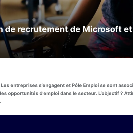
on de recrutement de Microsoft et
u Les entreprises s’engagent et Pôle Emploi se sont assoc
s opportunités d’emploi dans le secteur. L’objectif ? Atti
.