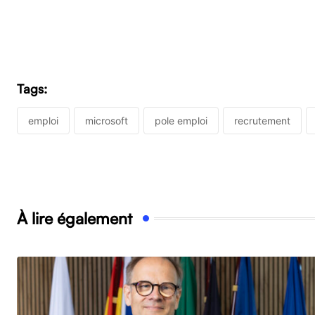
Tags:
emploi
microsoft
pole emploi
recrutement
À lire également