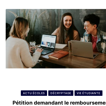
ACTU ÉCOLES
DÉCRYPTAGE
VIE ÉTUDIANTE
Pétition demandant le rembourseme