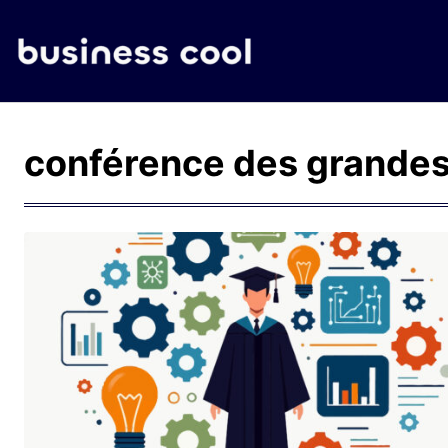
conférence des grandes