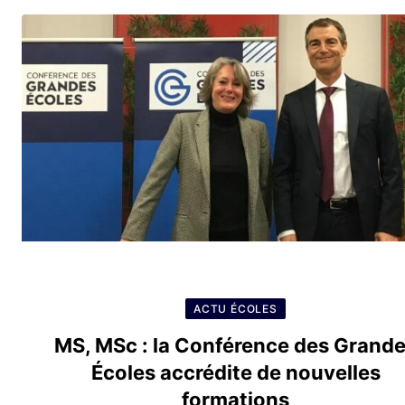
ACTU ÉCOLES
MS, MSc : la Conférence des Grand
Écoles accrédite de nouvelles
formations