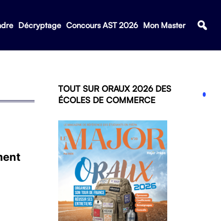
ndre
Décryptage
Concours AST 2026
Mon Master
TOUT SUR ORAUX 2026 DES
ÉCOLES DE COMMERCE
ment