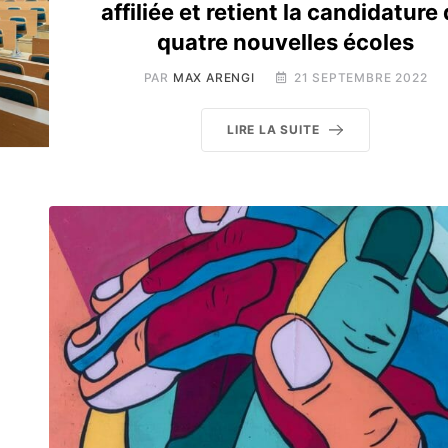
affiliée et retient la candidature
quatre nouvelles écoles
PAR
MAX ARENGI
21 SEPTEMBRE 2022
LIRE LA SUITE