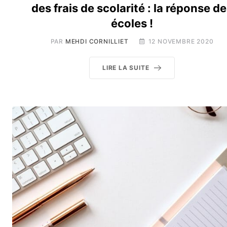
des frais de scolarité : la réponse d
écoles !
PAR
MEHDI CORNILLIET
12 NOVEMBRE 2020
LIRE LA SUITE