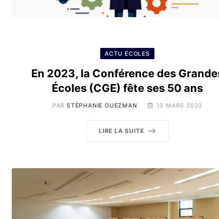
ACTU ÉCOLES
En 2023, la Conférence des Grande
Écoles (CGE) fête ses 50 ans
PAR
STÉPHANIE OUEZMAN
13 MARS 2023
LIRE LA SUITE