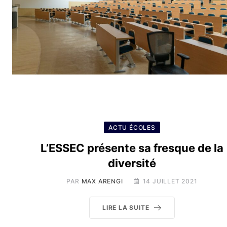
ACTU ÉCOLES
L’ESSEC présente sa fresque de la
diversité
PAR
MAX ARENGI
14 JUILLET 2021
LIRE LA SUITE