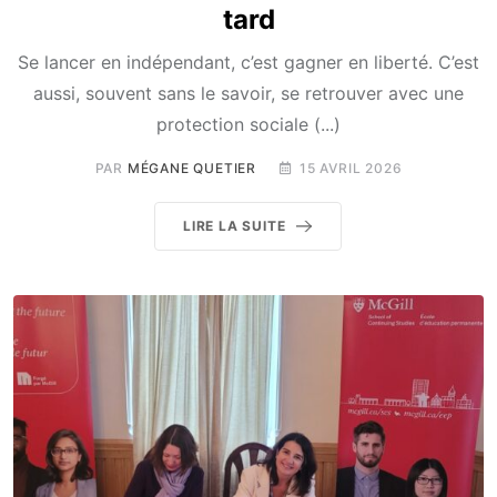
tard
Se lancer en indépendant, c’est gagner en liberté. C’est
aussi, souvent sans le savoir, se retrouver avec une
protection sociale (...)
PAR
MÉGANE QUETIER
15 AVRIL 2026
LIRE LA SUITE