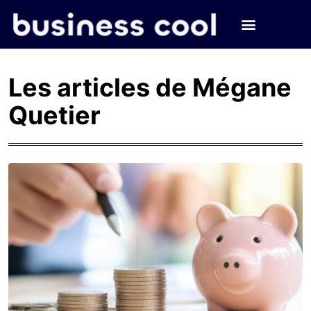
Les articles de Mégane
Quetier