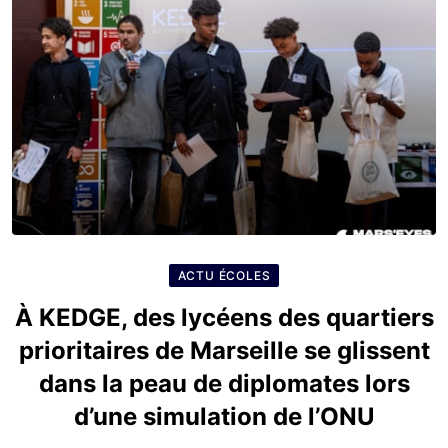
ACTU ÉCOLES
À KEDGE, des lycéens des quartiers
prioritaires de Marseille se glissent
dans la peau de diplomates lors
d’une simulation de l’ONU