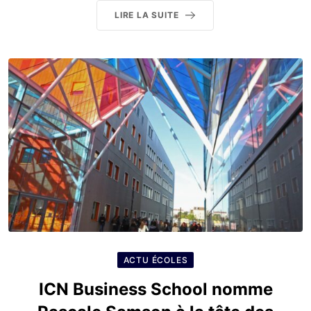
LIRE LA SUITE
ACTU ÉCOLES
ICN Business School nomme