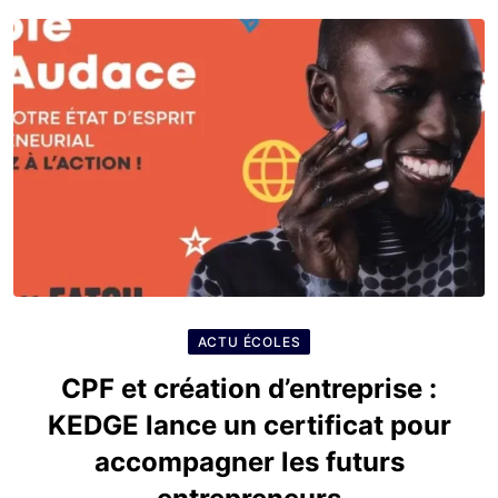
ACTU ÉCOLES
CPF et création d’entreprise :
KEDGE lance un certificat pour
accompagner les futurs