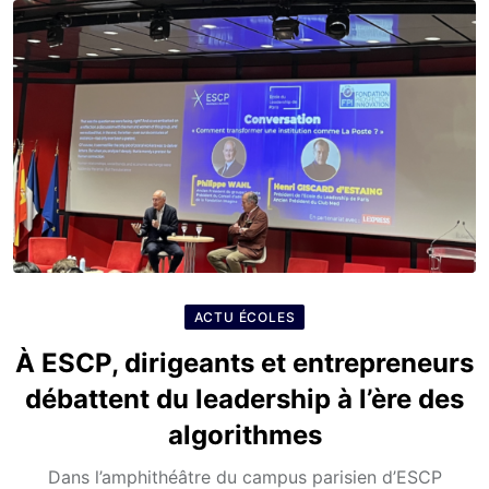
ACTU ÉCOLES
À ESCP, dirigeants et entrepreneurs
débattent du leadership à l’ère des
algorithmes
Dans l’amphithéâtre du campus parisien d’ESCP