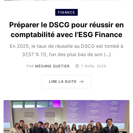
FINANCE
Préparer le DSCG pour réussir en
comptabilité avec l’ESG Finance
En 2025, le taux de réussite au DSCG est tombé à
37,57 % (1), l’un des plus bas de son (...)
PAR
MÉGANE QUETIER
7 AVRIL 2026
LIRE LA SUITE