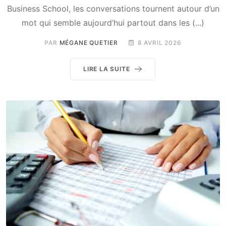
Business School, les conversations tournent autour d’un
mot qui semble aujourd’hui partout dans les (...)
PAR
MÉGANE QUETIER
8 AVRIL 2026
LIRE LA SUITE