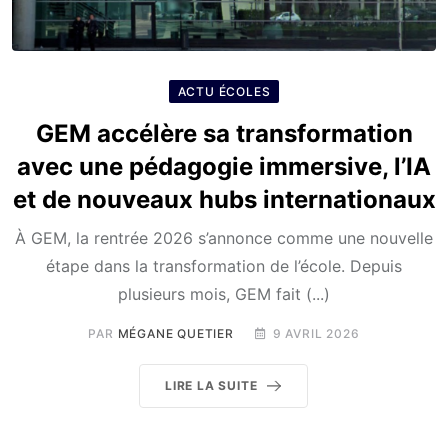
ACTU ÉCOLES
GEM accélère sa transformation
avec une pédagogie immersive, l’IA
et de nouveaux hubs internationaux
À GEM, la rentrée 2026 s’annonce comme une nouvelle
étape dans la transformation de l’école. Depuis
plusieurs mois, GEM fait (...)
PAR
MÉGANE QUETIER
9 AVRIL 2026
LIRE LA SUITE