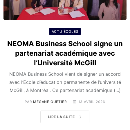
ACTU ÉCOLES
NEOMA Business School signe un
partenariat académique avec
l’Université McGill
NEOMA Business School vient de signer un accord
avec l’École d’éducation permanente de l’université
McGill, à Montréal. Ce partenariat académique (...)
PAR
MÉGANE QUETIER
13 AVRIL 2026
LIRE LA SUITE