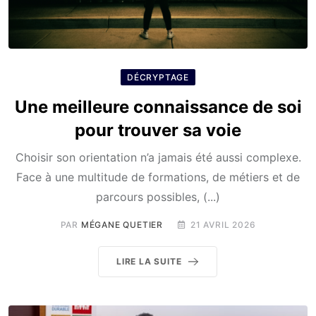
DÉCRYPTAGE
Une meilleure connaissance de soi
pour trouver sa voie
Choisir son orientation n’a jamais été aussi complexe.
Face à une multitude de formations, de métiers et de
parcours possibles, (...)
PAR
MÉGANE QUETIER
21 AVRIL 2026
LIRE LA SUITE