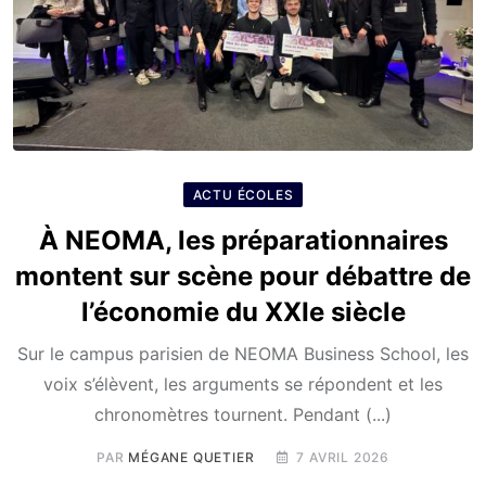
ACTU ÉCOLES
À NEOMA, les préparationnaires
montent sur scène pour débattre de
l’économie du XXIe siècle
Sur le campus parisien de NEOMA Business School, les
voix s’élèvent, les arguments se répondent et les
chronomètres tournent. Pendant (...)
PAR
MÉGANE QUETIER
7 AVRIL 2026