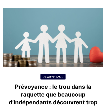
DÉCRYPTAGE
Prévoyance : le trou dans la
raquette que beaucoup
d’indépendants découvrent trop