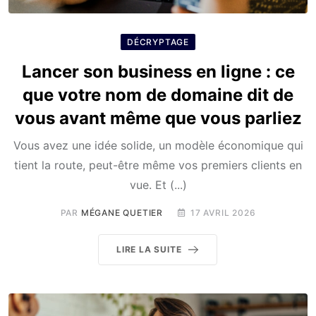
DÉCRYPTAGE
Lancer son business en ligne : ce
que votre nom de domaine dit de
vous avant même que vous parliez
Vous avez une idée solide, un modèle économique qui
tient la route, peut-être même vos premiers clients en
vue. Et (...)
PAR
MÉGANE QUETIER
17 AVRIL 2026
LIRE LA SUITE