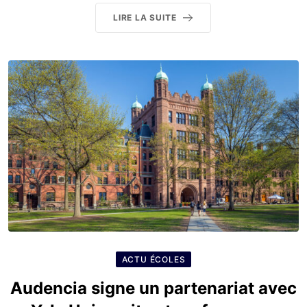
LIRE LA SUITE
ACTU ÉCOLES
Audencia signe un partenariat avec