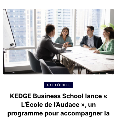
ACTU ÉCOLES
KEDGE Business School lance «
L’École de l’Audace », un
programme pour accompagner la