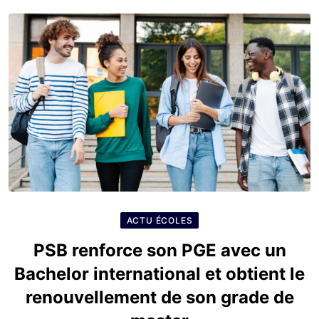
ACTU ÉCOLES
PSB renforce son PGE avec un
Bachelor international et obtient le
renouvellement de son grade de