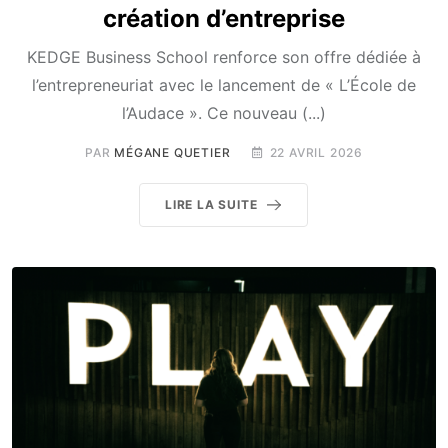
création d’entreprise
KEDGE Business School renforce son offre dédiée à
l’entrepreneuriat avec le lancement de « L’École de
l’Audace ». Ce nouveau (...)
PAR
MÉGANE QUETIER
22 AVRIL 2026
LIRE LA SUITE