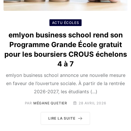
ACTU ÉCOLES
emlyon business school rend son
Programme Grande École gratuit
pour les boursiers CROUS échelons
4 à 7
emlyon business school annonce une nouvelle mesure
en faveur de l’ouverture sociale. À partir de la rentrée
2026-2027, les étudiants (...)
PAR
MÉGANE QUETIER
28 AVRIL 2026
LIRE LA SUITE