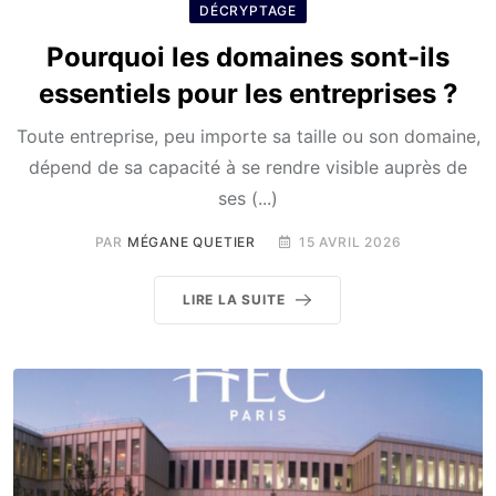
DÉCRYPTAGE
Pourquoi les domaines sont-ils
essentiels pour les entreprises ?
Toute entreprise, peu importe sa taille ou son domaine,
dépend de sa capacité à se rendre visible auprès de
ses (...)
PAR
MÉGANE QUETIER
15 AVRIL 2026
LIRE LA SUITE