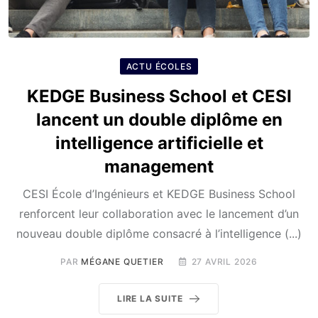
ACTU ÉCOLES
KEDGE Business School et CESI
lancent un double diplôme en
intelligence artificielle et
management
CESI École d’Ingénieurs et KEDGE Business School
renforcent leur collaboration avec le lancement d’un
nouveau double diplôme consacré à l’intelligence (...)
PAR
MÉGANE QUETIER
27 AVRIL 2026
LIRE LA SUITE