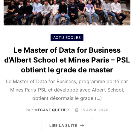
ACTU ÉCOLES
Le Master of Data for Business
d’Albert School et Mines Paris – PSL
obtient le grade de master
Le Master of Data for Business, programme porté par
Mines Paris-PSL et développé avec Albert School,
obtient désormais le grade (...)
PAR
MÉGANE QUETIER
15 AVRIL 2026
LIRE LA SUITE