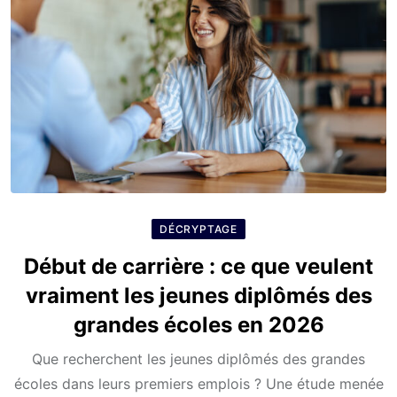
DÉCRYPTAGE
Début de carrière : ce que veulent
vraiment les jeunes diplômés des
grandes écoles en 2026
Que recherchent les jeunes diplômés des grandes
écoles dans leurs premiers emplois ? Une étude menée