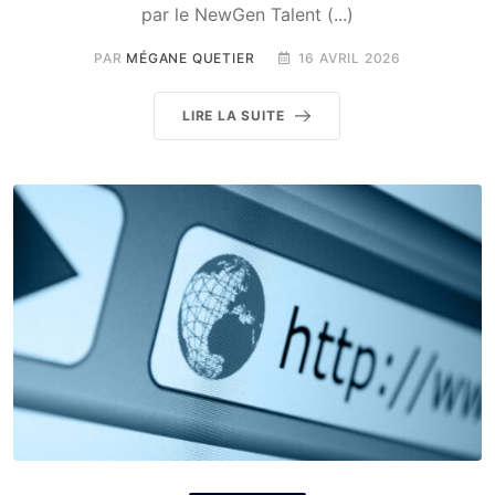
par le NewGen Talent (...)
PAR
MÉGANE QUETIER
16 AVRIL 2026
LIRE LA SUITE