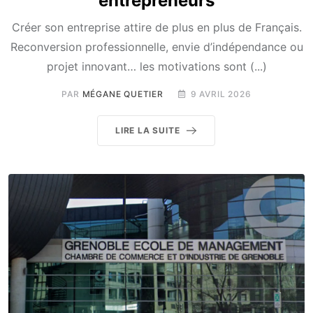
entrepreneurs
Créer son entreprise attire de plus en plus de Français.
Reconversion professionnelle, envie d’indépendance ou
projet innovant… les motivations sont (...)
PAR
MÉGANE QUETIER
9 AVRIL 2026
LIRE LA SUITE