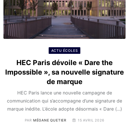
ACTU ÉCOLES
HEC Paris dévoile « Dare the
Impossible », sa nouvelle signature
de marque
HEC Paris lance une nouvelle campagne de
communication qui s’accompagne d’une signature de
marque inédite. L’école adopte désormais « Dare (...)
PAR
MÉGANE QUETIER
15 AVRIL 2026