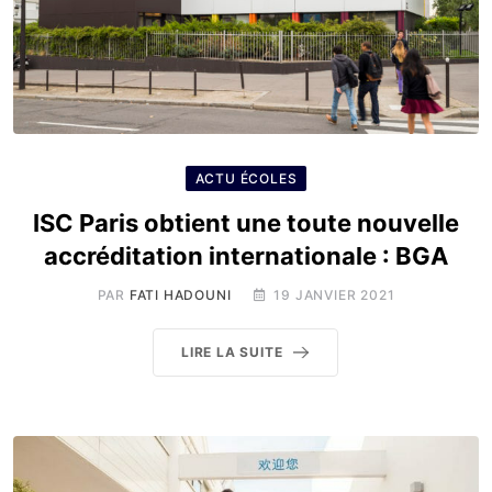
ACTU ÉCOLES
ISC Paris obtient une toute nouvelle
accréditation internationale : BGA
PAR
FATI HADOUNI
19 JANVIER 2021
LIRE LA SUITE