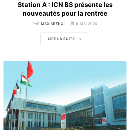
Station A : ICN BS présente les
nouveautés pour la rentrée
PAR
MAX ARENGI
9 MAI 2020
LIRE LA SUITE