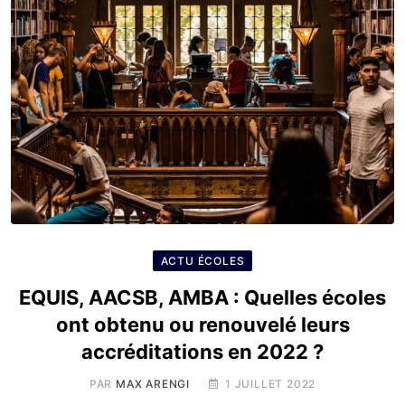
ACTU ÉCOLES
EQUIS, AACSB, AMBA : Quelles écoles
ont obtenu ou renouvelé leurs
accréditations en 2022 ?
PAR
MAX ARENGI
1 JUILLET 2022