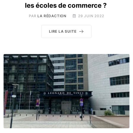
les écoles de commerce ?
PAR
LA RÉDACTION
29 JUIN 2022
LIRE LA SUITE