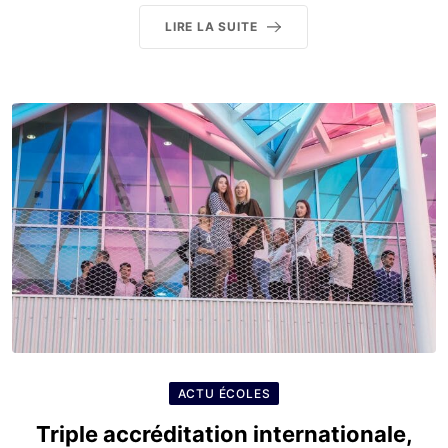
LIRE LA SUITE
ACTU ÉCOLES
Triple accréditation internationale,