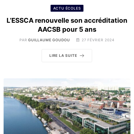
ACTU ÉCOLES
L’ESSCA renouvelle son accréditation
AACSB pour 5 ans
PAR
GUILLAUME GOUDOU
27 FÉVRIER 2024
LIRE LA SUITE