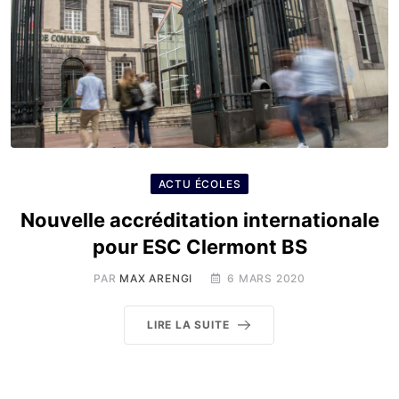
ACTU ÉCOLES
Nouvelle accréditation internationale
pour ESC Clermont BS
PAR
MAX ARENGI
6 MARS 2020
LIRE LA SUITE