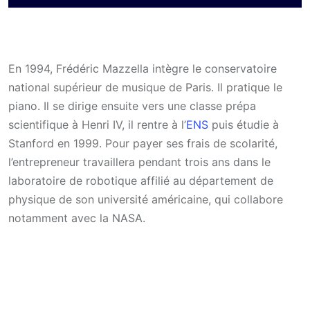
En 1994, Frédéric Mazzella intègre le conservatoire
national supérieur de musique de Paris. Il pratique le
piano. Il se dirige ensuite vers une classe prépa
scientifique à Henri IV, il rentre à l’
ENS
puis étudie à
Stanford en 1999. Pour payer ses frais de scolarité,
l’entrepreneur travaillera pendant trois ans dans le
laboratoire de robotique affilié au département de
physique de son université américaine, qui collabore
notamment avec la NASA.