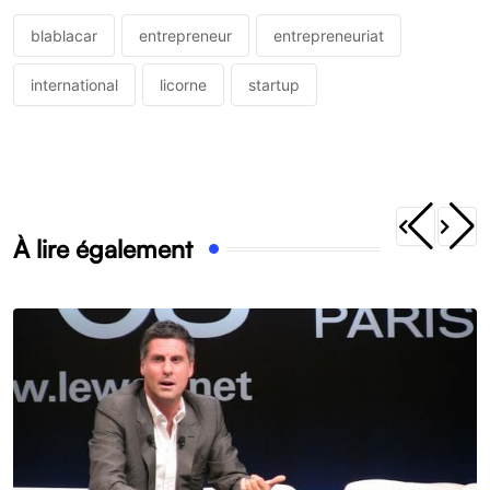
blablacar
entrepreneur
entrepreneuriat
international
licorne
startup
À lire également