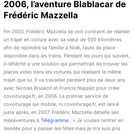
2006, l’aventure Blablacar de
Frédéric Mazzella
Fin 2003, Frédéric Mazzella se voit contraint de réaliser
un trajet en voiture avec sa sœur de 500 kilomètres
afin de rejoindre sa famille à Noël, faute de place
disponible dans les trains. Pendant les jours qui suivent,
il réfléchit à une solution qui permettrait de trouver les
places vides dans les voitures qui réalisent le même
trajet que lui. Il va travailler pendant plus de deux ans
avec Nicolas Brusson et Francis Nappez pour créer
covoiturage.fr, en 2006. Le premier service de
covoiturage sur mobile, m.covoiturage.fr, est lancé
juste après, en 2007. Frédéric Mazzella détaille ses
mésaventures à
Télégramme
:
« Je voulais rentrer en
Vendée pour y passer les fêtes mais je m’y suis pris