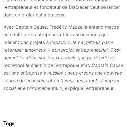
l’entrepreneur et fondateur de Blablacar veut se lancer
dans un projet qui a du sens.
Avec Captain Cause, Frédéric Mazzella entend mettre
en relation les entreprises et les associations qui
mènent des projets à impact. «
Je ne pensais pas «
retomber amoureux » d’un projet entrepreneurial. C’est
devant les défis sociétaux actuels que j’ai décidé de
reprendre le chemin de l’entrepreneuriat. Captain Cause
est une entreprise à mission : nous créons une nouvelle
source de financement en faveur des projets à impact
social et environnemental »,
explique l’entrepreneur.
Tags: