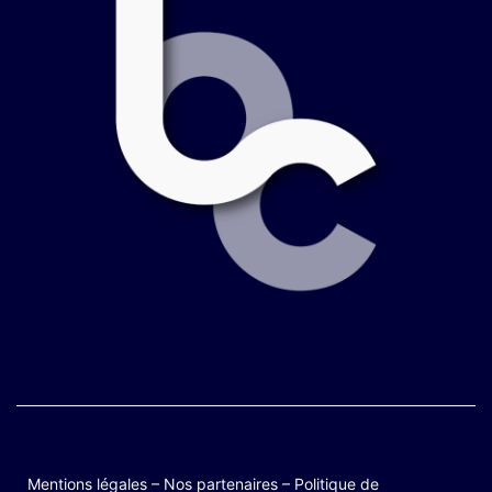
Mentions légales
–
Nos partenaires
–
Politique de