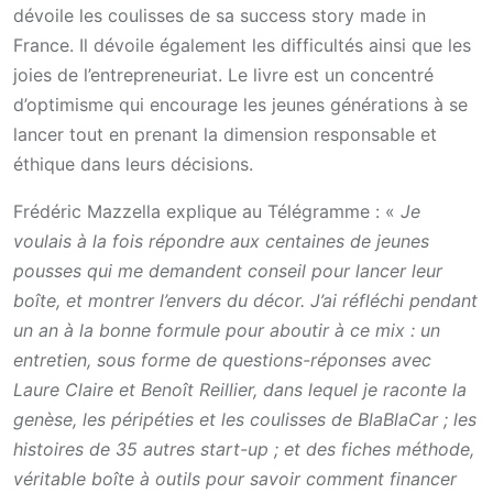
dévoile les coulisses de sa success story made in
France. Il dévoile également les difficultés ainsi que les
joies de l’entrepreneuriat. Le livre est un concentré
d’optimisme qui encourage les jeunes générations à se
lancer tout en prenant la dimension responsable et
éthique dans leurs décisions.
Frédéric Mazzella explique au Télégramme : «
Je
voulais à la fois répondre aux centaines de jeunes
pousses qui me demandent conseil pour lancer leur
boîte, et montrer l’envers du décor. J’ai réfléchi pendant
un an à la bonne formule pour aboutir à ce mix : un
entretien, sous forme de questions-réponses avec
Laure Claire et Benoît Reillier, dans lequel je raconte la
genèse, les péripéties et les coulisses de BlaBlaCar ; les
histoires de 35 autres start-up ; et des fiches méthode,
véritable boîte à outils pour savoir comment financer