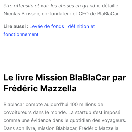
être offensifs et voir les choses en grand
», détaille
Nicolas Brusson, co-fondateur et CEO de BlaBlaCar.
Lire aussi :
Levée de fonds : définition et
fonctionnement
Le livre Mission BlaBlaCar par
Frédéric Mazzella
Blablacar compte aujourd’hui 100 millions de
covoitureurs dans le monde. La startup s’est imposé
comme une évidence dans le quotidien des voyageurs.
Dans son livre, mission Blablacar, Frédéric Mazzella