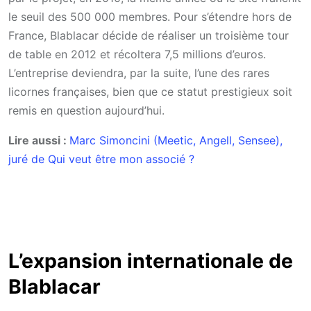
le seuil des 500 000 membres. Pour s’étendre hors de
France, Blablacar décide de réaliser un troisième tour
de table en 2012 et récoltera 7,5 millions d’euros.
L’entreprise deviendra, par la suite, l’une des rares
licornes françaises, bien que ce statut prestigieux soit
remis en question aujourd’hui.
Lire aussi :
Marc Simoncini (Meetic, Angell, Sensee),
juré de Qui veut être mon associé ?
L’expansion internationale de
Blablacar