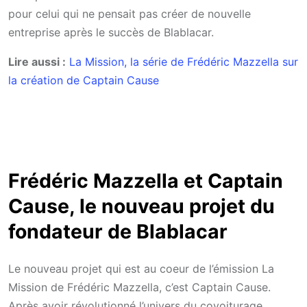
pour celui qui ne pensait pas créer de nouvelle
entreprise après le succès de Blablacar.
Lire aussi :
La Mission, la série de Frédéric Mazzella sur
la création de Captain Cause
Frédéric Mazzella et Captain
Cause, le nouveau projet du
fondateur de Blablacar
Le nouveau projet qui est au coeur de l’émission La
Mission de Frédéric Mazzella, c’est Captain Cause.
Après avoir révolutionné l’univers du covoiturage,