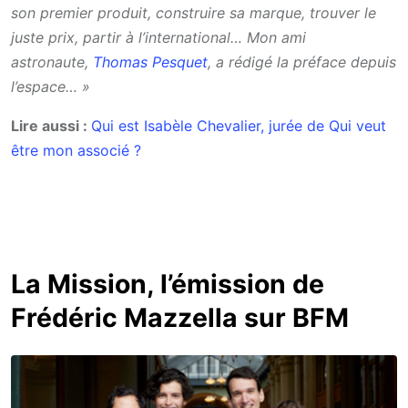
son premier produit, construire sa marque, trouver le
juste prix, partir à l’international… Mon ami
astronaute,
Thomas Pesquet
, a rédigé la préface depuis
l’espace… »
Lire aussi :
Qui est Isabèle Chevalier, jurée de Qui veut
être mon associé ?
La Mission, l’émission de
Frédéric Mazzella sur BFM