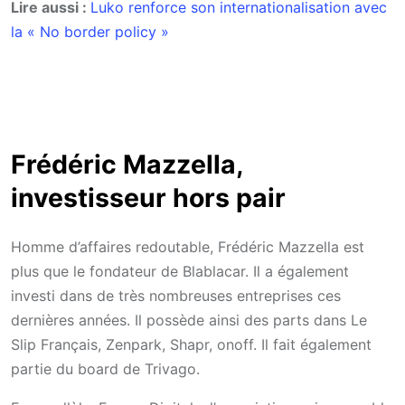
Lire aussi :
Luko renforce son internationalisation avec
la « No border policy »
Frédéric Mazzella,
investisseur hors pair
Homme d’affaires redoutable, Frédéric Mazzella est
plus que le fondateur de Blablacar. Il a également
investi dans de très nombreuses entreprises ces
dernières années. Il possède ainsi des parts dans Le
Slip Français, Zenpark, Shapr, onoff. Il fait également
partie du board de Trivago.