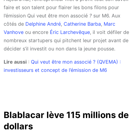
faire et son talent pour flairer les bons filons pour
l’émission Qui veut être mon associé
?
sur M6. Aux
côtés de
Delphine André
,
Catherine Barba
,
Marc
Vanhove
ou encore
Éric Larchevêque
, il voit défiler de
nombreux startupers qui pitchent leur projet avant de
décider s’il investit ou non dans la jeune pousse.
Lire aussi
:
Qui veut être mon associé ? (QVEMA) :
investisseurs et concept de l’émission de M6
Blablacar lève 115 millions de
dollars