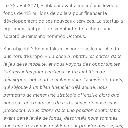
Le 22 avril 2021, Blablacar avait annoncé une levée de
fonds de 115 millions de dollars pour financer le
développement de ses nouveaux services. La startup a
également fait part de sa volonté de racheter une
société ukrainienne nommée Octobus.
Son objectif ? Se digitaliser encore plus le marché du
bus hors d’Europe. «
La crise a rebattu les cartes dans
le jeu de la mobilité, et nous voyons des opportunités
intéressantes pour accélérer notre ambition de
développer notre offre multimodale. La levée de fonds,
qui s’ajoute à un bilan financier déjà solide, nous
permettra de mener une stratégie offensive alors que
nous sortons renforcés de cette année de crise sans
précédent. Nous étions dans une position confortable
avant cette levée de fonds, désormais nous sommes
dans une très bonne position pour prendre des risques,