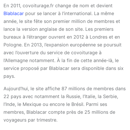
En 2011, covoiturage.fr change de nom et devient
Blablacar
pour se lancer à l’international. La même
année, le site fête son premier million de membres et
lance la version anglaise de son site. Les premiers
bureaux à l’étranger ouvrent en 2012 à Londres et en
Pologne. En 2013, l’expansion européenne se poursuit
avec l’ouverture du service de covoiturage à
l’Allemagne notamment. À la fin de cette année-là, le
service proposé par Blablacar sera disponible dans six
pays.
Aujourd’hui, le site affiche 87 millions de membres dans
22 pays avec notamment la Russie, l’Italie, la Serbie,
l’Inde, le Mexique ou encore le Brésil. Parmi ses
membres, Blablacar compte près de 25 millions de
voyageurs par trimestre.