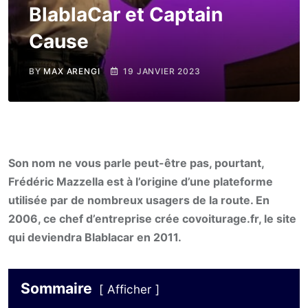
BlablaCar et Captain
Cause
BY
MAX ARENGI
19 JANVIER 2023
Son nom ne vous parle peut-être pas, pourtant,
Frédéric Mazzella est à l’origine d’une plateforme
utilisée par de nombreux usagers de la route. En
2006, ce chef d’entreprise crée covoiturage.fr, le site
qui deviendra Blablacar en 2011.
Sommaire
Afficher