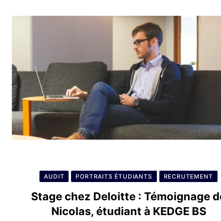
AUDIT
PORTRAITS ÉTUDIANTS
RECRUTEMENT
Stage chez Deloitte : Témoignage d
Nicolas, étudiant à KEDGE BS