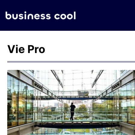
Vie Pro