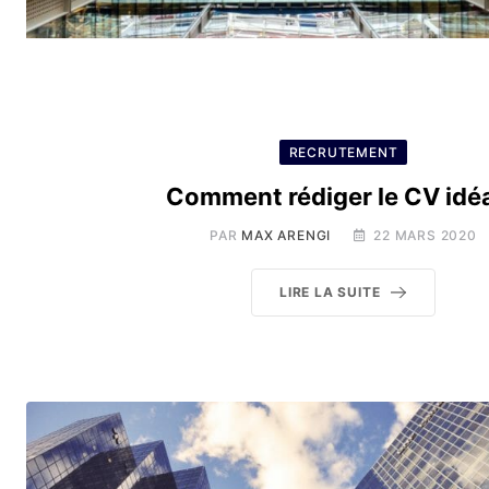
RECRUTEMENT
Comment rédiger le CV idéa
PAR
MAX ARENGI
22 MARS 2020
LIRE LA SUITE