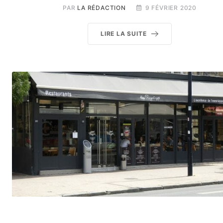
PAR
LA RÉDACTION
9 FÉVRIER 2020
LIRE LA SUITE