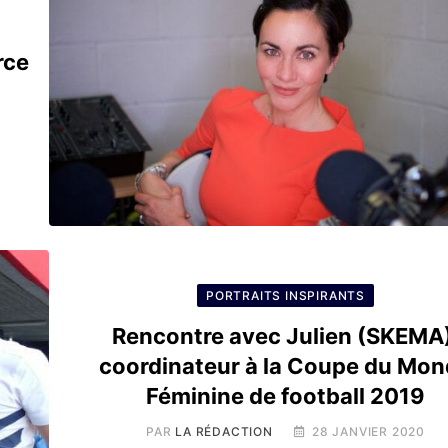
rce
PORTRAITS INSPIRANTS
Rencontre avec Julien (SKEMA)
coordinateur à la Coupe du Mo
Féminine de football 2019
PAR
LA RÉDACTION
28 JANVIER 2020