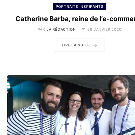
PORTRAITS INSPIRANTS
Catherine Barba, reine de l’e-comme
PAR
LA RÉDACTION
28 JANVIER 2020
LIRE LA SUITE