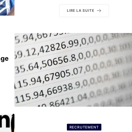
LIRE LA SUITE
age
RECRUTEMENT