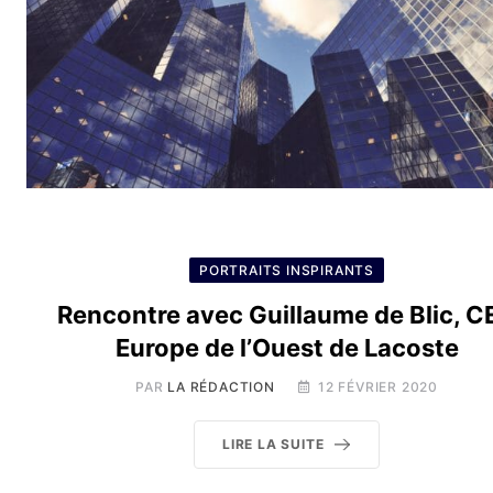
PORTRAITS INSPIRANTS
Rencontre avec Guillaume de Blic, C
Europe de l’Ouest de Lacoste
PAR
LA RÉDACTION
12 FÉVRIER 2020
LIRE LA SUITE