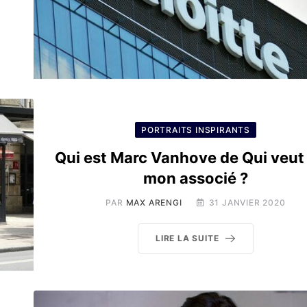
PORTRAITS INSPIRANTS
Qui est Marc Vanhove de Qui veut 
mon associé ?
PAR
MAX ARENGI
31 JANVIER 2020
LIRE LA SUITE