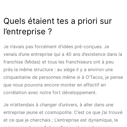
Quels étaient tes a priori sur
l’entreprise ?
Je n’avais pas forcément d’idées pré-conçues. Je
venais d’une entreprise qui a 40 ans d’existence dans la
franchise (Midas) et tous les franchiseurs ont à peu
près la même structure : au siège il y a environ une
cinquantaine de personnes même si à O’Tacos, je pense
que nous pouvons encore monter en effectif en
corrélation avec notre fort développement.
Je m’attendais à changer d’univers, à aller dans une
entreprise jeune et cosmopolite. C’est ce que j’ai trouvé
et ce que je cherchais ; L’entreprise est dynamique, le