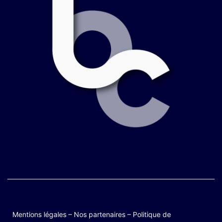
Mentions légales
–
Nos partenaires
–
Politique de