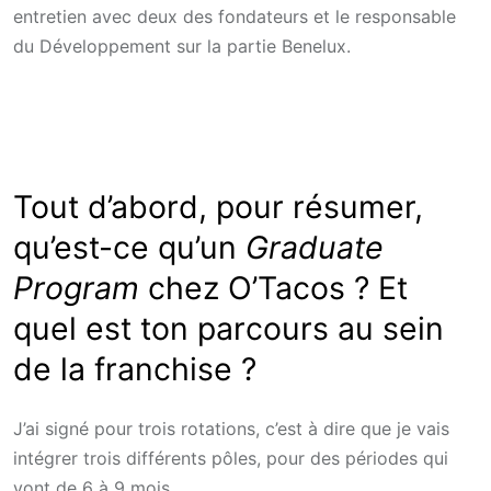
entretien avec deux des fondateurs et le responsable
du Développement sur la partie Benelux.
Tout d’abord, pour résumer,
qu’est-ce qu’un
Graduate
Program
chez O’Tacos ? Et
quel est ton parcours au sein
de la franchise ?
J’ai signé pour trois rotations, c’est à dire que je vais
intégrer trois différents pôles, pour des périodes qui
vont de 6 à 9 mois.