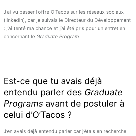
J’ai vu passer l’offre O’Tacos sur les réseaux sociaux
(linkedIn), car je suivais le Directeur du Développement
: j’ai tenté ma chance et j’ai été pris pour un entretien
concernant le
Graduate Program
.
Est-ce que tu avais déjà
entendu parler des
Graduate
Programs
avant de postuler à
celui d’O’Tacos ?
J’en avais déjà entendu pa
rler car j
’étais en recherche