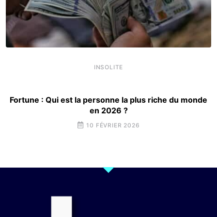
INSOLITE
Fortune : Qui est la personne la plus riche du monde
en 2026 ?
10 FÉVRIER 2026