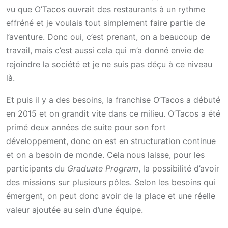
vu que O’Tacos ouvrait des restaurants à un rythme
effréné et je voulais tout simplement faire partie de
l’aventure. Donc oui, c’est prenant, on a beaucoup de
travail, mais c’est aussi cela qui m’a donné envie de
rejoindre la société et je ne suis pas déçu à ce niveau
là.
Et puis il y a des besoins, la franchise O’Tacos a débuté
en 2015 et on grandit vite dans ce milieu. O’Tacos a été
primé deux années de suite pour son fort
développement, donc on est en structuration continue
et on a besoin de monde. Cela nous laisse, pour les
participants du
Graduate Program
, la possibilité d’avoir
des missions sur plusieurs pôles. Selon les besoins qui
émergent, on peut donc avoir de la place et une réelle
valeur ajoutée au sein d’une équipe.