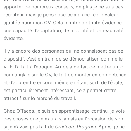
apporter de nombreux conseils, de plus je ne suis pas
recruteur, mais je pense que cela a une réelle valeur
ajoutée pour mon CV. Cela montre de toute évidence
une capacité d’adaptation, de mobilité et de réactivité
évidente.
Il y a encore des personnes qui ne connaissent pas ce
dispositif, c’est en train de se démocratiser, comme le
V.I.E. l’a fait à l’époque. Au-delà de fait de mettre un joli
nom anglais sur le CV, le fait de monter en compétence
et d’apprendre encore, même en étant sorti de l’école,
est particulièrement intéressant, cela permet d’être
attractif sur le marché du travail.
Chez O’Tacos, je suis en apprentissage continu, je vois
des choses que je n’aurais jamais eu l’occasion de voir
si je n’avais pas fait de
Graduate Program
. Après, je ne