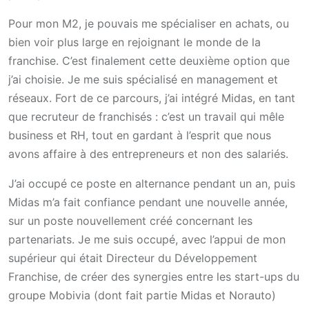
Pour mon M2, je pouvais me spécialiser en achats, ou
bien voir plus large en rejoignant le monde de la
franchise. C’est finalement cette deuxième option que
j’ai choisie. Je me suis spécialisé en management et
réseaux. Fort de ce parcours, j’ai intégré Midas, en tant
que recruteur de franchisés : c’est un travail qui mêle
business et RH, tout en gardant à l’esprit que nous
avons affaire à des entrepreneurs et non des salariés.
J’ai occupé ce poste en alternance pendant un an, puis
Midas m’a fait confiance pendant une nouvelle année,
sur un poste nouvellement créé concernant les
partenariats.
Je me suis occupé, avec l’appui de mon
supérieur qui était Directeur du Développement
Franchise, de créer
des synergies entre les start-ups du
groupe Mobivia (dont fait partie Midas et Norauto)