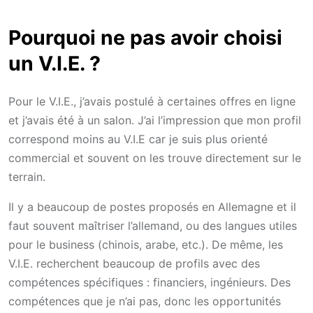
Pourquoi ne pas avoir choisi
un V.I.E. ?
Pour le V.I.E., j’avais postulé à certaines offres en ligne
et j’avais été à un salon. J’ai l’impression que mon profil
correspond moins au V.I.E car je suis plus orienté
commercial et souvent on les trouve directement sur le
terrain.
Il y a beaucoup de postes proposés en Allemagne et il
faut souvent maîtriser l’allemand, ou des langues utiles
pour le business (chinois, arabe, etc.). De même, les
V.I.E. recherchent beaucoup de profils avec des
compétences spécifiques : financiers, ingénieurs. Des
compétences que je n’ai pas, donc les opportunités