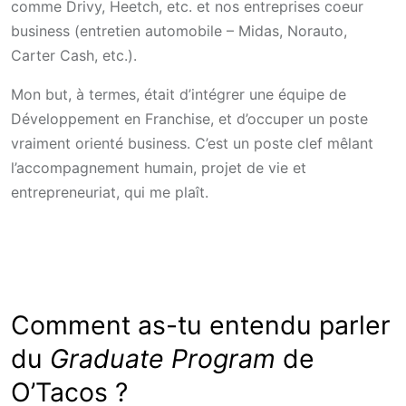
comme Drivy, Heetch, etc. et nos entreprises coeur
business (entretien automobile – Midas, Norauto,
Carter Cash, etc.).
Mon but, à termes, était d’intégrer une équipe de
Développement en Franchise, et d’occuper un poste
vraiment orienté business. C’est un poste clef mêlant
l’accompagnement humain, projet de vie et
entrepreneuriat, qui me plaît.
Comment as-tu entendu parler
du
Graduate Program
de
O’Tacos ?