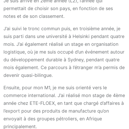
Je suis arrivé en 2ème année (L2), l’année qui
permettait de choisir son pays, en fonction de ses
notes et de son classement.
J’ai suivi le tronc commun puis, en troisième année, je
suis parti dans une université à Helsinki pendant quatre
mois. J’ai également réalisé un stage en organisation
logistique, où je me suis occupé d’un événement autour
du développement durable à Sydney, pendant quatre
mois également.
Ce parcours à l’étranger m’a permis de
devenir quasi-bilingue.
Ensuite, pour mon M1, je me suis orienté vers le
commerce international. J’ai réalisé mon stage de 4ème
année chez ETE-FLOEX, en tant que chargé d’affaires à
l’export pour des produits de manufacture qu’on
envoyait à des groupes pétroliers, en Afrique
principalement.