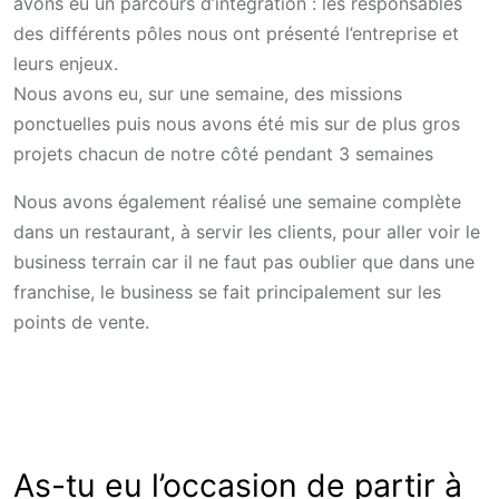
avons eu un parcours d’intégration : les responsables
des différents pôles nous ont présenté l’entreprise et
leurs enjeux.
Nous avons eu, sur une semaine, des missions
ponctuelles puis nous avons été mis sur de plus gros
projets chacun de notre côté pendant 3 semaines
Nous avons également réalisé une semaine complète
dans un restaurant, à servir les clients, pour aller voir le
business terrain car il ne faut pas oublier que dans une
franchise, le business se fait principalement sur les
points de vente.
As-tu eu l’occasion de partir à