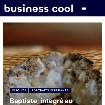
INSOLITE
PORTRAITS INSPIRANTS
Baptiste, intégré au