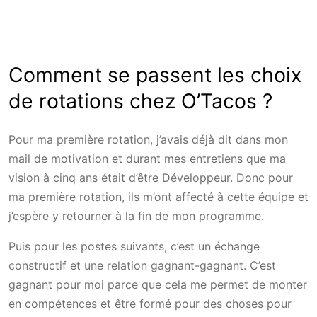
Comment se passent les choix
de rotations chez O’Tacos ?
Pour ma première rotation, j’avais déjà dit dans mon
mail de motivation et durant mes entretiens que ma
vision à cinq ans était d’être Développeur. Donc pour
ma première rotation, ils m’ont affecté à cette équipe et
j’espère y retourner à la fin de mon programme.
Puis pour les postes suivants, c’est un échange
constructif et une relation gagnant-gagnant. C’est
gagnant pour moi parce que cela me permet de monter
en compétences et être formé pour des choses pour