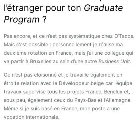
l’étranger pour ton
Graduate
Program
?
Pas encore, et ce n’est pas systématique chez O’Tacos.
Mais c’est possible : personnellement je réalise ma
deuxième rotation en France, mais j’ai une collègue qui
va partir à Bruxelles au sein d’une autre
Business Unit
.
Ce n’est pas cloisonné et je travaille également en
étroite relation avec le Développeur belge car l’équipe
travaux supervise tous les projets France, Benelux et,
sous peu, également ceux du Pays-Bas et l’Allemagne.
Même si je suis basé en France, mon poste a une
vocation internationale.