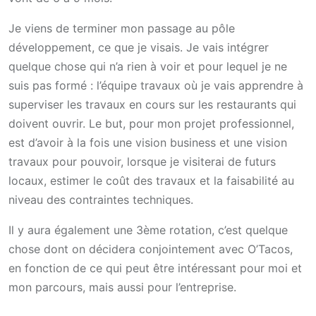
Je viens de terminer mon passage au pôle
développement, ce que je visais. Je vais intégrer
quelque chose qui n’a rien à voir et pour lequel je ne
suis pas formé : l’équipe travaux où je vais apprendre à
superviser les travaux en cours sur les restaurants qui
doivent ouvrir.
Le but, pour mon projet professionnel,
est d’avoir à la fois une vision business et une vision
travaux pour pouvoir, lorsque je visiterai de futurs
locaux, estimer le coût des travaux et la faisabilité au
niveau des contraintes techniques.
Il y aura également une 3ème rotation, c’est quelque
chose dont on décidera conjointement avec O’Tacos,
en fonction de ce qui peut être intéressant pour moi et
mon parcours, mais aussi pour l’entreprise.