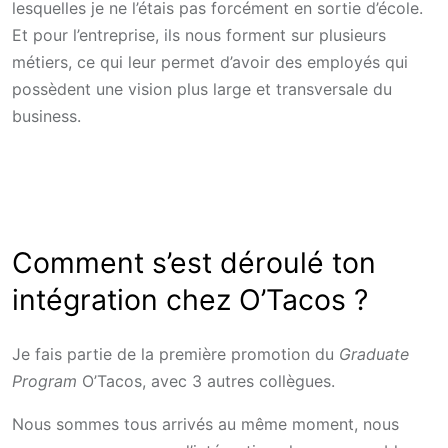
lesquelles je ne l’étais pas forcément en sortie d’école.
Et pour l’entreprise, ils nous forment sur plusieurs
métiers, ce qui leur permet d’avoir des employés qui
possèdent une vision plus large et transversale du
business.
Comment s’est déroulé ton
intégration chez O’Tacos ?
Je fais partie de la première promotion du
Graduate
Program
O’Tacos, avec 3 autres collègues.
Nous sommes tous arrivés au même moment, nous