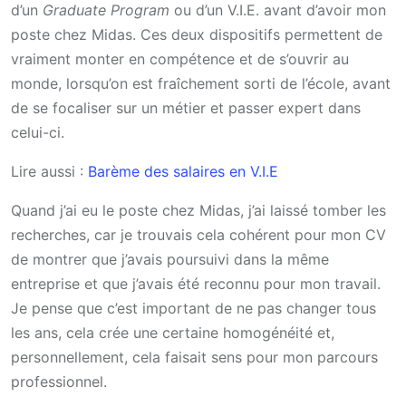
d’un
Graduate Program
ou d’un V.I.E. avant d’avoir mon
poste chez Midas. Ces deux dispositifs permettent de
vraiment monter en compétence et de s’ouvrir au
monde, lorsqu’on est fraîchement sorti de l’école, avant
de se focaliser sur un métier et passer expert dans
celui-ci.
Lire aussi :
Barème des salaires en V.I.E
Quand j’ai eu le poste chez Midas, j’ai laissé tomber les
recherches, car je trouvais cela cohérent pour mon CV
de montrer que j’avais poursuivi dans la même
entreprise et que j’avais été reconnu pour mon travail.
Je pense que c’est important de ne pas changer tous
les ans, cela crée une certaine homogénéité et,
personnellement, cela faisait sens pour mon parcours
professionnel.