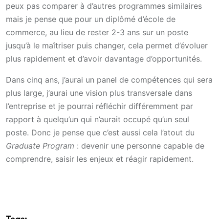
peux pas comparer à d’autres programmes similaires
mais je pense que pour un diplômé d’école de
commerce, au lieu de rester 2-3 ans sur un poste
jusqu’à le maîtriser puis changer, cela permet d’évoluer
plus rapidement et d’avoir davantage d’opportunités.
Dans cinq ans, j’aurai un panel de compétences qui sera
plus large, j’aurai une vision plus transversale dans
l’entreprise et je pourrai réfléchir différemment par
rapport à quelqu’un qui n’aurait occupé qu’un seul
poste. Donc je pense que c’est aussi cela l’atout du
Graduate Program
: devenir une personne capable de
comprendre, saisir les enjeux et réagir rapidement.