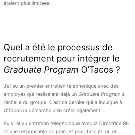
étaient plus limitées.
Quel a été le processus de
recrutement pour intégrer le
Graduate Program
O’Tacos ?
J’ai eu un premier entretien téléphonique avec d
es
employés qui réalisaient déjà un
Graduate Program
à
l’échelle du groupe. C’est ce dernier qui a inculqué à
O’Tacos la démarche d’en créer également.
Puis j’ai eu entretien téléphonique avec la Directrice RH
et une responsable de pôle. Et pour finir, j’ai eu un