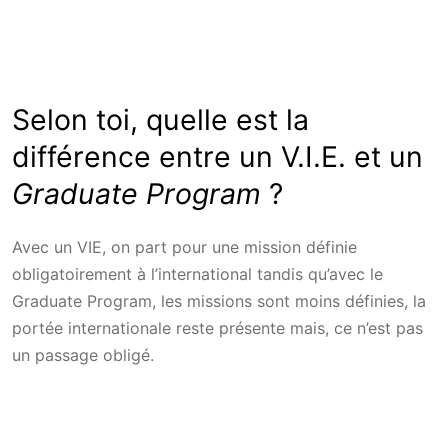
Selon toi, quelle est la
différence entre un V.I.E. et un
Graduate Program
?
Avec un VIE, on part pour une mission définie
obligatoirement à l’international tandis qu’avec le
Graduate Program, les missions sont moins définies, la
portée internationale reste présente mais, ce n’est pas
un passage obligé.