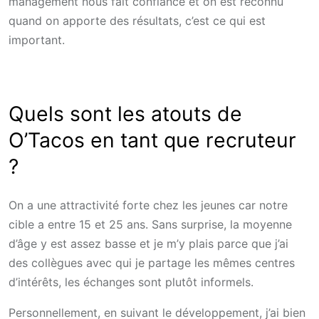
management nous fait confiance et on est reconnu
quand on apporte des résultats, c’est ce qui est
important.
Quels sont les atouts de
O’Tacos en tant que recruteur
?
On a une attractivité forte chez les jeunes car notre
cible a entre 15 et 25 ans. Sans surprise, la moyenne
d’âge y est assez basse et je m’y plais parce que j’ai
des collègues avec qui je partage les mêmes centres
d’intérêts, les échanges sont plutôt informels.
Personnellement, en suivant le développement, j’ai bien