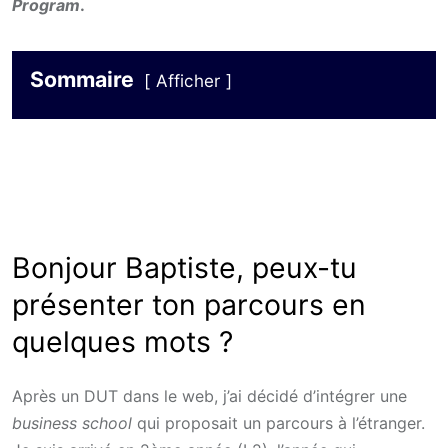
Program
.
Sommaire
Afficher
Bonjour Baptiste, peux-tu
présenter ton parcours en
quelques mots ?
Après un DUT dans le web, j’ai décidé d’intégrer une
business school
qui proposait un parcours à l’étranger.