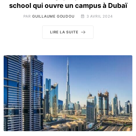
school qui ouvre un campus à Dubaï
PAR
GUILLAUME GOUDOU
3 AVRIL 2024
LIRE LA SUITE