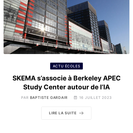
ACTU ÉCOLES
SKEMA s’associe à Berkeley APEC
Study Center autour de l’IA
PAR
BAPTISTE GARDAIR
16 JUILLET 2023
LIRE LA SUITE