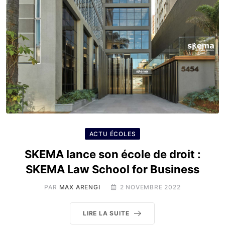
ACTU ÉCOLES
SKEMA lance son école de droit :
SKEMA Law School for Business
PAR
MAX ARENGI
2 NOVEMBRE 2022
LIRE LA SUITE