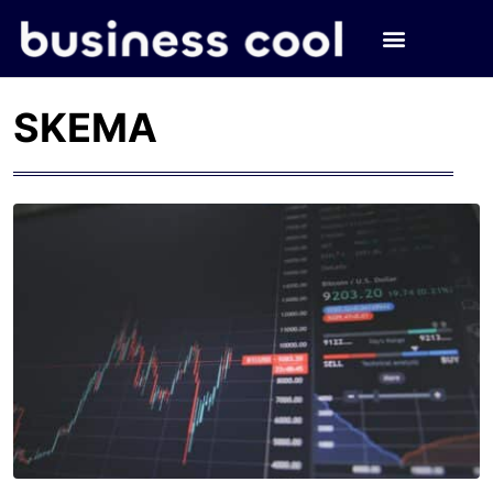
SKEMA