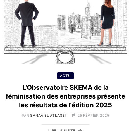
ACTU
L‘Observatoire SKEMA de la
féminisation des entreprises présente
les résultats de l‘édition 2025
PAR
SANAA EL ATLASSI
25 FÉVRIER 2025
LIRE LA SUITE