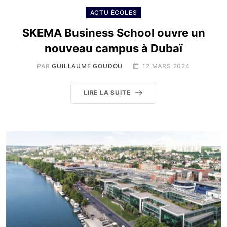
ACTU ÉCOLES
SKEMA Business School ouvre un
nouveau campus à Dubaï
PAR
GUILLAUME GOUDOU
12 MARS 2024
LIRE LA SUITE