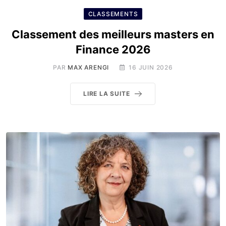
CLASSEMENTS
Classement des meilleurs masters en
Finance 2026
PAR
MAX ARENGI
16 JUIN 2026
LIRE LA SUITE