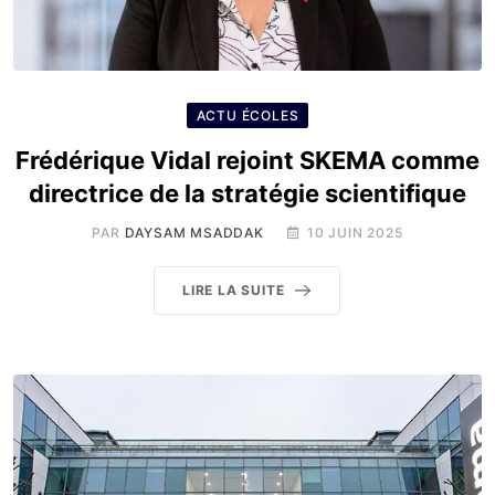
ACTU ÉCOLES
Frédérique Vidal rejoint SKEMA comme
directrice de la stratégie scientifique
PAR
DAYSAM MSADDAK
10 JUIN 2025
LIRE LA SUITE