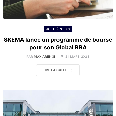
ACTU ÉCOLES
SKEMA lance un programme de bourse
pour son Global BBA
PAR
MAX ARENGI
21 MARS 2023
LIRE LA SUITE