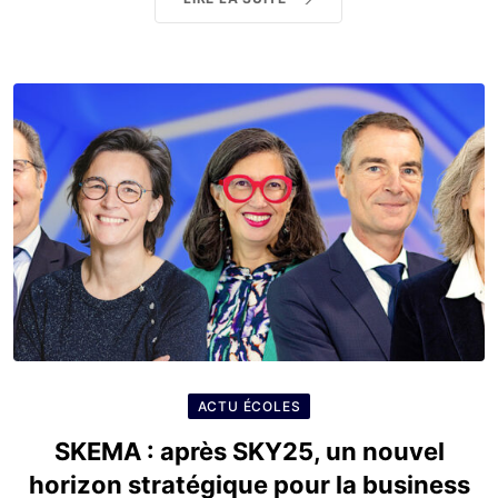
ACTU ÉCOLES
SKEMA : après SKY25, un nouvel
horizon stratégique pour la business