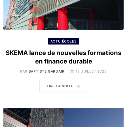
ACTU ÉCOLES
SKEMA lance de nouvelles formations
en finance durable
PAR
BAPTISTE GARDAIR
18 JUILLET 2023
LIRE LA SUITE