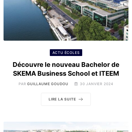
ACTU ÉCOLES
Découvre le nouveau Bachelor de
SKEMA Business School et ITEEM
PAR
GUILLAUME GOUDOU
30 JANVIER 2024
LIRE LA SUITE