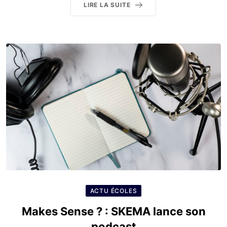
LIRE LA SUITE
ACTU ÉCOLES
Makes Sense ? : SKEMA lance son
podcast