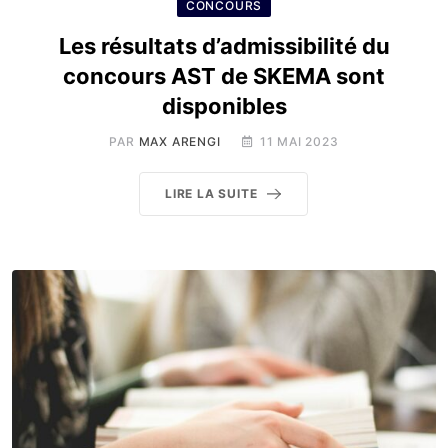
CONCOURS
Les résultats d’admissibilité du
concours AST de SKEMA sont
disponibles
PAR
MAX ARENGI
11 MAI 2023
LIRE LA SUITE