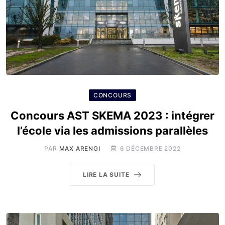
CONCOURS
Concours AST SKEMA 2023 : intégrer
l’école via les admissions parallèles
PAR
MAX ARENGI
6 DÉCEMBRE 2022
LIRE LA SUITE