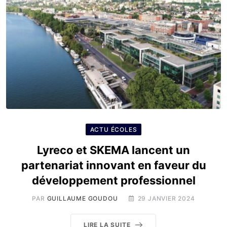
ACTU ÉCOLES
Lyreco et SKEMA lancent un
partenariat innovant en faveur du
développement professionnel
PAR
GUILLAUME GOUDOU
29 JANVIER 2024
LIRE LA SUITE