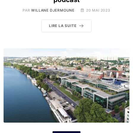
PAR
WILLANE DJERMOUNE
20 MAI 2023
LIRE LA SUITE