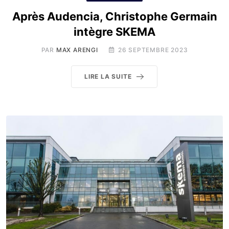
Après Audencia, Christophe Germain
intègre SKEMA
PAR
MAX ARENGI
26 SEPTEMBRE 2023
LIRE LA SUITE