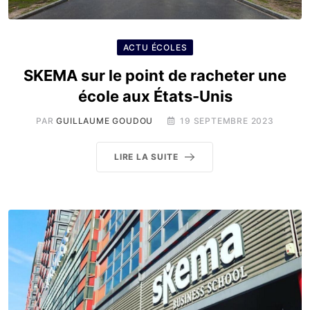
ACTU ÉCOLES
SKEMA sur le point de racheter une
école aux États-Unis
PAR
GUILLAUME GOUDOU
19 SEPTEMBRE 2023
LIRE LA SUITE