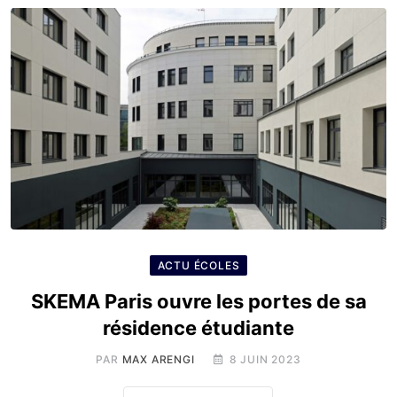
ACTU ÉCOLES
SKEMA Paris ouvre les portes de sa
résidence étudiante
PAR
MAX ARENGI
8 JUIN 2023