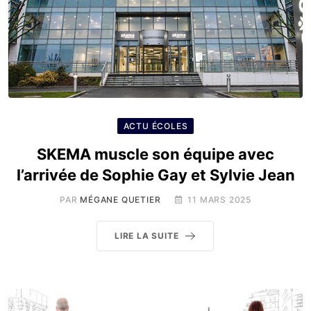
ACTU ÉCOLES
SKEMA muscle son équipe avec
l’arrivée de Sophie Gay et Sylvie Jean
PAR
MÉGANE QUETIER
11 MARS 2025
LIRE LA SUITE