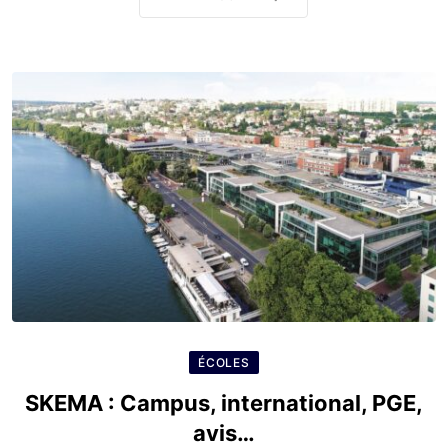
ÉCOLES
SKEMA : Campus, international, PGE,
avis…