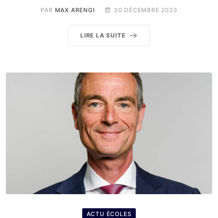
PAR
MAX ARENGI
30 DÉCEMBRE 2023
LIRE LA SUITE
ACTU ÉCOLES