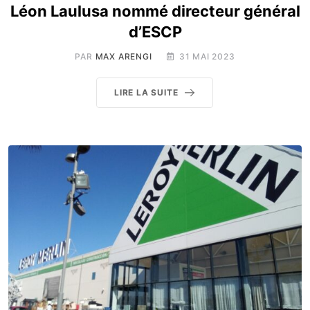
Léon Laulusa nommé directeur général
d’ESCP
PAR
MAX ARENGI
31 MAI 2023
LIRE LA SUITE