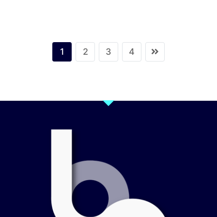
1
2
3
4