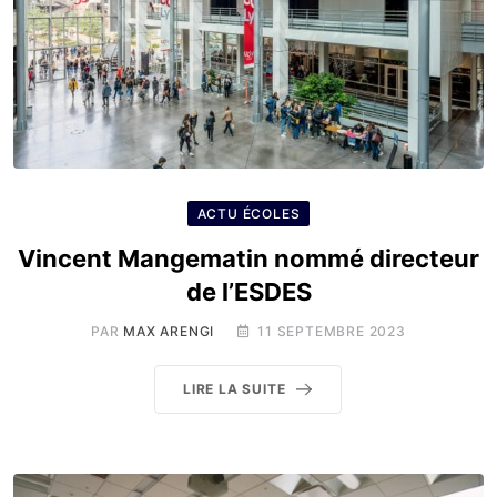
ACTU ÉCOLES
Vincent Mangematin nommé directeur
de l’ESDES
PAR
MAX ARENGI
11 SEPTEMBRE 2023
LIRE LA SUITE