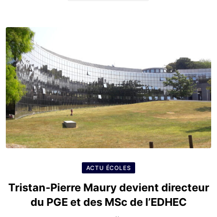
ACTU ÉCOLES
Tristan-Pierre Maury devient directeur
du PGE et des MSc de l’EDHEC