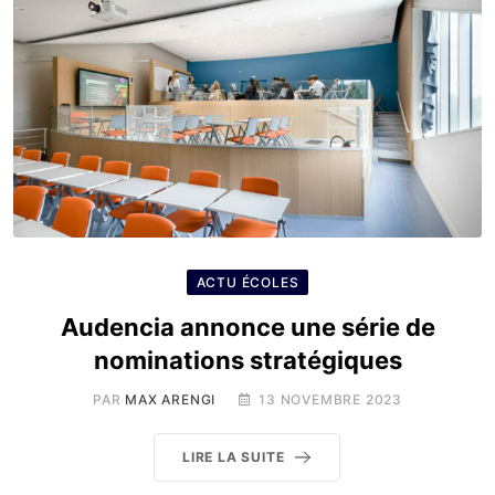
ACTU ÉCOLES
Audencia annonce une série de
nominations stratégiques
PAR
MAX ARENGI
13 NOVEMBRE 2023
LIRE LA SUITE