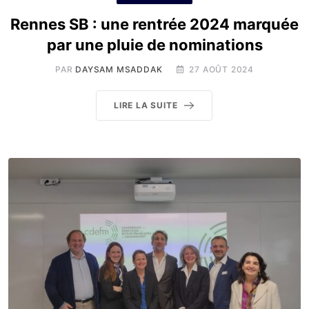
Rennes SB : une rentrée 2024 marquée
par une pluie de nominations
PAR
DAYSAM MSADDAK
27 AOÛT 2024
LIRE LA SUITE