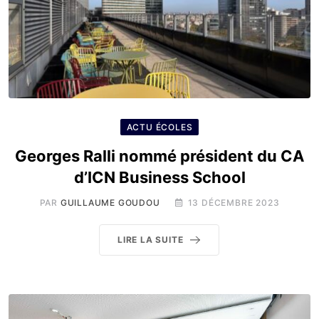
ACTU ÉCOLES
Georges Ralli nommé président du CA
d’ICN Business School
PAR
GUILLAUME GOUDOU
13 DÉCEMBRE 2023
LIRE LA SUITE