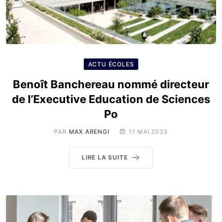
ACTU ÉCOLES
Benoît Banchereau nommé directeur
de l’Executive Education de Sciences
Po
PAR
MAX ARENGI
11 MAI 2023
LIRE LA SUITE