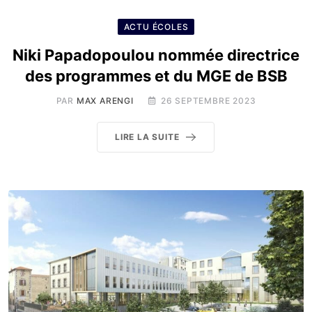
ACTU ÉCOLES
Niki Papadopoulou nommée directrice
des programmes et du MGE de BSB
PAR
MAX ARENGI
26 SEPTEMBRE 2023
LIRE LA SUITE