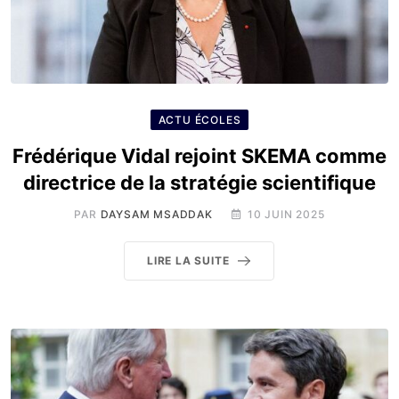
ACTU ÉCOLES
Frédérique Vidal rejoint SKEMA comme
directrice de la stratégie scientifique
PAR
DAYSAM MSADDAK
10 JUIN 2025
LIRE LA SUITE