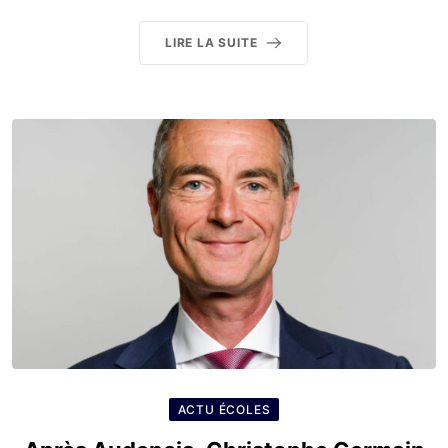
LIRE LA SUITE
ACTU ÉCOLES