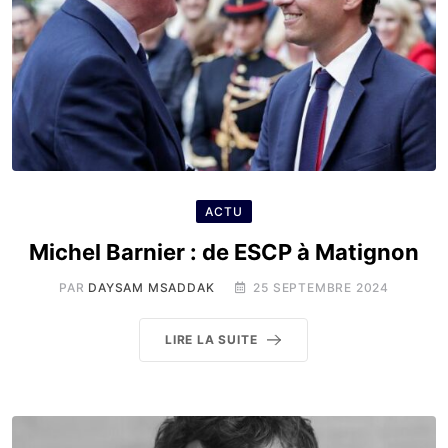
ACTU
Michel Barnier : de ESCP à Matignon
PAR
DAYSAM MSADDAK
25 SEPTEMBRE 2024
LIRE LA SUITE