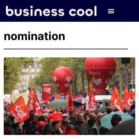
nomination