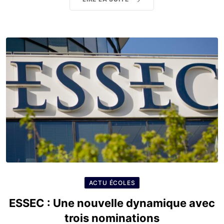
ACTU ÉCOLES
ESSEC : Une nouvelle dynamique avec
trois nominations