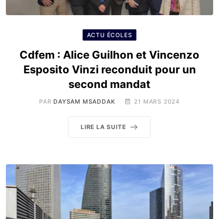
ACTU ÉCOLES
Cdfem : Alice Guilhon et Vincenzo
Esposito Vinzi reconduit pour un
second mandat
PAR
DAYSAM MSADDAK
21 MARS 2024
LIRE LA SUITE