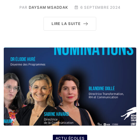
PAR
DAYSAM MSADDAK
6 SEPTEMBRE 2024
LIRE LA SUITE
ACTU ÉCOLES