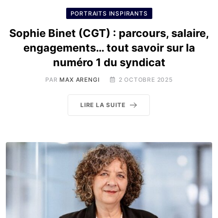
PORTRAITS INSPIRANTS
Sophie Binet (CGT) : parcours, salaire,
engagements… tout savoir sur la
numéro 1 du syndicat
PAR
MAX ARENGI
2 OCTOBRE 2025
LIRE LA SUITE