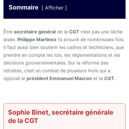
Sommaire
Afficher
Être
secrétaire général
de la
CGT
n’est pas une tâche
aisée.
Philippe Martinez
l’a prouvé de nombreuses fois.
Il faut aussi bien soutenir les cadres et techniciens, que
prendre en compte les lois, les réglementations et les
décisions gouvernementales. Sur la réforme des
retraites, c’est un combat de plusieurs mois qui a
opposé le
président Emmanuel Macron
et la
CGT
.
Sophie Binet, secrétaire générale
de la CGT