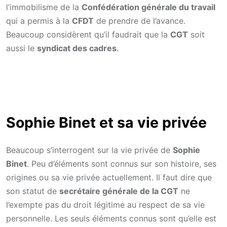
l’immobilisme de la
Confédération générale du travail
qui a permis à la
CFDT
de prendre de l’avance.
Beaucoup considèrent qu’il faudrait que la
CGT
soit
aussi le
syndicat des cadres
.
Sophie Binet et sa vie privée
Beaucoup s’interrogent sur la vie privée de
Sophie
Binet
. Peu d’éléments sont connus sur son histoire, ses
origines ou sa vie privée actuellement. Il faut dire que
son statut de
secrétaire générale de la CGT
ne
l’exempte pas du droit légitime au respect de sa vie
personnelle. Les seuls éléments connus sont qu’elle est