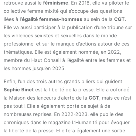
retrouve aussi le
féminisme
. En 2018, elle va piloter le
collective femme mixité qui s’occupe des questions
liées à l’
égalité femmes-hommes
au sein de la
CGT
.
Elle va aussi participer à la publication d’une tribune sur
les violences sexistes et sexuelles dans le monde
professionnel et sur le manque d’actions autour de ces
thématiques. Elle est également nommée, en 2022,
membre du Haut Conseil à l’égalité entre les femmes et
les hommes jusqu’en 2025.
Enfin, l’un des trois autres grands piliers qui guident
Sophie Binet
est la liberté de la presse. Elle a cofondé
la Maison des lanceurs d’alerte de la
CGT
, mais ce n’est
pas tout ! Elle a également porté ce sujet à de
nombreuses reprises. En 2022-2023, elle publie des
chroniques dans le magazine L’Humanité pour évoquer
la liberté de la presse. Elle fera également une sortie