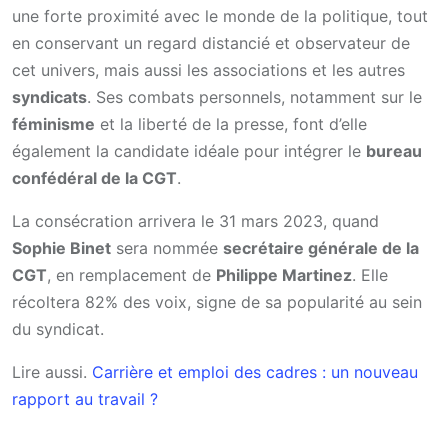
une forte proximité avec le monde de la politique, tout
en conservant un regard distancié et observateur de
cet univers, mais aussi les associations et les autres
syndicats
. Ses combats personnels, notamment sur le
féminisme
et la liberté de la presse, font d’elle
également la candidate idéale pour intégrer le
bureau
confédéral de la CGT
.
La consécration arrivera le 31 mars 2023, quand
Sophie Binet
sera nommée
secrétaire générale de la
CGT
, en remplacement de
Philippe Martinez
. Elle
récoltera 82% des voix, signe de sa popularité au sein
du syndicat.
Lire aussi.
Carrière et emploi des cadres : un nouveau
rapport au travail ?