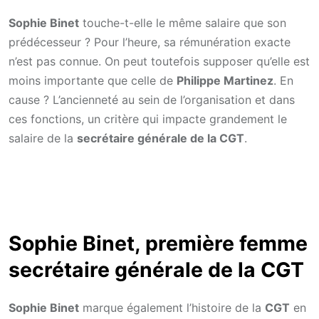
Sophie Binet
touche-t-elle le même salaire que son
prédécesseur ? Pour l’heure, sa rémunération exacte
n’est pas connue. On peut toutefois supposer qu’elle est
moins importante que celle de
Philippe Martinez
. En
cause ? L’ancienneté au sein de l’organisation et dans
ces fonctions, un critère qui impacte grandement le
salaire de la
secrétaire générale de la CGT
.
Sophie Binet, première femme
secrétaire générale de la CGT
Sophie Binet
marque également l’histoire de la
CGT
en