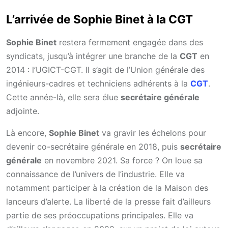
L’arrivée de Sophie Binet à la CGT
Sophie Binet
restera fermement engagée dans des
syndicats, jusqu’à intégrer une branche de la
CGT
en
2014 : l’UGICT-CGT. Il s’agit de l’Union générale des
ingénieurs-cadres et techniciens adhérents à la
CGT
.
Cette année-là, elle sera élue
secrétaire générale
adjointe.
Là encore,
Sophie Binet
va gravir les échelons pour
devenir co-secrétaire générale en 2018, puis
secrétaire
générale
en novembre 2021. Sa force ? On loue sa
connaissance de l’univers de l’industrie. Elle va
notamment participer à la création de la Maison des
lanceurs d’alerte. La liberté de la presse fait d’ailleurs
partie de ses préoccupations principales. Elle va