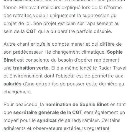
ferme. Elle avait d’ailleurs expliqué lors de la réforme
des retraites vouloir uniquement la suppression du
projet de loi. Son projet est bien sûr l’apaisement au
sein de la
CGT
qui a pu paraître parfois désunie.
Autre chantier qu’elle compte mener et qui diffère de
son prédécesseur : le changement climatique.
Sophie
Binet
est consciente du besoin d’opérer rapidement
une
transition verte
. Elle a même lancé le Radar Travail
et Environnement dont l’objectif est de permettre aux
salariés
d’une entreprise de pousser cette dernière au
changement.
Pour beaucoup, la
nomination de Sophie Binet
en tant
que
secrétaire générale de la CGT
sera également un
moyen pour le
syndicat
de se redynamiser. Certains
adhérents et observateurs extérieurs regrettent