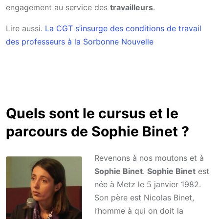
engagement au service des
travailleurs
.
Lire aussi.
La CGT s’insurge des conditions de travail
des professeurs à la Sorbonne Nouvelle
Quels sont le cursus et le
parcours de Sophie Binet ?
Revenons à nos moutons et à
Sophie Binet
.
Sophie Binet
est
née à Metz le 5 janvier 1982.
Son père est Nicolas Binet,
l’homme à qui on doit la