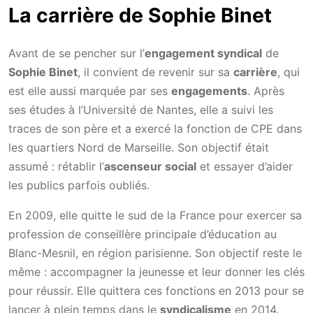
La carrière de Sophie Binet
Avant de se pencher sur l’
engagement syndical
de
Sophie Binet
, il convient de revenir sur sa
carrière
, qui
est elle aussi marquée par ses
engagements
. Après
ses études à l’Université de Nantes, elle a suivi les
traces de son père et a exercé la fonction de CPE dans
les quartiers Nord de Marseille. Son objectif était
assumé : rétablir l’
ascenseur social
et essayer d’aider
les publics parfois oubliés.
En 2009, elle quitte le sud de la France pour exercer sa
profession de conseillère principale d’éducation au
Blanc-Mesnil, en région parisienne. Son objectif reste le
même : accompagner la jeunesse et leur donner les clés
pour réussir. Elle quittera ces fonctions en 2013 pour se
lancer à plein temps dans le
syndicalisme
en 2014.