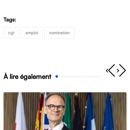
Tags:
cgt
emploi
nomination
À lire également