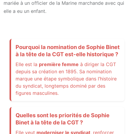
mariée à un officier de la Marine marchande avec qui
elle a eu un enfant.
Pourquoi la nomination de Sophie Binet
à la tête de la CGT est-elle historique ?
Elle est la
première femme
à diriger la CGT
depuis sa création en 1895. Sa nomination
marque une étape symbolique dans l’histoire
du syndicat, longtemps dominé par des
figures masculines.
Quelles sont les priorités de Sophie
Binet à la tête de la CGT ?
Elle veut
moderniser le syndicat
, renforcer