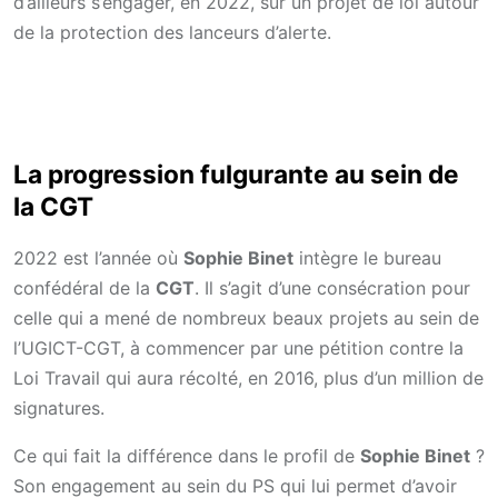
d’ailleurs s’engager, en 2022, sur un projet de loi autour
de la protection des lanceurs d’alerte.
La progression fulgurante au sein de
la CGT
2022 est l’année où
Sophie Binet
intègre le bureau
confédéral de la
CGT
. Il s’agit d’une consécration pour
celle qui a mené de nombreux beaux projets au sein de
l’UGICT-CGT, à commencer par une pétition contre la
Loi Travail qui aura récolté, en 2016, plus d’un million de
signatures.
Ce qui fait la différence dans le profil de
Sophie Binet
?
Son engagement au sein du PS qui lui permet d’avoir