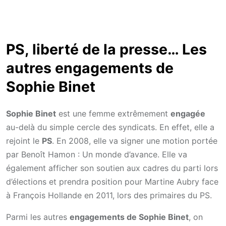
PS, liberté de la presse… Les
autres engagements de
Sophie Binet
Sophie Binet
est une femme extrêmement
engagée
au-delà du simple cercle des syndicats. En effet, elle a
rejoint le
PS
. En 2008, elle va signer une motion portée
par Benoît Hamon : Un monde d’avance. Elle va
également afficher son soutien aux cadres du parti lors
d’élections et prendra position pour Martine Aubry face
à François Hollande en 2011, lors des primaires du PS.
Parmi les autres
engagements de Sophie Binet
, on