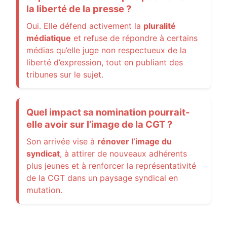
la liberté de la presse ?
Oui. Elle défend activement la
pluralité
médiatique
et refuse de répondre à certains
médias qu’elle juge non respectueux de la
liberté d’expression, tout en publiant des
tribunes sur le sujet.
Quel impact sa nomination pourrait-
elle avoir sur l’image de la CGT ?
Son arrivée vise à
rénover l’image du
syndicat
, à attirer de nouveaux adhérents
plus jeunes et à renforcer la représentativité
de la CGT dans un paysage syndical en
mutation.