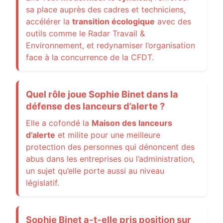
sa place auprès des cadres et techniciens,
accélérer la
transition écologique
avec des
outils comme le Radar Travail &
Environnement, et redynamiser l’organisation
face à la concurrence de la CFDT.
Quel rôle joue Sophie Binet dans la
défense des lanceurs d’alerte ?
Elle a cofondé la
Maison des lanceurs
d’alerte
et milite pour une meilleure
protection des personnes qui dénoncent des
abus dans les entreprises ou l’administration,
un sujet qu’elle porte aussi au niveau
législatif.
Sophie Binet a-t-elle pris position sur