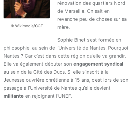
rénovation des quartiers Nord
de Marseille. On sait en
revanche peu de choses sur sa
© Wikimedia/CGT
mère.
Sophie Binet s’est formée en
philosophie, au sein de l’Université de Nantes. Pourquoi
Nantes ? Car c’est dans cette région qu’elle va grandir.
Elle va également débuter son
engagement syndical
au sein de la Cité des Ducs. Si elle s’inscrit à la
Jeunesse ouvrière chrétienne à 15 ans, c’est lors de son
passage à l’Université de Nantes qu’elle devient
militante
en rejoignant l’UNEF.