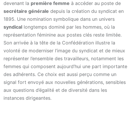
devenant la
première femme
à accéder au poste de
secrétaire générale
depuis la création du syndicat en
1895. Une nomination symbolique dans un univers
syndical
longtemps dominé par les hommes, où la
représentation féminine aux postes clés reste limitée.
Son arrivée à la tête de la Confédération illustre la
volonté de moderniser l’image du syndicat et de mieux
représenter l’ensemble des travailleurs, notamment les
femmes qui composent aujourd’hui une part importante
des adhérents. Ce choix est aussi perçu comme un
signal fort envoyé aux nouvelles générations, sensibles
aux questions d’égalité et de diversité dans les
instances dirigeantes.