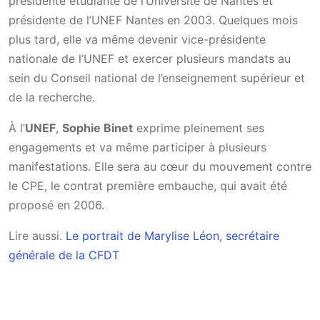
présidente étudiante de l’Université de Nantes et
présidente de l’UNEF Nantes en 2003. Quelques mois
plus tard, elle va même devenir vice-présidente
nationale de l’UNEF et exercer plusieurs mandats au
sein du Conseil national de l’enseignement supérieur et
de la recherche.
À l’
UNEF
,
Sophie Binet
exprime pleinement ses
engagements et va même participer à plusieurs
manifestations. Elle sera au cœur du mouvement contre
le CPE, le contrat première embauche, qui avait été
proposé en 2006.
Lire aussi.
Le portrait de Marylise Léon, secrétaire
générale de la CFDT