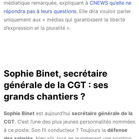
médiatique remarquée, expliquant à
CNEWS qu’elle ne
répondra pas à leurs questions
. Elle dira vouloir parler
uniquement aux « médias qui garantissent la liberté
d’expression et la pluralité ».
Sophie Binet, secrétaire
générale de la CGT : ses
grands chantiers ?
Sophie Binet
est aujourd’hui
secrétaire générale de la
CGT
. C’est l’une des plus jeunes personnalités nommées
à ce poste. Son fil conducteur ? Toujours la
défense
des salariés
, bien sûr, tout en maintenant une position