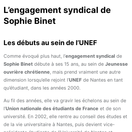
L’engagement syndical de
Sophie Binet
Les débuts au sein de l’UNEF
Comme évoqué plus haut, l’
engagement syndical
de
Sophie Binet
débute à ses 15 ans, au sein de
Jeunesse
ouvrière chrétienne
, mais prend vraiment une autre
dimension lorsqu’elle rejoint l’
UNEF
de Nantes en tant
qu’étudiant, dans les années 2000.
Au fil des années, elle va gravir les échelons au sein de
l’
Union nationale des étudiants de France
et de son
université. En 2002, elle rentre au conseil des études et
de la vie universitaire à Nantes, puis devient vice-