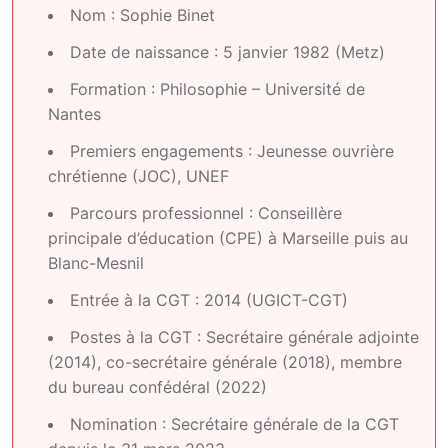
Nom : Sophie Binet
Date de naissance : 5 janvier 1982 (Metz)
Formation : Philosophie – Université de
Nantes
Premiers engagements : Jeunesse ouvrière
chrétienne (JOC), UNEF
Parcours professionnel : Conseillère
principale d’éducation (CPE) à Marseille puis au
Blanc-Mesnil
Entrée à la CGT : 2014 (UGICT-CGT)
Postes à la CGT : Secrétaire générale adjointe
(2014), co-secrétaire générale (2018), membre
du bureau confédéral (2022)
Nomination : Secrétaire générale de la CGT