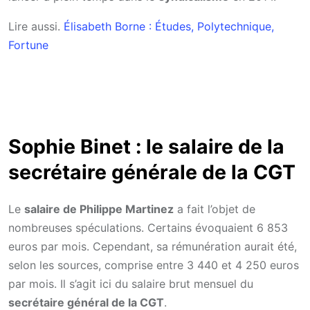
Lire aussi.
Élisabeth Borne : Études, Polytechnique,
Fortune
Sophie Binet : le salaire de la
secrétaire générale de la CGT
Le
salaire de Philippe Martinez
a fait l’objet de
nombreuses spéculations. Certains évoquaient 6 853
euros par mois. Cependant, sa rémunération aurait été,
selon les sources, comprise entre 3 440 et 4 250 euros
par mois. Il s’agit ici du salaire brut mensuel du
secrétaire général de la CGT
.