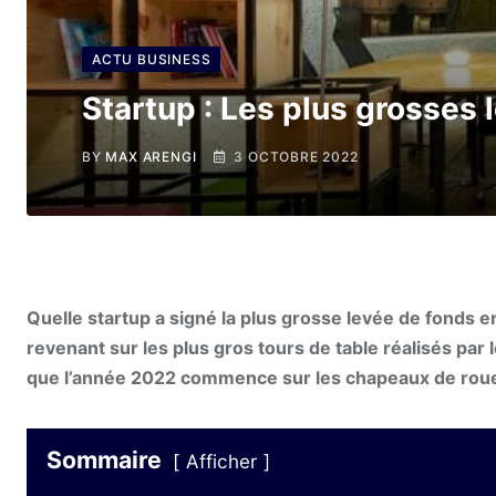
ACTU BUSINESS
Startup : Les plus grosses
BY
MAX ARENGI
3 OCTOBRE 2022
Quelle startup a signé la plus grosse levée de fonds e
revenant sur les plus gros tours de table réalisés par 
que l’année 2022 commence sur les chapeaux de roue
Sommaire
Afficher