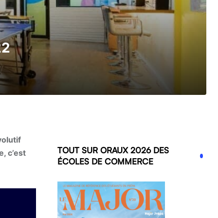
22
olutif
TOUT SUR ORAUX 2026 DES
, c’est
ÉCOLES DE COMMERCE