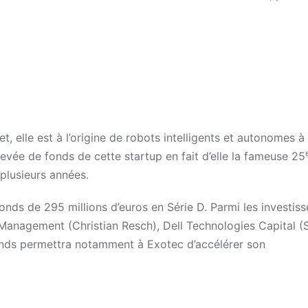
 elle est à l’origine de robots intelligents et autonomes à
levée de fonds de cette startup en fait d’elle la fameuse 25
 plusieurs années.
onds de 295 millions d’euros en Série D. Parmi les investiss
Management (Christian Resch), Dell Technologies Capital (
fonds permettra notamment à Exotec d’accélérer son