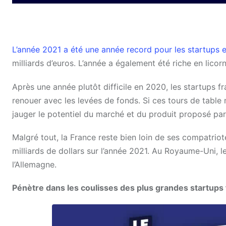
L’année 2021 a été une année record pour les startups 
milliards d’euros. L’année a également été riche en lic
Après une année plutôt difficile en 2020, les startups fr
renouer avec les levées de fonds. Si ces tours de table
jauger le potentiel du marché et du produit proposé pa
Malgré tout, la France reste bien loin de ses compatriot
milliards de dollars sur l’année 2021. Au Royaume-Uni, le
l’Allemagne.
Pénètre dans les coulisses des plus grandes startups