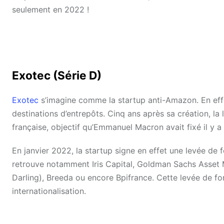
seulement en 2022 !
Exotec (Série D)
Exotec
s’imagine comme la startup anti-Amazon. En effet,
destinations d’entrepôts. Cinq ans après sa création, la 
française, objectif qu’Emmanuel Macron avait fixé il y a
En janvier 2022, la startup signe en effet une levée de f
retrouve notamment Iris Capital, Goldman Sachs Asset 
Darling), Breeda ou encore Bpifrance. Cette levée de 
internationalisation.