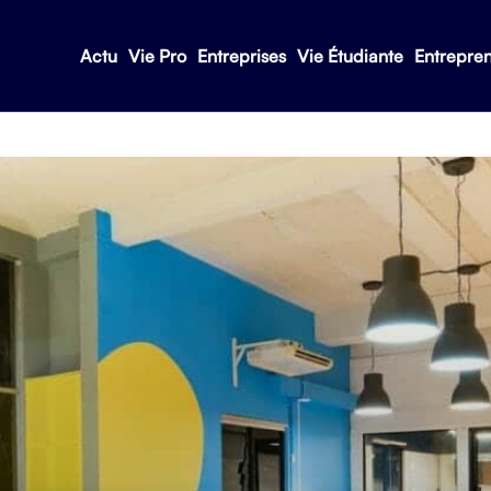
Actu
Vie Pro
Entreprises
Vie Étudiante
Entrepre