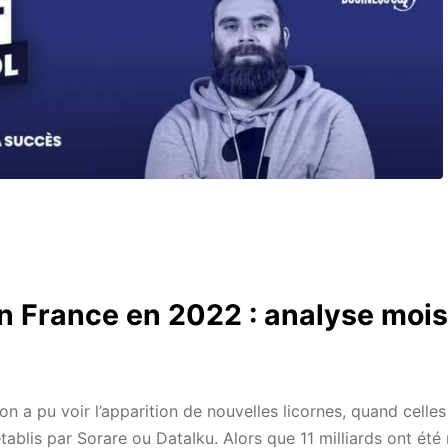
n France en 2022 : analyse mois
on a pu voir l’apparition de nouvelles licornes, quand celles
tablis par Sorare ou DataIku. Alors que 11 milliards ont été 