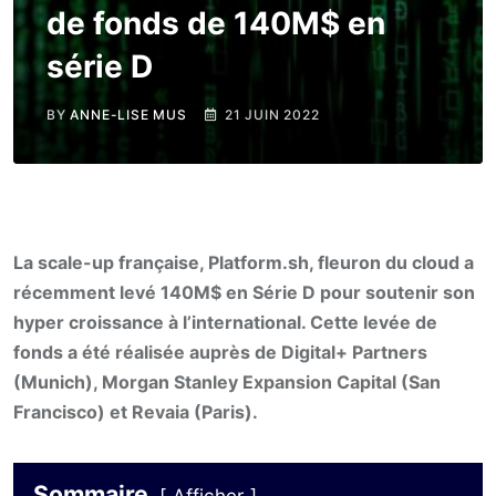
de fonds de 140M$ en
série D
BY
ANNE-LISE MUS
21 JUIN 2022
La scale-up française, Platform.sh, fleuron du cloud a
récemment levé 140M$ en Série D pour soutenir son
hyper croissance à l’international. Cette levée de
fonds a été réalisée auprès de Digital+ Partners
(Munich), Morgan Stanley Expansion Capital (San
Francisco) et Revaia (Paris).
Sommaire