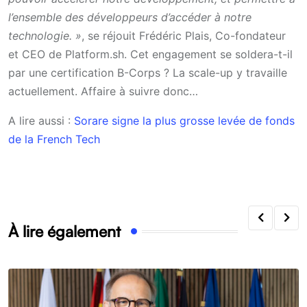
l’ensemble des développeurs d’accéder à notre
technologie. »
, se réjouit Frédéric Plais, Co-fondateur
et CEO de Platform.sh. Cet engagement se soldera-t-il
par une certification B-Corps ? La scale-up y travaille
actuellement. Affaire à suivre donc…
A lire aussi :
Sorare signe la plus grosse levée de fonds
de la French Tech
À lire également