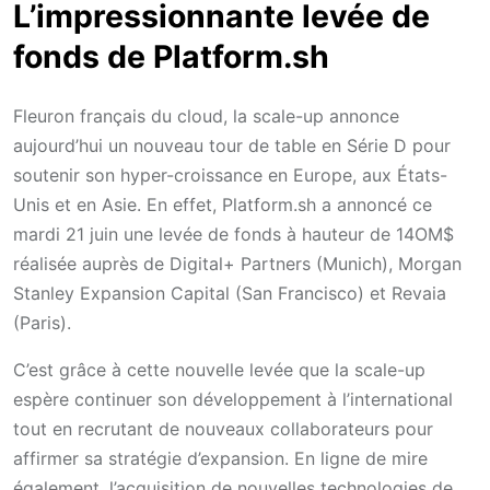
L’impressionnante levée de
fonds de Platform.sh
Fleuron français du cloud, la scale-up annonce
aujourd’hui un nouveau tour de table en Série D pour
soutenir son hyper-croissance en Europe, aux États-
Unis et en Asie. En effet, Platform.sh a annoncé ce
mardi 21 juin une levée de fonds à hauteur de 14OM$
réalisée auprès de Digital+ Partners (Munich), Morgan
Stanley Expansion Capital (San Francisco) et Revaia
(Paris).
C’est grâce à cette nouvelle levée que la scale-up
espère continuer son développement à l’international
tout en recrutant de nouveaux collaborateurs pour
affirmer sa stratégie d’expansion. En ligne de mire
également, l’acquisition de nouvelles technologies de