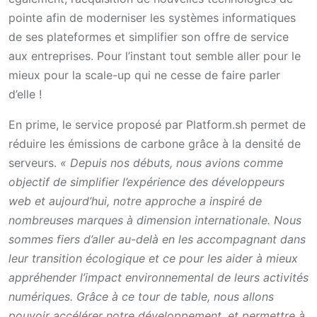
pointe afin de moderniser les systèmes informatiques
de ses plateformes et simplifier son offre de service
aux entreprises. Pour l’instant tout semble aller pour le
mieux pour la scale-up qui ne cesse de faire parler
d’elle !
En prime, le service proposé par Platform.sh permet de
réduire les émissions de carbone grâce à la densité de
serveurs.
« Depuis nos débuts, nous avions comme
objectif de simplifier l’expérience des développeurs
web et aujourd’hui, notre approche a inspiré de
nombreuses marques à dimension internationale. Nous
sommes fiers d’aller au-delà en les accompagnant dans
leur transition écologique et ce pour les aider à mieux
appréhender l’impact environnemental de leurs activités
numériques. Grâce à ce tour de table, nous allons
pouvoir accélérer notre développement, et permettre à