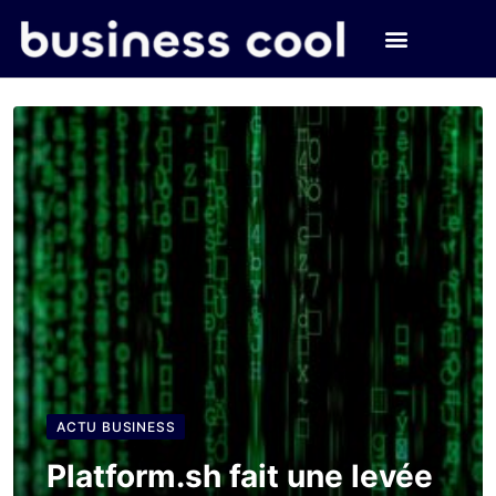
ACTU BUSINESS
Platform.sh fait une levée