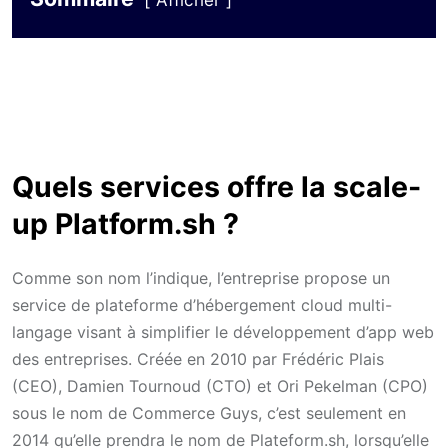
Afficher
Quels services offre la scale-
up Platform.sh ?
Comme son nom l’indique, l’entreprise propose un
service de plateforme d’hébergement cloud multi-
langage visant à simplifier le développement d’app web
des entreprises. Créée en 2010 par Frédéric Plais
(CEO), Damien Tournoud (CTO) et Ori Pekelman (CPO)
sous le nom de Commerce Guys, c’est seulement en
2014 qu’elle prendra le nom de Plateform.sh, lorsqu’elle