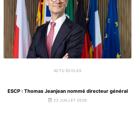
ACTU ÉCOLES
ESCP : Thomas Jeanjean nommé directeur général
22 JUILLET 2026