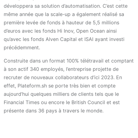
développera sa solution d’automatisation. C’est cette
même année que la scale-up a également réalisé sa
première levée de fonds à hauteur de 5,5 millions
d’euros avec les fonds Hi Inov, Open Ocean ainsi
qu’avec les fonds Alven Capital et ISAI ayant investi
précédemment.
Construite dans un format 100% télétravail et comptant
à son actif 340 employés, l’entreprise projette de
recruter de nouveaux collaborateurs d’ici 2023. En
effet, Plateform.sh se porte très bien et compte
aujourd’hui quelques milliers de clients tels que le
Financial Times ou encore le British Council et est
présente dans 36 pays à travers le monde.