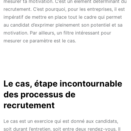
mesurer ta motivation. C’est un élément déterminant du
recrutement. C’est pourquoi, pour les entreprises, il est
impératif de mettre en place tout le cadre qui permet
au candidat d’exprimer pleinement son potentiel et sa
motivation. Par ailleurs, un filtre intéressant pour
mesurer ce paramètre est le cas.
Le cas, étape incontournable
des processus de
recrutement
Le cas est un exercice qui est donné aux candidats,
soit durant l’entretien, soit entre deux rendez-vous. Il