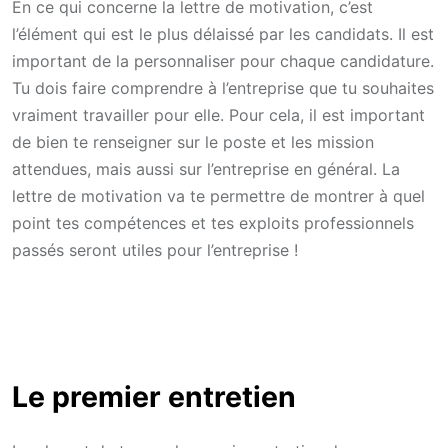
En ce qui concerne la lettre de motivation, c’est
l’élément qui est le plus délaissé par les candidats. Il est
important de la personnaliser pour chaque candidature.
Tu dois faire comprendre à l’entreprise que tu souhaites
vraiment travailler pour elle. Pour cela, il est important
de bien te renseigner sur le poste et les mission
attendues, mais aussi sur l’entreprise en général. La
lettre de motivation va te permettre de montrer à quel
point tes compétences et tes exploits professionnels
passés seront utiles pour l’entreprise !
Le premier entretien