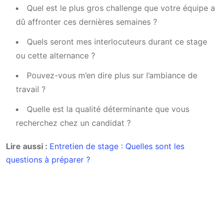
Quel est le plus gros challenge que votre équipe a
dû affronter ces dernières semaines ?
Quels seront mes interlocuteurs durant ce stage
ou cette alternance ?
Pouvez-vous m’en dire plus sur l’ambiance de
travail ?
Quelle est la qualité déterminante que vous
recherchez chez un candidat ?
Lire aussi :
Entretien de stage : Quelles sont les
questions à préparer ?