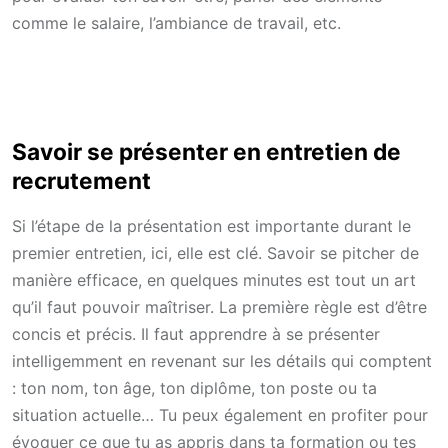
comme le salaire, l’ambiance de travail, etc.
Savoir se présenter en entretien de
recrutement
Si l’étape de la présentation est importante durant le
premier entretien, ici, elle est clé. Savoir se pitcher de
manière efficace, en quelques minutes est tout un art
qu’il faut pouvoir maîtriser. La première règle est d’être
concis et précis. Il faut apprendre à se présenter
intelligemment en revenant sur les détails qui comptent
: ton nom, ton âge, ton diplôme, ton poste ou ta
situation actuelle… Tu peux également en profiter pour
évoquer ce que tu as appris dans ta formation ou tes