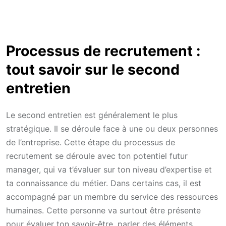
Processus de recrutement :
tout savoir sur le second
entretien
Le second entretien est généralement le plus
stratégique. Il se déroule face à une ou deux personnes
de l’entreprise. Cette étape du processus de
recrutement se déroule avec ton potentiel futur
manager, qui va t’évaluer sur ton niveau d’expertise et
ta connaissance du métier. Dans certains cas, il est
accompagné par un membre du service des ressources
humaines. Cette personne va surtout être présente
pour évaluer ton savoir-être, parler des éléments