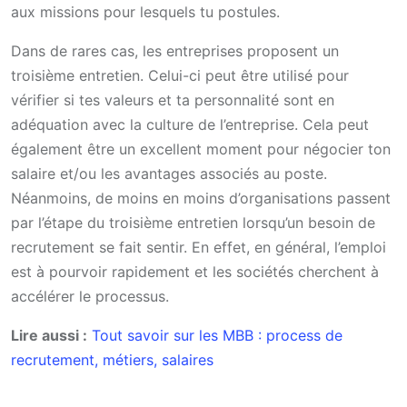
aux missions pour lesquels tu postules.
Dans de rares cas, les entreprises proposent un
troisième entretien. Celui-ci peut être utilisé pour
vérifier si tes valeurs et ta personnalité sont en
adéquation avec la culture de l’entreprise. Cela peut
également être un excellent moment pour négocier ton
salaire et/ou les avantages associés au poste.
Néanmoins, de moins en moins d’organisations passent
par l’étape du troisième entretien lorsqu’un besoin de
recrutement se fait sentir. En effet, en général, l’emploi
est à pourvoir rapidement et les sociétés cherchent à
accélérer le processus.
Lire aussi :
Tout savoir sur les MBB : process de
recrutement, métiers, salaires