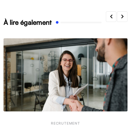
À lire également
RECRUTEMENT