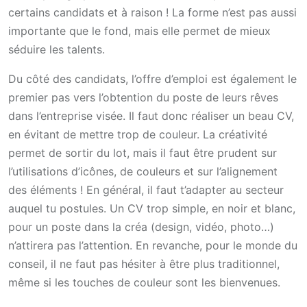
certains candidats et à raison ! La forme n’est pas aussi
importante que le fond, mais elle permet de mieux
séduire les talents.
Du côté des candidats, l’offre d’emploi est également le
premier pas vers l’obtention du poste de leurs rêves
dans l’entreprise visée. Il faut donc réaliser un beau CV,
en évitant de mettre trop de couleur. La créativité
permet de sortir du lot, mais il faut être prudent sur
l’utilisations d’icônes, de couleurs et sur l’alignement
des éléments ! En général, il faut t’adapter au secteur
auquel tu postules. Un CV trop simple, en noir et blanc,
pour un poste dans la créa (design, vidéo, photo…)
n’attirera pas l’attention. En revanche, pour le monde du
conseil, il ne faut pas hésiter à être plus traditionnel,
même si les touches de couleur sont les bienvenues.