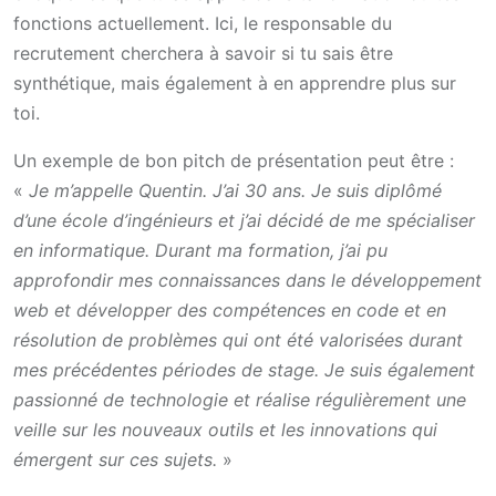
fonctions actuellement. Ici, le responsable du
recrutement cherchera à savoir si tu sais être
synthétique, mais également à en apprendre plus sur
toi.
Un exemple de bon pitch de présentation peut être :
«
Je m’appelle Quentin. J’ai 30 ans. Je suis diplômé
d’une école d’ingénieurs et j’ai décidé de me spécialiser
en informatique. Durant ma formation, j’ai pu
approfondir mes connaissances dans le développement
web et développer des compétences en code et en
résolution de problèmes qui ont été valorisées durant
mes précédentes périodes de stage. Je suis également
passionné de technologie et réalise régulièrement une
veille sur les nouveaux outils et les innovations qui
émergent sur ces sujets.
»