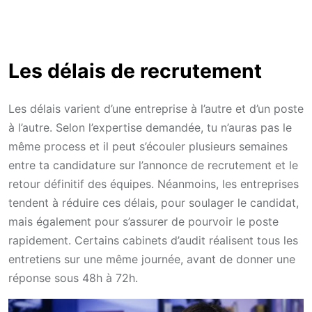
Les délais de recrutement
Les délais varient d’une entreprise à l’autre et d’un poste
à l’autre. Selon l’expertise demandée, tu n’auras pas le
même process et il peut s’écouler plusieurs semaines
entre ta candidature sur l’annonce de recrutement et le
retour définitif des équipes. Néanmoins, les entreprises
tendent à réduire ces délais, pour soulager le candidat,
mais également pour s’assurer de pourvoir le poste
rapidement. Certains cabinets d’audit réalisent tous les
entretiens sur une même journée, avant de donner une
réponse sous 48h à 72h.