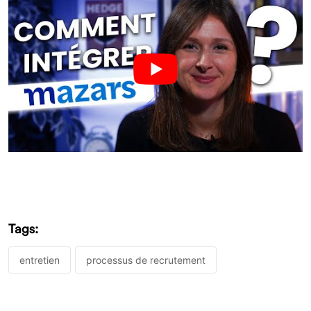
Tags:
entretien
processus de recrutement