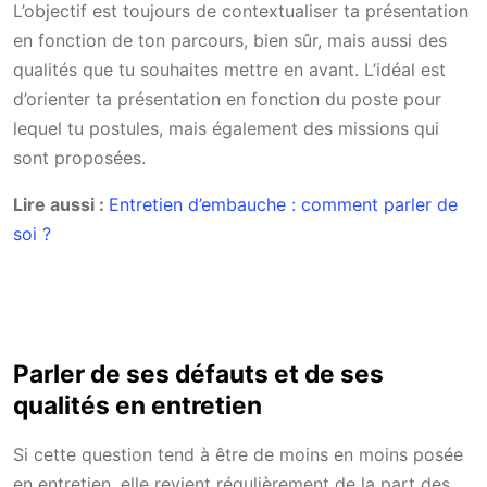
L’objectif est toujours de contextualiser ta présentation
en fonction de ton parcours, bien sûr, mais aussi des
qualités que tu souhaites mettre en avant. L’idéal est
d’orienter ta présentation en fonction du poste pour
lequel tu postules, mais également des missions qui
sont proposées.
Lire aussi :
Entretien d’embauche : comment parler de
soi ?
Parler de ses défauts et de ses
qualités en entretien
Si cette question tend à être de moins en moins posée
en entretien, elle revient régulièrement de la part des