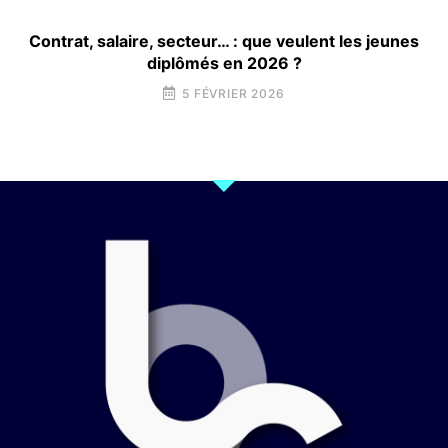
Contrat, salaire, secteur… : que veulent les jeunes
diplômés en 2026 ?
5 FÉVRIER 2026