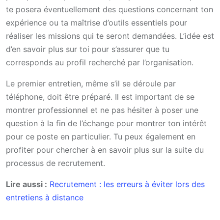
te posera éventuellement des questions concernant ton
expérience ou ta maîtrise d’outils essentiels pour
réaliser les missions qui te seront demandées. L’idée est
d’en savoir plus sur toi pour s’assurer que tu
corresponds au profil recherché par l’organisation.
Le premier entretien, même s’il se déroule par
téléphone, doit être préparé. Il est important de se
montrer professionnel et ne pas hésiter à poser une
question à la fin de l’échange pour montrer ton intérêt
pour ce poste en particulier. Tu peux également en
profiter pour chercher à en savoir plus sur la suite du
processus de recrutement.
Lire aussi :
Recrutement : les erreurs à éviter lors des
entretiens à distance