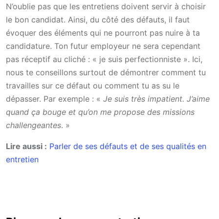
N’oublie pas que les entretiens doivent servir à choisir
le bon candidat. Ainsi, du côté des défauts, il faut
évoquer des éléments qui ne pourront pas nuire à ta
candidature. Ton futur employeur ne sera cependant
pas réceptif au cliché : « je suis perfectionniste ». Ici,
nous te conseillons surtout de démontrer comment tu
travailles sur ce défaut ou comment tu as su le
dépasser. Par exemple : «
Je suis très impatient. J’aime
quand ça bouge et qu’on me propose des missions
challengeantes
. »
Lire aussi :
Parler de ses défauts et de ses qualités en
entretien