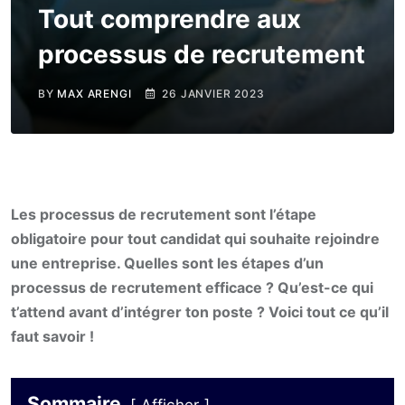
Tout comprendre aux
processus de recrutement
BY
MAX ARENGI
26 JANVIER 2023
Les processus de recrutement sont l’étape
obligatoire pour tout candidat qui souhaite rejoindre
une entreprise. Quelles sont les étapes d’un
processus de recrutement efficace ? Qu’est-ce qui
t’attend avant d’intégrer ton poste ? Voici tout ce qu’il
faut savoir !
Sommaire