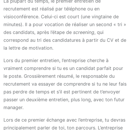
La plupart du temps, le premier entretien de
recrutement est réalisé par téléphone ou en
visioconférence. Celui-ci est court (une vingtaine de
minutes). Il a pour vocation de réaliser un second « tri »
des candidats, après l’étape de
screening
, qui
correspond au tri des candidatures à partir du CV et de
la lettre de motivation.
Lors du premier entretien, l’entreprise cherche à
vraiment comprendre si tu es un candidat parfait pour
le poste. Grossièrement résumé, le responsable du
recrutement va essayer de comprendre si tu ne leur fais
pas perdre de temps et s’il est pertinent de t’envoyer
passer un deuxième entretien, plus long, avec ton futur
manager.
Lors de ce premier échange avec l’entreprise, tu devras
principalement parler de toi, ton parcours. L’entreprise