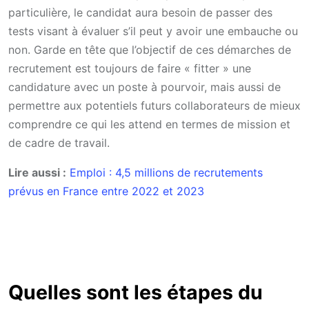
particulière, le candidat aura besoin de passer des
tests visant à évaluer s’il peut y avoir une embauche ou
non. Garde en tête que l’objectif de ces démarches de
recrutement est toujours de faire « fitter » une
candidature avec un poste à pourvoir, mais aussi de
permettre aux potentiels futurs collaborateurs de mieux
comprendre ce qui les attend en termes de mission et
de cadre de travail.
Lire aussi :
Emploi : 4,5 millions de recrutements
prévus en France entre 2022 et 2023
Quelles sont les étapes du