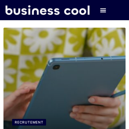
RECRUTEMENT