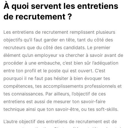
À quoi servent les entretiens
de recrutement ?
Les entretiens de recrutement remplissent plusieurs
objectifs qu’il faut garder en tête, tant du côté des
recruteurs que du côté des candidats. Le premier
élément qu’un employeur va chercher à savoir avant de
procéder à une embauche, c’est bien sûr l’adéquation
entre ton profil et le poste qui est ouvert. C’est
pourquoi il ne faut pas hésiter à bien évoquer tes
compétences, tes accomplissements professionnels et
tes connaissances. Par ailleurs, l’objectif de ces
entretiens est aussi de mesurer ton savoir-faire
technique ainsi que ton savoir-être, ou tes soft-skills.
L’autre objectif des entretiens de recrutement est de