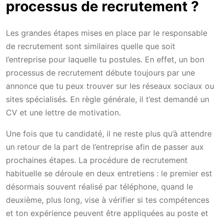
processus de recrutement ?
Les grandes étapes mises en place par le responsable
de recrutement sont similaires quelle que soit
l’entreprise pour laquelle tu postules. En effet, un bon
processus de recrutement débute toujours par une
annonce que tu peux trouver sur les réseaux sociaux ou
sites spécialisés. En règle générale, il t’est demandé un
CV et une lettre de motivation.
Une fois que tu candidaté, il ne reste plus qu’à attendre
un retour de la part de l’entreprise afin de passer aux
prochaines étapes. La procédure de recrutement
habituelle se déroule en deux entretiens : le premier est
désormais souvent réalisé par téléphone, quand le
deuxième, plus long, vise à vérifier si tes compétences
et ton expérience peuvent être appliquées au poste et