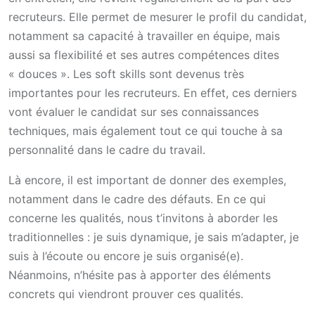
recruteurs. Elle permet de mesurer le profil du candidat,
notamment sa capacité à travailler en équipe, mais
aussi sa flexibilité et ses autres compétences dites
« douces ». Les soft skills sont devenus très
importantes pour les recruteurs. En effet, ces derniers
vont évaluer le candidat sur ses connaissances
techniques, mais également tout ce qui touche à sa
personnalité dans le cadre du travail.
Là encore, il est important de donner des exemples,
notamment dans le cadre des défauts. En ce qui
concerne les qualités, nous t’invitons à aborder les
traditionnelles : je suis dynamique, je sais m’adapter, je
suis à l’écoute ou encore je suis organisé(e).
Néanmoins, n’hésite pas à apporter des éléments
concrets qui viendront prouver ces qualités.