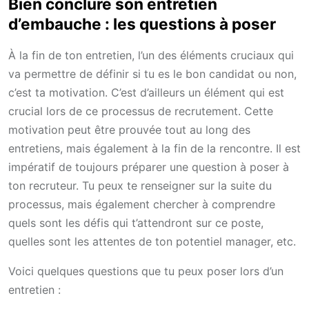
Bien conclure son entretien
d’embauche : les questions à poser
À la fin de ton entretien, l’un des éléments cruciaux qui
va permettre de définir si tu es le bon candidat ou non,
c’est ta motivation. C’est d’ailleurs un élément qui est
crucial lors de ce processus de recrutement. Cette
motivation peut être prouvée tout au long des
entretiens, mais également à la fin de la rencontre. Il est
impératif de toujours préparer une question à poser à
ton recruteur. Tu peux te renseigner sur la suite du
processus, mais également chercher à comprendre
quels sont les défis qui t’attendront sur ce poste,
quelles sont les attentes de ton potentiel manager, etc.
Voici quelques questions que tu peux poser lors d’un
entretien :