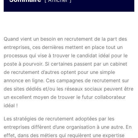
Afficher
Quand vient un besoin en recrutement de la part des
entreprises, ces dernières mettent en place tout un
processus qui vise à trouver le candidat idéal pour le
poste à pourvoir. Si certaines passent par un cabinet
de recrutement d’autres optent pour une simple
annonce en ligne. Ces campagnes de recrutement sur
des sites dédiés et/ou les réseaux sociaux peuvent être
un excellent moyen de trouver le futur collaborateur
idéal !
Les stratégies de recrutement adoptées par les
entreprises diffèrent d’une organisation à une autre. En
effet, dans des métiers qui requièrent une expertise