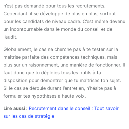
n’est pas demandé pour tous les recrutements.
Cependant, il se développe de plus en plus, surtout
pour les candidats de niveau cadre. C’est même devenu
un incontournable dans le monde du conseil et de
l’audit.
Globalement, le cas ne cherche pas à te tester sur la
maîtrise parfaite des compétences techniques, mais
plus sur un raisonnement, une manière de fonctionner. Il
faut donc que tu déploies tous les outils à ta
disposition pour démontrer que tu maîtrises ton sujet.
Si le cas se déroule durant l’entretien, n’hésite pas à
formuler tes hypothèses à haute voix.
Lire aussi :
Recrutement dans le conseil : Tout savoir
sur les cas de stratégie