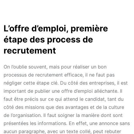
L’offre d’emploi, première
étape des process de
recrutement
On l’oublie souvent, mais pour réaliser un bon
processus de recrutement efficace, il ne faut pas
négliger cette étape clé. Du côté des entreprises, il est
important de publier une offre d’emploi alléchante. Il
faut être précis sur ce qui attend le candidat, tant du
côté des missions que des avantages et de la culture
de l’organisation. Il faut soigner la manière dont sont
présentées les informations. En effet, une annonce sans
aucun paragraphe, avec un texte collé, peut rebuter