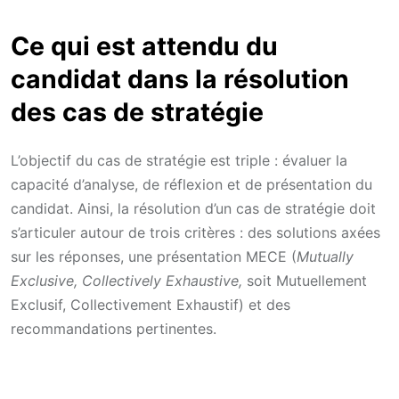
Ce qui est attendu du
candidat dans la résolution
des cas de stratégie
L’objectif du cas de stratégie est triple : évaluer la
capacité d’analyse, de réflexion et de présentation du
candidat. Ainsi, la résolution d’un cas de stratégie doit
s’articuler autour de trois critères : des solutions axées
sur les réponses, une présentation MECE (
Mutually
Exclusive, Collectively Exhaustive,
soit Mutuellement
Exclusif, Collectivement Exhaustif) et des
recommandations pertinentes.