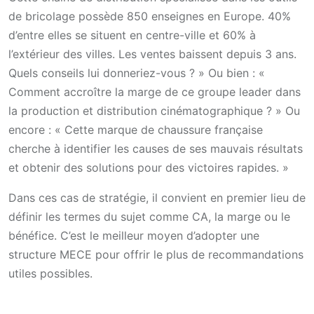
de bricolage possède 850 enseignes en Europe. 40%
d’entre elles se situent en centre-ville et 60% à
l’extérieur des villes. Les ventes baissent depuis 3 ans.
Quels conseils lui donneriez-vous ? » Ou bien : «
Comment accroître la marge de ce groupe leader dans
la production et distribution cinématographique ? » Ou
encore : « Cette marque de chaussure française
cherche à identifier les causes de ses mauvais résultats
et obtenir des solutions pour des victoires rapides. »
Dans ces cas de stratégie, il convient en premier lieu de
définir les termes du sujet comme CA, la marge ou le
bénéfice. C’est le meilleur moyen d’adopter une
structure MECE pour offrir le plus de recommandations
utiles possibles.