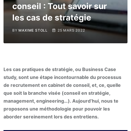
conseil : Tout savoir sur
les cas de stratégie
BY
MAXIME STOLL
25 MARS 2022
Les cas pratiques de stratégie, ou Business Case
study, sont une étape incontournable du processus
de recrutement en cabinet de conseil, et, ce, quelle
que soit la branche visée (conseil en stratégie,
management, engineering…). Aujourd’hui, nous te
proposons une méthodologie pour pouvoir les
aborder sereinement lors des entretiens.