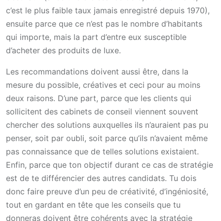
c’est le plus faible taux jamais enregistré depuis 1970),
ensuite parce que ce n’est pas le nombre d’habitants
qui importe, mais la part d’entre eux susceptible
d’acheter des produits de luxe.
Les recommandations doivent aussi être, dans la
mesure du possible, créatives et ceci pour au moins
deux raisons. D’une part, parce que les clients qui
sollicitent des cabinets de conseil viennent souvent
chercher des solutions auxquelles ils n’auraient pas pu
penser, soit par oubli, soit parce qu’ils n’avaient même
pas connaissance que de telles solutions existaient.
Enfin, parce que ton objectif durant ce cas de stratégie
est de te différencier des autres candidats. Tu dois
donc faire preuve d’un peu de créativité, d’ingéniosité,
tout en gardant en tête que les conseils que tu
donneras doivent être cohérents avec la stratégie