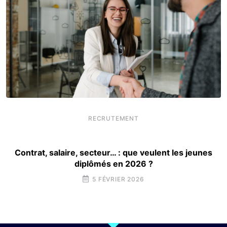
RECRUTEMENT
Contrat, salaire, secteur… : que veulent les jeunes
diplômés en 2026 ?
5 FÉVRIER 2026