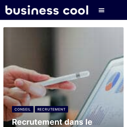
CONSEIL
RECRUTEMENT
Recrutement dans le