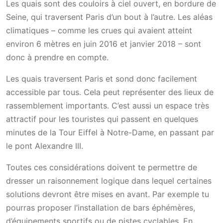
Les quais sont des couloirs à ciel ouvert, en bordure de
Seine, qui traversent Paris d’un bout à l’autre. Les aléas
climatiques – comme les crues qui avaient atteint
environ 6 mètres en juin 2016 et janvier 2018 – sont
donc à prendre en compte.
Les quais traversent Paris et sond donc facilement
accessible par tous. Cela peut représenter des lieux de
rassemblement importants. C’est aussi un espace très
attractif pour les touristes qui passent en quelques
minutes de la Tour Eiffel à Notre-Dame, en passant par
le pont Alexandre III.
Toutes ces considérations doivent te permettre de
dresser un raisonnement logique dans lequel certaines
solutions devront être mises en avant. Par exemple tu
pourras proposer l’installation de bars éphémères,
d’équipements sportifs ou de pistes cyclables. En