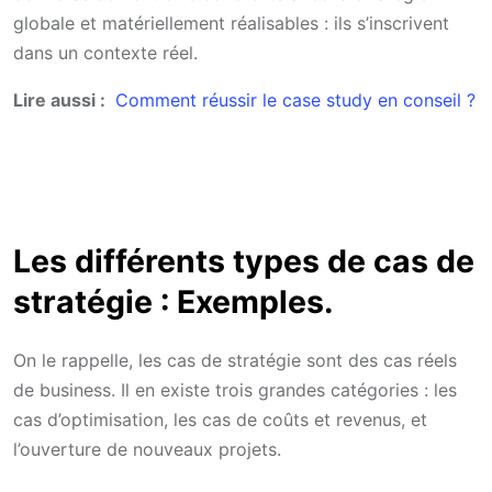
globale et matériellement réalisables : ils s’inscrivent
dans un contexte réel.
Lire aussi :
Comment réussir le case study en conseil ?
Les différents types de cas de
stratégie : Exemples.
On le rappelle, les cas de stratégie sont des cas réels
de business. Il en existe trois grandes catégories : les
cas d’optimisation, les cas de coûts et revenus, et
l’ouverture de nouveaux projets.