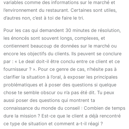
variables comme des informations sur le marché et
l’environnement du restaurant. Certaines sont utiles,
d’autres non, c’est à toi de faire le tri.
Pour les cas qui demandent 30 minutes de résolution,
les énoncés sont souvent longs, complexes, et
contiennent beaucoup de données sur le marché ou
encore les objectifs du clients. Ils peuvent se conclure
par : « Le deal doit-il être conclu entre ce client et ce
fournisseur ? ». Pour ce genre de cas, n’hésite pas à
clarifier la situation à l’oral, à exposer les principales
problématiques et à poser des questions si quelque
chose te semble obscur ou n’a pas été dit. Tu peux
aussi poser des questions qui montrent ta
connaissance du monde du conseil : Combien de temps
dure la mission ? Est-ce que le client a déjà rencontré
ce type de situation et comment a-t-il réagi ?