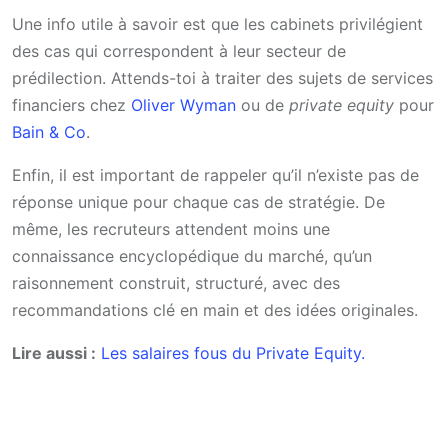
Une info utile à savoir est que les cabinets privilégient
des cas qui correspondent à leur secteur de
prédilection. Attends-toi à traiter des sujets de services
financiers chez
Oliver Wyman
ou de
private equity
pour
Bain & Co
.
Enfin, il est important de rappeler qu’il n’existe pas de
réponse unique pour chaque cas de stratégie. De
même, les recruteurs attendent moins une
connaissance encyclopédique du marché, qu’un
raisonnement construit, structuré, avec des
recommandations clé en main et des idées originales.
Lire aussi :
Les salaires fous du Private Equity.