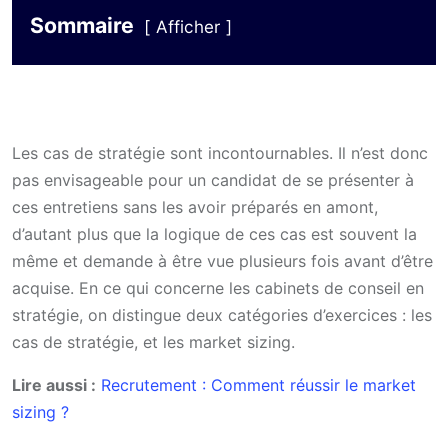
Sommaire
Afficher
Les cas de stratégie sont incontournables. Il n’est donc
pas envisageable pour un candidat de se présenter à
ces entretiens sans les avoir préparés en amont,
d’autant plus que la logique de ces cas est souvent la
même et demande à être vue plusieurs fois avant d’être
acquise. En ce qui concerne les cabinets de conseil en
stratégie, on distingue deux catégories d’exercices : les
cas de stratégie, et les market sizing.
Lire aussi :
Recrutement : Comment réussir le market
sizing ?