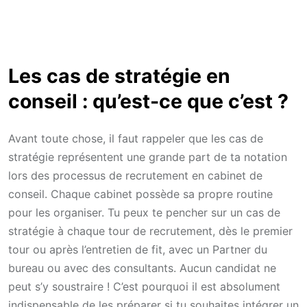
Les cas de stratégie en
conseil : qu’est-ce que c’est ?
Avant toute chose, il faut rappeler que les cas de
stratégie représentent une grande part de ta notation
lors des processus de recrutement en cabinet de
conseil. Chaque cabinet possède sa propre routine
pour les organiser. Tu peux te pencher sur un cas de
stratégie à chaque tour de recrutement, dès le premier
tour ou après l’entretien de fit, avec un Partner du
bureau ou avec des consultants. Aucun candidat ne
peut s’y soustraire ! C’est pourquoi il est absolument
indispensable de les préparer si tu souhaites intégrer un