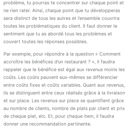
problème, tu pourras te concentrer sur chaque point et
ne rien rater. Ainsi, chaque point que tu développeras
sera distinct de tous les autres et l’ensemble couvrira
toutes les problématiques du client. Il faut donner le
sentiment que tu as abordé tous les problèmes et
couvert toutes les réponses possibles.
Par exemple, pour répondre à la question « Comment
accroître les bénéfices d’un restaurant ? », il faudra
rappeler que le bénéfice est égal aux revenus moins les
coûts. Les coûts peuvent eux-mêmes se différencier
entre coûts fixes et coûts variables. Quant aux revenus,
ils se distinguent entre ceux réalisés grâce à la livraison
et sur place. Les revenus sur place se quantifient grâce
au nombre de clients, nombre de plats par client et prix
de chaque plat, etc. Et, pour chaque item, il faudra
donner une recommandation pertinente.