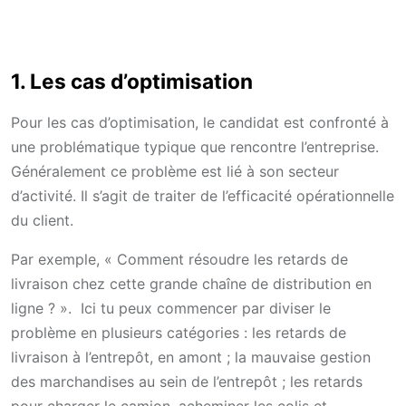
1. Les cas d’optimisation
Pour les cas d’optimisation, le candidat est confronté à
une problématique typique que rencontre l’entreprise.
Généralement ce problème est lié à son secteur
d’activité. Il s’agit de traiter de l’efficacité opérationnelle
du client.
Par exemple, « Comment résoudre les retards de
livraison chez cette grande chaîne de distribution en
ligne ? ». Ici tu peux commencer par diviser le
problème en plusieurs catégories : les retards de
livraison à l’entrepôt, en amont ; la mauvaise gestion
des marchandises au sein de l’entrepôt ; les retards