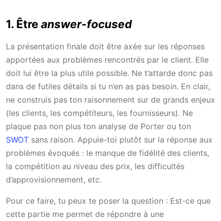
1. Être
answer-focused
La présentation finale doit être axée sur les réponses
apportées aux problèmes rencontrés par le client. Elle
doit lui être la plus utile possible. Ne t’attarde donc pas
dans de futiles détails si tu n’en as pas besoin. En clair,
ne construis pas ton raisonnement sur de grands enjeux
(les clients, les compétiteurs, les fournisseurs). Ne
plaque pas non plus ton analyse de Porter ou ton
SWOT
sans raison. Appuie-toi plutôt sur la réponse aux
problèmes évoqués : le manque de fidélité des clients,
la compétition au niveau des prix, les difficultés
d’approvisionnement, etc.
Pour ce faire, tu peux te poser la question : Est-ce que
cette partie me permet de répondre à une