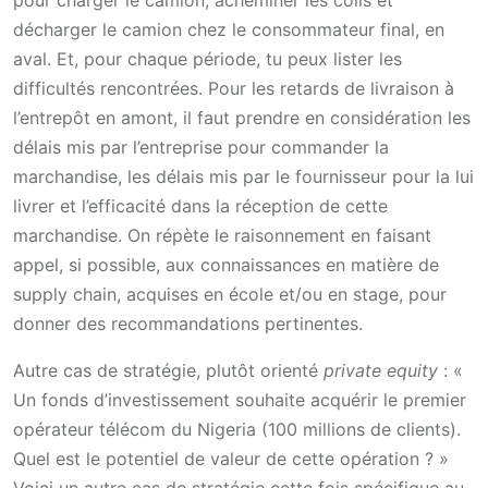
pour charger le camion, acheminer les colis et
décharger le camion chez le consommateur final, en
aval. Et, pour chaque période, tu peux lister les
difficultés rencontrées. Pour les retards de livraison à
l’entrepôt en amont, il faut prendre en considération les
délais mis par l’entreprise pour commander la
marchandise, les délais mis par le fournisseur pour la lui
livrer et l’efficacité dans la réception de cette
marchandise. On répète le raisonnement en faisant
appel, si possible, aux connaissances en matière de
supply chain, acquises en école et/ou en stage, pour
donner des recommandations pertinentes.
Autre cas de stratégie, plutôt orienté
private equity
: «
Un fonds d’investissement souhaite acquérir le premier
opérateur télécom du Nigeria (100 millions de clients).
Quel est le potentiel de valeur de cette opération ? »