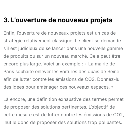
3. L’ouverture de nouveaux projets
Enfin, l’ouverture de nouveaux projets est un cas de
stratégie relativement classique. Le client se demande
s’il est judicieux de se lancer dans une nouvelle gamme
de produits ou sur un nouveau marché. Cela peut être
encore plus large. Voici un exemple : « La mairie de
Paris souhaite enlever les voitures des quais de Seine
afin de lutter contre les émissions de CO2. Donnez-lui
des idées pour aménager ces nouveaux espaces. »
Là encore, une définition exhaustive des termes permet
de proposer des solutions pertinentes. L’objectif de
cette mesure est de lutter contre les émissions de CO2,
inutile donc de proposer des solutions trop polluantes.