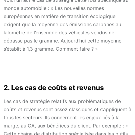
Voici un autre cas de stratégie cette fois spécifique au
monde automobile : « Les nouvelles normes
européennes en matière de transition écologique
exigent que la moyenne des émissions carbones au
kilomètre de l’ensemble des véhicules vendus ne
dépasse pas le gramme. Aujourd’hui cette moyenne
s’établit à 1,3 gramme. Comment faire ? »
2. Les cas de coûts et revenus
Les cas de stratégie relatifs aux problématiques de
coûts et revenus sont assez classiques et s’appliquent à
tous les secteurs. Ils concernent les enjeux liés à la
marge, au CA, aux bénéfices du client. Par exemple : «
Cette chaîne de distribution spécialisée dans les outils