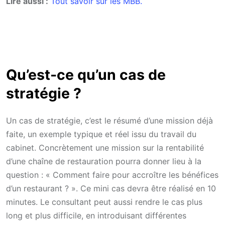
Lire aussi :
Tout savoir sur les MBB.
Qu’est-ce qu’un cas de
stratégie ?
Un cas de stratégie, c’est le résumé d’une mission déjà
faite, un exemple typique et réel issu du travail du
cabinet. Concrètement une mission sur la rentabilité
d’une chaîne de restauration pourra donner lieu à la
question : « Comment faire pour accroître les bénéfices
d’un restaurant ? ». Ce mini cas devra être réalisé en 10
minutes. Le consultant peut aussi rendre le cas plus
long et plus difficile, en introduisant différentes