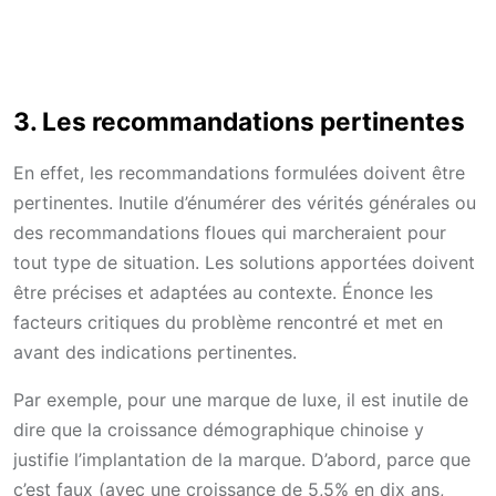
3. Les recommandations pertinentes
En effet, les recommandations formulées doivent être
pertinentes. Inutile d’énumérer des vérités générales ou
des recommandations floues qui marcheraient pour
tout type de situation. Les solutions apportées doivent
être précises et adaptées au contexte. Énonce les
facteurs critiques du problème rencontré et met en
avant des indications pertinentes.
Par exemple, pour une marque de luxe, il est inutile de
dire que la croissance démographique chinoise y
justifie l’implantation de la marque. D’abord, parce que
c’est faux (avec une croissance de 5,5% en dix ans,