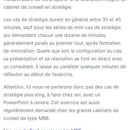
cabinet de conseil en stratégie.
Les cas de stratégie durent en général entre 30 et 45
minutes, sauf pour les séries de mini-cas de stratégie
qui demandent chacun une dizaine de minutes,
généralement posés au premier tour, après l’entretien
de motivation. Quelle que soit la configuration du cas,
sa présentation et sa résolution se font en direct avec
un consultant. Il laisse au candidat quelques minutes de
réflexion au début de l’exercice.
Attention, ici nous ne parlerons donc pas des cas de
stratégie plus long, à faire chez soi, avec un
PowerPoint à rendre. Cet exercice est aussi
régulièrement demandé chez les grands cabinets de
conseil de type MBB.