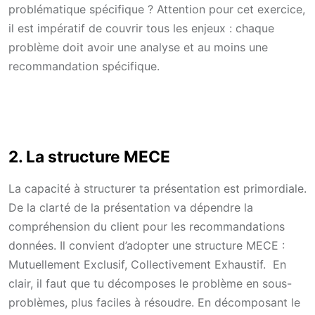
problématique spécifique ? Attention pour cet exercice,
il est impératif de couvrir tous les enjeux : chaque
problème doit avoir une analyse et au moins une
recommandation spécifique.
2. La structure MECE
La capacité à structurer ta présentation est primordiale.
De la clarté de la présentation va dépendre la
compréhension du client pour les recommandations
données. Il convient d’adopter une structure MECE :
Mutuellement Exclusif, Collectivement Exhaustif. En
clair, il faut que tu décomposes le problème en sous-
problèmes, plus faciles à résoudre. En décomposant le