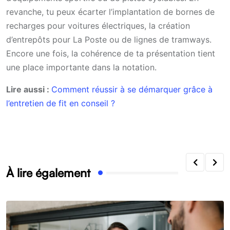
revanche, tu peux écarter l’implantation de bornes de
recharges pour voitures électriques, la création
d’entrepôts pour La Poste ou de lignes de tramways.
Encore une fois, la cohérence de ta présentation tient
une place importante dans la notation.
Lire aussi :
Comment réussir à se démarquer grâce à
l’entretien de fit en conseil ?
À lire également