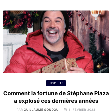
INSOLITE
Comment la fortune de Stéphane Plaza
a explosé ces dernières années
PAR
GUILLAUME GOUDOU
11 FÉVRIER 2023