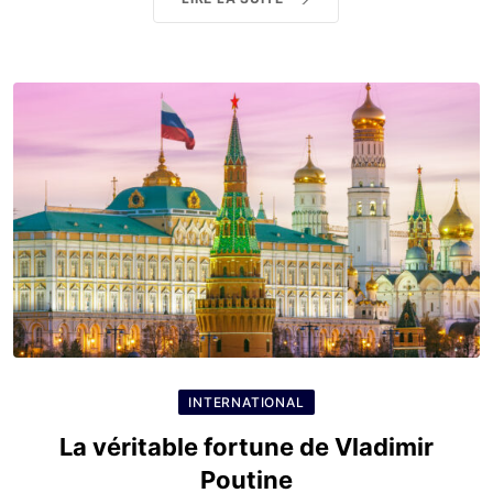
INTERNATIONAL
La véritable fortune de Vladimir
Poutine