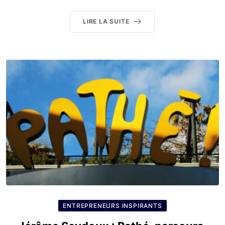
LIRE LA SUITE
ENTREPRENEURS INSPIRANTS