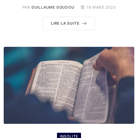
PAR
GUILLAUME GOUDOU
19 MARS 2023
LIRE LA SUITE
INSOLITE