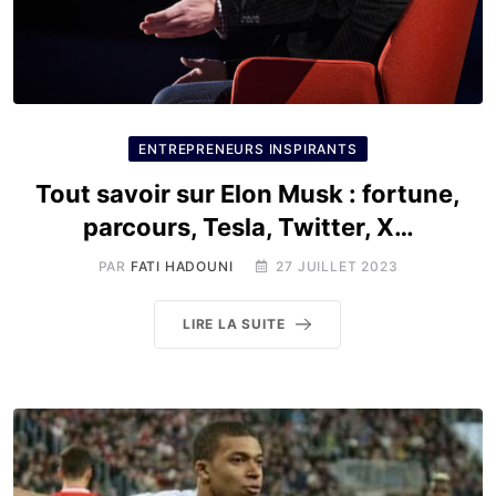
ENTREPRENEURS INSPIRANTS
Tout savoir sur Elon Musk : fortune,
parcours, Tesla, Twitter, X…
PAR
FATI HADOUNI
27 JUILLET 2023
LIRE LA SUITE