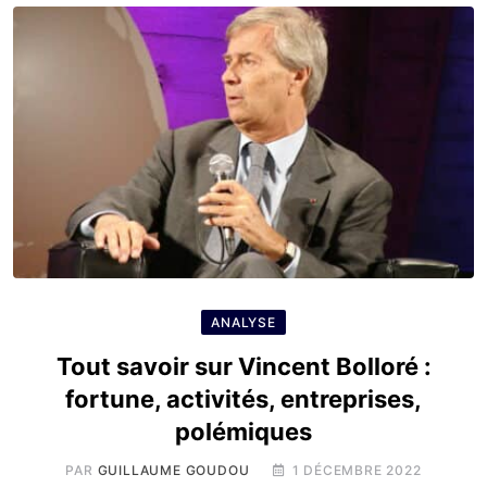
ANALYSE
Tout savoir sur Vincent Bolloré :
fortune, activités, entreprises,
polémiques
PAR
GUILLAUME GOUDOU
1 DÉCEMBRE 2022