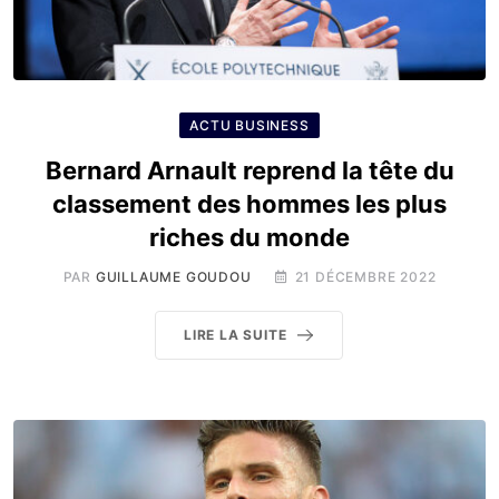
ACTU BUSINESS
Bernard Arnault reprend la tête du
classement des hommes les plus
riches du monde
PAR
GUILLAUME GOUDOU
21 DÉCEMBRE 2022
LIRE LA SUITE