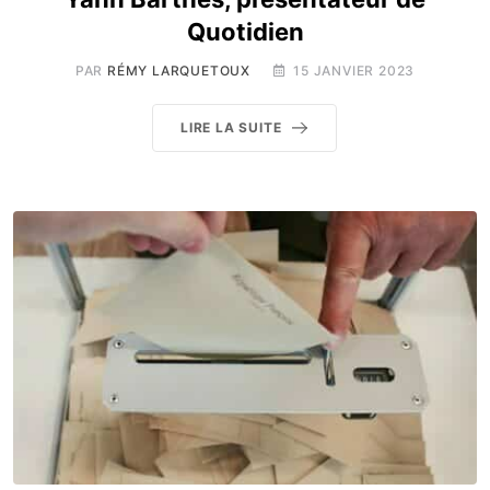
Quotidien
PAR
RÉMY LARQUETOUX
15 JANVIER 2023
LIRE LA SUITE