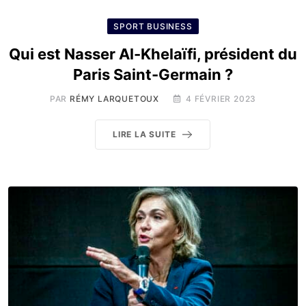
SPORT BUSINESS
Qui est Nasser Al-Khelaïfi, président du
Paris Saint-Germain ?
PAR
RÉMY LARQUETOUX
4 FÉVRIER 2023
LIRE LA SUITE