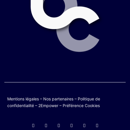
Mentions légales
–
Nos partenaires
–
Politique de
confidentialité
–
2Empower
–
Préférence Cookies