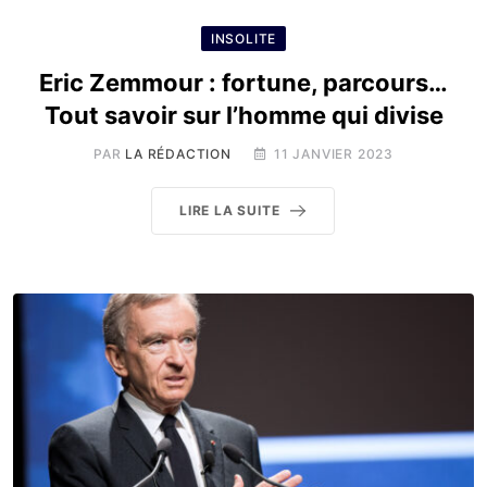
INSOLITE
Eric Zemmour : fortune, parcours…
Tout savoir sur l’homme qui divise
PAR
LA RÉDACTION
11 JANVIER 2023
LIRE LA SUITE