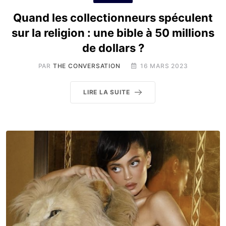
Quand les collectionneurs spéculent
sur la religion : une bible à 50 millions
de dollars ?
PAR
THE CONVERSATION
16 MARS 2023
LIRE LA SUITE