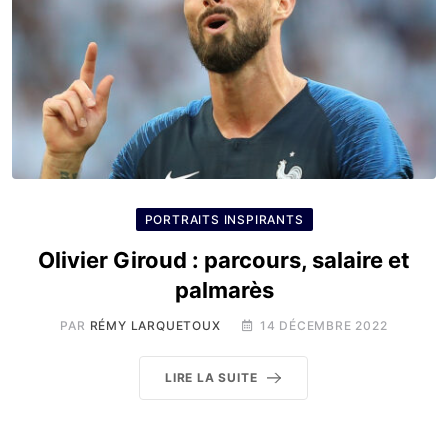
PORTRAITS INSPIRANTS
Olivier Giroud : parcours, salaire et
palmarès
PAR
RÉMY LARQUETOUX
14 DÉCEMBRE 2022
LIRE LA SUITE