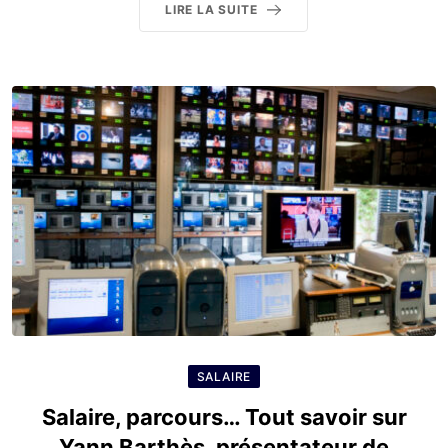
LIRE LA SUITE
SALAIRE
Salaire, parcours… Tout savoir sur
Yann Barthès, présentateur de