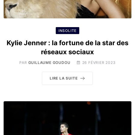
INSOLITE
Kylie Jenner : la fortune de la star des
réseaux sociaux
PAR
GUILLAUME GOUDOU
26 FÉVRIER 2023
LIRE LA SUITE