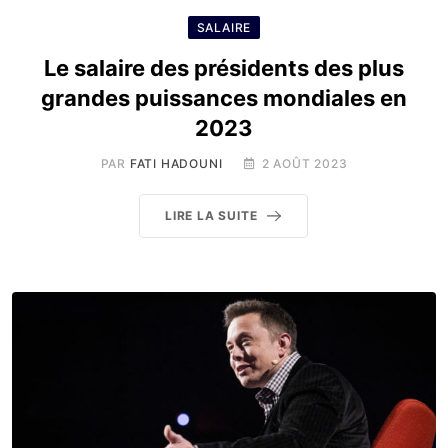
SALAIRE
Le salaire des présidents des plus
grandes puissances mondiales en
2023
PAR
FATI HADOUNI
2 AOÛT 2023
LIRE LA SUITE