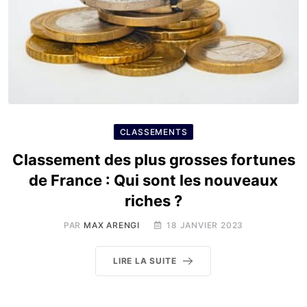
CLASSEMENTS
Classement des plus grosses fortunes
de France : Qui sont les nouveaux
riches ?
PAR
MAX ARENGI
18 JANVIER 2023
LIRE LA SUITE