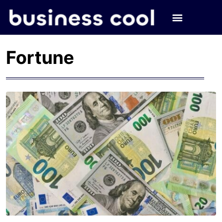
Fortune