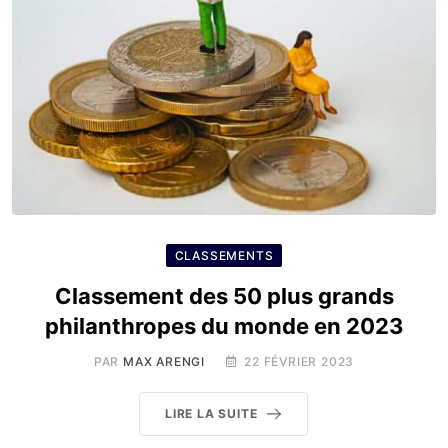
CLASSEMENTS
Classement des 50 plus grands
philanthropes du monde en 2023
PAR
MAX ARENGI
22 FÉVRIER 2023
LIRE LA SUITE