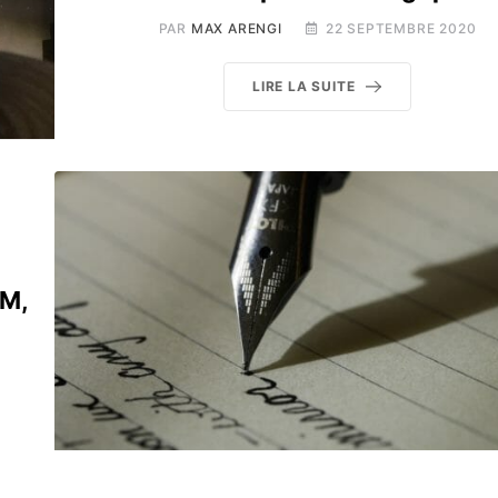
PAR
MAX ARENGI
22 SEPTEMBRE 2020
LIRE LA SUITE
EM,