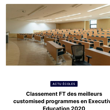
ACTU ÉCOLES
Classement FT des meilleurs
customised programmes en Executi
Education 2020