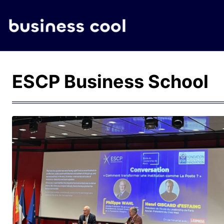
ESCP Business School