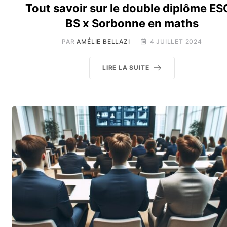
Tout savoir sur le double diplôme E
BS x Sorbonne en maths
PAR
AMÉLIE BELLAZI
4 JUILLET 2024
LIRE LA SUITE