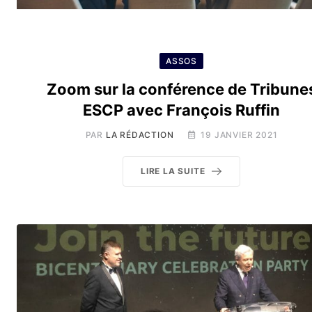
ASSOS
Zoom sur la conférence de Tribune
ESCP avec François Ruffin
PAR
LA RÉDACTION
19 JANVIER 2021
LIRE LA SUITE