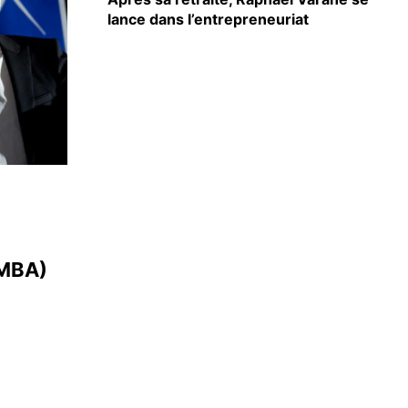
lance dans l’entrepreneuriat
EMBA)