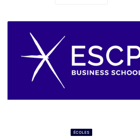
ÉCOLES