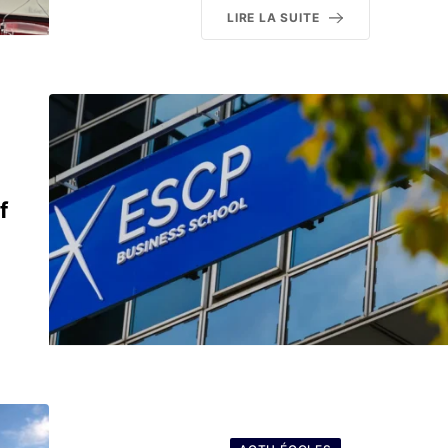
LIRE LA SUITE
f