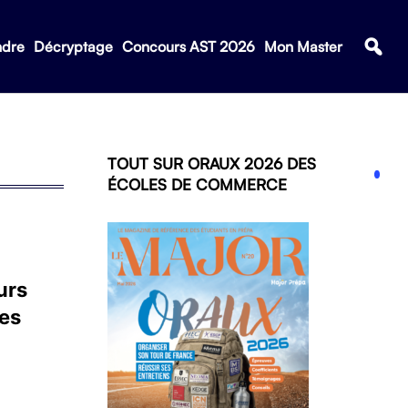
ndre
Décryptage
Concours AST 2026
Mon Master
TOUT SUR ORAUX 2026 DES
ÉCOLES DE COMMERCE
urs
des