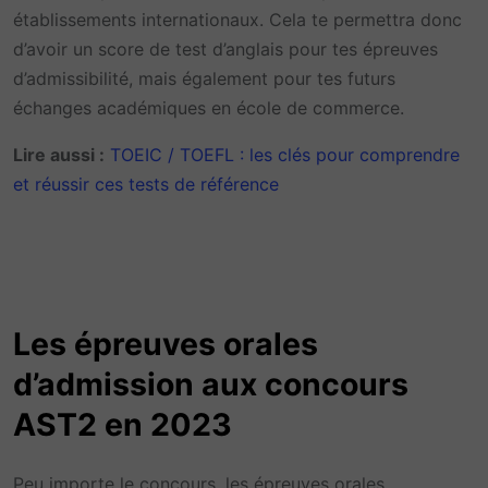
établissements internationaux. Cela te permettra donc
d’avoir un score de test d’anglais pour tes épreuves
d’admissibilité, mais également pour tes futurs
échanges académiques en école de commerce.
Lire aussi :
TOEIC / TOEFL : les clés pour comprendre
et réussir ces tests de référence
Les épreuves orales
d’admission aux concours
AST2 en 2023
Peu importe le concours, les épreuves orales