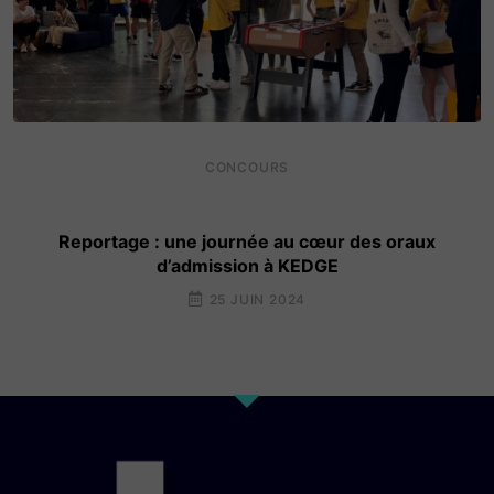
CONCOURS
Reportage : une journée au cœur des oraux
d’admission à KEDGE
25 JUIN 2024