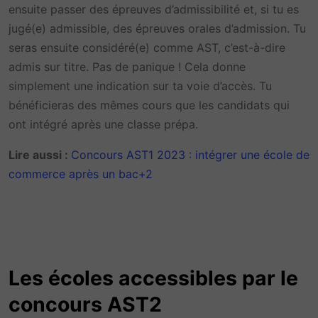
ensuite passer des épreuves d’admissibilité et, si tu es
jugé(e) admissible, des épreuves orales d’admission. Tu
seras ensuite considéré(e) comme AST, c’est-à-dire
admis sur titre. Pas de panique ! Cela donne
simplement une indication sur ta voie d’accès. Tu
bénéficieras des mêmes cours que les candidats qui
ont intégré après une classe prépa.
Lire aussi :
Concours AST1 2023 : intégrer une école de
commerce après un bac+2
Les écoles accessibles par le
concours AST2