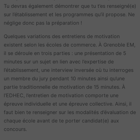
Tu devras également démontrer que tu t’es renseigné(e)
sur l’établissement et les programmes qu’il propose. Ne
néglige donc pas la préparation !
Quelques variations des entretiens de motivation
existent selon les écoles de commerce. À Grenoble EM,
il se déroule en trois parties : une présentation de 5
minutes sur un sujet en lien avec l’expertise de
l’établissement, une interview inversée où tu interroges
un membre du jury pendant 10 minutes ainsi qu’une
partie traditionnelle de motivation de 15 minutes. À
l’EDHEC, l’entretien de motivation comporte une
épreuve individuelle et une épreuve collective. Ainsi, il
faut bien te renseigner sur les modalités d’évaluation de
chaque école avant de te porter candidat(e) aux
concours.