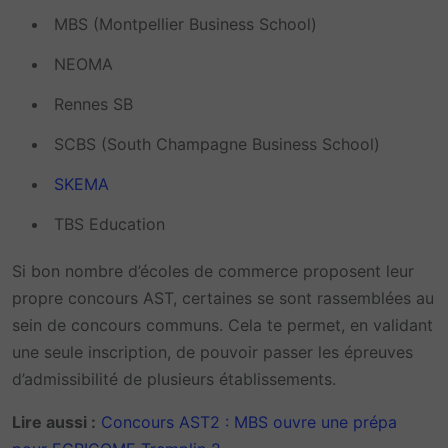
MBS (Montpellier Business School)
NEOMA
Rennes SB
SCBS (South Champagne Business School)
SKEMA
TBS Education
Si bon nombre d’écoles de commerce proposent leur
propre concours AST, certaines se sont rassemblées au
sein de concours communs. Cela te permet, en validant
une seule inscription, de pouvoir passer les épreuves
d’admissibilité de plusieurs établissements.
Lire aussi :
Concours AST2 : MBS ouvre une prépa