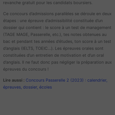
revanche gratuit pour les candidats boursiers.
Ce concours d’admissions parallèles se déroule en deux
étapes : une épreuve d’admissibilité constituée d’un
dossier qui contient : le score à un test de management
(TAGE MAGE, Passerelle, etc.), tes notes obtenues au
bac et pendant tes années d’études, ton score à un test
d’anglais (IELTS, TOEIC…). Les épreuves orales sont
constituées d’un entretien de motivation et d’un oral
d’anglais. Il ne faut donc pas négliger la préparation aux
épreuves du concours !
Lire aussi :
Concours Passerelle 2 (2023) : calendrier,
épreuves, dossier, écoles