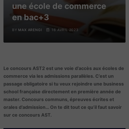
une école de commerce
en bac+3
BY
MAX ARENGI
16 AVRIL 2023
Le concours AST2 est une voie d’accès aux écoles de
commerce via les admissions parallèles. C’est un
passage obligatoire si tu veux rejoindre une business
school française directement en première année de
master. Concours communs, épreuves écrites et
orales d’admission… On te dit tout ce qu’il faut savoir
sur ce concours AST.