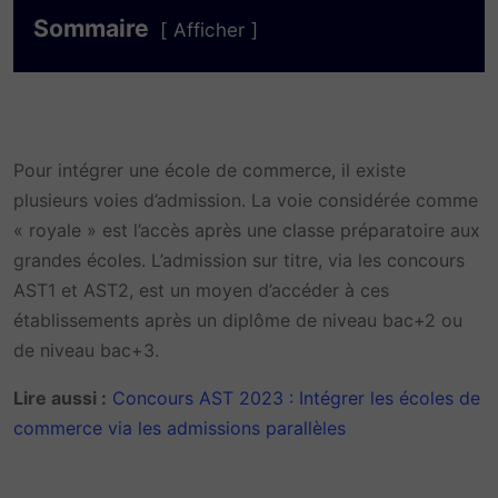
Sommaire
Afficher
Pour intégrer une école de commerce, il existe
plusieurs voies d’admission. La voie considérée comme
« royale » est l’accès après une classe préparatoire aux
grandes écoles. L’admission sur titre, via les concours
AST1 et AST2, est un moyen d’accéder à ces
établissements après un diplôme de niveau bac+2 ou
de niveau bac+3.
Lire aussi :
Concours AST 2023 : Intégrer les écoles de
commerce via les admissions parallèles