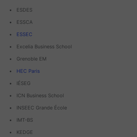
ESDES
ESSCA
ESSEC
Excelia Business School
Grenoble EM
HEC Paris
IÉSEG
ICN Business School
INSEEC Grande École
IMT-BS
KEDGE