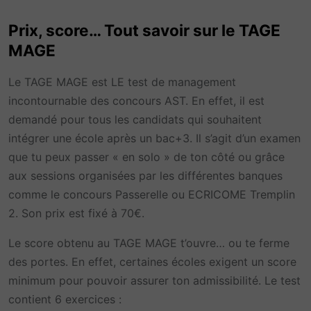
Prix, score… Tout savoir sur le TAGE
MAGE
Le TAGE MAGE est LE test de management
incontournable des concours AST. En effet, il est
demandé pour tous les candidats qui souhaitent
intégrer une école après un bac+3. Il s’agit d’un examen
que tu peux passer « en solo » de ton côté ou grâce
aux sessions organisées par les différentes banques
comme le concours Passerelle ou ECRICOME Tremplin
2. Son prix est fixé à 70€.
Le score obtenu au TAGE MAGE t’ouvre… ou te ferme
des portes. En effet, certaines écoles exigent un score
minimum pour pouvoir assurer ton admissibilité. Le test
contient 6 exercices :