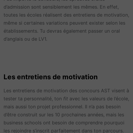
d’admission sont sensiblement les mêmes. En effet,
toutes les écoles réalisent des entretiens de motivation,
même si certaines variations peuvent exister selon les
établissements. Tu devras également passer un oral
d’anglais ou de LV1.
Les entretiens de motivation
Les entretiens de motivation des concours AST visent à
tester ta personnalité, ton
fit
avec les valeurs de l’école,
mais aussi ton projet professionnel. Il n’a pas besoin
d’être construit sur les 10 prochaines années, mais les
business schools ont besoin de comprendre pourquoi
les rejoindre s’inscrit parfaitement dans ton parcours.