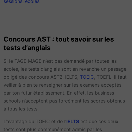
sessions, écoles
Concours AST : tout savoir sur les
tests d’anglais
Si le TAGE MAGE n’est pas demandé par toutes les
écoles, les tests d’anglais sont en revanche un passage
obligé des concours AST2. IELTS,
TOEIC
, TOEFL, il faut
veiller à bien te renseigner sur les examens acceptés
par ton futur établissement. En effet, les business
schools n’acceptent pas forcément les scores obtenus
à tous les tests.
L’avantage du TOEIC et de l’
IELTS
est que ces deux
tests sont plus communément admis par les