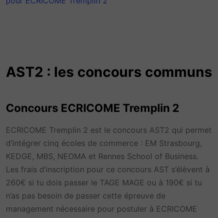
pour ECRICOME Tremplin 2
AST2 : les concours communs
Concours ECRICOME Tremplin 2
ECRICOME Tremplin 2 est le concours AST2 qui permet
d’intégrer cinq écoles de commerce : EM Strasbourg,
KEDGE, MBS, NEOMA et Rennes School of Business.
Les frais d’inscription pour ce concours AST s’élèvent à
260€ si tu dois passer le TAGE MAGE ou à 190€ si tu
n’as pas besoin de passer cette épreuve de
management nécessaire pour postuler à ECRICOME