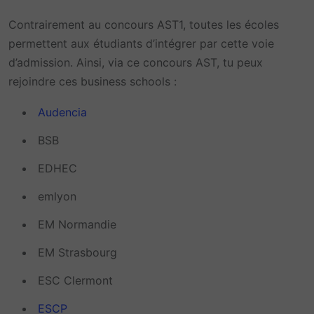
Contrairement au concours AST1, toutes les écoles
permettent aux étudiants d’intégrer par cette voie
d’admission. Ainsi, via ce concours AST, tu peux
rejoindre ces business schools :
Audencia
BSB
EDHEC
emlyon
EM Normandie
EM Strasbourg
ESC Clermont
ESCP