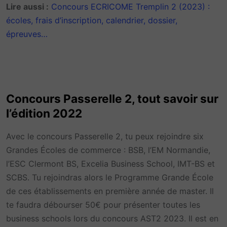
Lire aussi :
Concours ECRICOME Tremplin 2 (2023) :
écoles, frais d’inscription, calendrier, dossier,
épreuves…
Concours Passerelle 2, tout savoir sur
l’édition 2022
Avec le concours Passerelle 2, tu peux rejoindre six
Grandes Écoles de commerce : BSB, l’EM Normandie,
l’ESC Clermont BS, Excelia Business School, IMT-BS et
SCBS. Tu rejoindras alors le Programme Grande École
de ces établissements en première année de master. Il
te faudra débourser 50€ pour présenter toutes les
business schools lors du concours AST2 2023. Il est en