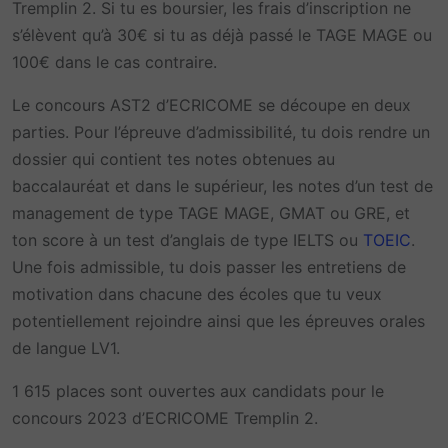
Tremplin 2. Si tu es boursier, les frais d’inscription ne
s’élèvent qu’à 30€ si tu as déjà passé le TAGE MAGE ou
100€ dans le cas contraire.
Le concours AST2 d’ECRICOME se découpe en deux
parties. Pour l’épreuve d’admissibilité, tu dois rendre un
dossier qui contient tes notes obtenues au
baccalauréat et dans le supérieur, les notes d’un test de
management de type TAGE MAGE, GMAT ou GRE, et
ton score à un test d’anglais de type IELTS ou
TOEIC
.
Une fois admissible, tu dois passer les entretiens de
motivation dans chacune des écoles que tu veux
potentiellement rejoindre ainsi que les épreuves orales
de langue LV1.
1 615 places sont ouvertes aux candidats pour le
concours 2023 d’ECRICOME Tremplin 2.