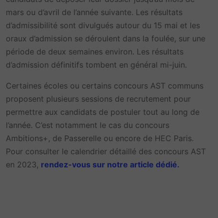
mars ou d’avril de l’année suivante. Les résultats
d’admissibilité sont divulgués autour du 15 mai et les
oraux d’admission se déroulent dans la foulée, sur une
période de deux semaines environ. Les résultats
d’admission définitifs tombent en général mi-juin.
Certaines écoles ou certains concours AST communs
proposent plusieurs sessions de recrutement pour
permettre aux candidats de postuler tout au long de
l’année. C’est notamment le cas du concours
Ambitions+, de Passerelle ou encore de HEC Paris.
Pour consulter le calendrier détaillé des concours AST
en 2023,
rendez-vous sur notre article dédié.