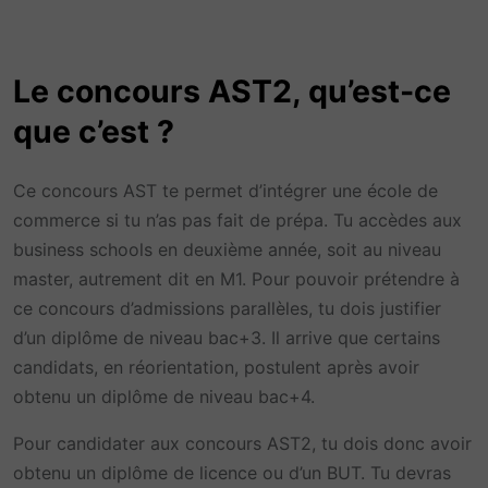
Le concours AST2, qu’est-ce
que c’est ?
Ce concours AST te permet d’intégrer une école de
commerce si tu n’as pas fait de prépa. Tu accèdes aux
business schools en deuxième année, soit au niveau
master, autrement dit en M1. Pour pouvoir prétendre à
ce concours d’admissions parallèles, tu dois justifier
d’un diplôme de niveau bac+3. Il arrive que certains
candidats, en réorientation, postulent après avoir
obtenu un diplôme de niveau bac+4.
Pour candidater aux concours AST2, tu dois donc avoir
obtenu un diplôme de licence ou d’un BUT. Tu devras