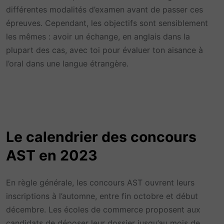
différentes modalités d’examen avant de passer ces
épreuves. Cependant, les objectifs sont sensiblement
les mêmes : avoir un échange, en anglais dans la
plupart des cas, avec toi pour évaluer ton aisance à
l’oral dans une langue étrangère.
Le calendrier des concours
AST en 2023
En règle générale, les concours AST ouvrent leurs
inscriptions à l’automne, entre fin octobre et début
décembre. Les écoles de commerce proposent aux
candidats de déposer leur dossier jusqu’au mois de