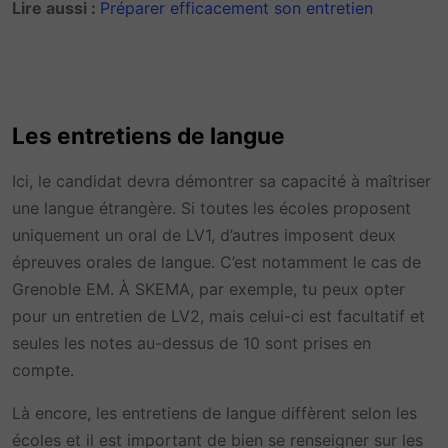
Lire aussi :
Préparer efficacement son entretien
Les entretiens de langue
Ici, le candidat devra démontrer sa capacité à maîtriser
une langue étrangère. Si toutes les écoles proposent
uniquement un oral de LV1, d’autres imposent deux
épreuves orales de langue. C’est notamment le cas de
Grenoble EM. À SKEMA, par exemple, tu peux opter
pour un entretien de LV2, mais celui-ci est facultatif et
seules les notes au-dessus de 10 sont prises en
compte.
Là encore, les entretiens de langue diffèrent selon les
écoles et il est important de bien se renseigner sur les