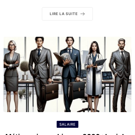
LIRE LA SUITE
SALAIRE