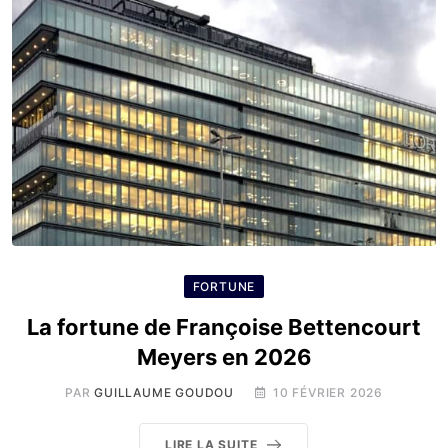
FORTUNE
La fortune de Françoise Bettencourt
Meyers en 2026
PAR
GUILLAUME GOUDOU
10 FÉVRIER 2026
LIRE LA SUITE