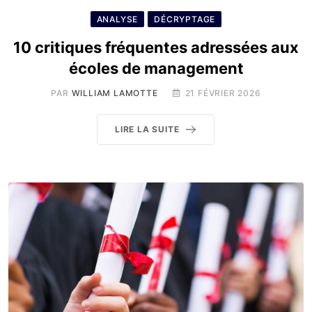
ANALYSE
DÉCRYPTAGE
10 critiques fréquentes adressées aux
écoles de management
PAR
WILLIAM LAMOTTE
21 FÉVRIER 2026
LIRE LA SUITE