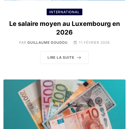
INTERNATIONAL
Le salaire moyen au Luxembourg en
2026
PAR
GUILLAUME GOUDOU
11 FÉVRIER 2026
LIRE LA SUITE