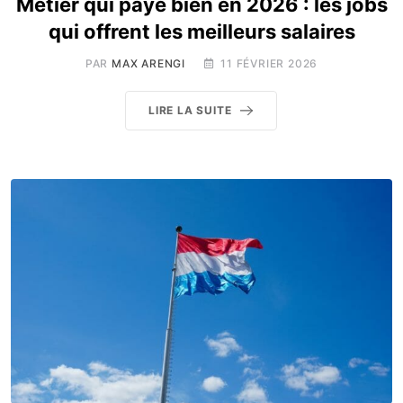
Métier qui paye bien en 2026 : les jobs
qui offrent les meilleurs salaires
PAR
MAX ARENGI
11 FÉVRIER 2026
LIRE LA SUITE