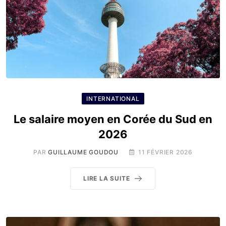
INTERNATIONAL
Le salaire moyen en Corée du Sud en
2026
PAR
GUILLAUME GOUDOU
11 FÉVRIER 2026
LIRE LA SUITE