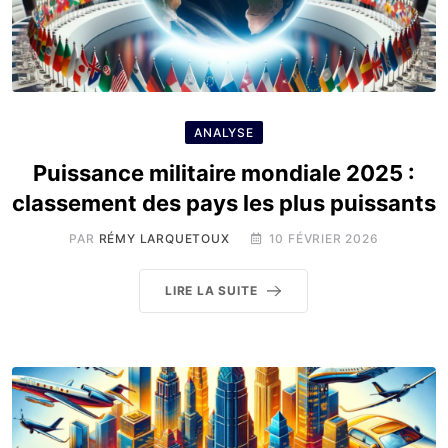
ANALYSE
Puissance militaire mondiale 2025 :
classement des pays les plus puissants
PAR
RÉMY LARQUETOUX
10 FÉVRIER 2026
LIRE LA SUITE