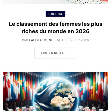
FORTUNE
Le classement des femmes les plus
riches du monde en 2026
PAR
FATI HADOUNI
10 FÉVRIER 2026
LIRE LA SUITE