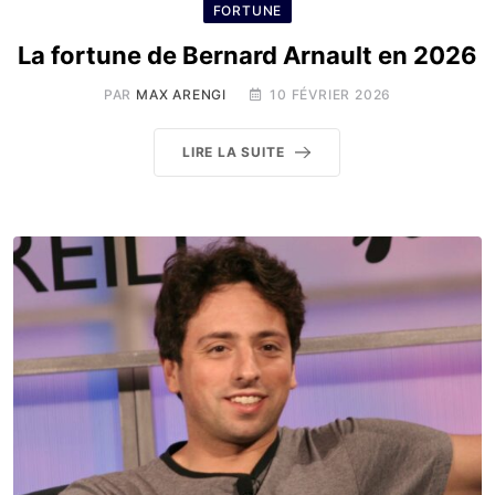
FORTUNE
La fortune de Bernard Arnault en 2026
PAR
MAX ARENGI
10 FÉVRIER 2026
LIRE LA SUITE