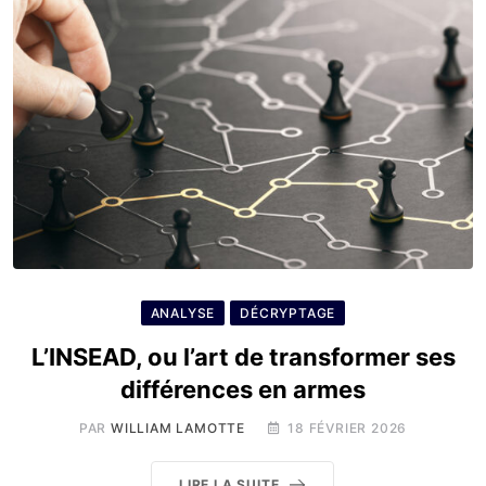
ANALYSE
DÉCRYPTAGE
L’INSEAD, ou l’art de transformer ses
différences en armes
PAR
WILLIAM LAMOTTE
18 FÉVRIER 2026
LIRE LA SUITE