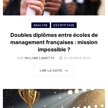
ANALYSE
DÉCRYPTAGE
Doubles diplômes entre écoles de
management françaises : mission
impossible ?
PAR
WILLIAM LAMOTTE
20 FÉVRIER 2026
LIRE LA SUITE