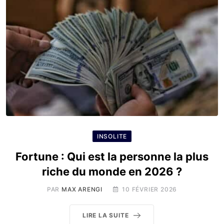
INSOLITE
Fortune : Qui est la personne la plus
riche du monde en 2026 ?
PAR
MAX ARENGI
10 FÉVRIER 2026
LIRE LA SUITE