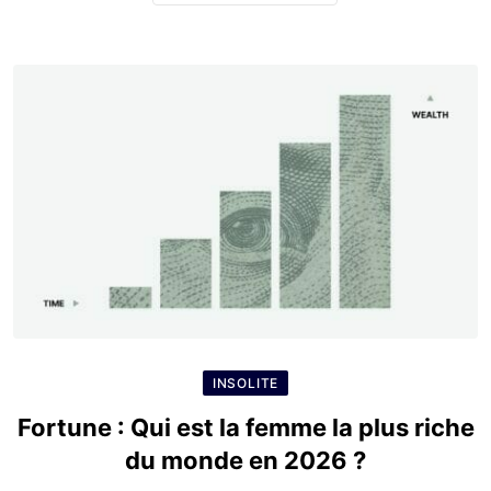
INSOLITE
Fortune : Qui est la femme la plus riche
du monde en 2026 ?