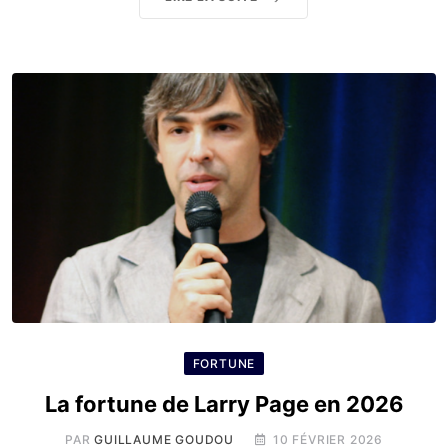
FORTUNE
La fortune de Larry Page en 2026
PAR
GUILLAUME GOUDOU
10 FÉVRIER 2026