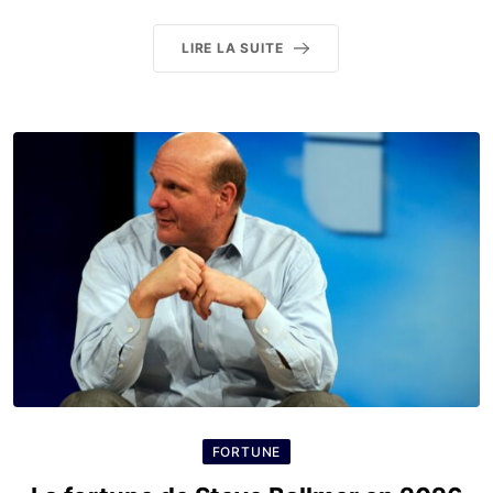
LIRE LA SUITE
FORTUNE