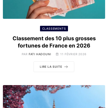
CLASSEMENTS
Classement des 10 plus grosses
fortunes de France en 2026
PAR
FATI HADOUNI
11 FÉVRIER 2026
LIRE LA SUITE