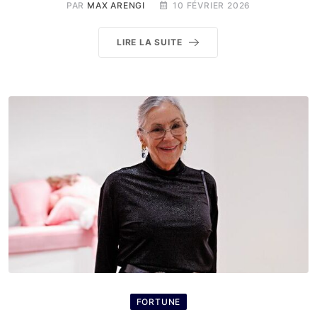
PAR
MAX ARENGI
10 FÉVRIER 2026
LIRE LA SUITE
FORTUNE