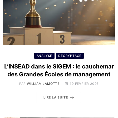
ANALYSE
DÉCRYPTAGE
L’INSEAD dans le SIGEM : le cauchemar
des Grandes Écoles de management
PAR
WILLIAM LAMOTTE
19 FÉVRIER 2026
LIRE LA SUITE