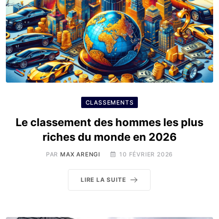
CLASSEMENTS
Le classement des hommes les plus
riches du monde en 2026
PAR
MAX ARENGI
10 FÉVRIER 2026
LIRE LA SUITE