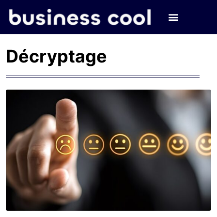
Décryptage