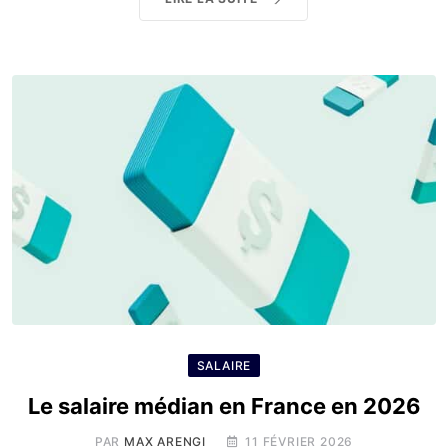
SALAIRE
Le salaire médian en France en 2026
PAR
MAX ARENGI
11 FÉVRIER 2026