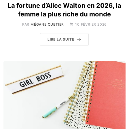
La fortune d’Alice Walton en 2026, la
femme la plus riche du monde
PAR
MÉGANE QUETIER
10 FÉVRIER 2026
LIRE LA SUITE