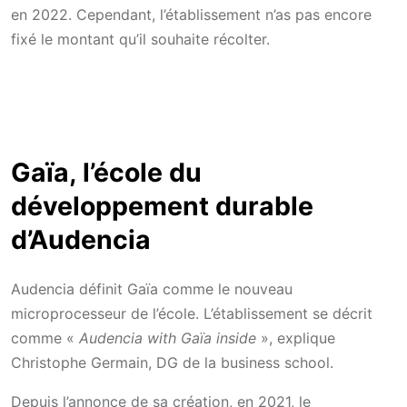
en 2022. Cependant, l’établissement n’as pas encore
fixé le montant qu’il souhaite récolter.
Gaïa, l’école du
développement durable
d’Audencia
Audencia définit Gaïa comme le nouveau
microprocesseur de l’école. L’établissement se décrit
comme «
Audencia with Gaïa inside
», explique
Christophe Germain, DG de la business school.
Depuis l’annonce de sa création, en 2021, le