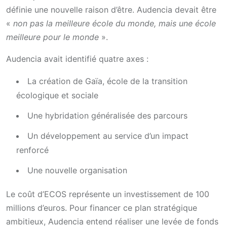
définie une nouvelle raison d’être. Audencia devait être
«
non pas la meilleure école du monde, mais une école
meilleure pour le monde
».
Audencia avait identifié quatre axes :
La création de Gaïa, école de la transition
écologique et sociale
Une hybridation généralisée des parcours
Un développement au service d’un impact
renforcé
Une nouvelle organisation
Le coût d’ECOS représente un investissement de 100
millions d’euros. Pour financer ce plan stratégique
ambitieux, Audencia entend réaliser une levée de fonds