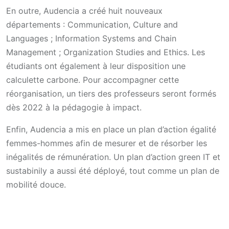
En outre, Audencia a créé huit nouveaux
départements : Communication, Culture and
Languages ; Information Systems and Chain
Management ; Organization Studies and Ethics. Les
étudiants ont également à leur disposition une
calculette carbone. Pour accompagner cette
réorganisation, un tiers des professeurs seront formés
dès 2022 à la pédagogie à impact.
Enfin, Audencia a mis en place un plan d’action égalité
femmes-hommes afin de mesurer et de résorber les
inégalités de rémunération. Un plan d’action green IT et
sustabinily a aussi été déployé, tout comme un plan de
mobilité douce.