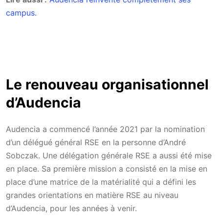
campus.
Le renouveau organisationnel
d’Audencia
Audencia a commencé l’année 2021 par la nomination
d’un délégué général RSE en la personne d’André
Sobczak. Une délégation générale RSE a aussi été mise
en place. Sa première mission a consisté en la mise en
place d’une matrice de la matérialité qui a défini les
grandes orientations en matière RSE au niveau
d’Audencia, pour les années à venir.