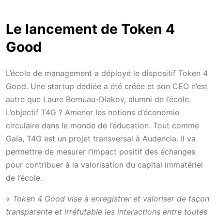
Le lancement de Token 4
Good
L’école de management a déployé le dispositif Token 4
Good. Une startup dédiée a été créée et son CEO n’est
autre que Laure Bernuau-Diakov, alumni de l’école.
L’objectif T4G ? Amener les notions d’économie
circulaire dans le monde de l’éducation. Tout comme
Gaïa, T4G est un projet transversal à Audencia. Il va
permettre de mesurer l’impact positif des échanges
pour contribuer à la valorisation du capital immatériel
de l’école.
«
Token 4 Good vise à enregistrer et valoriser de façon
transparente et irréfutable les interactions entre toutes