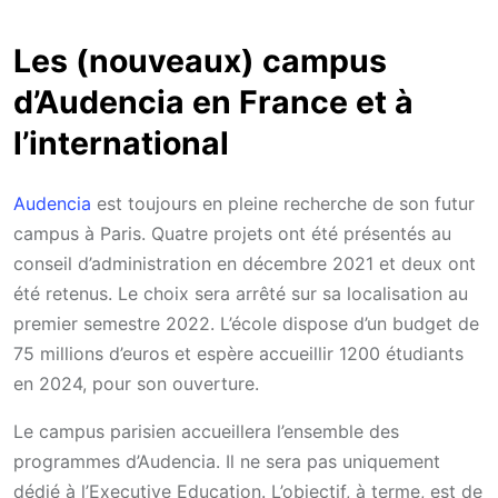
Les (nouveaux) campus
d’Audencia en France et à
l’international
Audencia
est toujours en pleine recherche de son futur
campus à Paris. Quatre projets ont été présentés au
conseil d’administration en décembre 2021 et deux ont
été retenus. Le choix sera arrêté sur sa localisation au
premier semestre 2022. L’école dispose d’un budget de
75 millions d’euros et espère accueillir 1200 étudiants
en 2024, pour son ouverture.
Le campus parisien accueillera l’ensemble des
programmes d’Audencia. Il ne sera pas uniquement
dédié à l’Executive Education. L’objectif, à terme, est de