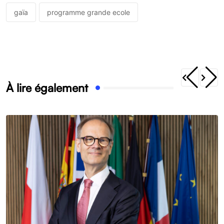
gaïa
programme grande ecole
À lire également