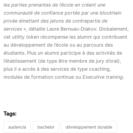
les parties prenantes de l’école en créant une
communauté de confiance portée par une blockhain
privée émettant des jetons de contrepartie de
services
», détaille Laure Bernuau-Diakov. Globalement,
cet
utility token
récompense les alumni qui contribuent
au développement de l’école ou au parcours des
étudiants. Plus un alumni participe à des activités de
l’établissement (de type être membre de jury d’oral),
plus il a accès à des services de type coaching,
modules de formation continue ou
Executive training
.
Tags:
audencia
bachelor
développement durable