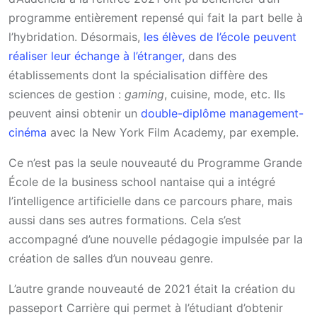
programme entièrement repensé qui fait la part belle à
l’hybridation. Désormais,
les élèves de l’école peuvent
réaliser leur échange à l’étranger,
dans des
établissements dont la spécialisation diffère des
sciences de gestion :
gaming
, cuisine, mode, etc. Ils
peuvent ainsi obtenir un
double-diplôme management-
cinéma
avec la New York Film Academy, par exemple.
Ce n’est pas la seule nouveauté du Programme Grande
École de la business school nantaise qui a intégré
l’intelligence artificielle dans ce parcours phare, mais
aussi dans ses autres formations. Cela s’est
accompagné d’une nouvelle pédagogie impulsée par la
création de salles d’un nouveau genre.
L’autre grande nouveauté de 2021 était la création du
passeport Carrière qui permet à l’étudiant d’obtenir