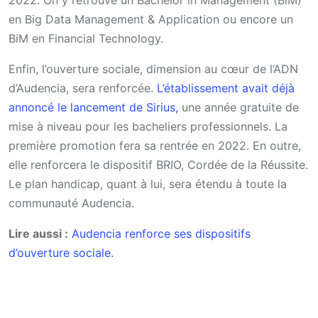
2022. On y retrouve un Bachelor in Management (BiM)
en Big Data Management & Application ou encore un
BiM en Financial Technology.
Enfin, l’ouverture sociale, dimension au cœur de l’ADN
d’Audencia, sera renforcée.
L’établissement avait déjà
annoncé le lancement de Sirius,
une année gratuite de
mise à niveau pour les bacheliers professionnels. La
première promotion fera sa rentrée en 2022. En outre,
elle renforcera le dispositif BRIO, Cordée de la Réussite.
Le plan handicap, quant à lui, sera étendu à toute la
communauté Audencia.
Lire aussi :
Audencia renforce ses dispositifs
d’ouverture sociale.