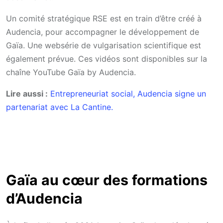
Un comité stratégique RSE est en train d’être créé à
Audencia, pour accompagner le développement de
Gaïa. Une websérie de vulgarisation scientifique est
également prévue. Ces vidéos sont disponibles sur la
chaîne YouTube Gaïa by Audencia.
Lire aussi :
Entrepreneuriat social, Audencia signe un
partenariat avec La Cantine.
Gaïa au cœur des formations
d’Audencia