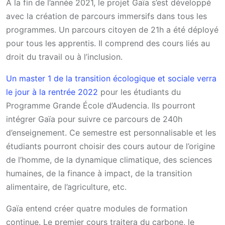
À la fin de l’année 2021, le projet Gaïa s’est développé
avec la création de parcours immersifs dans tous les
programmes. Un parcours citoyen de 21h a été déployé
pour tous les apprentis. Il comprend des cours liés au
droit du travail ou à l’inclusion.
Un master 1 de la transition écologique et sociale verra
le jour à la rentrée 2022
pour les étudiants du
Programme Grande École d’Audencia. Ils pourront
intégrer Gaïa pour suivre ce parcours de 240h
d’enseignement. Ce semestre est personnalisable et les
étudiants pourront choisir des cours autour de l’origine
de l’homme, de la dynamique climatique, des sciences
humaines, de la finance à impact, de la transition
alimentaire, de l’agriculture, etc.
Gaïa entend créer quatre modules de formation
continue. Le premier cours traitera du carbone, le