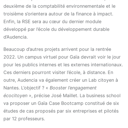
deuxième de la comptabilité environnementale et le
troisième s’orientera autour de la finance à impact.
Enfin, la RSE sera au cœur du dernier module
développé par l’école du développement durable
d’Audencia.
Beaucoup d’autres projets arrivent pour la rentrée
2022. Un campus virtuel pour Gaïa devrait voir le jour
pour les publics internes et les externes internationaux.
Ces derniers pourront visiter l’école, à distance. En
outre, Audencia va également créer un Lab citoyen à
Nantes. L’objectif ? «
Booster l’engagement
écocitoyen
», précise José Maillet. La business school
va proposer un Gaïa Case Bootcamp constitué de six
études de cas proposés par six entreprises et pilotés
par 12 professeurs.