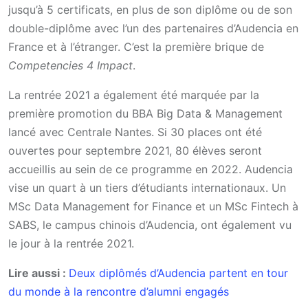
jusqu’à 5 certificats, en plus de son diplôme ou de son
double-diplôme avec l’un des partenaires d’Audencia en
France et à l’étranger. C’est la première brique de
Competencies 4 Impact
.
La rentrée 2021 a également été marquée par la
première promotion du BBA Big Data & Management
lancé avec Centrale Nantes. Si 30 places ont été
ouvertes pour septembre 2021, 80 élèves seront
accueillis au sein de ce programme en 2022. Audencia
vise un quart à un tiers d’étudiants internationaux. Un
MSc Data Management for Finance et un MSc Fintech à
SABS, le campus chinois d’Audencia, ont également vu
le jour à la rentrée 2021.
Lire aussi :
Deux diplômés d’Audencia partent en tour
du monde à la rencontre d’alumni engagés