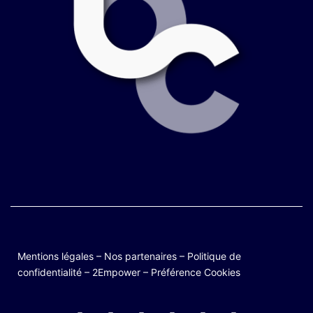
Mentions légales
–
Nos partenaires
–
Politique de
confidentialité
–
2Empower
–
Préférence Cookies