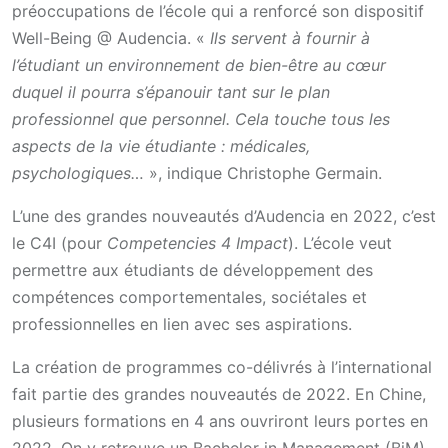
préoccupations de l’école qui a renforcé son dispositif
Well-Being @ Audencia. «
Ils servent à fournir à
l’étudiant un environnement de bien-être au cœur
duquel il pourra s’épanouir tant sur le plan
professionnel que personnel. Cela touche tous les
aspects de la vie étudiante : médicales,
psychologiques…
», indique Christophe Germain.
L’une des grandes nouveautés d’Audencia en 2022, c’est
le C4I (pour
Competencies 4 Impact
). L’école veut
permettre aux étudiants de développement des
compétences comportementales, sociétales et
professionnelles en lien avec ses aspirations.
La création de programmes co-délivrés à l’international
fait partie des grandes nouveautés de 2022. En Chine,
plusieurs formations en 4 ans ouvriront leurs portes en