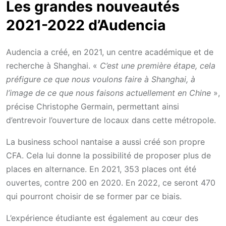
Les grandes nouveautés
2021-2022 d’Audencia
Audencia a créé, en 2021, un centre académique et de
recherche à Shanghai. «
C’est une première étape, cela
préfigure ce que nous voulons faire à Shanghai, à
l’image de ce que nous faisons actuellement en Chine
»,
précise Christophe Germain, permettant ainsi
d’entrevoir l’ouverture de locaux dans cette métropole.
La business school nantaise a aussi créé son propre
CFA. Cela lui donne la possibilité de proposer plus de
places en alternance. En 2021, 353 places ont été
ouvertes, contre 200 en 2020. En 2022, ce seront 470
qui pourront choisir de se former par ce biais.
L’expérience étudiante est également au cœur des