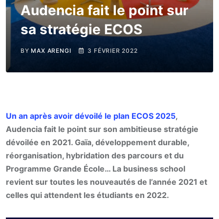
Audencia fait le point sur
sa stratégie ECOS
BY
MAX ARENGI
3 FÉVRIER 2022
Un an après avoir dévoilé le plan ECOS 2025
,
Audencia fait le point sur son ambitieuse stratégie
dévoilée en 2021. Gaïa, développement durable,
réorganisation, hybridation des parcours et du
Programme Grande École… La business school
revient sur toutes les nouveautés de l’année 2021 et
celles qui attendent les étudiants en 2022.