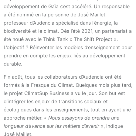
développement de Gaïa s’est accéléré. Un responsable
a été nommé en la personne de José Maillet,
professeur d’Audencia spécialisé dans l’énergie, la
biodiversité et le climat. Dès l’été 2021, un partenariat a
été noué avec le Think Tank « The Shift Project ».
L’objectif ? Réinventer les modèles d’enseignement pour
prendre en compte les enjeux liés au développement
durable.
Fin août, tous les collaborateurs d’Audencia ont été
formés à la Fresque du Climat. Quelques mois plus tard,
le projet ClimatSup Business a vu le jour. Son but est
d’intégrer les enjeux de transitions sociaux et
écologiques dans les enseignements, tout en ayant une
approche métier. «
Nous essayons de prendre une
longueur d’avance sur les métiers d’avenir
», indique
José Maillet.