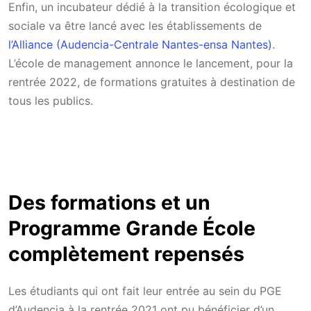
Enfin, un incubateur dédié à la transition écologique et
sociale va être lancé avec les établissements de
l’Alliance (Audencia-Centrale Nantes-ensa Nantes)
.
L’école de management annonce le lancement, pour la
rentrée 2022, de formations gratuites à destination de
tous les publics.
Des formations et un
Programme Grande École
complètement repensés
Les étudiants qui ont fait leur entrée au sein du PGE
d’Audencia à la rentrée 2021 ont pu bénéficier d’un