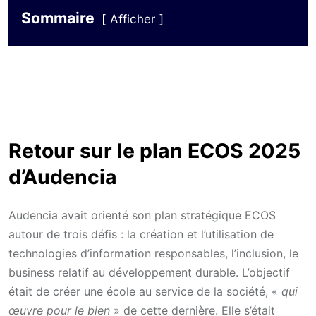
Sommaire
Afficher
Retour sur le plan ECOS 2025
d’Audencia
Audencia avait orienté son plan stratégique ECOS
autour de trois défis : la création et l’utilisation de
technologies d’information responsables, l’inclusion, le
business relatif au développement durable. L’objectif
était de créer une école au service de la société, «
qui
œuvre pour le bien
» de cette dernière. Elle s’était