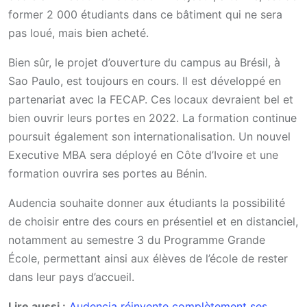
former 2 000 étudiants dans ce bâtiment qui ne sera
pas loué, mais bien acheté.
Bien sûr, le projet d’ouverture du campus au Brésil, à
Sao Paulo, est toujours en cours. Il est développé en
partenariat avec la FECAP. Ces locaux devraient bel et
bien ouvrir leurs portes en 2022. La formation continue
poursuit également son internationalisation. Un nouvel
Executive MBA sera déployé en Côte d’Ivoire et une
formation ouvrira ses portes au Bénin.
Audencia souhaite donner aux étudiants la possibilité
de choisir entre des cours en présentiel et en distanciel,
notamment au semestre 3 du Programme Grande
École, permettant ainsi aux élèves de l’école de rester
dans leur pays d’accueil.
Lire aussi :
Audencia réinvente complètement ses