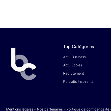
Top Catégories
Actu Business
Actu Écoles
Recrutement
Portraits Inspirants
Mentions légales
–
Nos partenaires
–
Politique de confidentialité