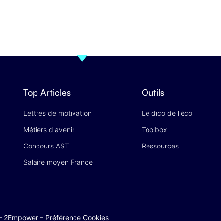
Top Articles
Outils
Lettres de motivation
Le dico de l'éco
Métiers d'avenir
Toolbox
Concours AST
Ressources
Salaire moyen France
–
2Empower
–
Préférence Cookies