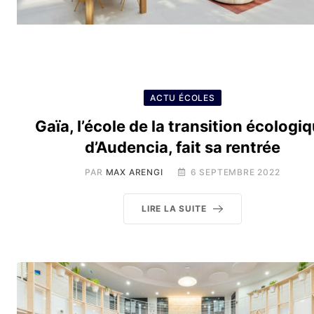
ACTU ÉCOLES
Gaïa, l’école de la transition écologi
d’Audencia, fait sa rentrée
PAR
MAX ARENGI
6 SEPTEMBRE 2022
LIRE LA SUITE