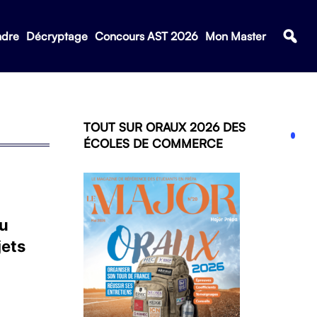
ndre
Décryptage
Concours AST 2026
Mon Master
TOUT SUR ORAUX 2026 DES
ÉCOLES DE COMMERCE
u
jets