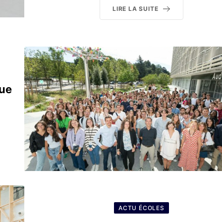
LIRE LA SUITE
que
ACTU ÉCOLES