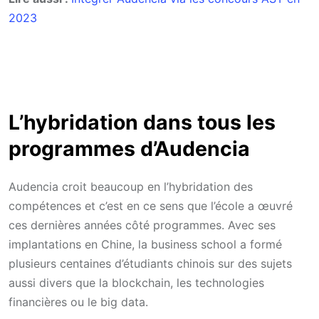
2023
L’hybridation dans tous les
programmes d’Audencia
Audencia croit beaucoup en l’hybridation des
compétences et c’est en ce sens que l’école a œuvré
ces dernières années côté programmes. Avec ses
implantations en Chine, la business school a formé
plusieurs centaines d’étudiants chinois sur des sujets
aussi divers que la blockchain, les technologies
financières ou le big data.