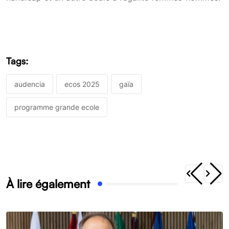
Tags:
audencia
ecos 2025
gaïa
programme grande ecole
À lire également