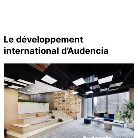
Le développement
international d’Audencia