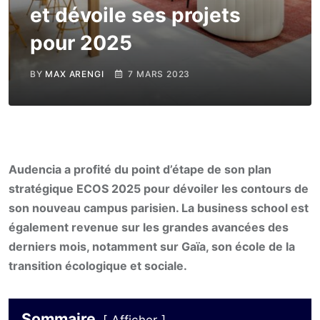
et dévoile ses projets
pour 2025
BY
MAX ARENGI
7 MARS 2023
Audencia a profité du point d’étape de son plan
stratégique ECOS 2025 pour dévoiler les contours de
son nouveau campus parisien. La business school est
également revenue sur les grandes avancées des
derniers mois, notamment sur Gaïa, son école de la
transition écologique et sociale.
Sommaire