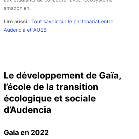
amazonien.
Lire aussi :
Tout savoir sur le partenariat entre
Audencia et AUEB
Le développement de Gaïa,
l’école de la transition
écologique et sociale
d’Audencia
Gaïa en 2022