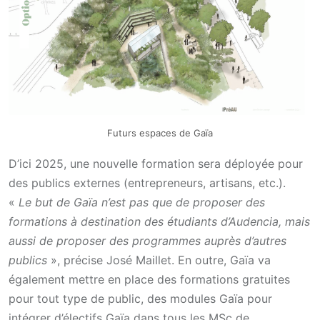
Futurs espaces de Gaïa
D’ici 2025, une nouvelle formation sera déployée pour
des publics externes (entrepreneurs, artisans, etc.).
«
Le but de Gaïa n’est pas que de proposer des
formations à destination des étudiants d’Audencia, mais
aussi de proposer des programmes auprès d’autres
publics
», précise José Maillet. En outre, Gaïa va
également mettre en place des formations gratuites
pour tout type de public, des modules Gaïa pour
intégrer d’électifs Gaïa dans tous les MSc de