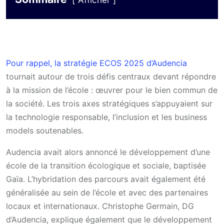
Afficher
Pour rappel, la stratégie ECOS 2025 d’Audencia
tournait autour de trois défis centraux devant répondre
à la mission de l’école : œuvrer pour le bien commun de
la société. Les trois axes stratégiques s’appuyaient sur
la technologie responsable, l’inclusion et les business
models soutenables.
Audencia avait alors annoncé le développement d’une
école de la transition écologique et sociale, baptisée
Gaïa. L’hybridation des parcours avait également été
généralisée au sein de l’école et avec des partenaires
locaux et internationaux. Christophe Germain, DG
d’Audencia, explique également que le développement