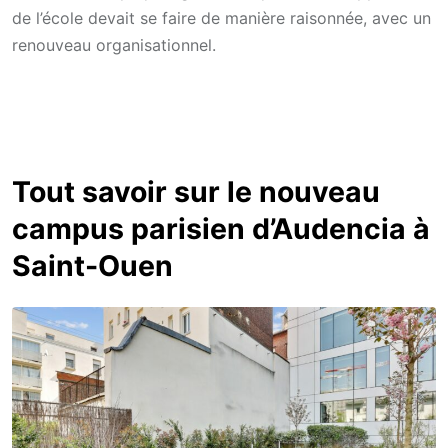
de l’école devait se faire de manière raisonnée, avec un
renouveau organisationnel.
Tout savoir sur le nouveau
campus parisien d’Audencia à
Saint-Ouen