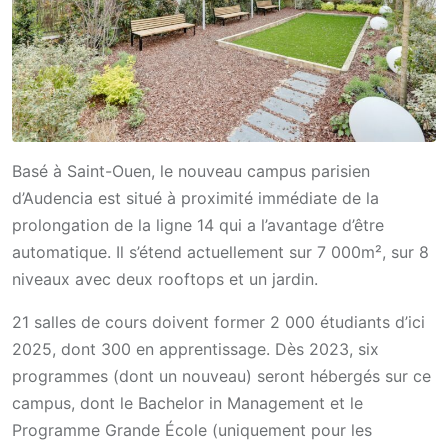
Basé à Saint-Ouen, le nouveau campus parisien
d’Audencia est situé à proximité immédiate de la
prolongation de la ligne 14 qui a l’avantage d’être
automatique. Il s’étend actuellement sur 7 000m², sur 8
niveaux avec deux rooftops et un jardin.
21 salles de cours doivent former 2 000 étudiants d’ici
2025, dont 300 en apprentissage. Dès 2023, six
programmes (dont un nouveau) seront hébergés sur ce
campus, dont le Bachelor in Management et le
Programme Grande École (uniquement pour les