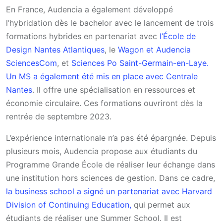
En France, Audencia a également développé
l’hybridation dès le bachelor avec le lancement de trois
formations hybrides en partenariat avec
l’École de
Design Nantes Atlantiques
, le
Wagon et Audencia
SciencesCom
, et
Sciences Po Saint-Germain-en-Laye.
Un MS a également été mis en place avec Centrale
Nantes
. Il offre une spécialisation en ressources et
économie circulaire. Ces formations ouvriront dès la
rentrée de septembre 2023.
L’expérience internationale n’a pas été épargnée. Depuis
plusieurs mois, Audencia propose aux étudiants du
Programme Grande École de réaliser leur échange dans
une institution hors sciences de gestion. Dans ce cadre,
la business school a signé un partenariat avec Harvard
Division of Continuing Education,
qui permet aux
étudiants de réaliser une Summer School. Il est