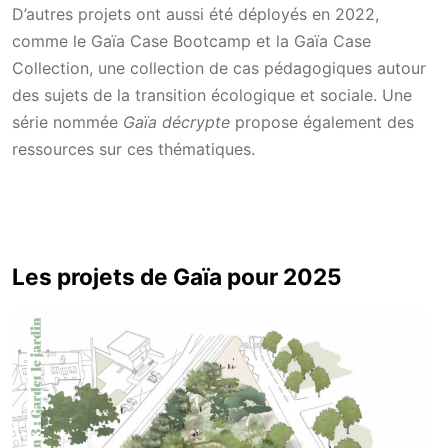
D’autres projets ont aussi été déployés en 2022,
comme le Gaïa Case Bootcamp et la Gaïa Case
Collection, une collection de cas pédagogiques autour
des sujets de la transition écologique et sociale. Une
série nommée
Gaïa décrypte
propose également des
ressources sur ces thématiques.
Les projets de Gaïa pour 2025