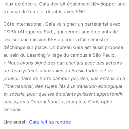
lieux extérieurs. Gaïa devrait également développer une
fresque de l’emploi durable avec SNC.
Côté international, Gaïa va signer un partenariat avec
TSIBA (Afrique du Sud), qui permet aux étudiants de
réaliser une mission RSE au cours d’un semestre
d’échange sur place. Un bureau Gaïa est aussi proposé
au sein du Learning Village du campus à São Paulo.
«
Nous avons signé des partenariats avec des acteurs
de l’écosystème amazonien au Brésil. L’idée est de
pouvoir faire de notre campus parisien, une extension à
l’international, des sujets liés à la transition écologique
et sociale, pour que les étudiants puissent approfondir
ces sujets à l’international
», complète Christophe
Germain.
Lire aussi :
Gaïa fait sa rentrée