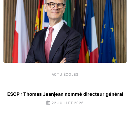
ACTU ÉCOLES
ESCP : Thomas Jeanjean nommé directeur général
22 JUILLET 2026