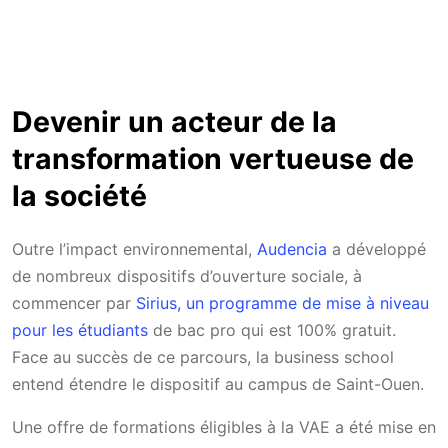
Devenir un acteur de la
transformation vertueuse de
la société
Outre l’impact environnemental,
Audencia
a développé
de nombreux dispositifs d’ouverture sociale, à
commencer par
Sirius, un programme de mise à niveau
pour les étudiants
de bac pro qui est 100% gratuit.
Face au succès de ce parcours, la business school
entend étendre le dispositif au campus de Saint-Ouen.
Une offre de formations éligibles à la VAE a été mise en