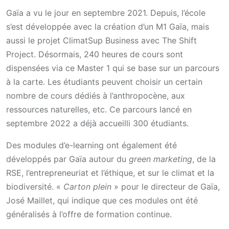
Gaïa a vu le jour en septembre 2021. Depuis, l’école
s’est développée avec la création d’un M1 Gaïa, mais
aussi le projet ClimatSup Business avec The Shift
Project. Désormais, 240 heures de cours sont
dispensées via ce Master 1 qui se base sur un parcours
à la carte. Les étudiants peuvent choisir un certain
nombre de cours dédiés à l’anthropocène, aux
ressources naturelles, etc. Ce parcours lancé en
septembre 2022 a déjà accueilli 300 étudiants.
Des modules d’e-learning ont également été
développés par Gaïa autour du
green marketing
, de la
RSE, l’entrepreneuriat et l’éthique, et sur le climat et la
biodiversité. «
Carton plein
» pour le directeur de Gaïa,
José Maillet, qui indique que ces modules ont été
généralisés à l’offre de formation continue.