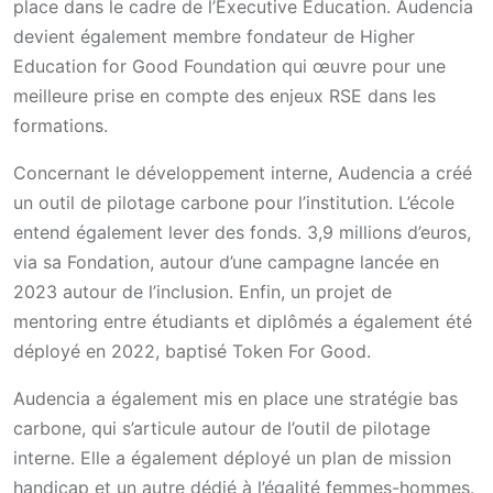
place dans le cadre de l’Executive Education. Audencia
devient également membre fondateur de Higher
Education for Good Foundation qui œuvre pour une
meilleure prise en compte des enjeux RSE dans les
formations.
Concernant le développement interne, Audencia a créé
un outil de pilotage carbone pour l’institution. L’école
entend également lever des fonds. 3,9 millions d’euros,
via sa Fondation, autour d’une campagne lancée en
2023 autour de l’inclusion. Enfin, un projet de
mentoring entre étudiants et diplômés a également été
déployé en 2022, baptisé Token For Good.
Audencia a également mis en place une stratégie bas
carbone, qui s’articule autour de l’outil de pilotage
interne. Elle a également déployé un plan de mission
handicap et un autre dédié à l’égalité femmes-hommes.