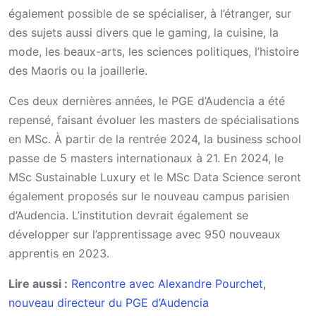
également possible de se spécialiser, à l’étranger, sur
des sujets aussi divers que le gaming, la cuisine, la
mode, les beaux-arts, les sciences politiques, l’histoire
des Maoris ou la joaillerie.
Ces deux dernières années, le PGE d’Audencia a été
repensé, faisant évoluer les masters de spécialisations
en MSc. À partir de la rentrée 2024, la business school
passe de 5 masters internationaux à 21. En 2024, le
MSc Sustainable Luxury et le MSc Data Science seront
également proposés sur le nouveau campus parisien
d’Audencia. L’institution devrait également se
développer sur l’apprentissage avec 950 nouveaux
apprentis en 2023.
Lire aussi :
Rencontre avec Alexandre Pourchet,
nouveau directeur du PGE d’Audencia