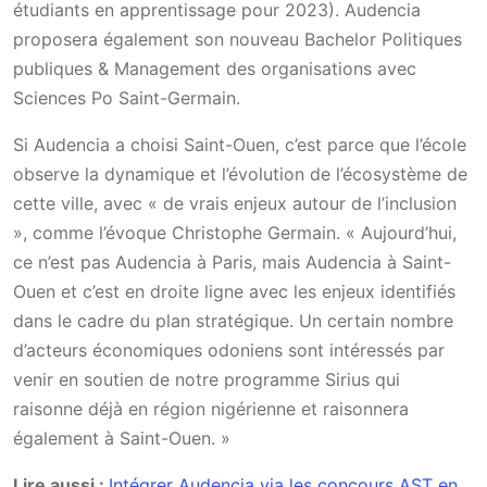
étudiants en apprentissage pour 2023). Audencia
proposera également son nouveau Bachelor Politiques
publiques & Management des organisations avec
Sciences Po Saint-Germain.
Si Audencia a choisi Saint-Ouen, c’est parce que l’école
observe la dynamique et l’évolution de l’écosystème de
cette ville, avec « de vrais enjeux autour de l’inclusion
», comme l’évoque Christophe Germain. « Aujourd’hui,
ce n’est pas Audencia à Paris, mais Audencia à Saint-
Ouen et c’est en droite ligne avec les enjeux identifiés
dans le cadre du plan stratégique. Un certain nombre
d’acteurs économiques odoniens sont intéressés par
venir en soutien de notre programme Sirius qui
raisonne déjà en région nigérienne et raisonnera
également à Saint-Ouen. »
Lire aussi :
Intégrer Audencia via les concours AST en