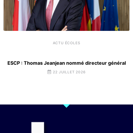
ACTU ÉCOLES
ESCP : Thomas Jeanjean nommé directeur général
22 JUILLET 2026