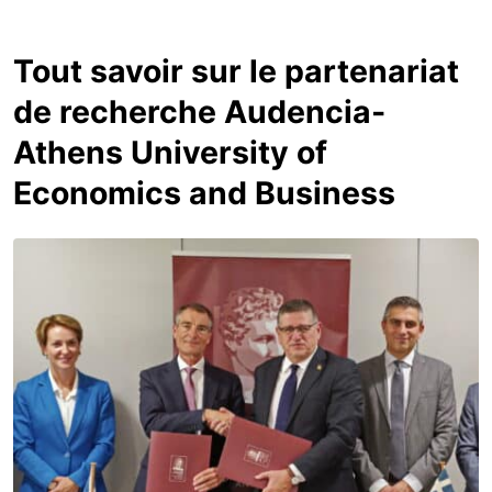
Tout savoir sur le partenariat
de recherche Audencia-
Athens University of
Economics and Business