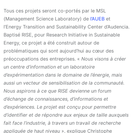
Tous ces projets seront co-portés par le MSL
(Management Science Laboratory) de
l’AUEB
et
l’Energy Transition and Sustainability Center d’Audencia.
Baptisé RISE, pour Research Initiative in Sustainable
Energy, ce projet a été construit autour de
problématiques qui sont aujourd’hui au cœur des
préoccupations des entreprises. «
Nous visons à créer
un centre d’information et un laboratoire
d’expérimentation dans le domaine de l’énergie, mais
aussi un vecteur de sensibilisation de la communauté.
Nous aspirons à ce que RISE devienne un forum
d’échange de connaissances, d’informations et
d’expériences. Le projet est conçu pour permettre
d’identifier et de répondre aux enjeux de taille auxquels
fait face l’industrie, à travers un travail de recherche
appliquée de haut niveau
», explique Christophe