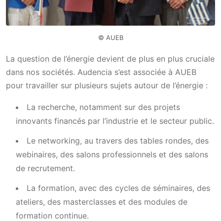
© AUEB
La question de l’énergie devient de plus en plus cruciale
dans nos sociétés. Audencia s’est associée à AUEB
pour travailler sur plusieurs sujets autour de l’énergie :
La recherche, notamment sur des projets
innovants financés par l’industrie et le secteur public.
Le networking, au travers des tables rondes, des
webinaires, des salons professionnels et des salons
de recrutement.
La formation, avec des cycles de séminaires, des
ateliers, des masterclasses et des modules de
formation continue.