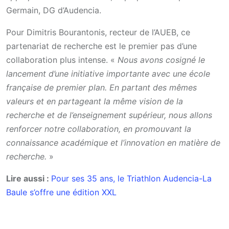
Germain, DG d’Audencia.
Pour Dimitris Bourantonis, recteur de l’AUEB, ce
partenariat de recherche est le premier pas d’une
collaboration plus intense. «
Nous avons cosigné le
lancement d’une initiative importante avec une école
française de premier plan. En partant des mêmes
valeurs et en partageant la même vision de la
recherche et de l’enseignement supérieur, nous allons
renforcer notre collaboration, en promouvant la
connaissance académique et l’innovation en matière de
recherche.
»
Lire aussi :
Pour ses 35 ans, le Triathlon Audencia-La
Baule s’offre une édition XXL