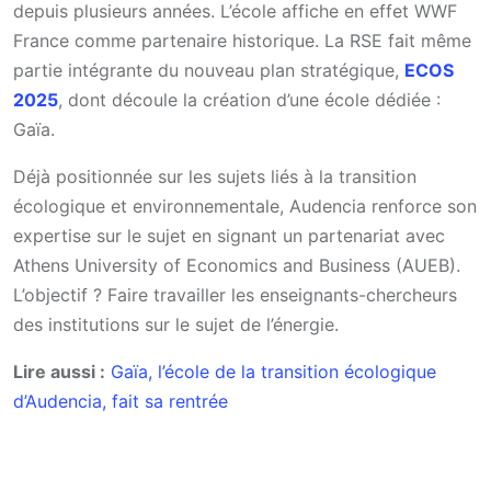
depuis plusieurs années. L’école affiche en effet WWF
France comme partenaire historique. La RSE fait même
partie intégrante du nouveau plan stratégique,
ECOS
2025
, dont découle la création d’une école dédiée :
Gaïa.
Déjà positionnée sur les sujets liés à la transition
écologique et environnementale, Audencia renforce son
expertise sur le sujet en signant un partenariat avec
Athens University of Economics and Business (AUEB).
L’objectif ? Faire travailler les enseignants-chercheurs
des institutions sur le sujet de l’énergie.
Lire aussi :
Gaïa, l’école de la transition écologique
d’Audencia, fait sa rentrée