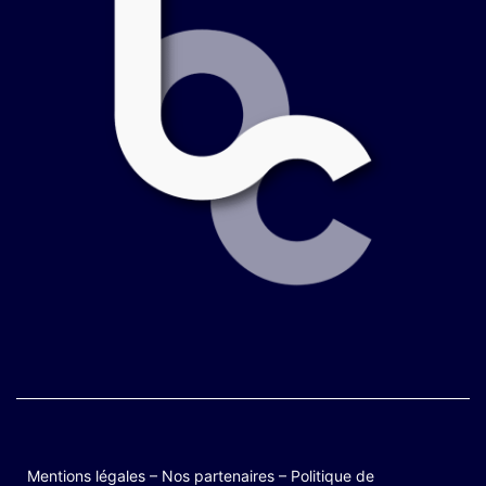
Mentions légales
–
Nos partenaires
–
Politique de