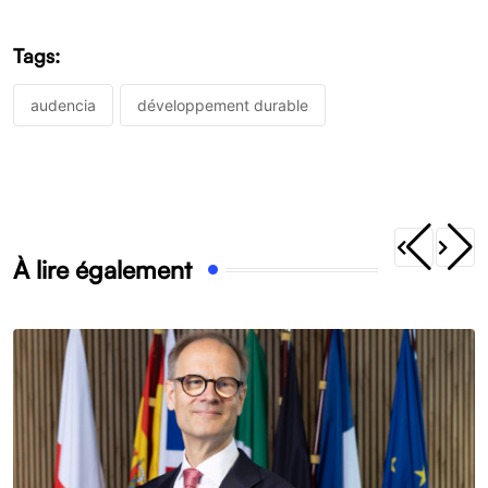
Tags:
audencia
développement durable
À lire également