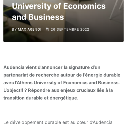
University of Economics
and Business
BY
MAX ARENGI
26 SEPTEMBRE 2022
Audencia vient d’annoncer la signature d’un
partenariat de recherche autour de l’énergie durable
avec l’Athens University of Economics and Business.
L’objectif ? Répondre aux enjeux cruciaux liés à la
transition durable et énergétique.
Le développement durable est au cœur d’Audencia