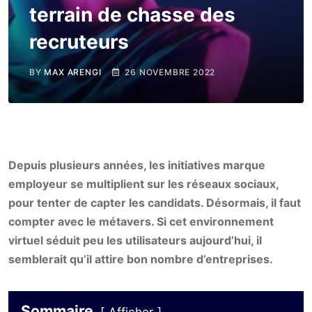
terrain de chasse des
recruteurs
BY
MAX ARENGI
26 NOVEMBRE 2022
Depuis plusieurs années, les initiatives marque
employeur se multiplient sur les réseaux sociaux,
pour tenter de capter les candidats. Désormais, il faut
compter avec le métavers. Si cet environnement
virtuel séduit peu les utilisateurs aujourd’hui, il
semblerait qu’il attire bon nombre d’entreprises.
Sommaire