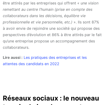
être attirés par les entreprises qui offrent «
une vision
remettant au centre l’humain (prise en compte des
collaborateurs dans les décisions, équilibre vie
professionnelle et vie personnelle, etc.)
». Ils sont 87%
à avoir envie de rejoindre une société qui propose des
perspectives d’évolution et 86% à être attirés par le fait
qu’une entreprise propose un accompagnement des
collaborateurs.
Lire aussi :
Les pratiques des entreprises et les
attentes des candidats en 2022
Réseaux sociaux : le nouveau