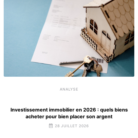
ANALYSE
Investissement immobilier en 2026 : quels biens
acheter pour bien placer son argent
28 JUILLET 2026