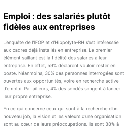
Emploi : des salariés plutôt
fidèles aux entreprises
L’enquête de l’IFOP et d’Hippolyte-RH s’est intéressée
aux cadres déjà installés en entreprise. Le premier
élément saillant est la fidélité des salariés à leur
entreprise. En effet, 59% déclarent vouloir rester en
poste. Néanmoins, 30% des personnes interrogées sont
ouvertes aux opportunités, voire en recherche active
d’emploi. Par ailleurs, 4% des sondés songent à lancer
leur propre entreprise.
En ce qui concerne ceux qui sont à la recherche d’un
nouveau job, la vision et les valeurs d’une organisation
sont au cœur de leurs préoccupations. Ils sont 88% à