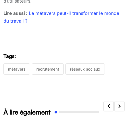
d’utilisateurs.
Lire aussi :
Le métavers peut-il transformer le monde
du travail ?
Tags:
métavers
recrutement
réseaux sociaux
À lire également