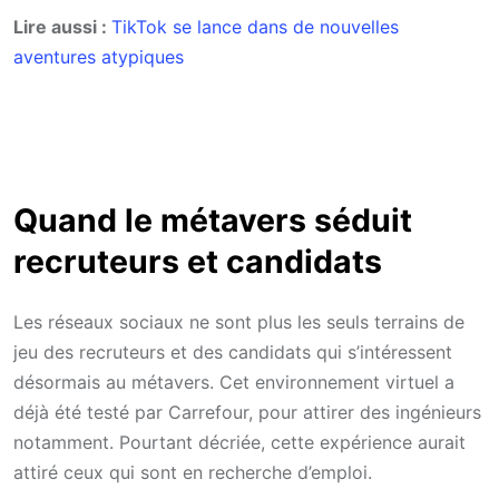
Lire aussi :
TikTok se lance dans de nouvelles
aventures atypiques
Quand le métavers séduit
recruteurs et candidats
Les réseaux sociaux ne sont plus les seuls terrains de
jeu des recruteurs et des candidats qui s’intéressent
désormais au métavers. Cet environnement virtuel a
déjà été testé par Carrefour, pour attirer des ingénieurs
notamment. Pourtant décriée, cette expérience aurait
attiré ceux qui sont en recherche d’emploi.