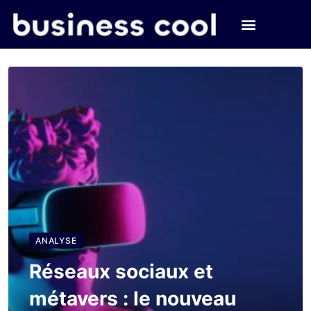
ANALYSE
Réseaux sociaux et
métavers : le nouveau