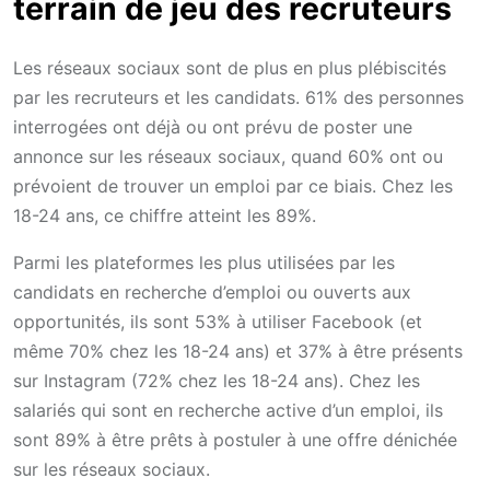
terrain de jeu des recruteurs
Les réseaux sociaux sont de plus en plus plébiscités
par les recruteurs et les candidats. 61% des personnes
interrogées ont déjà ou ont prévu de poster une
annonce sur les réseaux sociaux, quand 60% ont ou
prévoient de trouver un emploi par ce biais. Chez les
18-24 ans, ce chiffre atteint les 89%.
Parmi les plateformes les plus utilisées par les
candidats en recherche d’emploi ou ouverts aux
opportunités, ils sont 53% à utiliser Facebook (et
même 70% chez les 18-24 ans) et 37% à être présents
sur Instagram (72% chez les 18-24 ans). Chez les
salariés qui sont en recherche active d’un emploi, ils
sont 89% à être prêts à postuler à une offre dénichée
sur les réseaux sociaux.