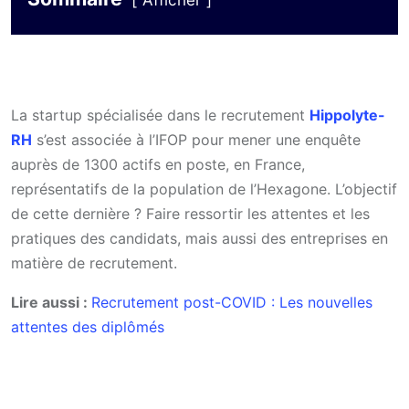
Afficher
La startup spécialisée dans le recrutement
Hippolyte-
RH
s’est associée à l’IFOP pour mener une enquête
auprès de 1300 actifs en poste, en France,
représentatifs de la population de l’Hexagone. L’objectif
de cette dernière ? Faire ressortir les attentes et les
pratiques des candidats, mais aussi des entreprises en
matière de recrutement.
Lire aussi :
Recrutement post-COVID : Les nouvelles
attentes des diplômés