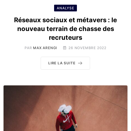
ANALYSE
Réseaux sociaux et métavers : le
nouveau terrain de chasse des
recruteurs
PAR
MAX ARENGI
26 NOVEMBRE 2022
LIRE LA SUITE