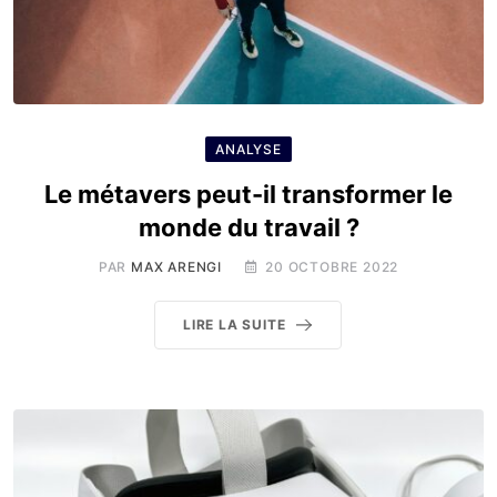
ANALYSE
Le métavers peut-il transformer le
monde du travail ?
PAR
MAX ARENGI
20 OCTOBRE 2022
LIRE LA SUITE