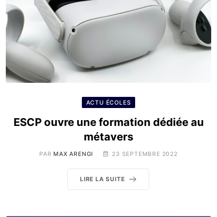
ACTU ÉCOLES
ESCP ouvre une formation dédiée au
métavers
PAR
MAX ARENGI
23 SEPTEMBRE 2022
LIRE LA SUITE