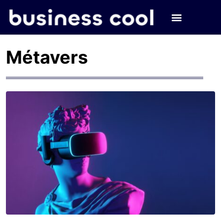
Métavers