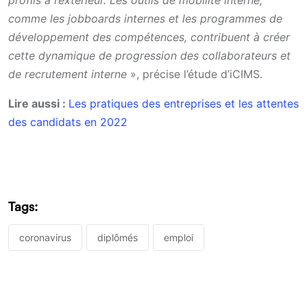
comme les jobboards internes et les programmes de
développement des compétences, contribuent à créer
cette dynamique de progression des collaborateurs et
de recrutement interne
», précise l’étude d’iCIMS.
Lire aussi :
Les pratiques des entreprises et les attentes
des candidats en 2022
Tags:
coronavirus
diplômés
emploi