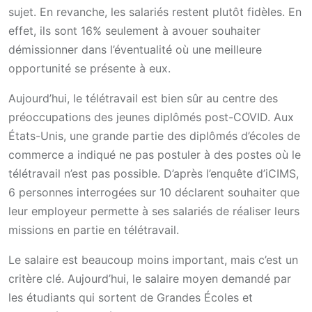
sujet. En revanche, les salariés restent plutôt fidèles. En
effet, ils sont 16% seulement à avouer souhaiter
démissionner dans l’éventualité où une meilleure
opportunité se présente à eux.
Aujourd’hui, le télétravail est bien sûr au centre des
préoccupations des jeunes diplômés post-COVID. Aux
États-Unis, une grande partie des diplômés d’écoles de
commerce a indiqué ne pas postuler à des postes où le
télétravail n’est pas possible. D’après l’enquête d’iCIMS,
6 personnes interrogées sur 10 déclarent souhaiter que
leur employeur permette à ses salariés de réaliser leurs
missions en partie en télétravail.
Le salaire est beaucoup moins important, mais c’est un
critère clé. Aujourd’hui, le salaire moyen demandé par
les étudiants qui sortent de Grandes Écoles et