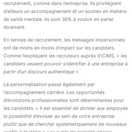
recrutement, comme dans l’entreprise. Ils privilégient
d’ailleurs un accompagnement et un soutien en matière
de santé mentale. Ils sont 36% à vouloir en parler
librement.
En termes de recrutement, les messages impersonnels
ont de moins en moins d’impact sur les candidats.
Comme l’expliquent les recruteurs auprès d’iCIMS, «
les
candidats veulent pouvoir s’identifier à une entreprise à
partir d’un discours authentique
».
La personnalisation passe également par
l’accompagnement carrière. Les opportunités
d’évolutions professionnelles sont déterminantes pour
les candidats. «
Il est essentiel de donner aux employés
la possibilité d’évoluer au sein de votre entreprise
plutôt que de chercher systématiquement de nouveaux
profils à l’extérieur. Les outils de mobilité interne,