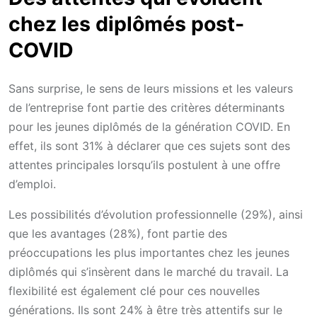
chez les diplômés post-
COVID
Sans surprise, le sens de leurs missions et les valeurs
de l’entreprise font partie des critères déterminants
pour les jeunes diplômés de la génération COVID. En
effet, ils sont 31% à déclarer que ces sujets sont des
attentes principales lorsqu’ils postulent à une offre
d’emploi.
Les possibilités d’évolution professionnelle (29%), ainsi
que les avantages (28%), font partie des
préoccupations les plus importantes chez les jeunes
diplômés qui s’insèrent dans le marché du travail. La
flexibilité est également clé pour ces nouvelles
générations. Ils sont 24% à être très attentifs sur le