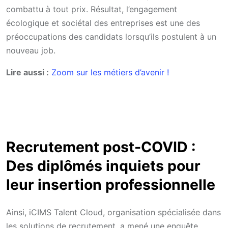
combattu à tout prix. Résultat, l’engagement
écologique et sociétal des entreprises est une des
préoccupations des candidats lorsqu’ils postulent à un
nouveau job.
Lire aussi :
Zoom sur les métiers d’avenir !
Recrutement post-COVID :
Des diplômés inquiets pour
leur insertion professionnelle
Ainsi, iCIMS Talent Cloud, organisation spécialisée dans
les solutions de recrutement, a mené une enquête