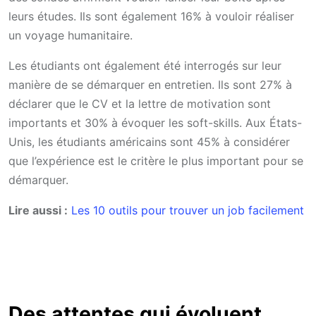
leurs études. Ils sont également 16% à vouloir réaliser
un voyage humanitaire.
Les étudiants ont également été interrogés sur leur
manière de se démarquer en entretien. Ils sont 27% à
déclarer que le CV et la lettre de motivation sont
importants et 30% à évoquer les soft-skills. Aux États-
Unis, les étudiants américains sont 45% à considérer
que l’expérience est le critère le plus important pour se
démarquer.
Lire aussi :
Les 10 outils pour trouver un job facilement
Des attentes qui évoluent