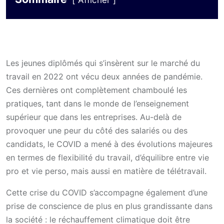
Afficher
Les jeunes diplômés qui s’insèrent sur le marché du
travail en 2022 ont vécu deux années de pandémie.
Ces dernières ont complètement chamboulé les
pratiques, tant dans le monde de l’enseignement
supérieur que dans les entreprises. Au-delà de
provoquer une peur du côté des salariés ou des
candidats, le COVID a mené à des évolutions majeures
en termes de flexibilité du travail, d’équilibre entre vie
pro et vie perso, mais aussi en matière de télétravail.
Cette crise du COVID s’accompagne également d’une
prise de conscience de plus en plus grandissante dans
la société : le réchauffement climatique doit être