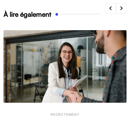
À lire également
RECRUTEMENT