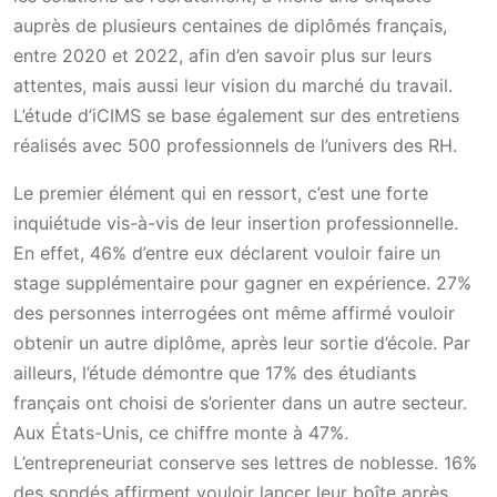
auprès de plusieurs centaines de diplômés français,
entre 2020 et 2022, afin d’en savoir plus sur leurs
attentes, mais aussi leur vision du marché du travail.
L’étude d’iCIMS se base également sur des entretiens
réalisés avec 500 professionnels de l’univers des RH.
Le premier élément qui en ressort, c’est une forte
inquiétude vis-à-vis de leur insertion professionnelle.
En effet, 46% d’entre eux déclarent vouloir faire un
stage supplémentaire pour gagner en expérience. 27%
des personnes interrogées ont même affirmé vouloir
obtenir un autre diplôme, après leur sortie d’école. Par
ailleurs, l’étude démontre que 17% des étudiants
français ont choisi de s’orienter dans un autre secteur.
Aux États-Unis, ce chiffre monte à 47%.
L’entrepreneuriat conserve ses lettres de noblesse. 16%
des sondés affirment vouloir lancer leur boîte après