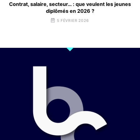
Contrat, salaire, secteur… : que veulent les jeunes
diplômés en 2026 ?
5 FÉVRIER 2026