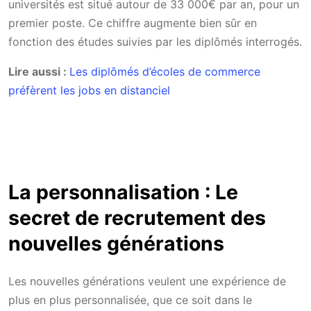
universités est situé autour de 33 000€ par an, pour un
premier poste. Ce chiffre augmente bien sûr en
fonction des études suivies par les diplômés interrogés.
Lire aussi :
Les diplômés d’écoles de commerce
préfèrent les jobs en distanciel
La personnalisation : Le
secret de recrutement des
nouvelles générations
Les nouvelles générations veulent une expérience de
plus en plus personnalisée, que ce soit dans le