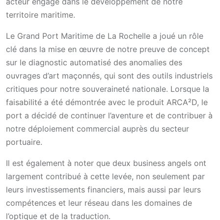
acteur engagé dans le développement de notre
territoire maritime.
Le Grand Port Maritime de La Rochelle a joué un rôle
clé dans la mise en œuvre de notre preuve de concept
sur le diagnostic automatisé des anomalies des
ouvrages d’art maçonnés, qui sont des outils industriels
critiques pour notre souveraineté nationale. Lorsque la
faisabilité a été démontrée avec le produit ARCA²D, le
port a décidé de continuer l’aventure et de contribuer à
notre déploiement commercial auprès du secteur
portuaire.
Il est également à noter que deux business angels ont
largement contribué à cette levée, non seulement par
leurs investissements financiers, mais aussi par leurs
compétences et leur réseau dans les domaines de
l’optique et de la traduction.