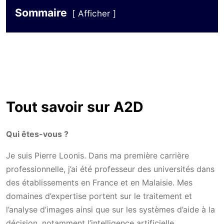
Sommaire
Afficher
Tout savoir sur A2D
Qui êtes-vous ?
Je suis Pierre Loonis. Dans ma première carrière
professionnelle, j’ai été professeur des universités dans
des établissements en France et en Malaisie. Mes
domaines d’expertise portent sur le traitement et
l’analyse d’images ainsi que sur les systèmes d’aide à la
décision, notamment l’intelligence artificielle.