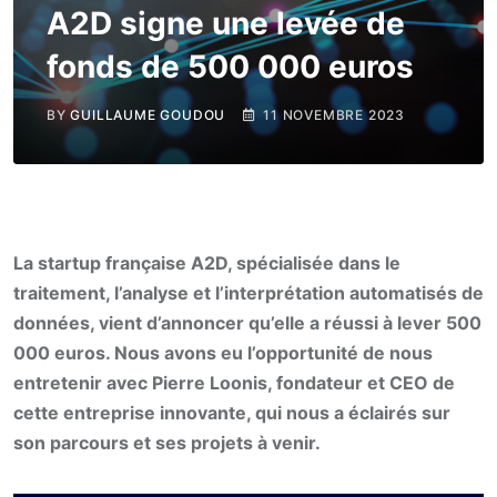
A2D signe une levée de
fonds de 500 000 euros
BY
GUILLAUME GOUDOU
11 NOVEMBRE 2023
La startup française A2D, spécialisée dans le
traitement, l’analyse et l’interprétation automatisés de
données, vient d’annoncer qu’elle a réussi à lever 500
000 euros. Nous avons eu l’opportunité de nous
entretenir avec Pierre Loonis, fondateur et CEO de
cette entreprise innovante, qui nous a éclairés sur
son parcours et ses projets à venir.