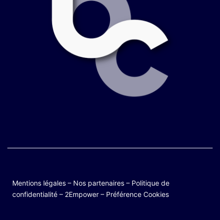
Mentions légales
–
Nos partenaires
–
Politique de
confidentialité
–
2Empower
–
Préférence Cookies