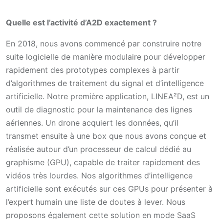
Quelle est l’activité d’A2D exactement ?
En 2018, nous avons commencé par construire notre
suite logicielle de manière modulaire pour développer
rapidement des prototypes complexes à partir
d’algorithmes de traitement du signal et d’intelligence
artificielle. Notre première application, LINEA²D, est un
outil de diagnostic pour la maintenance des lignes
aériennes. Un drone acquiert les données, qu’il
transmet ensuite à une box que nous avons conçue et
réalisée autour d’un processeur de calcul dédié au
graphisme (GPU), capable de traiter rapidement des
vidéos très lourdes. Nos algorithmes d’intelligence
artificielle sont exécutés sur ces GPUs pour présenter à
l’expert humain une liste de doutes à lever. Nous
proposons également cette solution en mode SaaS