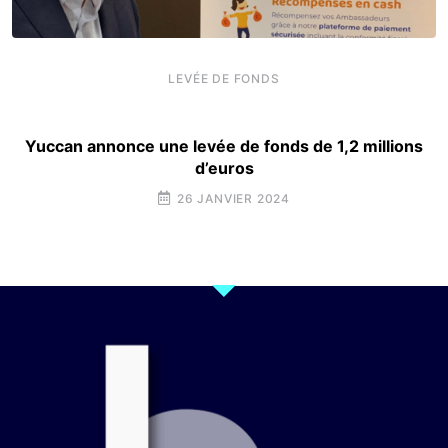
LEVÉE DE FONDS
Yuccan annonce une levée de fonds de 1,2 millions
d’euros
26 JANVIER 2024