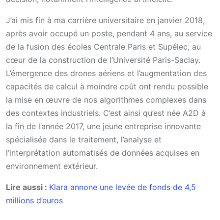
J’ai mis fin à ma carrière universitaire en janvier 2018,
après avoir occupé un poste, pendant 4 ans, au service
de la fusion des écoles Centrale Paris et Supélec, au
cœur de la construction de l’Université Paris-Saclay.
L’émergence des drones aériens et l’augmentation des
capacités de calcul à moindre coût ont rendu possible
la mise en œuvre de nos algorithmes complexes dans
des contextes industriels. C’est ainsi qu’est née A2D à
la fin de l’année 2017, une jeune entreprise innovante
spécialisée dans le traitement, l’analyse et
l’interprétation automatisés de données acquises en
environnement extérieur.
Lire aussi :
Klara annone une levée de fonds de 4,5
millions d’euros