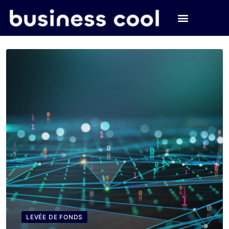
LEVÉE DE FONDS