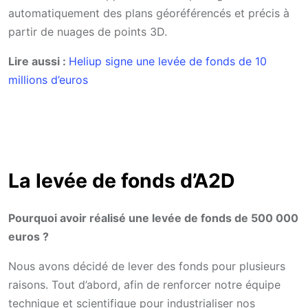
automatiquement des plans géoréférencés et précis à
partir de nuages de points 3D.
Lire aussi :
Heliup signe une levée de fonds de 10
millions d’euros
La levée de fonds d’A2D
Pourquoi avoir réalisé une levée de fonds de 500 000
euros ?
Nous avons décidé de lever des fonds pour plusieurs
raisons. Tout d’abord, afin de renforcer notre équipe
technique et scientifique pour industrialiser nos