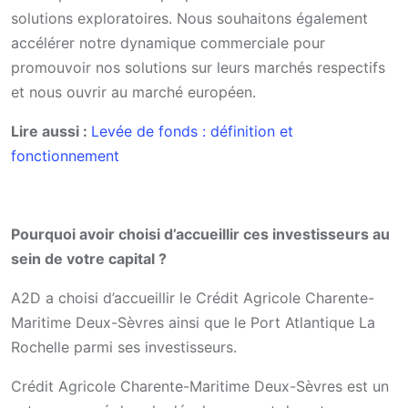
solutions exploratoires. Nous souhaitons également
accélérer notre dynamique commerciale pour
promouvoir nos solutions sur leurs marchés respectifs
et nous ouvrir au marché européen.
Lire aussi :
Levée de fonds : définition et
fonctionnement
Pourquoi avoir choisi d’accueillir ces investisseurs au
sein de votre capital ?
A2D a choisi d’accueillir le Crédit Agricole Charente-
Maritime Deux-Sèvres ainsi que le Port Atlantique La
Rochelle parmi ses investisseurs.
Crédit Agricole Charente-Maritime Deux-Sèvres est un