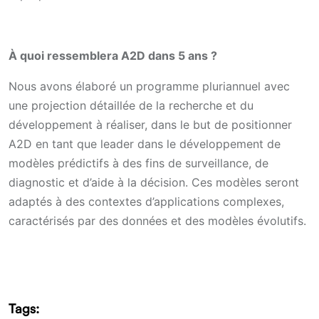
À quoi ressemblera A2D dans 5 ans ?
Nous avons élaboré un programme pluriannuel avec
une projection détaillée de la recherche et du
développement à réaliser, dans le but de positionner
A2D en tant que leader dans le développement de
modèles prédictifs à des fins de surveillance, de
diagnostic et d’aide à la décision. Ces modèles seront
adaptés à des contextes d’applications complexes,
caractérisés par des données et des modèles évolutifs.
Tags: