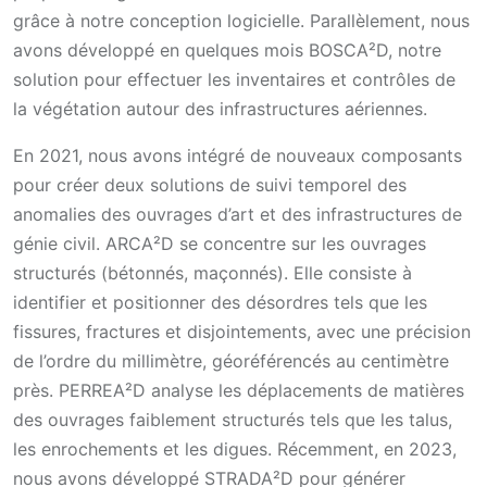
grâce à notre conception logicielle. Parallèlement, nous
avons développé en quelques mois BOSCA²D, notre
solution pour effectuer les inventaires et contrôles de
la végétation autour des infrastructures aériennes.
En 2021, nous avons intégré de nouveaux composants
pour créer deux solutions de suivi temporel des
anomalies des ouvrages d’art et des infrastructures de
génie civil. ARCA²D se concentre sur les ouvrages
structurés (bétonnés, maçonnés). Elle consiste à
identifier et positionner des désordres tels que les
fissures, fractures et disjointements, avec une précision
de l’ordre du millimètre, géoréférencés au centimètre
près. PERREA²D analyse les déplacements de matières
des ouvrages faiblement structurés tels que les talus,
les enrochements et les digues. Récemment, en 2023,
nous avons développé STRADA²D pour générer