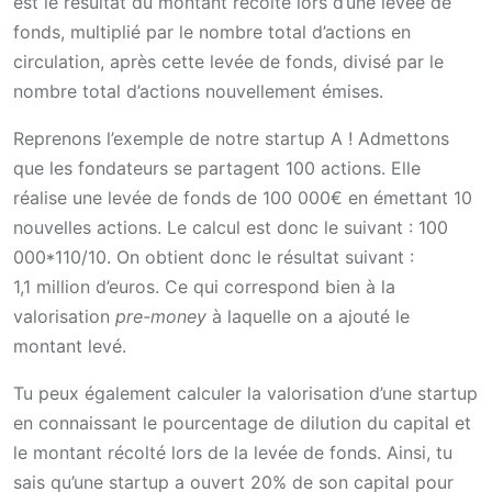
est le résultat du montant récolté lors d’une levée de
fonds, multiplié par le nombre total d’actions en
circulation, après cette levée de fonds, divisé par le
nombre total d’actions nouvellement émises.
Reprenons l’exemple de notre startup A ! Admettons
que les fondateurs se partagent 100 actions. Elle
réalise une levée de fonds de 100 000€ en émettant 10
nouvelles actions. Le calcul est donc le suivant : 100
000*110/10. On obtient donc le résultat suivant :
1,1 million d’euros. Ce qui correspond bien à la
valorisation
pre-money
à laquelle on a ajouté le
montant levé.
Tu peux également calculer la valorisation d’une startup
en connaissant le pourcentage de dilution du capital et
le montant récolté lors de la levée de fonds. Ainsi, tu
sais qu’une startup a ouvert 20% de son capital pour