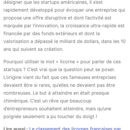
désigner que les startups américaines, il s’est
rapidement développé pour évoquer une entreprise qui
propose une offre disruptive et dont l’activité est
marquée par l’innovation, la croissance ultra-rapide est
financée par des fonds extérieurs et dont la
valorisation a dépassé le milliard de dollars, dans les 10
ans qui suivent sa création.
Pourquoi utiliser le mot « licorne » pour parler de ces
startups ? C’est vrai que la question peut se poser.
L’origine vient du fait que ces fameuses entreprises
devaient être si rares, qu’elles ne devaient pas être
nombreuses. Le but à atteindre en était presque
chimérique. C’est un rêve que beaucoup
d’entrepreneurs souhaitent atteindre, mais qu’une
poignée seulement a pu toucher du doigt !
Lire aussi :
Le classement des licornes françaises par