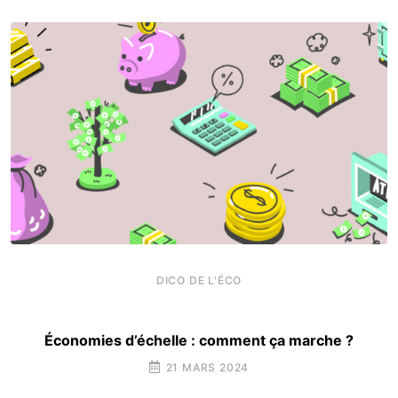
DICO DE L'ÉCO
Économies d’échelle : comment ça marche ?
21 MARS 2024