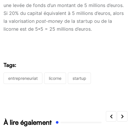
une levée de fonds d’un montant de 5 millions d’euros.
Si 20% du capital équivalent à 5 millions d’euros, alors
la valorisation
post-money
de la startup ou de la
licorne est de 5*5 = 25 millions d’euros.
Tags:
entrepreneuriat
licorne
startup
À lire également