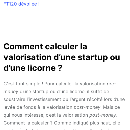
FT120 dévoilée !
Comment calculer la
valorisation d’une startup ou
d’une licorne ?
C’est tout simple ! Pour calculer la valorisation
pre-
money
d’une startup ou d’une licorne, il suffit de
soustraire l’investissement ou l’argent récolté lors d’une
levée de fonds à la valorisation
post-money
. Mais ce
qui nous intéresse, c’est la valorisation
post-money.
Comment la calculer ? Comme indiqué plus haut, elle