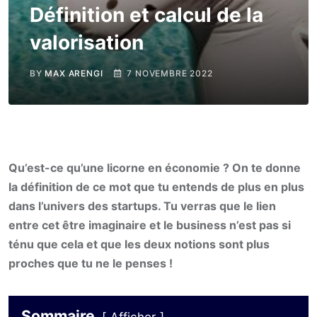
Définition et calcul de la
valorisation
BY
MAX ARENGI
7 NOVEMBRE 2022
Qu’est-ce qu’une licorne en économie ? On te donne
la définition de ce mot que tu entends de plus en plus
dans l’univers des startups. Tu verras que le lien
entre cet être imaginaire et le business n’est pas si
ténu que cela et que les deux notions sont plus
proches que tu ne le penses !
Sommaire