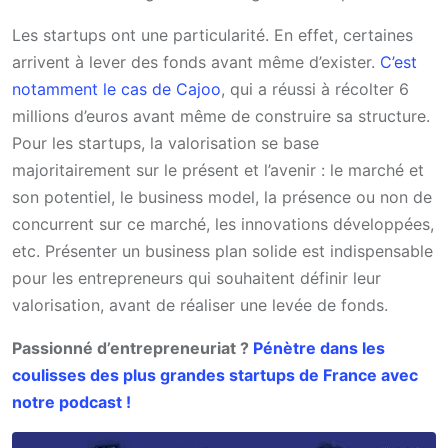
Les startups ont une particularité. En effet, certaines
arrivent à lever des fonds avant même d’exister.
C’est
notamment le cas de Cajoo
, qui a réussi à récolter 6
millions d’euros avant même de construire sa structure.
Pour les startups, la valorisation se base
majoritairement sur le présent et l’avenir : le marché et
son potentiel, le business model, la présence ou non de
concurrent sur ce marché, les innovations développées,
etc. Présenter un business plan solide est indispensable
pour les entrepreneurs qui souhaitent définir leur
valorisation, avant de réaliser une levée de fonds.
Passionné d’entrepreneuriat ?
Pénètre dans les
coulisses des plus grandes startups de France avec
notre podcast !