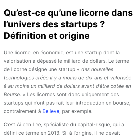
Qu’est-ce qu’une licorne dans
l’univers des startups ?
Définition et origine
Une licorne, en économie, est une startup dont la
valorisation a dépassé le milliard de dollars. Le terme
de licorne désigne une startup «
des nouvelles
technologies créée il y a moins de dix ans et valorisée
à au moins un milliard de dollars avant d’être cotée en
Bourse.
» Les licornes sont donc uniquement des
startups qui n’ont pas fait leur introduction en bourse,
contrairement à
Believe
, par exemple.
C’est Aileen Lee, spécialiste du capital-risque, qui a
défini ce terme en 2013. Si, à l’origine, il ne devait