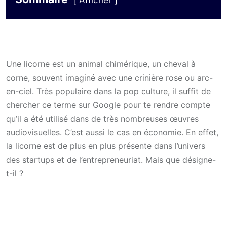
Afficher
Une licorne est un animal chimérique, un cheval à
corne, souvent imaginé avec une crinière rose ou arc-
en-ciel. Très populaire dans la pop culture, il suffit de
chercher ce terme sur Google pour te rendre compte
qu’il a été utilisé dans de très nombreuses œuvres
audiovisuelles. C’est aussi le cas en économie. En effet,
la licorne est de plus en plus présente dans l’univers
des startups et de l’entrepreneuriat. Mais que désigne-
t-il ?