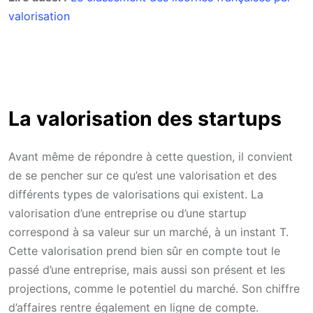
valorisation
La valorisation des startups
Avant même de répondre à cette question, il convient
de se pencher sur ce qu’est une valorisation et des
différents types de valorisations qui existent. La
valorisation d’une entreprise ou d’une startup
correspond à sa valeur sur un marché, à un instant T.
Cette valorisation prend bien sûr en compte tout le
passé d’une entreprise, mais aussi son présent et les
projections, comme le potentiel du marché. Son chiffre
d’affaires rentre également en ligne de compte.