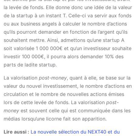
la levée de fonds. Elle donne donc une idée de la valeur
de la startup à un instant T. Celle-ci va servir aux fonds
ou aux business angels à calculer le nombre d’actions
qu’ils pourront demander en fonction de l’argent qu’ils
souhaitent mettre. Ainsi, admettons qu’une startup A
soit valorisée 1 000 000€ et qu’un investisseur souhaite
investir 100 000€, il pourra alors demander 10% des
parts de ladite startup.
La valorisation
post-money
, quant à elle, se base sur la
valeur du nouvel investissement, le nombre d’actions en
circulation et le nombre de nouvelles actions émises
lors de cette levée de fonds. La valorisation
post-
money
est souvent celle qui est communiquée dans les
médias lorsqu’une licorne fait son apparition.
Lire aussi :
La nouvelle sélection du NEXT40 et du