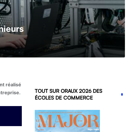
nieurs
nt réalisé
TOUT SUR ORAUX 2026 DES
treprise.
ÉCOLES DE COMMERCE