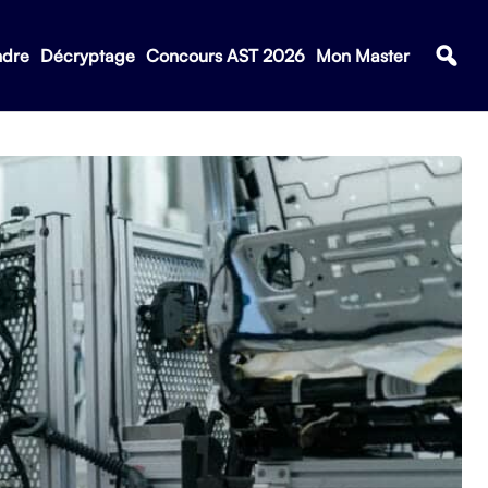
ndre
Décryptage
Concours AST 2026
Mon Master