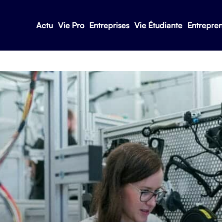
Actu
Vie Pro
Entreprises
Vie Étudiante
Entrepre