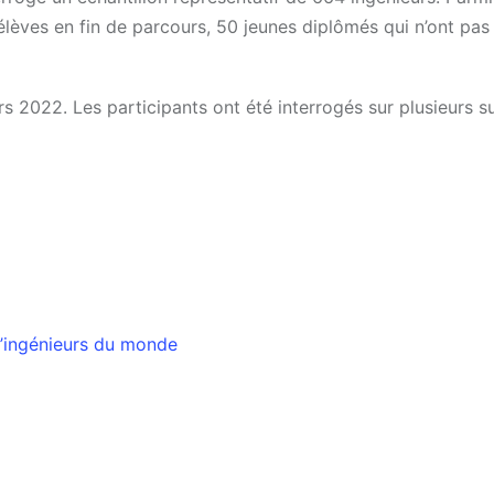
élèves en fin de parcours, 50 jeunes diplômés qui n’ont pas
s 2022. Les participants ont été interrogés sur plusieurs su
d’ingénieurs du monde