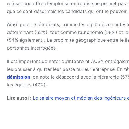
refuser une offre d’emploi si l’entreprise ne permet pas de
que ce sont désormais les candidats qui ont le pouvoir.
Ainsi, pour les étudiants, comme les diplômés en activité,
déterminant (62%), tout comme l’autonomie (59%) et le 
(54% également). La proximité géographique entre le lie
personnes interrogées.
Il est important de noter qu’Infopro et AUSY ont égalem
les pousser à quitter leur poste ou leur entreprise. En 
démission
, on note le désaccord avec la hiérarchie (57
les équipes (47%).
Lire aussi
:
Le salaire moyen et médian des ingénieurs 