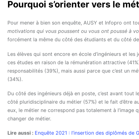
Pourquoi s’orienter vers le mét
Pour mener à bien son enquête, AUSY et Infopro ont tou
motivations qui vous poussent ou vous ont poussé à vous
forcément la même du côté des étudiants et du côté de
Les élèves qui sont encore en école d’ingénieurs et les 
ces études en raison de la rémunération attractive (41%)
responsabilités (39%), mais aussi parce que c’est un m
(34%).
Du côté des ingénieurs déjà en poste, c’est avant tout l
côté pluridisciplinaire du métier (57%) et le fait d’être
eux, le métier ne correspond pas totalement à l’image q
changer de métier.
Lire aussi :
Enquête 2021 : l’insertion des diplômés de