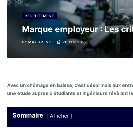
RECRUTEMENT
Marque employeur : Les cri
BY
MAX ARENGI
20 MAI 2022
Avec un chômage en baisse, c’est désormais aux entrep
une étude auprès d’étudiants et ingénieurs révèlant le
Sommaire
Afficher