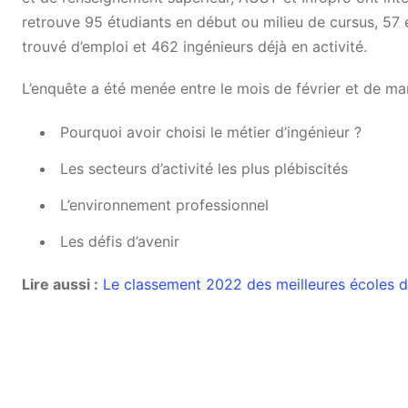
retrouve 95 étudiants en début ou milieu de cursus, 57 
trouvé d’emploi et 462 ingénieurs déjà en activité.
L’enquête a été menée entre le mois de février et de mar
Pourquoi avoir choisi le métier d’ingénieur ?
Les secteurs d’activité les plus plébiscités
L’environnement professionnel
Les défis d’avenir
Lire aussi :
Le classement 2022 des meilleures écoles 