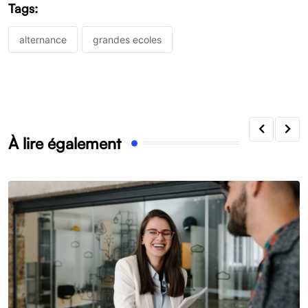
Tags:
alternance
grandes ecoles
À lire également