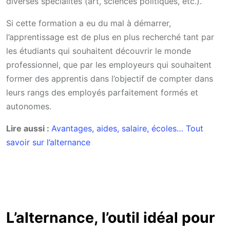
diverses spécialités (art, sciences politiques, etc.).
Si cette formation a eu du mal à démarrer,
l’apprentissage est de plus en plus recherché tant par
les étudiants qui souhaitent découvrir le monde
professionnel, que par les employeurs qui souhaitent
former des apprentis dans l’objectif de compter dans
leurs rangs des employés parfaitement formés et
autonomes.
Lire aussi :
Avantages, aides, salaire, écoles… Tout
savoir sur l’alternance
L’alternance, l’outil idéal pour