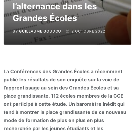
l’alternance dans les
Grandes Écoles
BY
GUILLAUME GOUDOU
2 OCTOBRE 2022
La Conférences des Grandes Écoles a récemment
publié les résultats de son enquête sur la voie de
l’apprentissage au sein des Grandes Écoles et sa
place grandissante. 112 écoles membres de la CGE
ont participé à cette étude. Un baromètre inédit qui
tend à montrer la place grandissante de ce nouveau
mode de formation de plus en plus en plus
recherchée par les jeunes étudiants et les