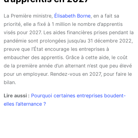
La Première ministre,
Élisabeth Borne
, en a fait sa
priorité, elle a fixé à 1 million le nombre d’apprentis
visés pour 2027. Les aides financières prises pendant la
pandémie sont prolongées jusqu’au 31 décembre 2022,
preuve que l’État encourage les entreprises à
embaucher des apprentis. Grâce à cette aide, le coût
de la première année d’un alternant n’est que peu élevé
pour un employeur. Rendez-vous en 2027, pour faire le
bilan.
Lire aussi :
Pourquoi certaines entreprises boudent-
elles l’alternance ?