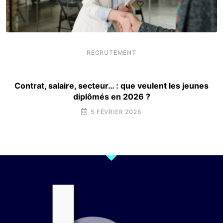
RECRUTEMENT
Contrat, salaire, secteur… : que veulent les jeunes
diplômés en 2026 ?
5 FÉVRIER 2026