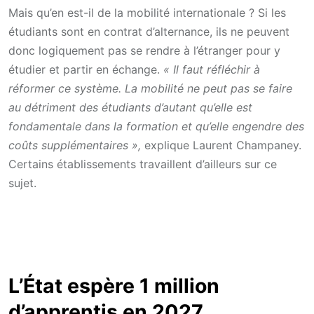
Mais qu’en est-il de la mobilité internationale ? Si les
étudiants sont en contrat d’alternance, ils ne peuvent
donc logiquement pas se rendre à l’étranger pour y
étudier et partir en échange.
« Il faut réfléchir à
réformer ce système. La mobilité ne peut pas se faire
au détriment des étudiants d’autant qu’elle est
fondamentale dans la formation et qu’elle engendre des
coûts supplémentaires »,
explique Laurent Champaney.
Certains établissements travaillent d’ailleurs sur ce
sujet.
L’État espère 1 million
d’apprentis en 2027