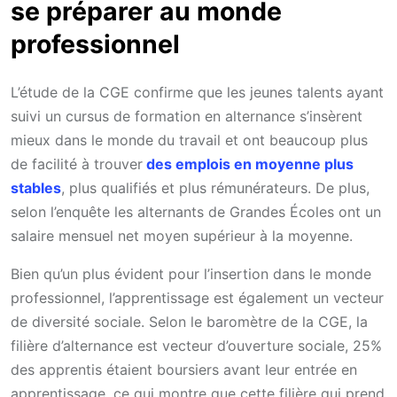
se préparer au monde
professionnel
L’étude de la CGE confirme que les jeunes talents ayant
suivi un cursus de formation en alternance s’insèrent
mieux dans le monde du travail et ont beaucoup plus
de facilité à trouver
des emplois en moyenne plus
stables
, plus qualifiés et plus rémunérateurs. De plus,
selon l’enquête les alternants de Grandes Écoles ont un
salaire mensuel net moyen supérieur à la moyenne.
Bien qu’un plus évident pour l’insertion dans le monde
professionnel, l’apprentissage est également un vecteur
de diversité sociale. Selon le baromètre de la CGE, la
filière d’alternance est vecteur d’ouverture sociale, 25%
des apprentis étaient boursiers avant leur entrée en
apprentissage, ce qui montre que cette filière qui prend