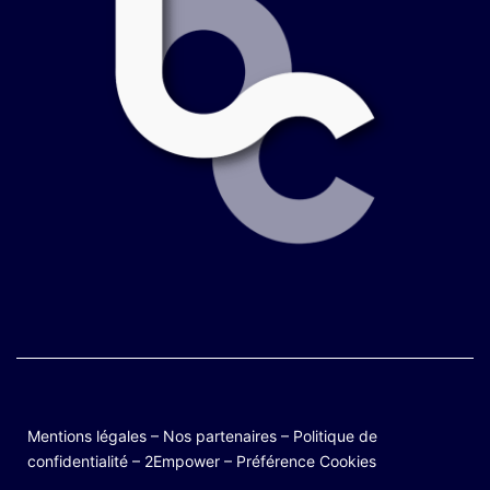
Mentions légales
–
Nos partenaires
–
Politique de
confidentialité
–
2Empower
–
Préférence Cookies