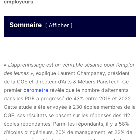
employeurs.
Sommaire
Afficher
« L’apprentissage est un véritable sésame pour l’emploi
des jeunes »,
explique Laurent Champaney, président
de la CGE et directeur d’Arts & Métiers ParisTech. Ce
premier
baromètre
révèle que le nombre d’alternants
dans les PGE a progressé de 43% entre 2019 et 2022.
Cette étude a été envoyée à 230 écoles membres de la
CGE, ses résultats se basent sur les réponses des 112
écoles répondantes. Parmi les répondants, il y a 58%
d’écoles d’ingénieurs, 20% de management, et 22% de