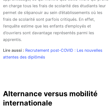
en charge tous les frais de scolarité des étudiants leur
permet de s’épanouir au sein d’établissements où les
frais de scolarité sont parfois critiqués. En effet,
l’enquête estime que les enfants d’employés et
d’ouvriers sont davantage représentés parmi les
apprentis.
Lire aussi :
Recrutement post-COVID : Les nouvelles
attentes des diplômés
Alternance versus mobilité
internationale