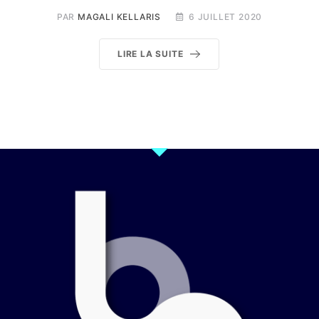
PAR
MAGALI KELLARIS
6 JUILLET 2020
LIRE LA SUITE