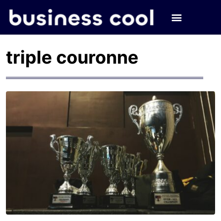
triple couronne