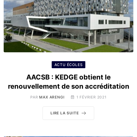
ACTU ÉCOLES
AACSB : KEDGE obtient le
renouvellement de son accréditation
PAR
MAX ARENGI
1 FÉVRIER 2021
LIRE LA SUITE