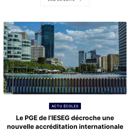
ACTU ÉCOLES
Le PGE de l’IESEG décroche une
nouvelle accréditation internationale