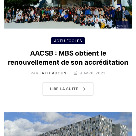
ACTU ÉCOLES
AACSB : MBS obtient le
renouvellement de son accréditation
PAR
FATI HADOUNI
9 AVRIL 2021
LIRE LA SUITE