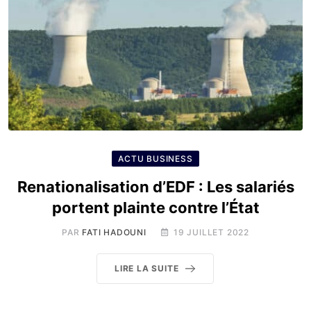
ACTU BUSINESS
Renationalisation d’EDF : Les salariés
portent plainte contre l’État
PAR
FATI HADOUNI
19 JUILLET 2022
LIRE LA SUITE