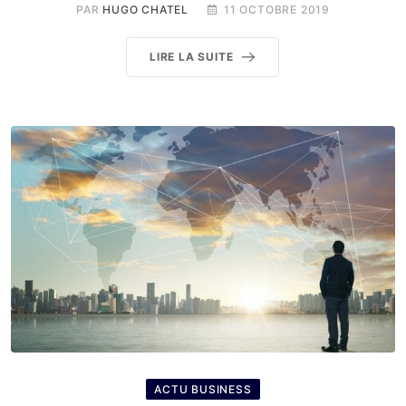
PAR
HUGO CHATEL
11 OCTOBRE 2019
LIRE LA SUITE
ACTU BUSINESS