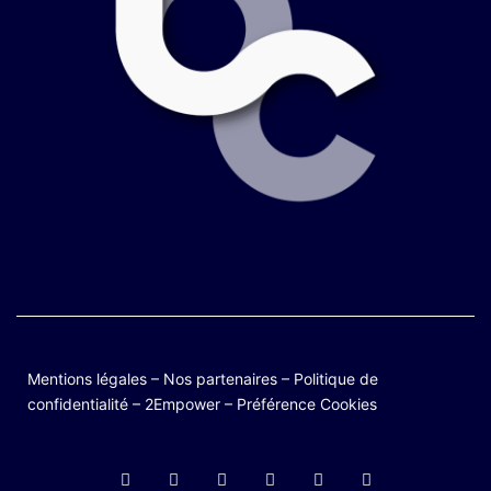
Mentions légales
–
Nos partenaires
–
Politique de
confidentialité
–
2Empower
–
Préférence Cookies