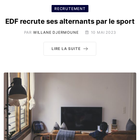
RECRUTEMENT
EDF recrute ses alternants par le sport
PAR
WILLANE DJERMOUNE
10 MAI 2023
LIRE LA SUITE