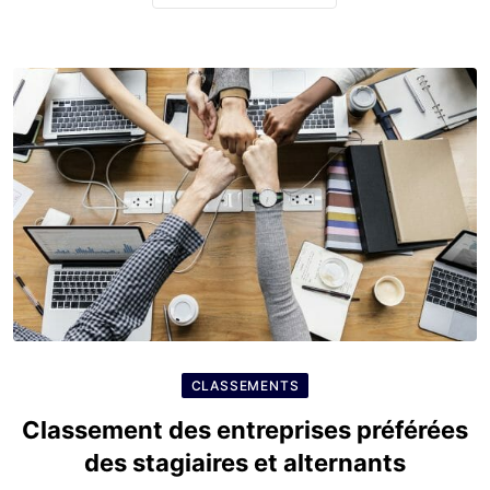
CLASSEMENTS
Classement des entreprises préférées
des stagiaires et alternants