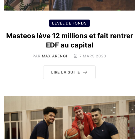
LEVÉE DE FONDS
Masteos lève 12 millions et fait rentrer
EDF au capital
PAR
MAX ARENGI
7 MARS 2023
LIRE LA SUITE