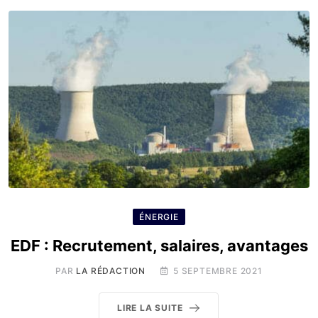
ÉNERGIE
EDF : Recrutement, salaires, avantages
PAR
LA RÉDACTION
5 SEPTEMBRE 2021
LIRE LA SUITE