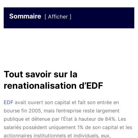
Sommaire
Afficher
Tout savoir sur la
renationalisation d’EDF
EDF
avait ouvert son capital et fait son entrée en
bourse fin 2005, mais l’entreprise reste largement
publique et détenue par l’État à hauteur de 84%. Les
salariés possèdent uniquement 1% de son capital et les
actionnaires institutionnels et individuels, eux,