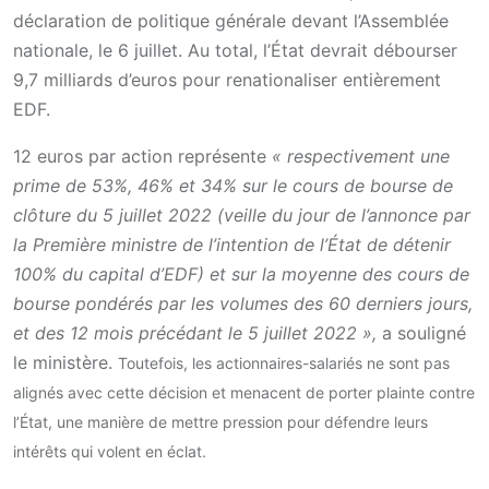
déclaration de politique générale devant l’Assemblée
nationale, le 6 juillet. Au total, l’État devrait débourser
9,7 milliards d’euros pour renationaliser entièrement
EDF.
12 euros par action représente
« respectivement une
prime de 53%, 46% et 34% sur le cours de bourse de
clôture du 5 juillet 2022 (veille du jour de l’annonce par
la Première ministre de l’intention de l’État de détenir
100% du capital d’EDF) et sur la moyenne des cours de
bourse pondérés par les volumes des 60 derniers jours,
et des 12 mois précédant le 5 juillet 2022 »,
a souligné
le ministère.
Toutefois, les actionnaires-salariés ne sont pas
alignés avec cette décision et menacent de porter plainte contre
l’État, une manière de mettre pression pour défendre leurs
intérêts qui volent en éclat.