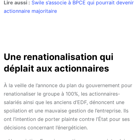
Lire aussi :
Swile s’associe à BPCE qui pourrait devenir
actionnaire majoritaire
Une renationalisation qui
déplait aux actionnaires
À la veille de l’annonce du plan du gouvernement pour
renationaliser le groupe à 100%, les actionnaires-
salariés ainsi que les anciens d’EDF, dénoncent une
spoliation et une mauvaise gestion de l’entreprise. Ils
ont l’intention de porter plainte contre l’État pour ses
décisions concernant l’énergéticien.