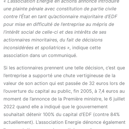
« L’association Energie en actions annonce introduire
une plainte pénale avec constitution de partie civile
contre l’État en tant qu’actionnaire majoritaire d’EDF
pour mise en difficulté de l’entreprise au mépris de
l’intérêt social de celle-ci et des intérêts de ses
actionnaires minoritaires, du fait de décisions
inconsidérées et spoliatrices »,
indique cette
association dans un communiqué.
Si les actionnaires prennent une telle décision, c’est que
l’entreprise a supporté une chute vertigineuse de la
valeur de son action qui est passée de 32 euros lors de
l’ouverture du capital au public, fin 2005, à 7,4 euros au
moment de l’annonce de la Première ministre, le 6 juillet
2022 quand elle a indiqué que le gouvernement
souhaitait détenir 100% du capital d’EDF (contre 84%
actuellement). L’association Energie dénonce également