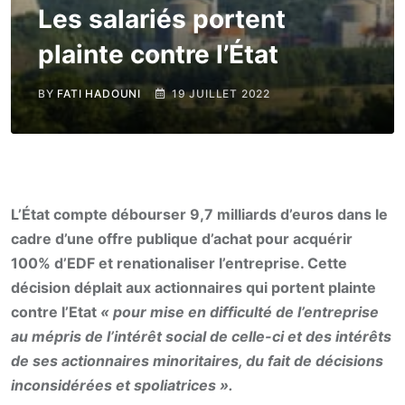
Les salariés portent
plainte contre l’État
BY
FATI HADOUNI
19 JUILLET 2022
L’État compte débourser 9,7 milliards d’euros dans le
cadre d’une offre publique d’achat pour acquérir
100% d’EDF et renationaliser l’entreprise. Cette
décision déplait aux actionnaires qui portent plainte
contre l’Etat
« pour mise en difficulté de l’entreprise
au mépris de l’intérêt social de celle-ci et des intérêts
de ses actionnaires minoritaires, du fait de décisions
inconsidérées et spoliatrices ».