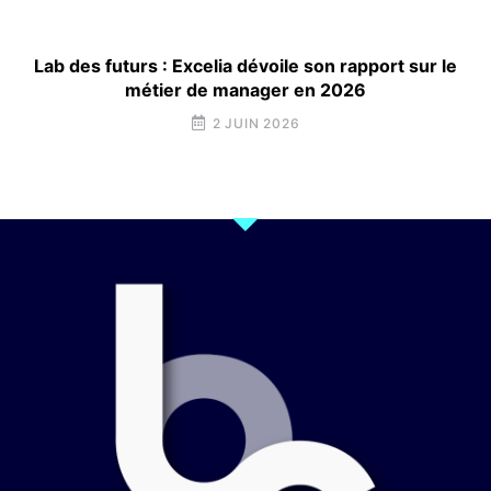
Lab des futurs : Excelia dévoile son rapport sur le
métier de manager en 2026
2 JUIN 2026