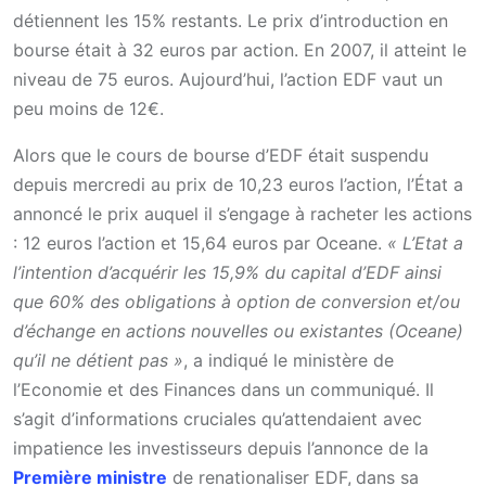
détiennent les 15% restants. Le prix d’introduction en
bourse était à 32 euros par action. En 2007, il atteint le
niveau de 75 euros. Aujourd’hui, l’action EDF vaut un
peu moins de 12€.
Alors que le cours de bourse d’EDF était suspendu
depuis mercredi au prix de 10,23 euros l’action, l’État a
annoncé le prix auquel il s’engage à racheter les actions
: 12 euros l’action et 15,64 euros par Oceane.
« L’Etat a
l’intention d’acquérir les 15,9% du capital d’EDF ainsi
que 60% des obligations à option de conversion et/ou
d’échange en actions nouvelles ou existantes (Oceane)
qu’il ne détient pas »
, a indiqué le ministère de
l’Economie et des Finances dans un communiqué. Il
s’agit d’informations cruciales qu’attendaient avec
impatience les investisseurs depuis l’annonce de la
Première ministre
de renationaliser EDF,
dans sa