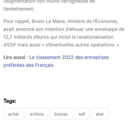
l’augmentation non moins vertigineuse de
l’endettement.
Pour rappel, Bruno Le Maire, ministre de l’Économie,
avait annoncé son intention d’allouer une enveloppe de
12,7 milliards d’euros qui inclut la renationalisation
d’EDF mais aussi
« d’éventuelles autres opérations. »
Lire aussi
:
Le classement 2022 des entreprises
préférées des Français
Tags:
achat
actions
bourse
edf
etat