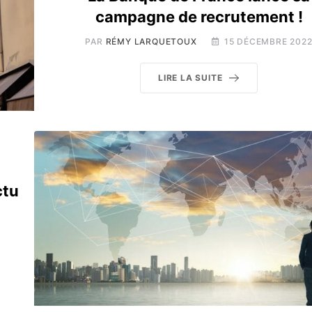
campagne de recrutement !
PAR
RÉMY LARQUETOUX
15 DÉCEMBRE 202
LIRE LA SUITE
ctu