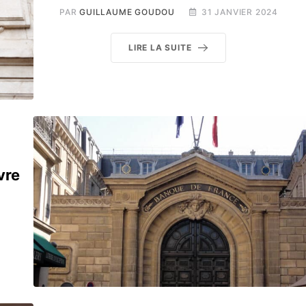
PAR
GUILLAUME GOUDOU
31 JANVIER 2024
LIRE LA SUITE
vre