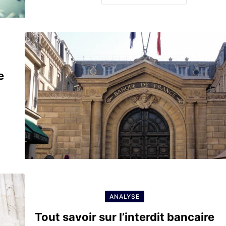
e
ANALYSE
Tout savoir sur l’interdit bancaire