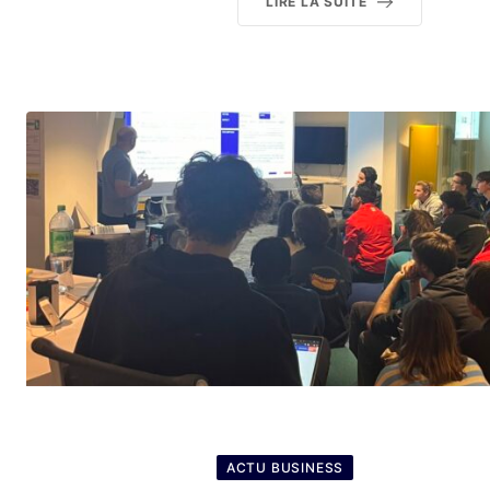
LIRE LA SUITE
ACTU BUSINESS