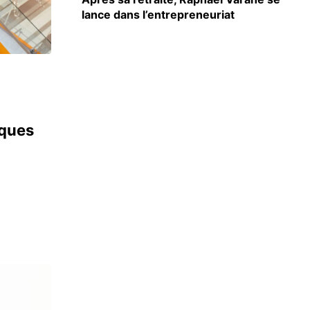
lance dans l’entrepreneuriat
iques