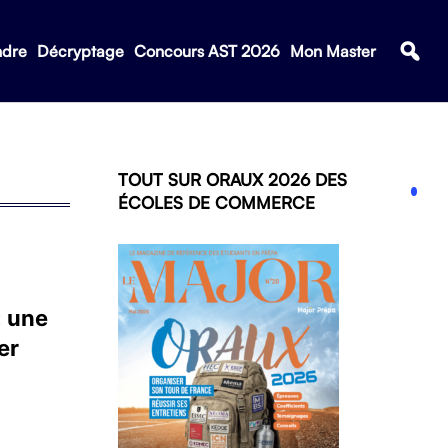
ndre
Décryptage
Concours AST 2026
Mon Master
TOUT SUR ORAUX 2026 DES
ÉCOLES DE COMMERCE
: une
er