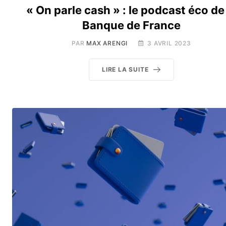
« On parle cash » : le podcast éco de
Banque de France
PAR
MAX ARENGI
3 AVRIL 2023
LIRE LA SUITE