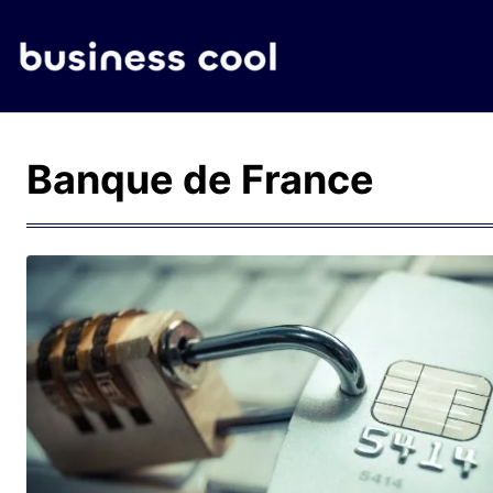
Banque de France