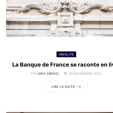
INSOLITE
La Banque de France se raconte en li
PAR
MAX ARENGI
28 NOVEMBRE 2023
LIRE LA SUITE