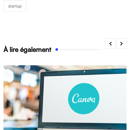
startup
À lire également