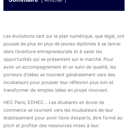
Afficher
Les évolutions tant sur le plan numérique, que légal, ont
poussé de plus en plus de jeunes diplômés à se lancer
dans l’aventure entrepreneuriale et à saisir les
opportunités qui se présentent sur le marché. Pour
avoir un accompagnement et un suivi de qualité, les
porteurs d’idées se tournent généralement vers des
incubateurs pour pousser leur réflexion plus loin et
transformer de simples idées en projet innovant.
HEC Paris, EDHEC… Les étudiants en école de
commerce se tournent vers les incubateurs de leur
établissement pour avoir l’avis d’experts, être formé au
pitch et profiter des ressources mises à leur