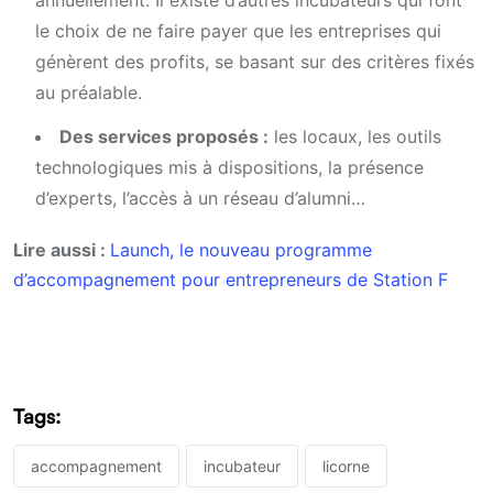
annuellement. Il existe d’autres incubateurs qui font
le choix de ne faire payer que les entreprises qui
génèrent des profits, se basant sur des critères fixés
au préalable.
Des services proposés :
les locaux, les outils
technologiques mis à dispositions, la présence
d’experts, l’accès à un réseau d’alumni…
Lire aussi :
Launch, le nouveau programme
d’accompagnement pour entrepreneurs de Station F
Tags:
accompagnement
incubateur
licorne