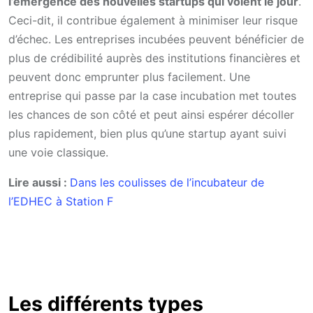
l’émergence des nouvelles startups qui voient le jour
.
Ceci-dit, il contribue également à minimiser leur risque
d’échec. Les entreprises incubées peuvent bénéficier de
plus de crédibilité auprès des institutions financières et
peuvent donc emprunter plus facilement. Une
entreprise qui passe par la case incubation met toutes
les chances de son côté et peut ainsi espérer décoller
plus rapidement, bien plus qu’une startup ayant suivi
une voie classique.
Lire aussi :
Dans les coulisses de l’incubateur de
l’EDHEC à Station F
Les différents types