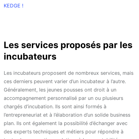
KEDGE !
Les services proposés par les
incubateurs
Les incubateurs proposent de nombreux services, mais
ces derniers peuvent varier d’un incubateur à l’autre.
Généralement, les jeunes pousses ont droit à un
accompagnement personnalisé par un ou plusieurs
chargés d’incubation. Ils sont ainsi formés à
l’entrepreneuriat et à l’élaboration d’un solide business
plan. Ils ont également la possibilité d’échanger avec
des experts techniques et métiers pour répondre à