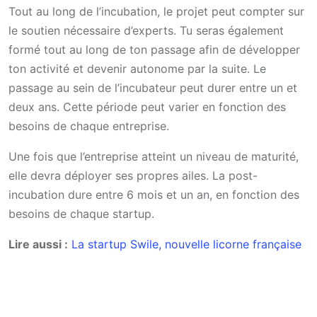
Tout au long de l’incubation, le projet peut compter sur
le soutien nécessaire d’experts. Tu seras également
formé tout au long de ton passage afin de développer
ton activité et devenir autonome par la suite. Le
passage au sein de l’incubateur peut durer entre un et
deux ans. Cette période peut varier en fonction des
besoins de chaque entreprise.
Une fois que l’entreprise atteint un niveau de maturité,
elle devra déployer ses propres ailes. La post-
incubation dure entre 6 mois et un an, en fonction des
besoins de chaque startup.
Lire aussi :
La startup Swile, nouvelle licorne française