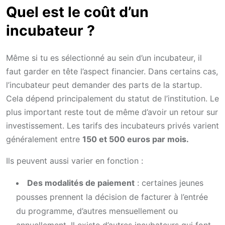
Quel est le coût d’un
incubateur ?
Même si tu es sélectionné au sein d’un incubateur, il
faut garder en tête l’aspect financier. Dans certains cas,
l’incubateur peut demander des parts de la startup.
Cela dépend principalement du statut de l’institution. Le
plus important reste tout de même d’avoir un retour sur
investissement. Les tarifs des incubateurs privés varient
généralement entre
150 et 500 euros par mois.
Ils peuvent aussi varier en fonction :
Des modalités de paiement
: certaines jeunes
pousses prennent la décision de facturer à l’entrée
du programme, d’autres mensuellement ou