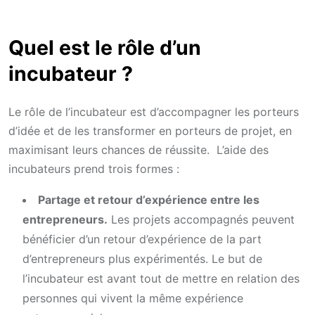
Quel est le rôle d’un
incubateur ?
Le rôle de l’incubateur est d’accompagner les porteurs
d’idée et de les transformer en porteurs de projet, en
maximisant leurs chances de réussite. L’aide des
incubateurs prend trois formes :
Partage et retour d’expérience entre les
entrepreneurs.
Les projets accompagnés peuvent
bénéficier d’un retour d’expérience de la part
d’entrepreneurs plus expérimentés. Le but de
l’incubateur est avant tout de mettre en relation des
personnes qui vivent la même expérience