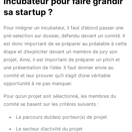
incubateur pour faire grandir
sa startup ?
Pour intégrer un incubateur, il faut d’abord passer une
pré-selection sur dossier, défendu devant un comité. Il
est donc important de se préparer au préalable à cette
étape et d’expliciter devant un membre de jury son
projet. Ainsi, il est important de préparer un pitch et
une présentation de l’idée. Il faut donner envie au
comité et leur prouver qu’il s’agit d’une véritable
opportunité à ne pas manquer.
Pour qu’un projet soit sélectionné, les membres du
comité se basent sur les critères suivants :
Le parcours du(des) porteur(s) de projet
Le secteur d’activité du projet