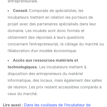
entrepreneuriale.
Conseil.
Composés de spécialistes, les
incubateurs mettent en relation les porteurs de
projet avec des partenaires spécialisés dans leur
domaine. Les incubés sont donc formés et
obtiennent des réponses à leurs questions
concernant l’entrepreneuriat, le ciblage du marché ou
l’élaboration d’un modèle économique.
Accès aux ressources matériels et
technologiques.
Les incubateurs mettent à
disposition des entrepreneurs du matériel
informatique, des locaux, mais également des salles
de réunion. Les prix restent accessibles comparés à
ceux du marché.
Lire aussi :
Dans les coulisses de l’incubateur de