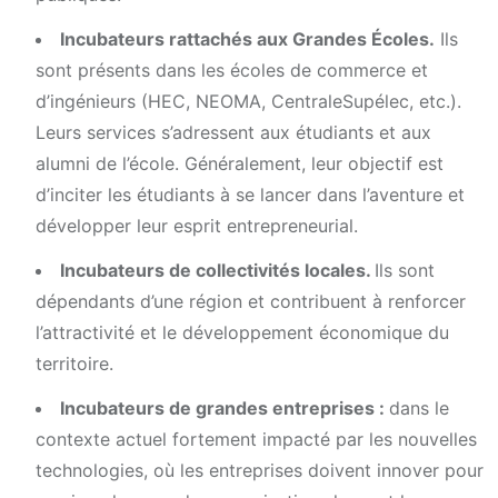
Incubateurs rattachés aux Grandes Écoles.
Ils
sont présents dans les écoles de commerce et
d’ingénieurs (HEC, NEOMA, CentraleSupélec, etc.).
Leurs services s’adressent aux étudiants et aux
alumni de l’école. Généralement, leur objectif est
d’inciter les étudiants à se lancer dans l’aventure et
développer leur esprit entrepreneurial.
Incubateurs de collectivités locales.
Ils sont
dépendants d’une région et contribuent à renforcer
l’attractivité et le développement économique du
territoire.
Incubateurs de grandes entreprises :
dans le
contexte actuel fortement impacté par les nouvelles
technologies, où les entreprises doivent innover pour