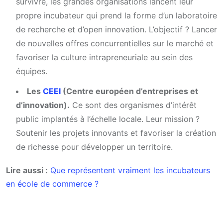
survivre, les grandes organisations lancent leur
propre incubateur qui prend la forme d’un laboratoire
de recherche et d’open innovation. L’objectif ? Lancer
de nouvelles offres concurrentielles sur le marché et
favoriser la culture intrapreneuriale au sein des
équipes.
L
es
CEEI
(Centre européen d’entreprises et
d’innovation).
Ce sont des organismes d’intérêt
public implantés à l’échelle locale. Leur mission ?
Soutenir les projets innovants et favoriser la création
de richesse pour développer un territoire.
Lire aussi :
Que représentent vraiment les incubateurs
en école de commerce ?