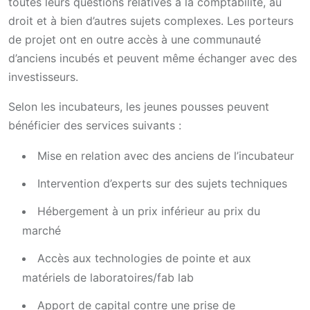
toutes leurs questions relatives à la comptabilité, au
droit et à bien d’autres sujets complexes. Les porteurs
de projet ont en outre accès à une communauté
d’anciens incubés et peuvent même échanger avec des
investisseurs.
Selon les incubateurs, les jeunes pousses peuvent
bénéficier des services suivants :
Mise en relation avec des anciens de l’incubateur
Intervention d’experts sur des sujets techniques
Hébergement à un prix inférieur au prix du
marché
Accès aux technologies de pointe et aux
matériels de laboratoires/fab lab
Apport de capital contre une prise de