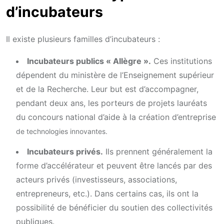
d’incubateurs
Il existe plusieurs familles d’incubateurs :
Incubateurs publics « Allègre ».
Ces institutions
dépendent du ministère de l’Enseignement supérieur
et de la Recherche. Leur but est d’accompagner,
pendant deux ans, les porteurs de projets lauréats
du concours national d’aide à la création d’entreprise
de technologies innovantes.
Incubateurs privés.
Ils prennent généralement la
forme d’accélérateur et peuvent être lancés par des
acteurs privés (investisseurs, associations,
entrepreneurs, etc.). Dans certains cas, ils ont la
possibilité de bénéficier du soutien des collectivités
publiques.