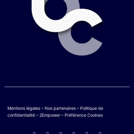
Mentions légales
–
Nos partenaires
–
Politique de
confidentialité
–
2Empower
–
Préférence Cookies