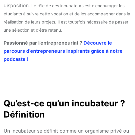
disposition.
Le rôle de ces incubateurs est d’encourager les
étudiants à suivre cette vocation et de les accompagner dans la
réalisation de leurs projets. Il est toutefois nécessaire de passer
une sélection et d’être retenu.
Passionné par l’entrepreneuriat ?
Découvre le
parcours d’entrepreneurs inspirants grâce à notre
podcasts !
Qu’est-ce qu’un incubateur ?
Définition
Un incubateur se définit comme un organisme privé ou