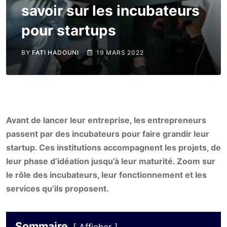
savoir sur les incubateurs
pour startups
BY
FATI HADOUNI
19 MARS 2022
Avant de lancer leur entreprise, les entrepreneurs
passent par des incubateurs pour faire grandir leur
startup. Ces institutions accompagnent les projets, de
leur phase d’idéation jusqu’à leur maturité. Zoom sur
le rôle des incubateurs, leur fonctionnement et les
services qu’ils proposent.
Sommaire