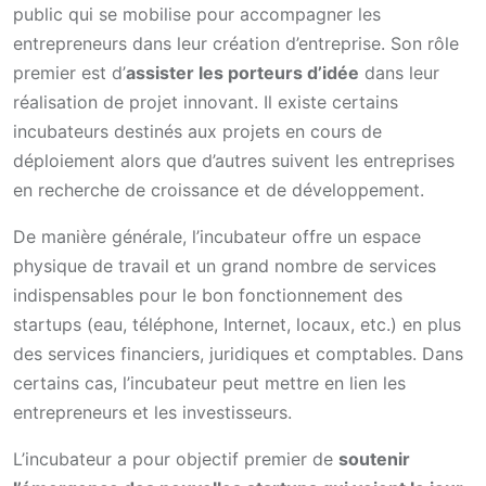
public qui se mobilise pour accompagner les
entrepreneurs dans leur création d’entreprise. Son rôle
premier est d’
assister les porteurs d’idée
dans leur
réalisation de projet innovant. Il existe certains
incubateurs destinés aux projets en cours de
déploiement alors que d’autres suivent les entreprises
en recherche de croissance et de développement.
De manière générale, l’incubateur offre un espace
physique de travail et un grand nombre de services
indispensables pour le bon fonctionnement des
startups (eau, téléphone, Internet, locaux, etc.) en plus
des services financiers, juridiques et comptables. Dans
certains cas, l’incubateur peut mettre en lien les
entrepreneurs et les investisseurs.
L’incubateur a pour objectif premier de
soutenir