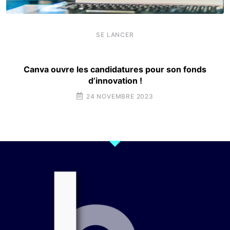
SE LANCER
Canva ouvre les candidatures pour son fonds
d’innovation !
24 NOVEMBRE 2023