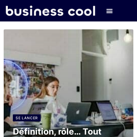
SE LANCER
Définition, rôle… Tout