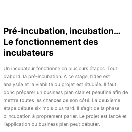
Pré-incubation, incubation…
Le fonctionnement des
incubateurs
Un incubateur fonctionne en plusieurs étapes. Tout
d’abord, la pré-incubation. À ce stage, l’idée est
analysée et la viabilité du projet est étudiée. Il faut
donc préparer un business plan clair et peaufiné afin de
mettre toutes les chances de son côté. La deuxième
étape débute six mois plus tard. Il s’agit de la phase
d’incubation à proprement parler. Le projet est lancé et
l’application du business plan peut débuter.