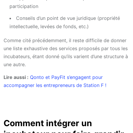
participation
Conseils d’un point de vue juridique (propriété
intellectuelle, levées de fonds, etc.)
Comme cité précédemment, il reste difficile de donner
une liste exhaustive des services proposés par tous les
incubateurs, étant donné qu’ils varient d’une structure à
une autre.
Lire aussi :
Qonto et PayFit s’engagent pour
accompagner les entrepreneurs de Station F !
Comment intégrer un