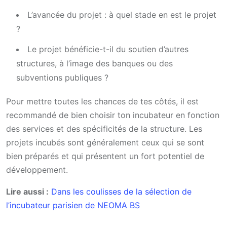
L’avancée du projet : à quel stade en est le projet
?
Le projet bénéficie-t-il du soutien d’autres
structures, à l’image des banques ou des
subventions publiques ?
Pour mettre toutes les chances de tes côtés, il est
recommandé de bien choisir ton incubateur en fonction
des services et des spécificités de la structure. Les
projets incubés sont généralement ceux qui se sont
bien préparés et qui présentent un fort potentiel de
développement.
Lire aussi :
Dans les coulisses de la sélection de
l’incubateur parisien de NEOMA BS