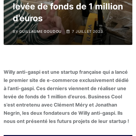
levée de fonds de 1 million
d’euros
BY
GUILLAUME GOUDOU
7 JUILLET 2023
Willy anti-gaspi est une startup française qui a lancé
le premier site de e-commerce exclusivement dédié
à l’anti-gaspi. Ces derniers viennent de réaliser une
levée de fonds de 1 million d’euros. Business Cool
s’est entretenu avec Clément Méry et Jonathan
Negrin, les deux fondateurs de Willy anti-gaspi. Ils
nous ont présenté les futurs projets de leur startup !