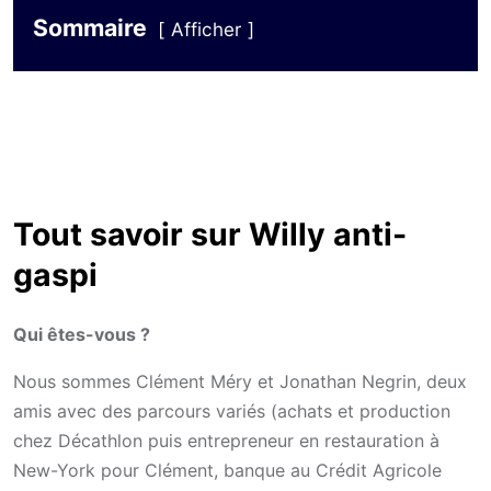
Sommaire
Afficher
Tout savoir sur Willy anti-
gaspi
Qui êtes-vous ?
Nous sommes Clément Méry et Jonathan Negrin, deux
amis avec des parcours variés (achats et production
chez Décathlon puis entrepreneur en restauration à
New-York pour Clément, banque au Crédit Agricole