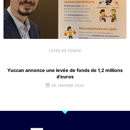
LEVÉE DE FONDS
Yuccan annonce une levée de fonds de 1,2 millions
d’euros
26 JANVIER 2024