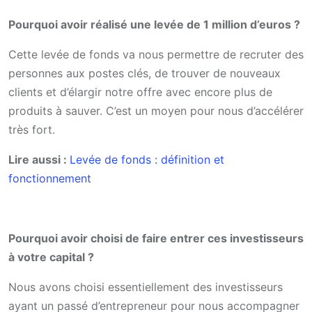
Pourquoi avoir réalisé une levée de 1 million d’euros ?
Cette levée de fonds va nous permettre de recruter des
personnes aux postes clés, de trouver de nouveaux
clients et d’élargir notre offre avec encore plus de
produits à sauver. C’est un moyen pour nous d’accélérer
très fort.
Lire aussi :
Levée de fonds : définition et
fonctionnement
Pourquoi avoir choisi de faire entrer ces investisseurs
à votre capital ?
Nous avons choisi essentiellement des investisseurs
ayant un passé d’entrepreneur pour nous accompagner