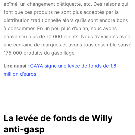
abîmé, un changement d’étiquette, etc. Des raisons qui
font que ces produits ne sont plus acceptés par la
distribution traditionnelle alors qu’ils sont encore bons
à consommer. En un peu plus d’un an, nous avons
convaincu plus de 10 000 clients. Nous travaillons avec
une centaine de marques et avons tous ensemble sauvé
175 000 produits du gaspillage.
Lire aussi :
GAYA signe une levée de fonds de 1,6
million d’euros
La levée de fonds de Willy
anti-gasp