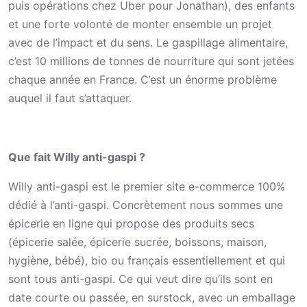
puis opérations chez Uber pour Jonathan), des enfants
et une forte volonté de monter ensemble un projet
avec de l’impact et du sens. Le gaspillage alimentaire,
c’est 10 millions de tonnes de nourriture qui sont jetées
chaque année en France. C’est un énorme problème
auquel il faut s’attaquer.
Que fait Willy anti-gaspi ?
Willy anti-gaspi est le premier site e-commerce 100%
dédié à l’anti-gaspi. Concrètement nous sommes une
épicerie en ligne qui propose des produits secs
(épicerie salée, épicerie sucrée, boissons, maison,
hygiène, bébé), bio ou français essentiellement et qui
sont tous anti-gaspi. Ce qui veut dire qu’ils sont en
date courte ou passée, en surstock, avec un emballage