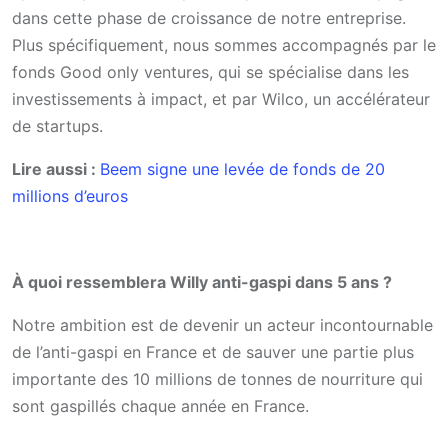
dans cette phase de croissance de notre entreprise.
Plus spécifiquement, nous sommes accompagnés par le
fonds Good only ventures, qui se spécialise dans les
investissements à impact, et par Wilco, un accélérateur
de startups.
Lire aussi :
Beem signe une levée de fonds de 20
millions d’euros
À quoi ressemblera Willy anti-gaspi dans 5 ans ?
Notre ambition est de devenir un acteur incontournable
de l’anti-gaspi en France et de sauver une partie plus
importante des 10 millions de tonnes de nourriture qui
sont gaspillés chaque année en France.