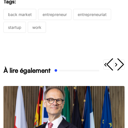
Tags:
back market
entrepreneur
entrepreneuriat
startup
work
À lire également