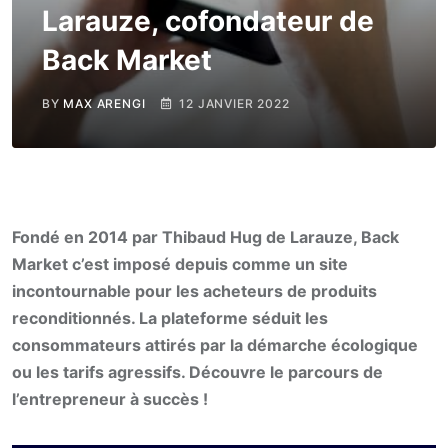
Larauze, cofondateur de
Back Market
BY
MAX ARENGI
12 JANVIER 2022
Fondé en 2014 par Thibaud Hug de Larauze, Back
Market c’est imposé depuis comme un site
incontournable pour les acheteurs de produits
reconditionnés. La plateforme séduit les
consommateurs attirés par la démarche écologique
ou les tarifs agressifs. Découvre le parcours de
l’entrepreneur à succès !