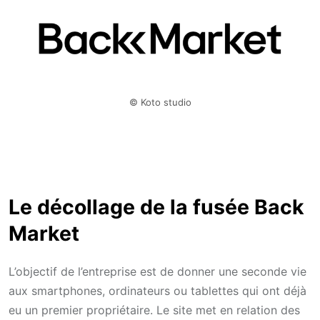
© Koto studio
Le décollage de la fusée Back
Market
L’objectif de l’entreprise est de donner une seconde vie
aux smartphones, ordinateurs ou tablettes qui ont déjà
eu un premier propriétaire. Le site met en relation des