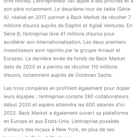
love money. L’entrepreneur fait appel à ses proches et à
son père notamment. Le deuxième tour de table (Série
A), réalisé en 2017, permet à Back Market de récolter 7
millions d’euros auprès de Daphni et Aglaé Ventures. En
Série B, l’entreprise lève 41 millions d’euros pour
accélérer son internationalisation. Les deux premiers
investisseurs sont rejoints par le groupe Arnault et
Eurazeo. La dernière levée de fonds de Back Market
date de 2020 et a permis de récolter 110 millions
d’euros, notamment auprès de Goldman Sachs.
Les trois compères en profitent également pour doper
leurs équipes : l’entreprise compte 280 collaborateurs
début 2020 et espère atteindre les 600 salariés d’ici
2022. Back Market a également ouvert sa plateforme
en Europe et aux États-Unis. L’entreprise possède
d’ailleurs des locaux à New York, en plus de ses