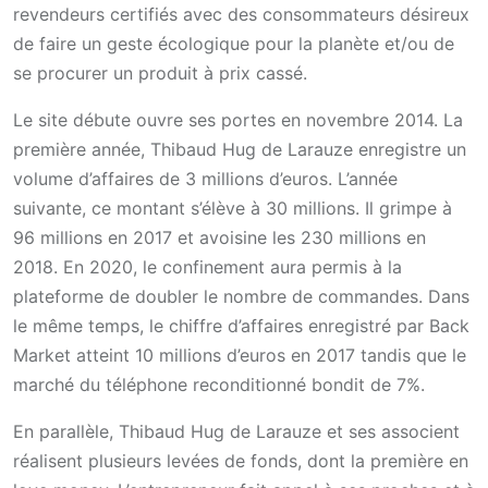
revendeurs certifiés avec des consommateurs désireux
de faire un geste écologique pour la planète et/ou de
se procurer un produit à prix cassé.
Le site débute ouvre ses portes en novembre 2014. La
première année, Thibaud Hug de Larauze enregistre un
volume d’affaires de 3 millions d’euros. L’année
suivante, ce montant s’élève à 30 millions. Il grimpe à
96 millions en 2017 et avoisine les 230 millions en
2018. En 2020, le confinement aura permis à la
plateforme de doubler le nombre de commandes. Dans
le même temps, le chiffre d’affaires enregistré par Back
Market atteint 10 millions d’euros en 2017 tandis que le
marché du téléphone reconditionné bondit de 7%.
En parallèle, Thibaud Hug de Larauze et ses associent
réalisent plusieurs levées de fonds, dont la première en