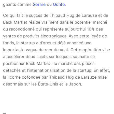
géants comme
Sorare
ou
Qonto
.
Ce qui fait le succès de Thibaud Hug de Larauze et de
Back Market réside vraiment dans le potentiel marché
du recondtionné qui représente aujourd’hui 10% des
ventes de produits électroniques. Avec cette levée de
fonds, la startup a d’ores et déjà annoncé une
importante vague de recrutement. Cette opération vise
à accélérer deux sujets sur lesquels souhaite se
positionner Back Market : le marché des pièces
détachés et l’internationalisation de la startup. En effet,
la licorne cofondée par Thibaud Hug de Larauze mise
désormais sur les États-Unis et le Japon.