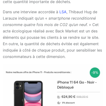
cette quantité importante de déchets.
Dans une interview accordée à
LSA
, Thibaud Hug de
Larauze indiquait qu’un «
smartphone reconditionné
consomme quatre fois mois de CO2 qu’un neuf.
» Cet
acte écologique réalisé avec Back Market est un des
éléments qui pousse les clients à se rendre sur le site.
En outre, la quantité de déchets évitée est également
indiquée à côté de chaque produit, pour sensibiliser les
consommateurs à cette dimension.