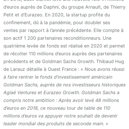
d’euros auprès de Daphni, du groupe Arnault, de Thierry
Petit et d’Eurazeo. En 2020, la startup profite du
confinement, dû à la pandémie, pour doubler ses
ventes par rapport à l’année précédente. Elle compte à
son actif 1 200 partenaires reconditionneurs. Une
quatrième levée de fonds est réalisé en 2020 et permet
de récolter 110 millions d’euros auprès des partenaires
précédents et de Goldman Sachs Growth. Thibaud Hug
de Larauz détaille à Ouest France : «
Nous avons réussi
à faire rentrer le fonds d’investissement américain
Goldman Sachs, auprès de nos investisseurs historiques
Aglaé Ventures et Eurazeo Growth. Goldman Sachs a
compris notre ambition : Après avoir levé 48 millions
d’euros en 2018, ce nouveau tour de table de 110
millions d’euros va appuyer notre souhait de devenir
leader mondial des produits de seconde main. »