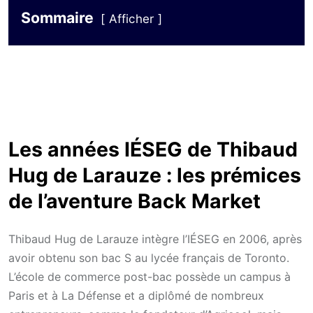
Sommaire
Afficher
Les années IÉSEG de Thibaud
Hug de Larauze : les prémices
de l’aventure Back Market
Thibaud Hug de Larauze intègre l’IÉSEG en 2006, après
avoir obtenu son bac S au lycée français de Toronto.
L’école de commerce post-bac possède un campus à
Paris et à La Défense et a diplômé de nombreux