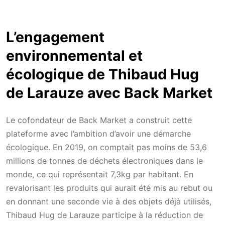
L’engagement
environnemental et
écologique de Thibaud Hug
de Larauze avec Back Market
Le cofondateur de Back Market a construit cette
plateforme avec l’ambition d’avoir une démarche
écologique. En 2019, on comptait pas moins de 53,6
millions de tonnes de déchets électroniques dans le
monde, ce qui représentait 7,3kg par habitant. En
revalorisant les produits qui aurait été mis au rebut ou
en donnant une seconde vie à des objets déjà utilisés,
Thibaud Hug de Larauze participe à la réduction de