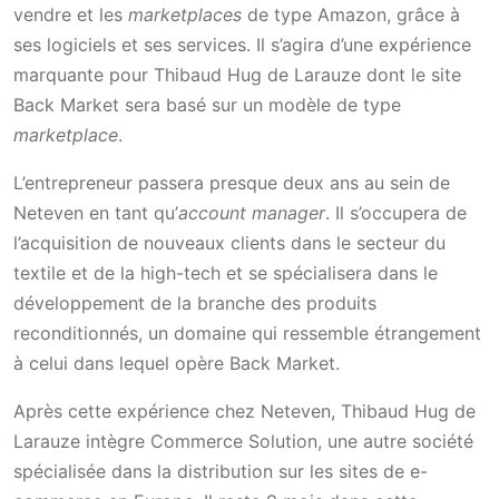
vendre et les
marketplaces
de type Amazon, grâce à
ses logiciels et ses services. Il s’agira d’une expérience
marquante pour Thibaud Hug de Larauze dont le site
Back Market sera basé sur un modèle de type
marketplace
.
L’entrepreneur passera presque deux ans au sein de
Neteven en tant qu’
account manager
. Il s’occupera de
l’acquisition de nouveaux clients dans le secteur du
textile et de la high-tech et se spécialisera dans le
développement de la branche des produits
reconditionnés, un domaine qui ressemble étrangement
à celui dans lequel opère Back Market.
Après cette expérience chez Neteven, Thibaud Hug de
Larauze intègre Commerce Solution, une autre société
spécialisée dans la distribution sur les sites de e-