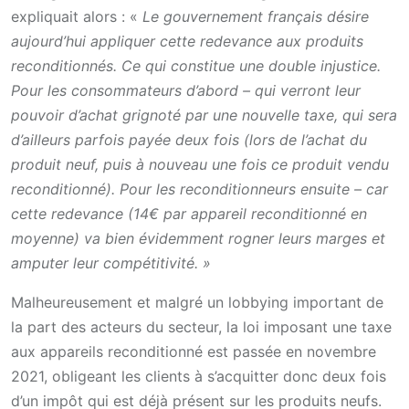
expliquait alors : «
L
e gouvernement français désire
aujourd’hui appliquer cette redevance aux produits
reconditionnés. Ce qui constitue une double injustice.
Pour les consommateurs d’abord – qui verront leur
pouvoir d’achat grignoté par une nouvelle taxe, qui sera
d’ailleurs parfois payée deux fois (lors de l’achat du
produit neuf, puis à nouveau une fois ce produit vendu
reconditionné). Pour les reconditionneurs ensuite – car
cette redevance (14€ par appareil reconditionné en
moyenne) va bien évidemment rogner leurs marges et
amputer leur compétitivité. »
Malheureusement et malgré un lobbying important de
la part des acteurs du secteur, la loi imposant une taxe
aux appareils reconditionné est passée en novembre
2021, obligeant les clients à s’acquitter donc deux fois
d’un impôt qui est déjà présent sur les produits neufs.