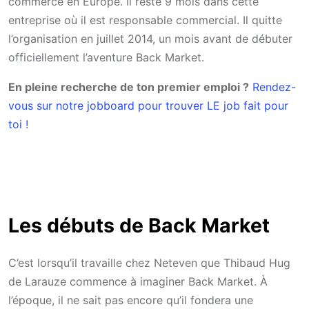
commerce en Europe. Il reste 9 mois dans cette
entreprise où il est responsable commercial. Il quitte
l’organisation en juillet 2014, un mois avant de débuter
officiellement l’aventure Back Market.
En pleine recherche de ton premier emploi ?
Rendez-
vous sur notre jobboard pour trouver LE job fait pour
toi !
Les débuts de Back Market
C’est lorsqu’il travaille chez Neteven que Thibaud Hug
de Larauze commence à imaginer Back Market. À
l’époque, il ne sait pas encore qu’il fondera une