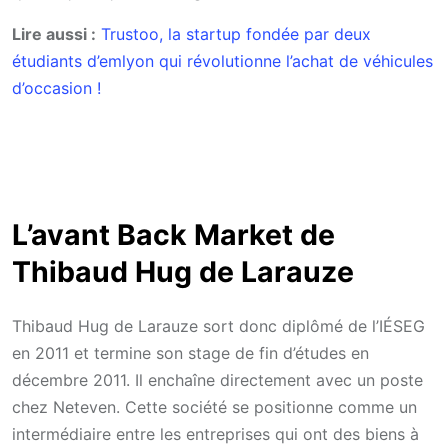
Lire aussi :
Trustoo, la startup fondée par deux
étudiants d’emlyon qui révolutionne l’achat de véhicules
d’occasion !
L’avant Back Market de
Thibaud Hug de Larauze
Thibaud Hug de Larauze sort donc diplômé de l’IÉSEG
en 2011 et termine son stage de fin d’études en
décembre 2011. Il enchaîne directement avec un poste
chez Neteven. Cette société se positionne comme un
intermédiaire entre les entreprises qui ont des biens à