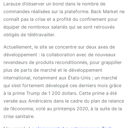
Larauze d’observer un bond dans le nombre de
commandes réalisées sur la plateforme. Back Market ne
connaît pas la crise et a profité du confinement pour
équiper de nombreux salariés qui se sont retrouvés
obligés de télétravailler.
Actuellement, le site se concentre sur deux axes de
développement : la collaboration avec de nouveaux
revendeurs de produits reconditionnés, pour grappiller
plus de parts de marché et le développement
international, notamment aux États-Unis ; un marché
qui s’est fortement développé ces derniers mois grâce
à la prime Trump de 1 200 dollars. Cette prime a été
versée aux Américains dans le cadre du plan de relance
de l’économie, voté au printemps 2020, à la suite de la
crise sanitaire.