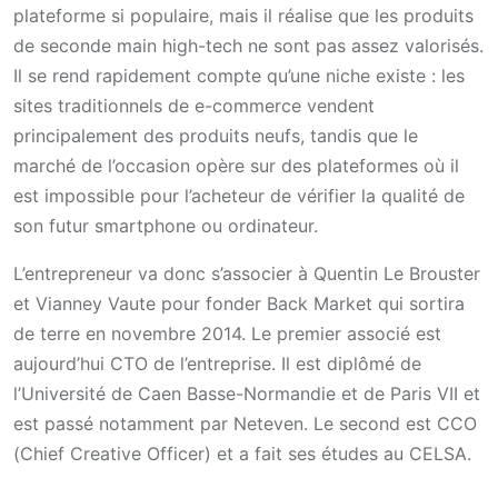
plateforme si populaire, mais il réalise que les produits
de seconde main high-tech ne sont pas assez valorisés.
Il se rend rapidement compte qu’une niche existe : les
sites traditionnels de e-commerce vendent
principalement des produits neufs, tandis que le
marché de l’occasion opère sur des plateformes où il
est impossible pour l’acheteur de vérifier la qualité de
son futur smartphone ou ordinateur.
L’entrepreneur va donc s’associer à Quentin Le Brouster
et Vianney Vaute pour fonder Back Market qui sortira
de terre en novembre 2014. Le premier associé est
aujourd’hui CTO de l’entreprise. Il est diplômé de
l’Université de Caen Basse-Normandie et de Paris VII et
est passé notamment par Neteven. Le second est CCO
(Chief Creative Officer) et a fait ses études au CELSA.