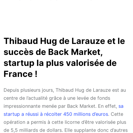
Thibaud Hug de Larauze et le
succès de Back Market,
startup la plus valorisée de
France !
Depuis plusieurs jours, Thibaud Hug de Larauze est au
centre de l’actualité grâce à une levée de fonds
impressionnante menée par Back Market. En effet,
sa
startup a réussi à récolter 450 millions d’euros
. Cette
opération a permis à cette licorne d’être valorisée plus
de 5,5 milliards de dollars. Elle supplante donc d’autres