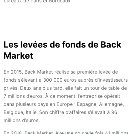
bureaux de Paris et Bordeaux.
Les levées de fonds de Back
Market
En
2015
, Back Market réalise sa première levée de
fonds s’élevant à 300 000 euros auprès d’investisseurs
privés
. Deux ans plus tard, elle fait un tour de table de
7 millions d’euros. À ce moment, l’entreprise opérait
dans plusieurs pays en Europe : Espagne, Allemagne,
Belgique, Italie. Son chiffre d’affaires s’élevait à 96
millions d’euros.
En 2018, Back Market lève une nouvelle fois 41 millions