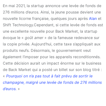
En
mai 2021
, la startup annonce une levée de fonds de
276 millions d’euros. Ainsi, la jeune pousse devient une
nouvelle licorne française, quelques jours après
Alan
et
Shift Technology.Cependant, si cette levée de fonds est
une excellente nouvelle pour Back Market, la startup
évoque le «
goût amer
» de la fameuse redevance sur
la copie privée. Aujourd’hui, cette taxe s’appliquait aux
produits neufs. Désormais, le gouvernement veut
également l’imposer pour les appareils reconditionnés.
Cette décision aurait un impact énorme sur le business
de Back Market qui a posté un billet sur son blog titré :
«
Pourquoi on n’a pas tout à fait prévu de sortir le
champagne, malgré une levée de fonds de 276 millions
d’euros.
»