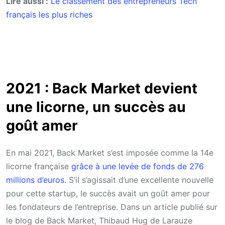
Lire aussi :
Le classement des entrepreneurs Tech
français les plus riches
2021 : Back Market devient
une licorne, un succès au
goût amer
En mai 2021, Back Market s’est imposée comme la 14e
licorne française
grâce à une levée de fonds de 276
millions d’euros
. S’il s’agissait d’une excellente nouvelle
pour cette startup, le succès avait un goût amer pour
les fondateurs de l’entreprise. Dans un article publié sur
le blog de Back Market, Thibaud Hug de Larauze