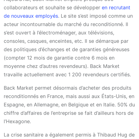
collaborateurs et souhaite se développer
en recrutant
de nouveaux employés
. Le site s’est imposé comme un
acteur incontournable du marché du reconditionné. Il
s’est ouvert à l’électroménager, aux télévisions,
consoles, casques, enceintes, etc. Il se démarque par
des politiques d’échanges et de garanties généreuses
(compter 12 mois de garantie contre 6 mois en
moyenne chez d’autres revendeurs). Back Market
travaille actuellement avec 1 200 revendeurs certifiés.
Back Market permet désormais d’acheter des produits
reconditionnés en France, mais aussi aux États-Unis, en
Espagne, en Allemagne, en Belgique et en Italie. 50% du
chiffre d’affaires de l’entreprise se fait d’ailleurs hors de
l’Hexagone.
La crise sanitaire a également permis à Thibaud Hug de