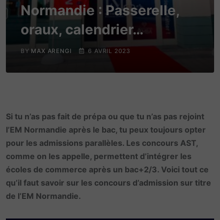
Normandie : Passerelle,
oraux, calendrier…
BY
MAX ARENGI
6 AVRIL 2023
Si tu n’as pas fait de prépa ou que tu n’as pas rejoint
l’EM Normandie après le bac, tu peux toujours opter
pour les admissions parallèles. Les concours AST,
comme on les appelle, permettent d’intégrer les
écoles de commerce après un bac+2/3. Voici tout ce
qu’il faut savoir sur les concours d’admission sur titre
de l’EM Normandie.