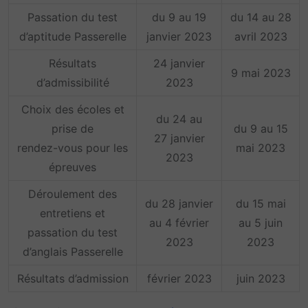
Passation du test
du 9 au 19
du 14 au 28
d’aptitude Passerelle
janvier 2023
avril 2023
Résultats
24 janvier
9 mai 2023
d’admissibilité
2023
Choix des écoles et
du 24 au
prise de
du 9 au 15
27 janvier
rendez-vous pour les
mai 2023
2023
épreuves
Déroulement des
du 28 janvier
du 15 mai
entretiens et
au 4 février
au 5 juin
passation du test
2023
2023
d’anglais Passerelle
Résultats d’admission
février 2023
juin 2023