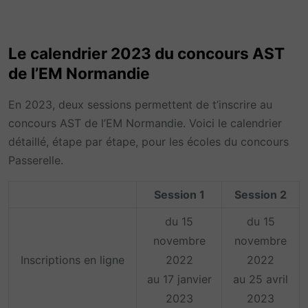
Le calendrier 2023 du concours AST
de l’EM Normandie
En 2023, deux sessions permettent de t’inscrire au
concours AST de l’EM Normandie. Voici le calendrier
détaillé, étape par étape, pour les écoles du concours
Passerelle.
Session 1
Session 2
du 15
du 15
novembre
novembre
Inscriptions en ligne
2022
2022
au 17 janvier
au 25 avril
2023
2023