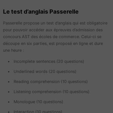
Le test d’anglais Passerelle
Passerelle propose un test d’anglais qui est obligatoire
pour pouvoir accéder aux épreuves d’admission des
concours AST des écoles de commerce. Celui-ci se
découpe en six parties, est proposé en ligne et dure
une heure :
Incomplete sentences (20 questions)
Underlined words (20 questions)
Reading comprehension (10 questions)
Listening comprehension (10 questions)
Monologue (10 questions)
Interaction (10 questions)