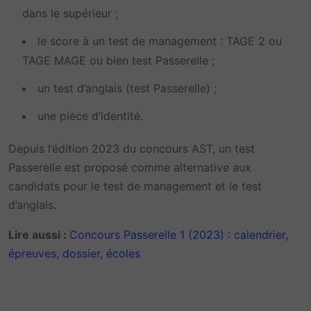
dans le supérieur ;
le score à un test de management : TAGE 2 ou
TAGE MAGE ou bien test Passerelle ;
un test d’anglais (test Passerelle) ;
une pièce d’identité.
Depuis l’édition 2023 du concours AST, un test
Passerelle est proposé comme alternative aux
candidats pour le test de management et le test
d’anglais.
Lire aussi :
Concours Passerelle 1 (2023) : calendrier,
épreuves, dossier, écoles