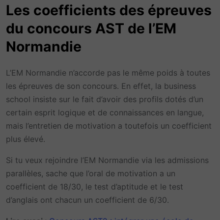
Les coefficients des épreuves
du concours AST de l’EM
Normandie
L’EM Normandie n’accorde pas le même poids à toutes
les épreuves de son concours. En effet, la business
school insiste sur le fait d’avoir des profils dotés d’un
certain esprit logique et de connaissances en langue,
mais l’entretien de motivation a toutefois un coefficient
plus élevé.
Si tu veux rejoindre l’EM Normandie via les admissions
parallèles, sache que l’oral de motivation a un
coefficient de 18/30, le test d’aptitude et le test
d’anglais ont chacun un coefficient de 6/30.