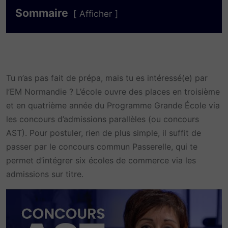
Sommaire
Afficher
Tu n’as pas fait de prépa, mais tu es intéressé(e) par
l’EM Normandie ? L’école ouvre des places en troisième
et en quatrième année du Programme Grande École via
les concours d’admissions parallèles (ou concours
AST). Pour postuler, rien de plus simple, il suffit de
passer par le concours commun Passerelle, qui te
permet d’intégrer six écoles de commerce via les
admissions sur titre.