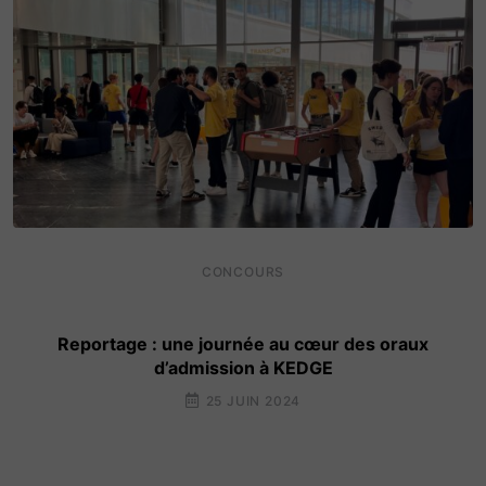
CONCOURS
Reportage : une journée au cœur des oraux
d’admission à KEDGE
25 JUIN 2024