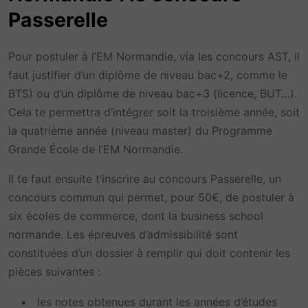
Passerelle
Pour postuler à l’EM Normandie, via les concours AST, il
faut justifier d’un diplôme de niveau bac+2, comme le
BTS) ou d’un diplôme de niveau bac+3 (licence, BUT…).
Cela te permettra d’intégrer soit la troisième année, soit
la quatrième année (niveau master) du Programme
Grande École de l’EM Normandie.
Il te faut ensuite t’inscrire au concours Passerelle, un
concours commun qui permet, pour 50€, de postuler à
six écoles de commerce, dont la business school
normande. Les épreuves d’admissibilité sont
constituées d’un dossier à remplir qui doit contenir les
pièces suivantes :
les notes obtenues durant les années d’études