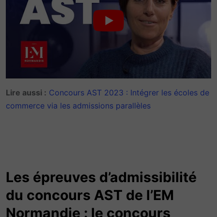
Lire aussi :
Concours AST 2023 : Intégrer les écoles de
commerce via les admissions parallèles
Les épreuves d’admissibilité
du concours AST de l’EM
Normandie : le concours