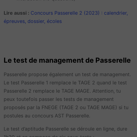
Lire aussi :
Concours Passerelle 2 (2023) : calendrier,
épreuves, dossier, écoles
Le test de management de Passerelle
Passerelle propose également un test de management.
Le test Passerelle 1 remplace le TAGE 2 quand le test
Passerelle 2 remplace le TAGE MAGE. Attention, tu
peux toutefois passer les tests de management
proposés par la FNEGE (TAGE 2 ou TAGE MAGE) si tu
postules au concours AST Passerelle.
Le test d’aptitude Passerelle se déroule en ligne, dure
1h30 et se compose de six sous-tests :