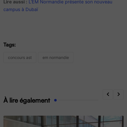
Lire aussi :
L’EM Normandie présente son nouveau
campus à Dubaï
Tags:
concours ast
em normandie
À lire également