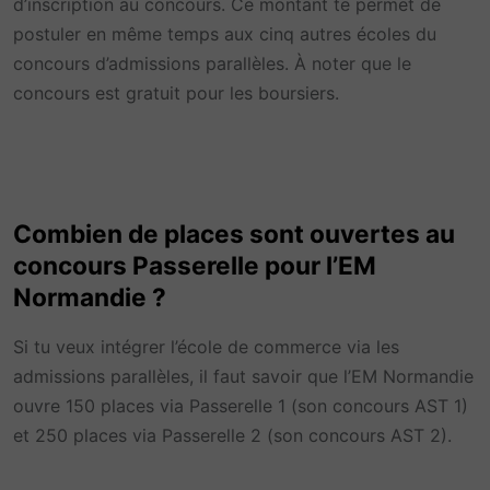
d’inscription au concours. Ce montant te permet de
postuler en même temps aux cinq autres écoles du
concours d’admissions parallèles. À noter que le
concours est gratuit pour les boursiers.
Combien de places sont ouvertes au
concours Passerelle pour l’EM
Normandie ?
Si tu veux intégrer l’école de commerce via les
admissions parallèles, il faut savoir que l’EM Normandie
ouvre 150 places via Passerelle 1 (son concours AST 1)
et 250 places via Passerelle 2 (son concours AST 2).