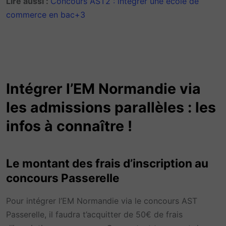
Lire aussi :
Concours AST2 : intégrer une école de
commerce en bac+3
Intégrer l’EM Normandie via
les admissions parallèles : les
infos à connaître !
Le montant des frais d’inscription au
concours Passerelle
Pour intégrer l’EM Normandie via le concours AST
Passerelle, il faudra t’acquitter de 50€ de frais