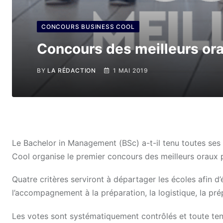
CONCOURS BUSINESS COOL
Concours des meilleurs or
BY
LA RÉDACTION
1 MAI 2019
Le Bachelor in Management (BSc) a-t-il tenu toutes ses
Cool organise le premier concours des meilleurs oraux 
Quatre critères serviront à départager les écoles afin d’
l’accompagnement à la préparation, la logistique, la pré
Les votes sont systématiquement contrôlés et toute tenta