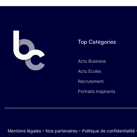
Top Catégories
Actu Business
Actu Écoles
Recrutement
Portraits Inspirants
Mentions légales
–
Nos partenaires
–
Politique de confidentialité