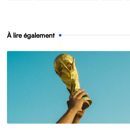
À lire également