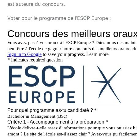
est auteure du concours.
Voter pour le programme de l’ESCP Europe :