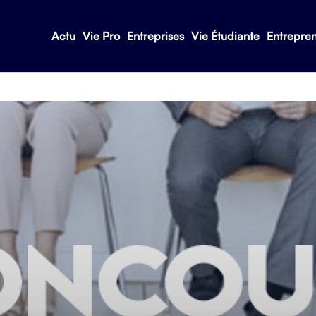
Actu
Vie Pro
Entreprises
Vie Étudiante
Entrepre