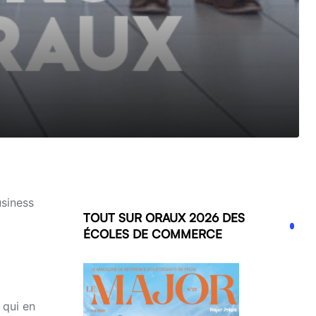
usiness
TOUT SUR ORAUX 2026 DES
ÉCOLES DE COMMERCE
 qui en