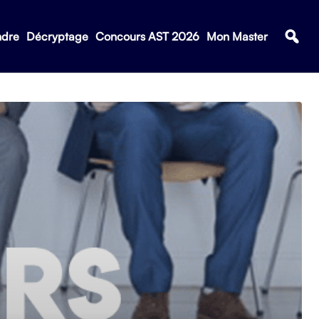
ndre
Décryptage
Concours AST 2026
Mon Master