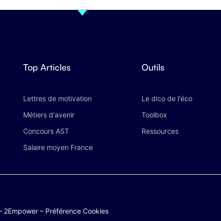
Top Articles
Outils
Lettres de motivation
Le dico de l'éco
Métiers d'avenir
Toolbox
Concours AST
Ressources
Salaire moyen France
–
2Empower
–
Préférence Cookies