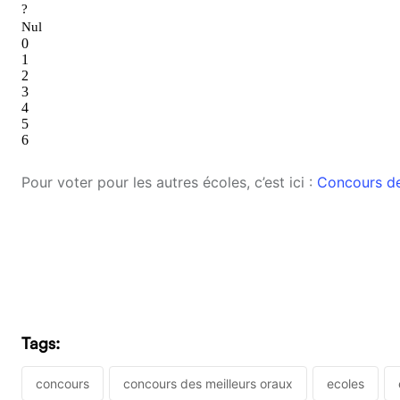
Pour voter pour les autres écoles, c’est ici :
Concours de
Tags:
concours
concours des meilleurs oraux
ecoles