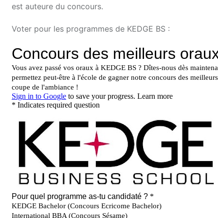
est auteure du concours.
Voter pour les programmes de KEDGE BS :