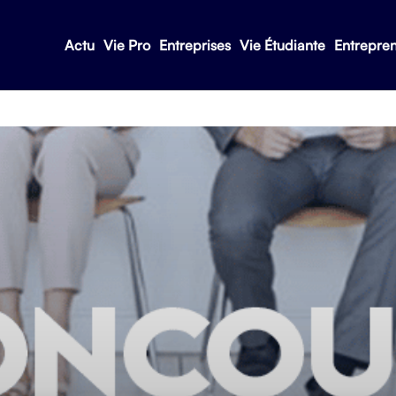
Actu
Vie Pro
Entreprises
Vie Étudiante
Entrepre