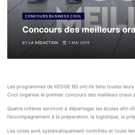
CONCOURS BUSINESS COOL
Concours des meilleurs or
BY
LA RÉDACTION
1 MAI 2019
Les programmes de KEDGE BS ont-ils tenu toutes leurs 
Cool organise le premier concours des meilleurs oraux 
Quatre critères serviront à départager les écoles afin d’
l’accompagnement à la préparation, la logistique, la pré
Les votes sont systématiquement contrôlés et toute tenta