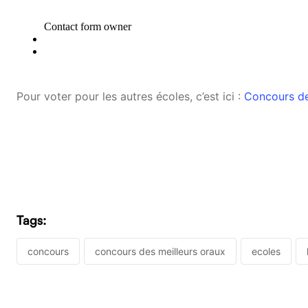
Pour voter pour les autres écoles, c’est ici :
Concours de
Tags:
concours
concours des meilleurs oraux
ecoles