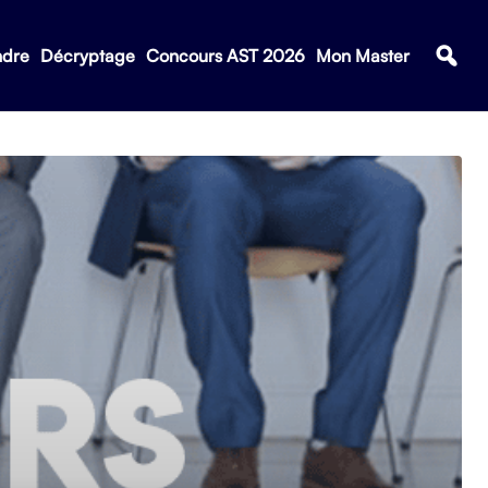
ndre
Décryptage
Concours AST 2026
Mon Master