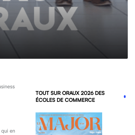
usiness
TOUT SUR ORAUX 2026 DES
ÉCOLES DE COMMERCE
 qui en