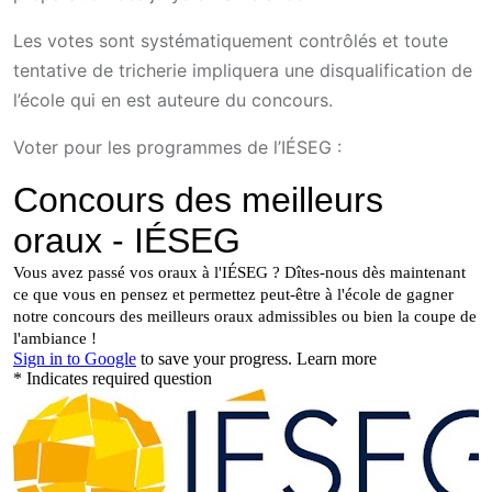
Les votes sont systématiquement contrôlés et toute
tentative de tricherie impliquera une disqualification de
l’école qui en est auteure du concours.
Voter pour les programmes de l’IÉSEG :