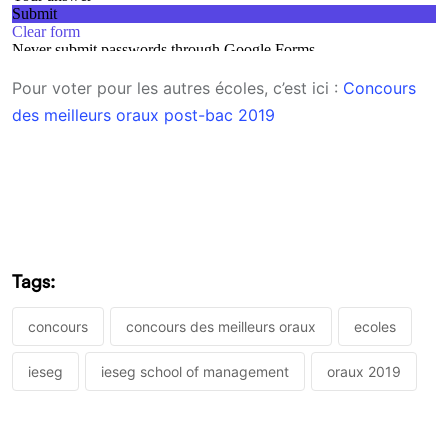
Pour voter pour les autres écoles, c’est ici :
Concours
des meilleurs oraux post-bac 2019
Tags:
concours
concours des meilleurs oraux
ecoles
ieseg
ieseg school of management
oraux 2019