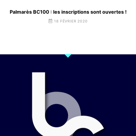
Palmarès BC100 : les inscriptions sont ouvertes !
18 FÉVRIER 2020