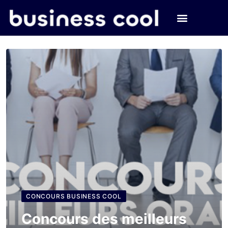
CONCOURS BUSINESS COOL
Concours des meilleurs