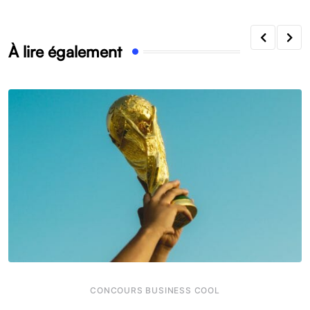
À lire également
CONCOURS BUSINESS COOL