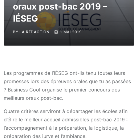
oraux post-bac 2019 –
IÉSEG
BY
LA RÉDACTION
1 MAI 2019
Les programmes de l’IÉSEG ont-ils tenu toutes leurs
promesses lors des épreuves orales que tu as passées
? Business Cool organise le premier concours des
meilleurs oraux post-bac.
Quatre critères serviront à départager les écoles afin
d’élire le meilleur accueil admissibles post-bac 2019 :
l’accompagnement à la préparation, la logistique, la
préparation des jurys et l’ambiance.