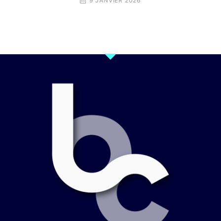
9 JANVIER 2026