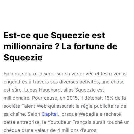
Est-ce que Squeezie est
millionnaire ? La fortune de
Squeezie
Bien que plutôt discret sur sa vie privée et les revenus
engendrés à travers ses diverses activités, une chose
est sûre, Lucas Hauchard, alias Squeezie est
millionnaire. Pour cause, en 2015, il détenait 16% de la
société Talent Web qui assurait la régie publicitaire de
sa chaîne. Selon
Capital
, lorsque Webedia a racheté
cette entreprise, le Youtubeur Français aurait touché un
chèque d’une valeur de 4 millions d’euros.