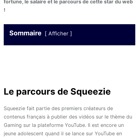
fortune, le salaire et le parcours de cette star du web
!
Sommaire
Afficher
Le parcours de Squeezie
Squeezie fait partie des premiers créateurs de
contenus français à publier des vidéos sur le thème du
Gaming sur la plateforme YouTube. Il est encore un
jeune adolescent quand il se lance sur YouTube en