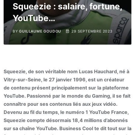
Squeezie : salaire, fortune,
YouTube…
BY
GUILLAUME GOUDOU
29 SEPTEMBRE 2023
Squeezie, de son véritable nom Lucas Hauchard, né à
Vitry-sur-Seine, le 27 janvier 1996, est un créateur
de contenu présent principalement sur la plateforme
YouTube. Passionné par le monde du Gaming, il se fait
connaître pour ses contenus liés aux jeux vidéo.
Devenu au fil du temps, le numéro 1 YouTube France,
Squeezie compte désormais 18,4 millions d’abonnés
sur sa chaîne YouTube. Business Cool te dit tout sur la