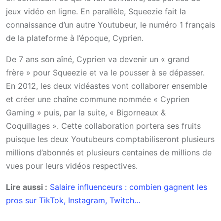
jeux vidéo en ligne. En parallèle, Squeezie fait la
connaissance d’un autre Youtubeur, le numéro 1 français
de la plateforme à l’époque, Cyprien.
De 7 ans son aîné, Cyprien va devenir un « grand
frère » pour Squeezie et va le pousser à se dépasser.
En 2012, les deux vidéastes vont collaborer ensemble
et créer une chaîne commune nommée « Cyprien
Gaming » puis, par la suite, « Bigorneaux &
Coquillages ». Cette collaboration portera ses fruits
puisque les deux Youtubeurs comptabiliseront plusieurs
millions d’abonnés et plusieurs centaines de millions de
vues pour leurs vidéos respectives.
Lire aussi :
Salaire influenceurs : combien gagnent les
pros sur TikTok, Instagram, Twitch…