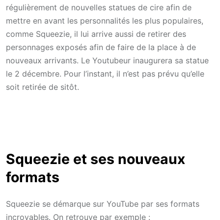
régulièrement de nouvelles statues de cire afin de
mettre en avant les personnalités les plus populaires,
comme Squeezie, il lui arrive aussi de retirer des
personnages exposés afin de faire de la place à de
nouveaux arrivants. Le Youtubeur inaugurera sa statue
le 2 décembre. Pour l’instant, il n’est pas prévu qu’elle
soit retirée de sitôt.
Squeezie et ses nouveaux
formats
Squeezie se démarque sur YouTube par ses formats
incroyables. On retrouve par exemple :