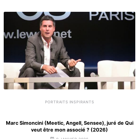
PORTRAITS INSPIRANTS
Marc Simoncini (Meetic, Angell, Sensee), juré de Qui
veut être mon associé ? (2026)