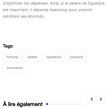
d’optimiser les dépenses. Ainsi, si le salaire de Squeezie
est important, il dépense beaucoup pour pouvoir
satisfaire ses abonnés.
Tags:
fortune
salaire
squeezie
youtube
youtubeur
À lire également