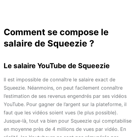
Comment se compose le
salaire de Squeezie ?
Le salaire YouTube de Squeezie
Il est impossible de connaître le salaire exact de
Squeezie. Néanmoins, on peut facilement connaître
l’estimation de ses revenus engendrés par ses vidéos
YouTube. Pour gagner de l’argent sur la plateforme, il
faut que les vidéos soient vues (le plus possible).
Jusque-là, tout va bien pour Squeezie qui comptabilise
en moyenne près de 4 millions de vues par vidéo. En