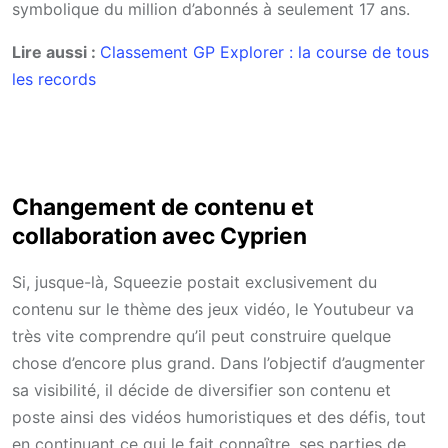
symbolique du million d’abonnés à seulement 17 ans.
Lire aussi :
Classement GP Explorer : la course de tous
les records
Changement de contenu et
collaboration avec Cyprien
Si, jusque-là, Squeezie postait exclusivement du
contenu sur le thème des jeux vidéo, le Youtubeur va
très vite comprendre qu’il peut construire quelque
chose d’encore plus grand. Dans l’objectif d’augmenter
sa visibilité, il décide de diversifier son contenu et
poste ainsi des vidéos humoristiques et des défis, tout
en continuant ce qui le fait connaître, ses parties de