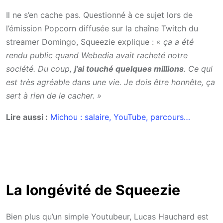
Il ne s’en cache pas. Questionné à ce sujet lors de
l’émission Popcorn diffusée sur la chaîne Twitch du
streamer Domingo, Squeezie explique : «
ça a été
rendu public quand Webedia avait racheté notre
société. Du coup,
j’ai touché quelques millions
. Ce qui
est très agréable dans une vie. Je dois être honnête, ça
sert à rien de le cacher. »
Lire aussi :
Michou : salaire, YouTube, parcours…
La longévité de Squeezie
Bien plus qu’un simple Youtubeur, Lucas Hauchard est