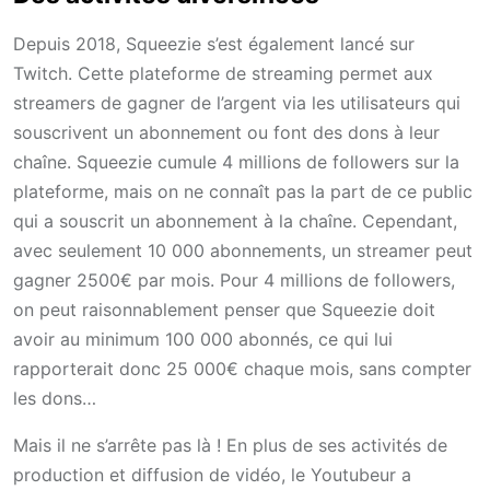
Depuis 2018, Squeezie s’est également lancé sur
Twitch. Cette plateforme de streaming permet aux
streamers de gagner de l’argent via les utilisateurs qui
souscrivent un abonnement ou font des dons à leur
chaîne. Squeezie cumule 4 millions de followers sur la
plateforme, mais on ne connaît pas la part de ce public
qui a souscrit un abonnement à la chaîne. Cependant,
avec seulement 10 000 abonnements, un streamer peut
gagner 2500€ par mois. Pour 4 millions de followers,
on peut raisonnablement penser que Squeezie doit
avoir au minimum 100 000 abonnés, ce qui lui
rapporterait donc 25 000€ chaque mois, sans compter
les dons…
Mais il ne s’arrête pas là ! En plus de ses activités de
production et diffusion de vidéo, le Youtubeur a