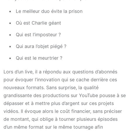
Le meilleur duo évite la prison
Où est Charlie géant
Qui est l’imposteur ?
Qui aura l’objet piégé ?
Qui est le meurtrier ?
Lors d’un live, il a répondu aux questions d’abonnés
pour évoquer l’innovation qui se cache derrière ces
nouveaux formats. Sans surprise, la qualité
grandissante des productions sur YouTube pousse à se
dépasser et à mettre plus d’argent sur ces projets
vidéos. Il évoque alors le coût financier, sans préciser
de montant, qui oblige à tourner plusieurs épisodes
d’un même format sur le même tournage afin