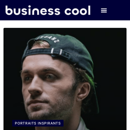
PORTRAITS INSPIRANTS