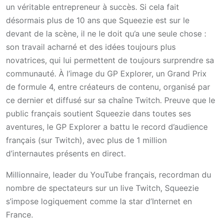
un véritable entrepreneur à succès. Si cela fait
désormais plus de 10 ans que Squeezie est sur le
devant de la scène, il ne le doit qu’a une seule chose :
son travail acharné et des idées toujours plus
novatrices, qui lui permettent de toujours surprendre sa
communauté. À l’image du GP Explorer, un Grand Prix
de formule 4, entre créateurs de contenu, organisé par
ce dernier et diffusé sur sa chaîne Twitch. Preuve que le
public français soutient Squeezie dans toutes ses
aventures, le GP Explorer a battu le record d’audience
français (sur Twitch), avec plus de 1 million
d’internautes présents en direct.
Millionnaire, leader du YouTube français, recordman du
nombre de spectateurs sur un live Twitch, Squeezie
s’impose logiquement comme la star d’Internet en
France.