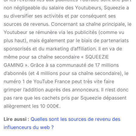
non négligeable du salaire des Youtubeurs, Squeezie a
su diversifier ses activités et par conséquent ses
sources de revenus. Concernant sa chaîne principale, le
Youtubeur se rémunère via les publicités (comme vu
plus haut), mais également par le biais de partenariats
sponsorisés et du marketing d’affiliation. Il en va de
même pour sa chaîne secondaire « SQUEEZIE
GAMING ». Grâce à sa communauté de 17 millions
d’abonnés (et 4 millions pour sa chaîne secondaire), le
numéro 1 de YouTube France peut très vite faire
grimper l’addition auprès des annonceurs. Il n’est donc
pas rare que les cachets pris par Squeezie dépassent
allègrement les 10 000€.
Lire aussi :
Quelles sont les sources de revenu des
influenceurs du web ?