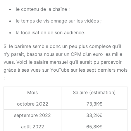
le contenu de la chaîne ;
le temps de visionnage sur les vidéos ;
la localisation de son audience.
Si le barème semble donc un peu plus complexe qu’il
n’y paraît, basons nous sur un CPM d’un euro les mille
vues. Voici le salaire mensuel qu’il aurait pu percevoir
grâce à ses vues sur YouTube sur les sept derniers mois
:
Mois
Salaire (estimation)
octobre 2O22
73,3K€
septembre 2022
33,2K€
août 2022
65,8K€