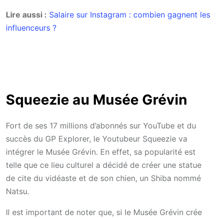
Lire aussi :
Salaire sur Instagram : combien gagnent les
influenceurs ?
Squeezie au Musée Grévin
Fort de ses 17 millions d’abonnés sur YouTube et du
succès du GP Explorer, le Youtubeur Squeezie va
intégrer le Musée Grévin. En effet, sa popularité est
telle que ce lieu culturel a décidé de créer une statue
de cite du vidéaste et de son chien, un Shiba nommé
Natsu.
Il est important de noter que, si le Musée Grévin crée