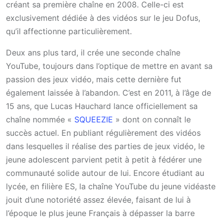
créant sa première chaîne en 2008. Celle-ci est
exclusivement dédiée à des vidéos sur le jeu Dofus,
qu’il affectionne particulièrement.
Deux ans plus tard, il crée une seconde chaîne
YouTube, toujours dans l’optique de mettre en avant sa
passion des jeux vidéo, mais cette dernière fut
également laissée à l’abandon. C’est en 2011, à l’âge de
15 ans, que Lucas Hauchard lance officiellement sa
chaîne nommée «
SQUEEZIE
» dont on connaît le
succès actuel. En publiant régulièrement des vidéos
dans lesquelles il réalise des parties de jeux vidéo, le
jeune adolescent parvient petit à petit à fédérer une
communauté solide autour de lui. Encore étudiant au
lycée, en filière ES, la chaîne YouTube du jeune vidéaste
jouit d’une notoriété assez élevée, faisant de lui à
l’époque le plus jeune Français à dépasser la barre