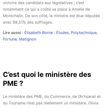
victoire des candidats aux législatives ; c’est
notamment ce qui a coûté sa place à Amélie de
Montchalin. De son côté, la ministre est élue députée
avec 68,51% des suffrages.
Lire aussi :
Élisabeth Borne : Études, Polytechnique,
Fortune, Matignon
C’est quoi le ministère des
PME ?
Le ministère des PME, du Commerce, de l’Artisanat et
du Tourisme n’est pas réellement un ministère. Olivia