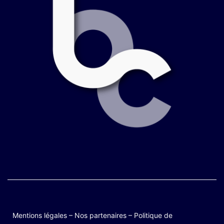
Mentions légales
–
Nos partenaires
–
Politique de