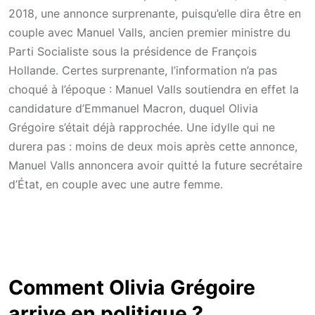
2018, une annonce surprenante, puisqu’elle dira être en
couple avec Manuel Valls, ancien premier ministre du
Parti Socialiste sous la présidence de François
Hollande. Certes surprenante, l’information n’a pas
choqué à l’époque : Manuel Valls soutiendra en effet la
candidature d’Emmanuel Macron, duquel Olivia
Grégoire s’était déjà rapprochée. Une idylle qui ne
durera pas : moins de deux mois après cette annonce,
Manuel Valls annoncera avoir quitté la future secrétaire
d’État, en couple avec une autre femme.
Comment Olivia Grégoire
arrive en politique ?