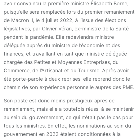
avoir convaincu la première ministre Élisabeth Borne,
puisqu’elle sera remplacée lors du premier remaniement
de Macron II, le 4 juillet 2022, à l’issue des élections
législatives, par Olivier Véran, ex-ministre de la Santé
pendant la pandémie. Elle redeviendra ministre
déléguée auprès du ministre de l’économie et des
finances, et travaillant en tant que ministre déléguée
chargée des Petites et Moyennes Entreprises, du
Commerce, de l’Artisanat et du Tourisme. Après avoir
été porte-parole à deux reprises, elle reprend donc le
chemin de son expérience personnelle auprès des PME.
Son poste est donc moins prestigieux après ce
remaniement, mais elle a toutefois réussi à se maintenir
au sein du gouvernement, ce qui n’était pas le cas pour
tous les ministres. En effet, les nominations au sein du
gouvernement en 2022 étaient conditionnées à la