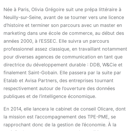
Née à Paris, Olivia Grégoire suit une prépa littéraire à
Neuilly-sur-Seine, avant de se tourner vers une licence
d’histoire et terminer son parcours avec un master en
marketing dans une école de commerce, au début des
années 2000, à l’ESSEC. Elle suivra un parcours
professionnel assez classique, en travaillant notamment
pour diverses agences de communication en tant que
directrice du développement durable : DDB, W&Cie et
finalement Saint-Gobain. Elle passera par la suite par
Etalab et Avisa Partners, des entreprises tournant
respectivement autour de l’ouverture des données
publiques et de l’intelligence économique.
En 2014, elle lancera le cabinet de conseil Olicare, dont
la mission est l’accompagnement des TPE-PME, se
rapprochant donc de la gestion de l’économie. À la