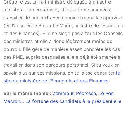
Grégoire est en fait ministre déléguée à un autre
ministère. Concrètement, elle est donc amenée à
travailler de concert avec un ministre qui la supervise
(en l’occurence Bruno Le Maire, ministre de l’Économie
et des Finances). Elle ne siège pas à tous les Conseils
des ministres et elle a donc légèrement moins de
pouvoir. Elle gère de manière assez concrète les cas
des PME, auprès desquelles elle a déjà été amenée à
travailler dans son parcours personnel. Si tu veux en
savoir plus sur ses missions, on te laisse consulter
le
site du ministère de l’Economie et des Finances
.
Sur le même thème :
Zemmour, Pécresse, Le Pen,
Macron… La fortune des candidats à la présidentielle