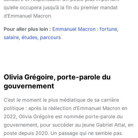
qu’elle occupera jusqu’à la fin du premier mandat
d’Emmanuel Macron.
Pour aller plus loin :
Emmanuel Macron : fortune,
salaire, études, parcours
Olivia Grégoire, porte-parole du
gouvernement
C’est le moment le plus médiatique de sa carrière
politique : après la réélection d’Emmanuel Macron en
2022, Olivia Grégoire est nommée porte-parole du
gouvernement, pour succéder au jeune Gabriel Attal, en
poste depuis 2020. Un passage qui ne semble pas