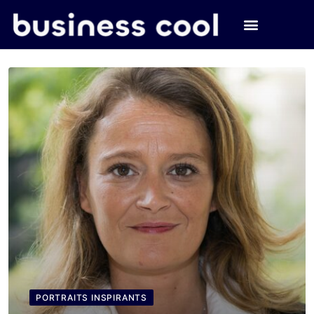
PORTRAITS INSPIRANTS