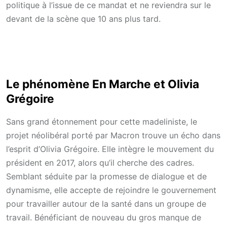
politique à l’issue de ce mandat et ne reviendra sur le
devant de la scène que 10 ans plus tard.
Le phénomène En Marche et Olivia
Grégoire
Sans grand étonnement pour cette madeliniste, le
projet néolibéral porté par Macron trouve un écho dans
l’esprit d’Olivia Grégoire. Elle intègre le mouvement du
président en 2017, alors qu’il cherche des cadres.
Semblant séduite par la promesse de dialogue et de
dynamisme, elle accepte de rejoindre le gouvernement
pour travailler autour de la santé dans un groupe de
travail. Bénéficiant de nouveau du gros manque de