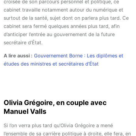
croisée de son parcours personnel et politique, ce
cabinet travaille notamment autour du numérique et
surtout de la santé, sujet dont on parlera plus tard. Ce
cabinet sera fermé quelques années plus tard, afin
d’anticiper l’entrée au gouvernement de la future
secrétaire d’État.
A lire aussi :
Gouvernement Borne : Les diplômes et
études des ministres et secrétaires d’État
Olivia Grégoire, en couple avec
Manuel Valls
Si l’on verra plus tard qu’Olivia Grégoire a mené
l’ensemble de sa carrière politique à droite, elle fera, en