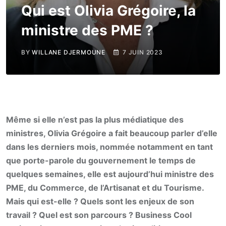
Qui est Olivia Grégoire, la
ministre des PME ?
BY
WILLANE DJERMOUNE
7 JUIN 2023
Même si elle n’est pas la plus médiatique des
ministres, Olivia Grégoire a fait beaucoup parler d’elle
dans les derniers mois, nommée notamment en tant
que porte-parole du gouvernement le temps de
quelques semaines, elle est aujourd’hui ministre des
PME, du Commerce, de l’Artisanat et du Tourisme.
Mais qui est-elle ? Quels sont les enjeux de son
travail ? Quel est son parcours ? Business Cool