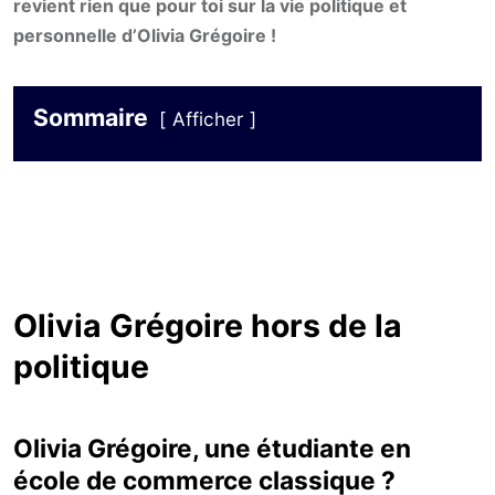
revient rien que pour toi sur la vie politique et
personnelle d’Olivia Grégoire !
Sommaire
Afficher
Olivia Grégoire hors de la
politique
Olivia Grégoire, une étudiante en
école de commerce classique ?