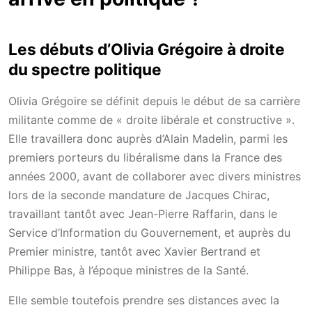
Les débuts d’Olivia Grégoire à droite
du spectre politique
Olivia Grégoire se définit depuis le début de sa carrière
militante comme de « droite libérale et constructive ».
Elle travaillera donc auprès d’Alain Madelin, parmi les
premiers porteurs du libéralisme dans la France des
années 2000, avant de collaborer avec divers ministres
lors de la seconde mandature de Jacques Chirac,
travaillant tantôt avec Jean-Pierre Raffarin, dans le
Service d’Information du Gouvernement, et auprès du
Premier ministre, tantôt avec Xavier Bertrand et
Philippe Bas, à l’époque ministres de la Santé.
Elle semble toutefois prendre ses distances avec la