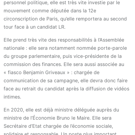
personnel politique, elle est très vite investie par le
mouvement comme députée dans la 12e
circonscription de Paris, qu’elle remportera au second
tour face à un candidat LR.
Elle prend très vite des responsabilités à l’Assemblée
nationale : elle sera notamment nommée porte-parole
du groupe parlementaire, puis vice-présidente de la
commission des finances. Elle sera aussi associée au
« fiasco Benjamin Griveaux » : chargée de
communication de sa campagne, elle devra donc faire
face au retrait du candidat après la diffusion de vidéos
intimes.
En 2020, elle est déjà ministre déléguée auprès du
ministre de l’Économie Bruno le Maire. Elle sera
Secrétaire d’Etat chargée de l’économie sociale,
solidaire et responsable. Un poste plus important