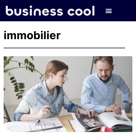
immobilier