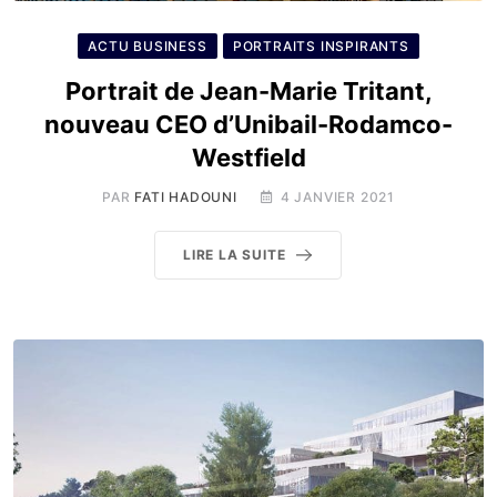
ACTU BUSINESS
PORTRAITS INSPIRANTS
Portrait de Jean-Marie Tritant,
nouveau CEO d’Unibail-Rodamco-
Westfield
PAR
FATI HADOUNI
4 JANVIER 2021
LIRE LA SUITE