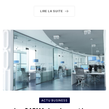
LIRE LA SUITE
ACTU BUSINESS