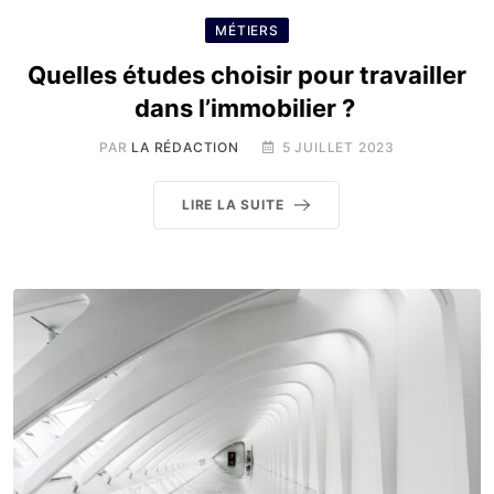
MÉTIERS
Quelles études choisir pour travailler
dans l’immobilier ?
PAR
LA RÉDACTION
5 JUILLET 2023
LIRE LA SUITE