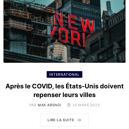
INTERNATIONAL
Après le COVID, les États-Unis doivent
repenser leurs villes
PAR
MAX ARENGI
22 MARS 2023
LIRE LA SUITE