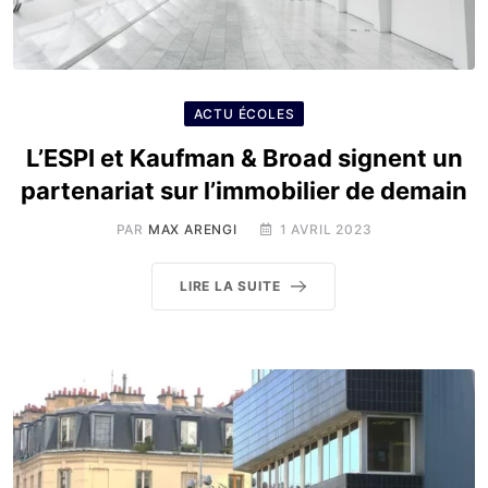
ACTU ÉCOLES
L’ESPI et Kaufman & Broad signent un
partenariat sur l’immobilier de demain
PAR
MAX ARENGI
1 AVRIL 2023
LIRE LA SUITE