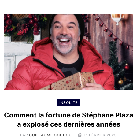
INSOLITE
Comment la fortune de Stéphane Plaza
a explosé ces dernières années
PAR
GUILLAUME GOUDOU
11 FÉVRIER 2023