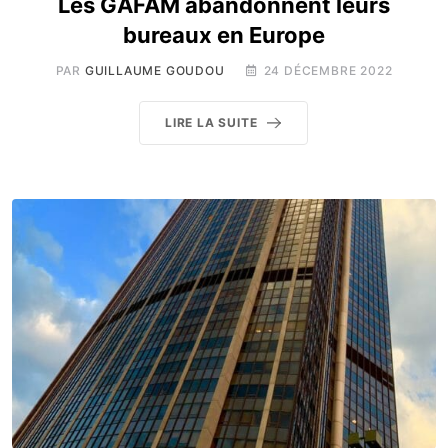
Les GAFAM abandonnent leurs
bureaux en Europe
PAR
GUILLAUME GOUDOU
24 DÉCEMBRE 2022
LIRE LA SUITE